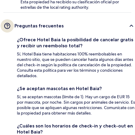
Esta propiedad ha recibido su clasificación oficial por
estrellas de the local rating authority.
Preguntas frecuentes
¿Ofrece Hotel Baia la posibilidad de cancelar gratis
y recibir un reembolso total?
Sí, Hotel Baia tiene habitaciones 100% reembolsables en
nuestro sitio, que se pueden cancelar hasta algunos días antes
del check-in según la política de cancelación de la propiedad.
Consulta esta política para ver los términos y condiciones
detallados.
¿Se aceptan mascotas en Hotel Baia?
Sí, se aceptan mascotas (límite de 1). Hay un cargo de EUR 15
por mascota, por noche. Sin cargos por animales de servicio. Es
posible que se apliquen algunas restricciones. Comunícate con
la propiedad para obtener más detalles.
¿Cuáles son los horarios de check-in y check-out en
Hotel Baia?