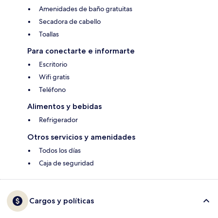
Amenidades de baño gratuitas
Secadora de cabello
Toallas
Para conectarte e informarte
Escritorio
Wifi gratis
Teléfono
Alimentos y bebidas
Refrigerador
Otros servicios y amenidades
Todos los días
Caja de seguridad
Cargos y políticas