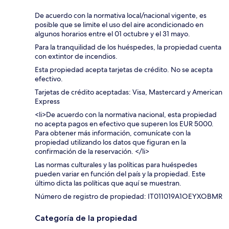
De acuerdo con la normativa local/nacional vigente, es
posible que se limite el uso del aire acondicionado en
algunos horarios entre el 01 octubre y el 31 mayo.
Para la tranquilidad de los huéspedes, la propiedad cuenta
con extintor de incendios.
Esta propiedad acepta tarjetas de crédito. No se acepta
efectivo.
Tarjetas de crédito aceptadas: Visa, Mastercard y American
Express
<li>De acuerdo con la normativa nacional, esta propiedad
no acepta pagos en efectivo que superen los EUR 5000.
Para obtener más información, comunícate con la
propiedad utilizando los datos que figuran en la
confirmación de la reservación. </li>
Las normas culturales y las políticas para huéspedes
pueden variar en función del país y la propiedad. Este
último dicta las políticas que aquí se muestran.
Número de registro de propiedad: IT011019A1OEYXOBMR
Categoría de la propiedad