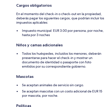
Cargos obligatorios
En el momento del check-in o check-out en la propiedad,
deberás pagar los siguientes cargos, que podrían incluir los
impuestos aplicables:
Impuesto municipal: EUR 3.00 por persona, por noche,
hasta por 3 noches
Niños y camas adicionales
Todos los huéspedes, incluidos los menores, deberán
presentarse para hacer el check-in y mostrar un
documento de identidad o pasaporte con foto
emitidos por su correspondiente gobierno.
Mascotas
Se aceptan animales de servicio sin cargo.
Se aceptan mascotas con un costo adicional de EUR 15
por mascota, por noche.
Políticas