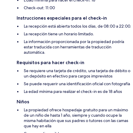
Edad mínima para hacer el check-in: 18
Check-out: 11:00
Instrucciones especiales para el check-in
La recepción está abierta todos los días, de 08:00 a 22:00.
La recepción tiene un horario limitado.
La información proporcionada por la propiedad podría
estar traducida con herramientas de traducción
automática.
Requisitos para hacer check-in
Se requiere una tarjeta de crédito, una tarjeta de débito o
un depósito en efectivo para cargos imprevistos
Se puede requerir una identificación oficial con fotografía
La edad mínima para realizar el check-in es de 18 años
Niños
La propiedad ofrece hospedaje gratuito para un máximo
de un niño de hasta 1 año, siempre y cuando ocupe la
misma habitación que sus padres o tutores con las camas
que hay en ella