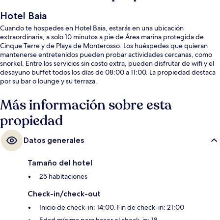
Hotel Baia
Cuando te hospedes en Hotel Baia, estarás en una ubicación
extraordinaria, a solo 10 minutos a pie de Área marina protegida de
Cinque Terre y de Playa de Monterosso. Los huéspedes que quieran
mantenerse entretenidos pueden probar actividades cercanas, como
snorkel. Entre los servicios sin costo extra, pueden disfrutar de wifi y el
desayuno buffet todos los días de 08:00 a 11:00. La propiedad destaca
por su bar o lounge y su terraza.
Más información sobre esta
propiedad
Datos generales
Tamaño del hotel
25 habitaciones
Check-in/check-out
Inicio de check-in: 14:00. Fin de check-in: 21:00