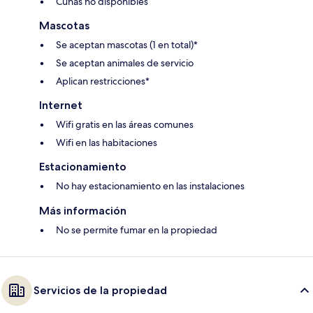
Cunas no disponibles
Mascotas
Se aceptan mascotas (1 en total)*
Se aceptan animales de servicio
Aplican restricciones*
Internet
Wifi gratis en las áreas comunes
Wifi en las habitaciones
Estacionamiento
No hay estacionamiento en las instalaciones
Más información
No se permite fumar en la propiedad
Servicios de la propiedad