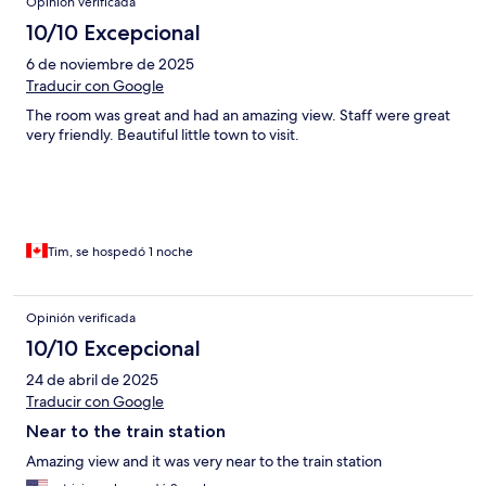
Opinión verificada
10/10 Excepcional
6 de noviembre de 2025
Traducir con Google
The room was great and had an amazing view. Staff were great
very friendly. Beautiful little town to visit.
Tim, se hospedó 1 noche
Opinión verificada
10/10 Excepcional
24 de abril de 2025
Traducir con Google
Near to the train station
Amazing view and it was very near to the train station