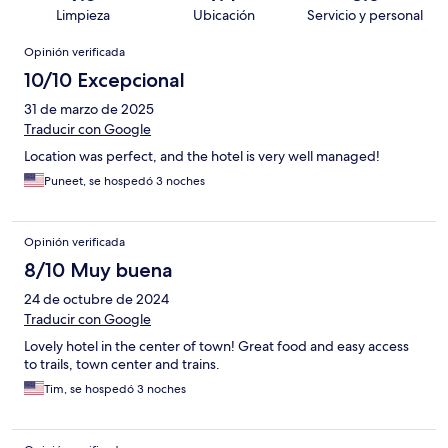
Limpieza
Ubicación
Servicio y personal
Opiniones
Opinión verificada
10/10 Excepcional
31 de marzo de 2025
Traducir con Google
Location was perfect, and the hotel is very well managed!
Puneet, se hospedó 3 noches
Opinión verificada
8/10 Muy buena
24 de octubre de 2024
Traducir con Google
Lovely hotel in the center of town! Great food and easy access
to trails, town center and trains.
Tim, se hospedó 3 noches