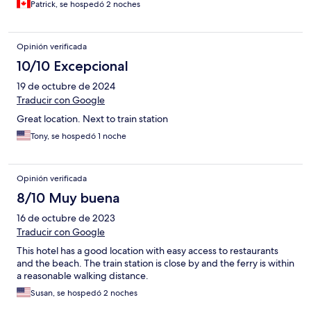
Patrick, se hospedó 2 noches
Opinión verificada
10/10 Excepcional
19 de octubre de 2024
Traducir con Google
Great location. Next to train station
Tony, se hospedó 1 noche
Opinión verificada
8/10 Muy buena
16 de octubre de 2023
Traducir con Google
This hotel has a good location with easy access to restaurants
and the beach. The train station is close by and the ferry is within
a reasonable walking distance.
Susan, se hospedó 2 noches