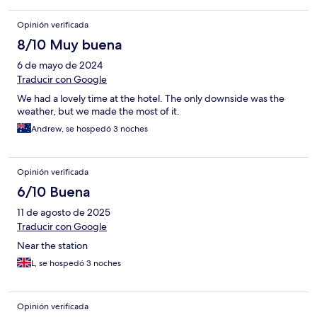
Opinión verificada
8/10 Muy buena
6 de mayo de 2024
Traducir con Google
We had a lovely time at the hotel. The only downside was the
weather, but we made the most of it.
Andrew, se hospedó 3 noches
Opinión verificada
6/10 Buena
11 de agosto de 2025
Traducir con Google
Near the station
L, se hospedó 3 noches
Opinión verificada