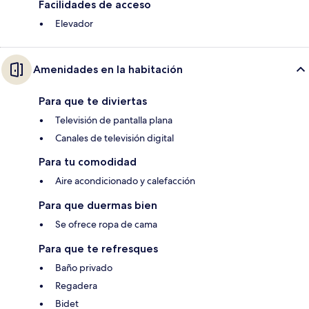
Facilidades de acceso
Elevador
Amenidades en la habitación
Para que te diviertas
Televisión de pantalla plana
Canales de televisión digital
Para tu comodidad
Aire acondicionado y calefacción
Para que duermas bien
Se ofrece ropa de cama
Para que te refresques
Baño privado
Regadera
Bidet