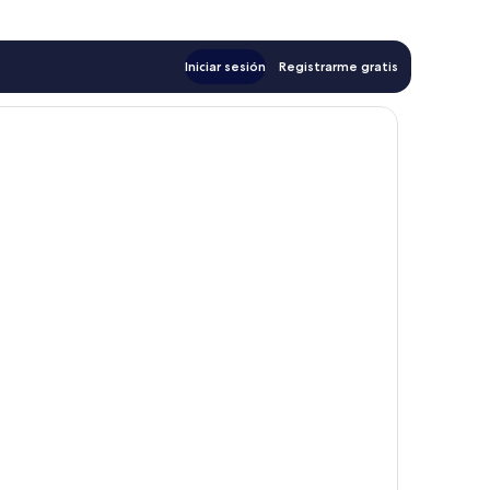
Iniciar sesión
Registrarme gratis