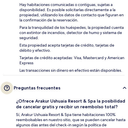
Hay habitaciones comunicadas o contiguas, sujetas a
disponibilidad. Es posible solicitarlas directamente a la
propiedad, utilizando los datos de contacto que figuran en
la confirmación de la reservación.
Para la tranquilidad de los huéspedes, la propiedad cuenta
con extintor de incendios, detector de humo y sistema de
seguridad.
Esta propiedad acepta tarjetas de crédito, tarjetas de
débito y efectivo.
Tarjetas de crédito aceptadas: Visa, Mastercard y American
Express
Las transacciones sin dinero en efectivo están disponibles.
Preguntas frecuentes
¿Ofrece Arakur Ushuaia Resort & Spa la posibilidad
de cancelar gratis y recibir un reembolso total?
Sí, Arakur Ushuaia Resort & Spa tiene habitaciones 100%
reembolsables en nuestro sitio, que se pueden cancelar hasta
algunos días antes del check-in según la política de