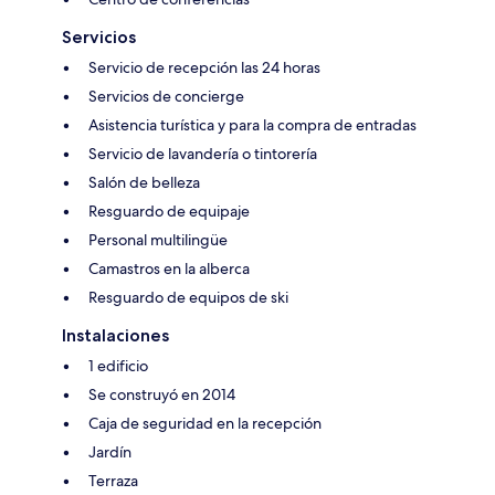
Servicios
Servicio de recepción las 24 horas
Servicios de concierge
Asistencia turística y para la compra de entradas
Servicio de lavandería o tintorería
Salón de belleza
Resguardo de equipaje
Personal multilingüe
Camastros en la alberca
Resguardo de equipos de ski
Instalaciones
1 edificio
Se construyó en 2014
Caja de seguridad en la recepción
Jardín
Terraza