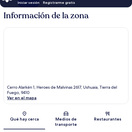
Iniciar sesión
Registrarme gratis
Información de la zona
Cerro Alarkén 1, Heroes de Malvinas 2617, Ushuaia, Tierra del
Fuego, 9410
Ver en el mapa
Sección del mapa
Qué hay cerca
Medios de
Restaurantes
transporte