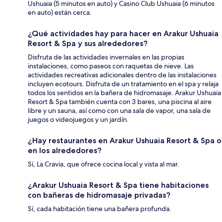
Ushuaia (5 minutos en auto) y Casino Club Ushuaia (6 minutos
en auto) están cerca.
¿Qué actividades hay para hacer en Arakur Ushuaia
Resort & Spa y sus alrededores?
Disfruta de las actividades invernales en las propias
instalaciones, como paseos con raquetas de nieve. Las
actividades recreativas adicionales dentro de las instalaciones
incluyen ecotours. Disfruta de un tratamiento en el spa y relaja
todos los sentidos en la bañera de hidromasaje. Arakur Ushuaia
Resort & Spa también cuenta con 3 bares, una piscina al aire
libre y un sauna, así como con una sala de vapor, una sala de
juegos o videojuegos y un jardín.
¿Hay restaurantes en Arakur Ushuaia Resort & Spa o
en los alrededores?
Sí, La Cravia, que ofrece cocina local y vista al mar.
¿Arakur Ushuaia Resort & Spa tiene habitaciones
con bañeras de hidromasaje privadas?
Sí, cada habitación tiene una bañera profunda.