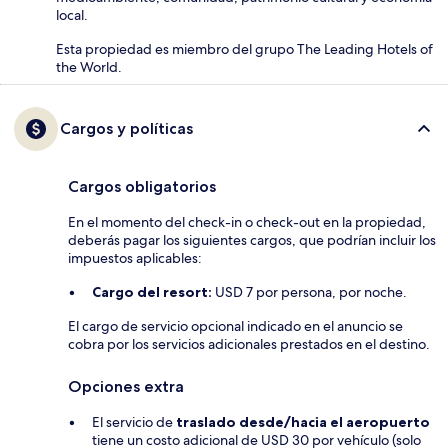
local.
Esta propiedad es miembro del grupo The Leading Hotels of
the World.
Cargos y políticas
Cargos obligatorios
En el momento del check-in o check-out en la propiedad,
deberás pagar los siguientes cargos, que podrían incluir los
impuestos aplicables:
Cargo del resort:
USD 7 por persona, por noche.
El cargo de servicio opcional indicado en el anuncio se
cobra por los servicios adicionales prestados en el destino.
Opciones extra
El servicio de
traslado desde/hacia el aeropuerto
tiene un costo adicional de USD 30 por vehículo (solo