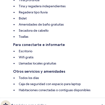
Tina y regadera independientes
Regadera tipo lluvia
Bidet
Amenidades de baño gratuitas
Secadora de cabello
Toallas
Para conectarte e informarte
Escritorio
Wifi gratis
Llamadas locales gratuitas
Otros servicios y amenidades
Todos los días
Caja de seguridad con espacio para laptop
Habitaciones conectadas o contiguas disponibles