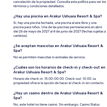
cancelación de la propiedad. Consulta esta política para ver los
términos y condiciones detallados.
¿Hay una piscina en Arakur Ushuaia Resort & Spa?
Sí, hay una piscina techada, una piscina al aire libre y una
piscina para niños. Una de las piscinas permanecerá sin abrir
del 26 de mayo de 2027 al 4 de junio de 2027 (fechas sujetas a
cambios).
¿Se aceptan mascotas en Arakur Ushuaia Resort &
Spa?
No se permiten mascotas ni animales de servicio.
¿Cuáles son los horarios de check-in y check-out en
Arakur Ushuaia Resort & Spa?
Horario de check-in: 15:00-00:00. Check-out: 10:00. La
propiedad ofrece la opción de hacer el check-in sin contacto.
¿Hay un casino dentro de Arakur Ushuaia Resort &
Spa?
No, este hotel no tiene casino. Sin embargo, Casino Status