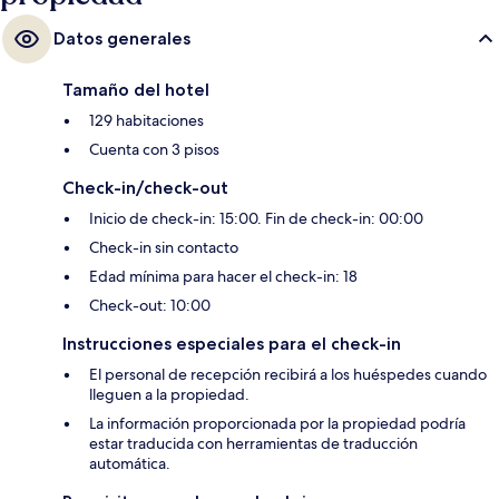
Datos generales
Tamaño del hotel
129 habitaciones
Cuenta con 3 pisos
Check-in/check-out
Inicio de check-in: 15:00. Fin de check-in: 00:00
Check-in sin contacto
Edad mínima para hacer el check-in: 18
Check-out: 10:00
Instrucciones especiales para el check-in
El personal de recepción recibirá a los huéspedes cuando
lleguen a la propiedad.
La información proporcionada por la propiedad podría
estar traducida con herramientas de traducción
automática.