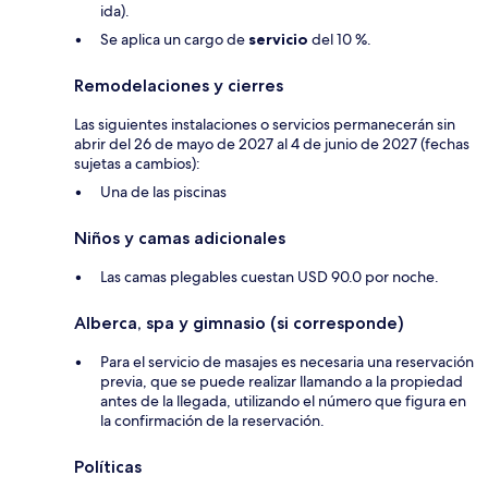
ida).
Se aplica un cargo de
servicio
del 10 %.
Remodelaciones y cierres
Las siguientes instalaciones o servicios permanecerán sin
abrir del 26 de mayo de 2027 al 4 de junio de 2027 (fechas
sujetas a cambios):
Una de las piscinas
Niños y camas adicionales
Las camas plegables cuestan USD 90.0 por noche.
Alberca, spa y gimnasio (si corresponde)
Para el servicio de masajes es necesaria una reservación
previa, que se puede realizar llamando a la propiedad
antes de la llegada, utilizando el número que figura en
la confirmación de la reservación.
Políticas