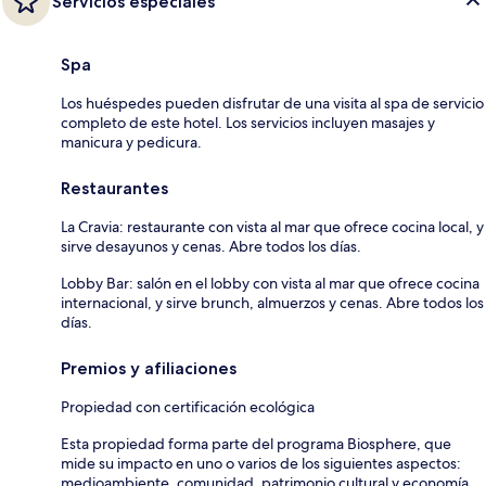
Servicios especiales
Spa
Los huéspedes pueden disfrutar de una visita al spa de servicio
completo de este hotel. Los servicios incluyen masajes y
manicura y pedicura.
Restaurantes
La Cravia: restaurante con vista al mar que ofrece cocina local, y
sirve desayunos y cenas. Abre todos los días.
Lobby Bar: salón en el lobby con vista al mar que ofrece cocina
internacional, y sirve brunch, almuerzos y cenas. Abre todos los
días.
Premios y afiliaciones
Propiedad con certificación ecológica
Esta propiedad forma parte del programa Biosphere, que
mide su impacto en uno o varios de los siguientes aspectos:
medioambiente, comunidad, patrimonio cultural y economía