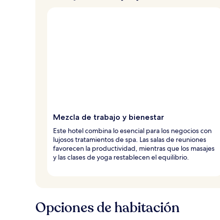
Mezcla de trabajo y bienestar
Este hotel combina lo esencial para los negocios con
lujosos tratamientos de spa. Las salas de reuniones
favorecen la productividad, mientras que los masajes
y las clases de yoga restablecen el equilibrio.
Opciones de habitación