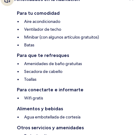
Para tu comodidad
Aire acondicionado
Ventilador de techo
Minibar (con algunos artículos gratuitos)
Batas
Para que te refresques
Amenidades de baño gratuitas
Secadora de cabello
Toallas
Para conectarte e informarte
Wifi gratis
Alimentos y bebidas
Agua embotellada de cortesía
Otros servicios y amenidades