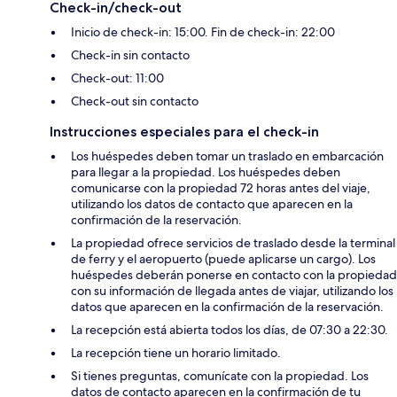
Check-in/check-out
Inicio de check-in: 15:00. Fin de check-in: 22:00
Check-in sin contacto
Check-out: 11:00
Check-out sin contacto
Instrucciones especiales para el check-in
Los huéspedes deben tomar un traslado en embarcación
para llegar a la propiedad. Los huéspedes deben
comunicarse con la propiedad 72 horas antes del viaje,
utilizando los datos de contacto que aparecen en la
confirmación de la reservación.
La propiedad ofrece servicios de traslado desde la terminal
de ferry y el aeropuerto (puede aplicarse un cargo). Los
huéspedes deberán ponerse en contacto con la propiedad
con su información de llegada antes de viajar, utilizando los
datos que aparecen en la confirmación de la reservación.
La recepción está abierta todos los días, de 07:30 a 22:30.
La recepción tiene un horario limitado.
Si tienes preguntas, comunícate con la propiedad. Los
datos de contacto aparecen en la confirmación de tu