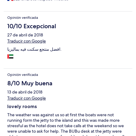
Opinión verificada
10/10 Excepcional
27 de abril de 2018
Traducir con Google
افضل منتجع سكنت فيه بماليزيا.
Opinión verificada
8/10 Muy buena
13 de abril de 2018
Traducir con Google
lovely rooms
The weather was against us so at first the boats were not
running form the jetty to the island and this was made more
stressful as the hotel does not take calls at the weekend so we
were unable to ask for help. The BUBu desk at the jetty were