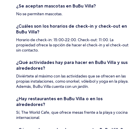
¿Se aceptan mascotas en BuBu Villa?
No se permiten mascotas.
¿Cuáles son los horarios de check-in y check-out en
BuBu Villa?
Horario de check-in: 15:00-22:00. Check-out: 11:00. La
propiedad ofrece la opción de hacer el check-in y el check-out
sin contacto.
¿Qué actividades hay para hacer en BuBu Villa y sus
alrededores?
Diviértete al máximo con las actividades que se ofrecen en las
propias instalaciones, como snorkel, vóleibol y yoga en la playa.
Además, BuBu Villa cuenta con un jardín.
¿Hay restaurantes en BuBu Villa o en los
alrededores?
Sí, The World Cafe, que ofrece mesas frente a la playa y cocina
internacional.