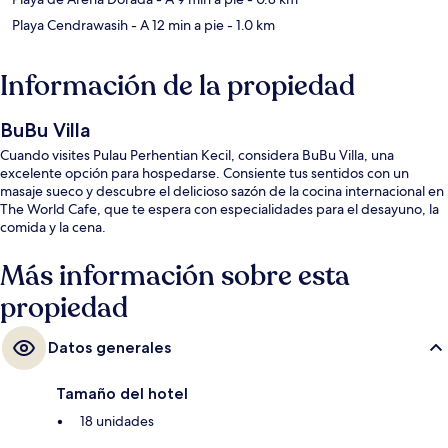
Playa Cendrawasih
- A 12 min a pie
- 1.0 km
Información de la propiedad
BuBu Villa
Cuando visites Pulau Perhentian Kecil, considera BuBu Villa, una
excelente opción para hospedarse. Consiente tus sentidos con un
masaje sueco y descubre el delicioso sazón de la cocina internacional en
The World Cafe, que te espera con especialidades para el desayuno, la
comida y la cena.
Más información sobre esta
propiedad
Datos generales
Tamaño del hotel
18 unidades