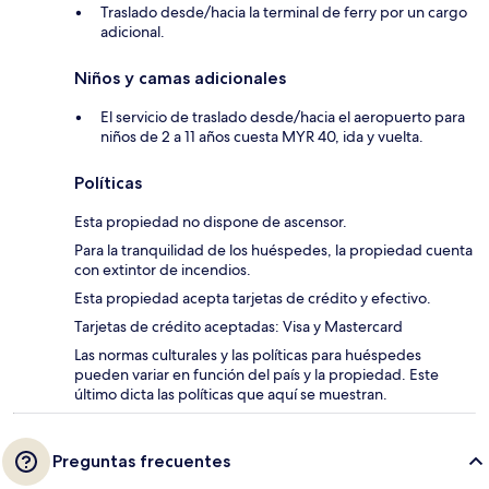
Traslado desde/hacia la terminal de ferry por un cargo
adicional.
Niños y camas adicionales
El servicio de traslado desde/hacia el aeropuerto para
niños de 2 a 11 años cuesta MYR 40, ida y vuelta.
Políticas
Esta propiedad no dispone de ascensor.
Para la tranquilidad de los huéspedes, la propiedad cuenta
con extintor de incendios.
Esta propiedad acepta tarjetas de crédito y efectivo.
Tarjetas de crédito aceptadas: Visa y Mastercard
Las normas culturales y las políticas para huéspedes
pueden variar en función del país y la propiedad. Este
último dicta las políticas que aquí se muestran.
Preguntas frecuentes