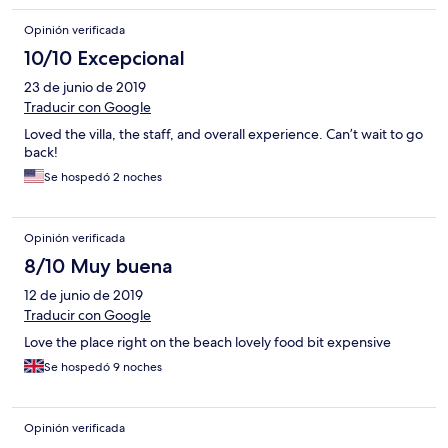
Opinión verificada
10/10 Excepcional
23 de junio de 2019
Traducir con Google
Loved the villa, the staff, and overall experience. Can’t wait to go
back!
Se hospedó 2 noches
Opinión verificada
8/10 Muy buena
12 de junio de 2019
Traducir con Google
Love the place right on the beach lovely food bit expensive
Se hospedó 9 noches
Opinión verificada