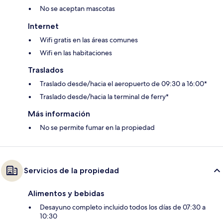
No se aceptan mascotas
Internet
Wifi gratis en las áreas comunes
Wifi en las habitaciones
Traslados
Traslado desde/hacia el aeropuerto de 09:30 a 16:00*
Traslado desde/hacia la terminal de ferry*
Más información
No se permite fumar en la propiedad
Servicios de la propiedad
Alimentos y bebidas
Desayuno completo incluido todos los días de 07:30 a
10:30