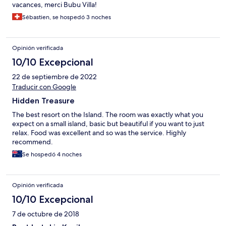
vacances, merci Bubu Villa!
Sébastien, se hospedó 3 noches
Opinión verificada
10/10 Excepcional
22 de septiembre de 2022
Traducir con Google
Hidden Treasure
The best resort on the Island. The room was exactly what you
expect on a small island, basic but beautiful if you want to just
relax. Food was excellent and so was the service. Highly
recommend.
Se hospedó 4 noches
Opinión verificada
10/10 Excepcional
7 de octubre de 2018