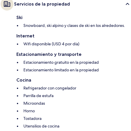
Servicios de la propiedad
Ski
Snowboard, ski alpino y clases de ski en los alrededores.
Internet
Wifi disponible (USD 4 por día)
Estacionamiento y transporte
Estacionamiento gratuito en la propiedad
Estacionamiento limitado en la propiedad
Cocina
Refrigerador con congelador
Parrilla de estufa
Microondas
Horno
Tostadora
Utensilios de cocina