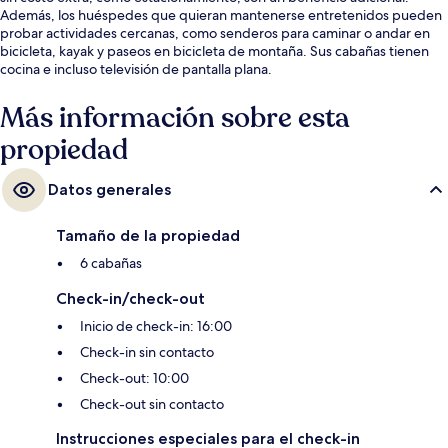
Además, los huéspedes que quieran mantenerse entretenidos pueden
probar actividades cercanas, como senderos para caminar o andar en
bicicleta, kayak y paseos en bicicleta de montaña. Sus cabañas tienen
cocina e incluso televisión de pantalla plana.
Más información sobre esta
propiedad
Datos generales
Tamaño de la propiedad
6 cabañas
Check-in/check-out
Inicio de check-in: 16:00
Check-in sin contacto
Check-out: 10:00
Check-out sin contacto
Instrucciones especiales para el check-in