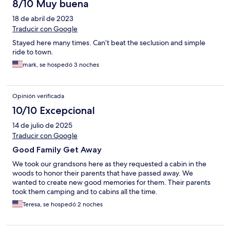
8/10 Muy buena
18 de abril de 2023
Traducir con Google
Stayed here many times. Can’t beat the seclusion and simple
ride to town.
mark, se hospedó 3 noches
Opinión verificada
10/10 Excepcional
14 de julio de 2025
Traducir con Google
Good Family Get Away
We took our grandsons here as they requested a cabin in the
woods to honor their parents that have passed away. We
wanted to create new good memories for them. Their parents
took them camping and to cabins all the time.
Teresa, se hospedó 2 noches