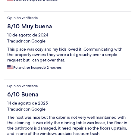
Opinión verificada
8/10 Muy buena
10 de agosto de 2024
Traducir con Google
This place was cozy and my kids loved it. Communicating with
the property owners they were a bit grouchy over a simple
request but i can get over that.
Roland, se hospedó 2 noches
Opinión verificada
6/10 Buena
14 de agosto de 2025
Traducir con Google
The host was nice but the cabin is not very well maintained with
the cleaning. it was dirty the dinning table was loose, the floor in
the bathroom is damaged, it need repair also the floors upstairs,
and in one of the windows upstairs has gum trash.