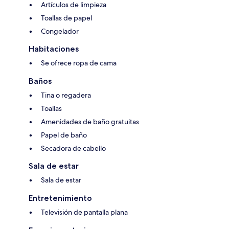
Artículos de limpieza
Toallas de papel
Congelador
Habitaciones
Se ofrece ropa de cama
Baños
Tina o regadera
Toallas
Amenidades de baño gratuitas
Papel de baño
Secadora de cabello
Sala de estar
Sala de estar
Entretenimiento
Televisión de pantalla plana