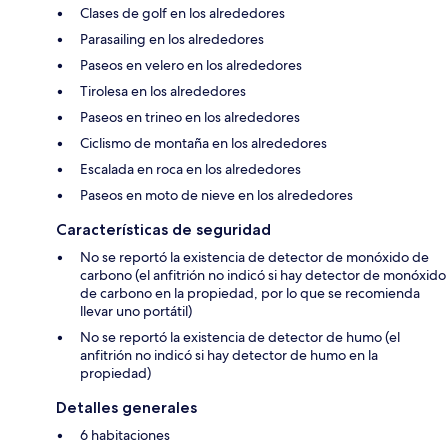
Clases de golf en los alrededores
Parasailing en los alrededores
Paseos en velero en los alrededores
Tirolesa en los alrededores
Paseos en trineo en los alrededores
Ciclismo de montaña en los alrededores
Escalada en roca en los alrededores
Paseos en moto de nieve en los alrededores
Características de seguridad
No se reportó la existencia de detector de monóxido de
carbono (el anfitrión no indicó si hay detector de monóxido
de carbono en la propiedad, por lo que se recomienda
llevar uno portátil)
No se reportó la existencia de detector de humo (el
anfitrión no indicó si hay detector de humo en la
propiedad)
Detalles generales
6 habitaciones