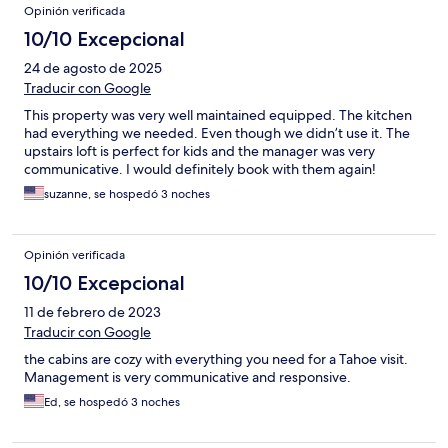
Opinión verificada
10/10 Excepcional
24 de agosto de 2025
Traducir con Google
This property was very well maintained equipped. The kitchen
had everything we needed. Even though we didn’t use it. The
upstairs loft is perfect for kids and the manager was very
communicative. I would definitely book with them again!
suzanne, se hospedó 3 noches
Opinión verificada
10/10 Excepcional
11 de febrero de 2023
Traducir con Google
the cabins are cozy with everything you need for a Tahoe visit.
Management is very communicative and responsive.
Ed, se hospedó 3 noches