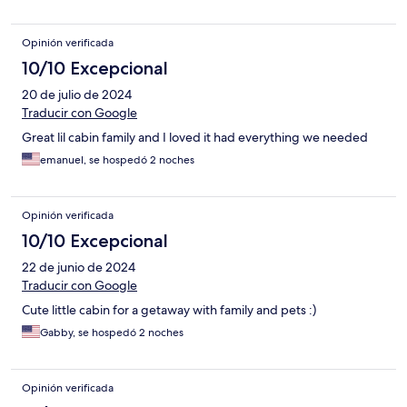
Opinión verificada
10/10 Excepcional
20 de julio de 2024
Traducir con Google
Great lil cabin family and I loved it had everything we needed
emanuel, se hospedó 2 noches
Opinión verificada
10/10 Excepcional
22 de junio de 2024
Traducir con Google
Cute little cabin for a getaway with family and pets :)
Gabby, se hospedó 2 noches
Opinión verificada