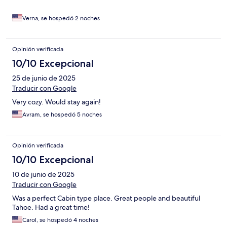
Verna, se hospedó 2 noches
Opinión verificada
10/10 Excepcional
25 de junio de 2025
Traducir con Google
Very cozy. Would stay again!
Avram, se hospedó 5 noches
Opinión verificada
10/10 Excepcional
10 de junio de 2025
Traducir con Google
Was a perfect Cabin type place. Great people and beautiful
Tahoe. Had a great time!
Carol, se hospedó 4 noches