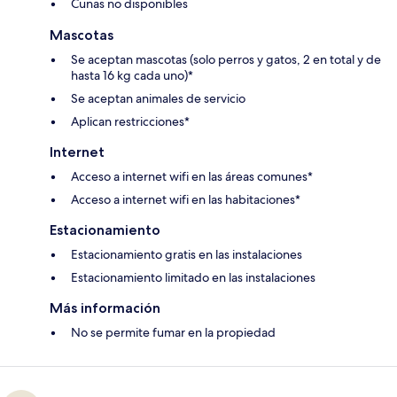
Cunas no disponibles
Mascotas
Se aceptan mascotas (solo perros y gatos, 2 en total y de
hasta 16 kg cada uno)*
Se aceptan animales de servicio
Aplican restricciones*
Internet
Acceso a internet wifi en las áreas comunes*
Acceso a internet wifi en las habitaciones*
Estacionamiento
Estacionamiento gratis en las instalaciones
Estacionamiento limitado en las instalaciones
Más información
No se permite fumar en la propiedad