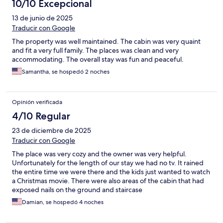
10/10 Excepcional
13 de junio de 2025
Traducir con Google
The property was well maintained. The cabin was very quaint
and fit a very full family. The places was clean and very
accommodating. The overall stay was fun and peaceful.
Samantha, se hospedó 2 noches
Opinión verificada
4/10 Regular
23 de diciembre de 2025
Traducir con Google
The place was very cozy and the owner was very helpful.
Unfortunately for the length of our stay we had no tv. It rained
the entire time we were there and the kids just wanted to watch
a Christmas movie. There were also areas of the cabin that had
exposed nails on the ground and staircase
Damian, se hospedó 4 noches