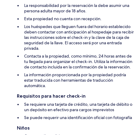
La responsabilidad por la reservación la debe asumir una
persona adulta mayor de 18 años.
Esta propiedad no cuenta con recepción.
Los huéspedes que lleguen fuera del horario establecido
deben contactar con anticipación al hospedaje para recibir
las instrucciones sobre el check-in y la clave de la caja de
seguridad de la llave. El acceso será por una entrada
privada.
Contacta a la propiedad, como mínimo, 24 horas antes de
tu llegada para organizar el check-in. Utiliza la información
de contacto incluida en la confirmación de la reservación.
La información proporcionada por la propiedad podría
estar traducida con herramientas de traducción
automática.
Requisitos para hacer check-in
Se requiere una tarjeta de crédito, una tarjeta de débito o
un depósito en efectivo para cargos imprevistos
Se puede requerir una identificación oficial con fotografía
Niños