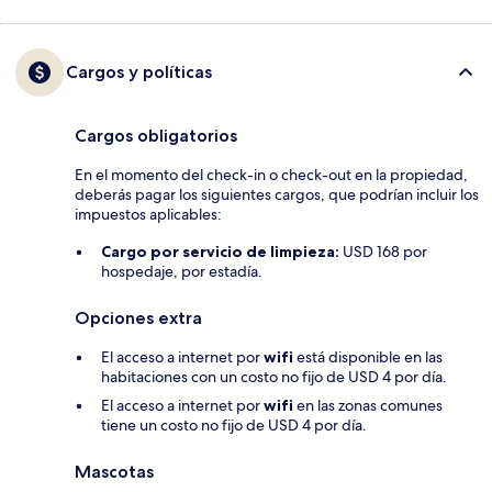
Cargos y políticas
Cargos obligatorios
En el momento del check-in o check-out en la propiedad,
deberás pagar los siguientes cargos, que podrían incluir los
impuestos aplicables:
Cargo por servicio de limpieza:
USD 168 por
hospedaje, por estadía.
Opciones extra
El acceso a internet por
wifi
está disponible en las
habitaciones con un costo no fijo de USD 4 por día.
El acceso a internet por
wifi
en las zonas comunes
tiene un costo no fijo de USD 4 por día.
Mascotas