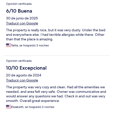
Opinión verificada
6/10 Buena
30 de junio de 2025
Traducir con Google
The property is really nice, but it was very dusty. Under the bed
and everywhere else. I had terrible allergies while there. Other
than that the place is amazing.
Talita, se hospedó 3 noches
Opinión verificada
10/10 Excepcional
20 de agosto de 2024
Traducir con Google
The property was very cozy and clean. Had all the amenities we
needed, and area felt very safe. Owner was communicative and
would answer any questions we had. Check in and out was very
smooth. Overall great experience.
Elizabeth, se hospedó 2 noches