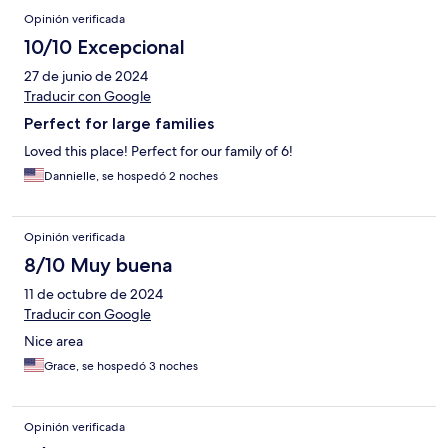
Opinión verificada
10/10 Excepcional
27 de junio de 2024
Traducir con Google
Perfect for large families
Loved this place! Perfect for our family of 6!
Dannielle, se hospedó 2 noches
Opinión verificada
8/10 Muy buena
11 de octubre de 2024
Traducir con Google
Nice area
Grace, se hospedó 3 noches
Opinión verificada