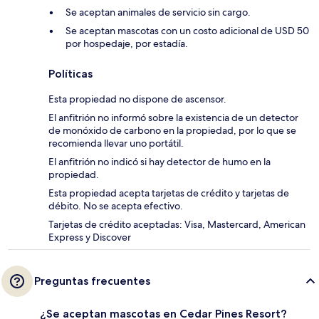
Se aceptan animales de servicio sin cargo.
Se aceptan mascotas con un costo adicional de USD 50
por hospedaje, por estadía.
Políticas
Esta propiedad no dispone de ascensor.
El anfitrión no informó sobre la existencia de un detector
de monóxido de carbono en la propiedad, por lo que se
recomienda llevar uno portátil.
El anfitrión no indicó si hay detector de humo en la
propiedad.
Esta propiedad acepta tarjetas de crédito y tarjetas de
débito. No se acepta efectivo.
Tarjetas de crédito aceptadas: Visa, Mastercard, American
Express y Discover
Preguntas frecuentes
¿Se aceptan mascotas en Cedar Pines Resort?