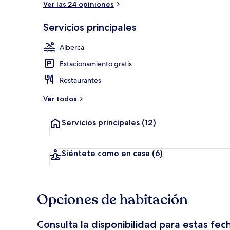
Ver las 24 opiniones
Servicios principales
Exterior
Alberca
Estacionamiento gratis
Restaurantes
Ver todos
Servicios principales
(12)
Siéntete como en casa
(6)
Opciones de habitación
Consulta la disponibilidad para estas fec