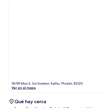
18/98 Moo 6, Soi Sreekor, Kathu, Phuket, 83120
Ver en el mapa
Qué hay cerca