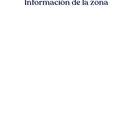
Información de la zona