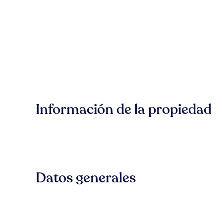
Información de la propiedad
Datos generales