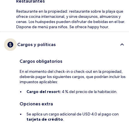
Restaurantes
Restaurante en la propiedad: restaurante sobre la playa que
ofrece cocina internacional, y sirve desayunos, almuerzos y
cenas. Los huéspedes pueden disfrutar de bebidas en el bar.
Dispone de menú para niños. Se ofrece happy hour.
Cargos y políticas
Cargos obligatorios
En el momento del check-in o check-out en la propiedad,
deberás pagar los siguientes cargos, que podrían incluir los
impuestos aplicables:
Cargo del resort:
4 % del precio de la habitación.
Opciones extra
Se aplica un cargo adicional de USD 4.0 al pago con
tarjeta de crédito
.