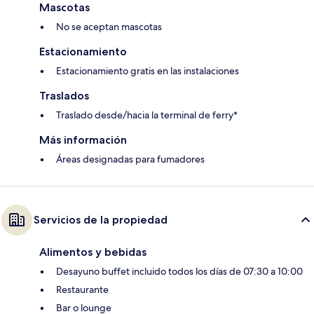
Mascotas
No se aceptan mascotas
Estacionamiento
Estacionamiento gratis en las instalaciones
Traslados
Traslado desde/hacia la terminal de ferry*
Más información
Áreas designadas para fumadores
Servicios de la propiedad
Alimentos y bebidas
Desayuno buffet incluido todos los días de 07:30 a 10:00
Restaurante
Bar o lounge