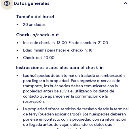
Datos generales
Tamaño del hotel
20 unidades
Check-in/check-out
Inicio de check-in: 13:00. Fin de check-in: 21:00
Edad mínima para hacer el check-in: 18
Check-out: 10:00
Instrucciones especiales para el check-in
Los huéspedes deben tomar un traslado en embarcación
para llegar a la propiedad. Para organizar el servicio de
transporte, los huéspedes deben comunicarse con la
propiedad antes de su viaje, utilizando los datos de
contacto que aparecen en la confirmación de la
reservación.
La propiedad ofrece servicios de traslado desde la terminal
de ferry (pueden aplicar cargos). Los huéspedes deberán
ponerse en contacto con la propiedad con su información
de llegada antes de viajar, utilizando los datos que