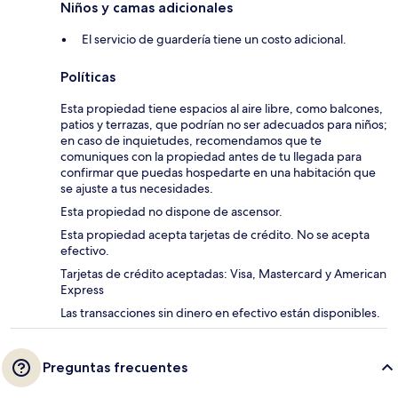
Niños y camas adicionales
El servicio de guardería tiene un costo adicional.
Políticas
Esta propiedad tiene espacios al aire libre, como balcones,
patios y terrazas, que podrían no ser adecuados para niños;
en caso de inquietudes, recomendamos que te
comuniques con la propiedad antes de tu llegada para
confirmar que puedas hospedarte en una habitación que
se ajuste a tus necesidades.
Esta propiedad no dispone de ascensor.
Esta propiedad acepta tarjetas de crédito. No se acepta
efectivo.
Tarjetas de crédito aceptadas: Visa, Mastercard y American
Express
Las transacciones sin dinero en efectivo están disponibles.
Preguntas frecuentes