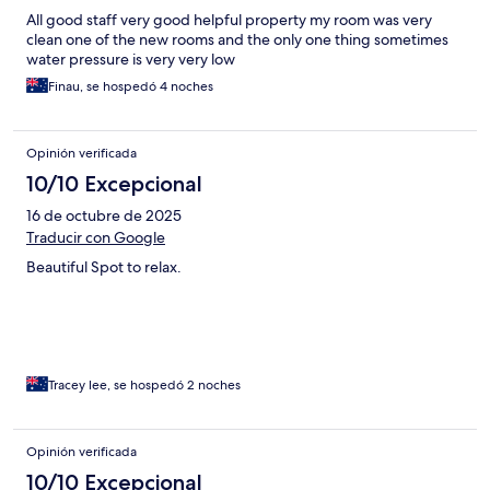
All good staff very good helpful property my room was very
clean one of the new rooms and the only one thing sometimes
water pressure is very very low
Finau, se hospedó 4 noches
Opinión verificada
10/10 Excepcional
16 de octubre de 2025
Traducir con Google
Beautiful Spot to relax.
Tracey lee, se hospedó 2 noches
Opinión verificada
10/10 Excepcional