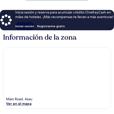
Inicia sesión y reserva para acumular crédito OneKeyCash en
miles de hoteles. ¡Más recompensas te llevan a más aventuras!
Iniciar sesión
Registrarme gratis
Información de la zona
Main Road, Asau
Ver en el mapa