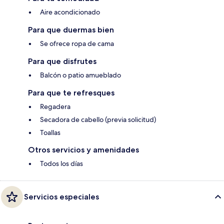
Aire acondicionado
Para que duermas bien
Se ofrece ropa de cama
Para que disfrutes
Balcón o patio amueblado
Para que te refresques
Regadera
Secadora de cabello (previa solicitud)
Toallas
Otros servicios y amenidades
Todos los días
Servicios especiales