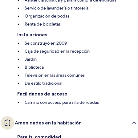
Asistencia turística y para la compra de entradas
Servicio de lavandería o tintorería
Organización de bodas
Renta de bicicletas
Instalaciones
Se construyó en 2009
Caja de seguridad en la recepción
Jardín
Biblioteca
Televisión en las áreas comunes
De estilo tradicional
Facilidades de acceso
Camino con acceso para silla de ruedas
Amenidades en la habitación
Para tu comodidad