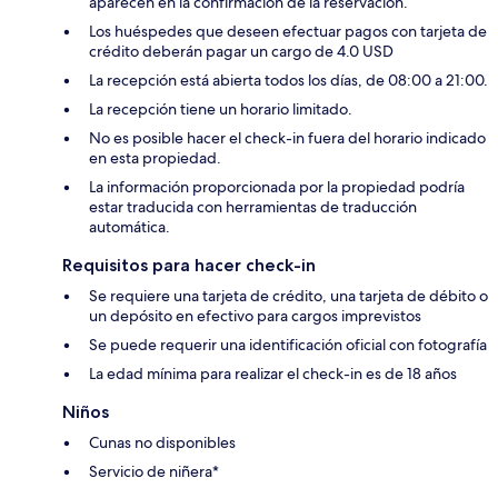
aparecen en la confirmación de la reservación.
Los huéspedes que deseen efectuar pagos con tarjeta de
crédito deberán pagar un cargo de 4.0 USD
La recepción está abierta todos los días, de 08:00 a 21:00.
La recepción tiene un horario limitado.
No es posible hacer el check-in fuera del horario indicado
en esta propiedad.
La información proporcionada por la propiedad podría
estar traducida con herramientas de traducción
automática.
Requisitos para hacer check-in
Se requiere una tarjeta de crédito, una tarjeta de débito o
un depósito en efectivo para cargos imprevistos
Se puede requerir una identificación oficial con fotografía
La edad mínima para realizar el check-in es de 18 años
Niños
Cunas no disponibles
Servicio de niñera*