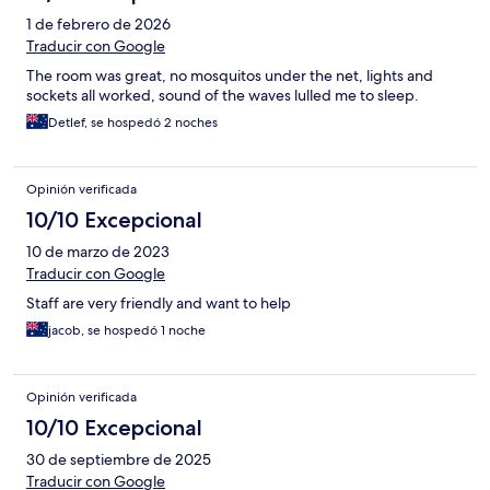
1 de febrero de 2026
Traducir con Google
The room was great, no mosquitos under the net, lights and
sockets all worked, sound of the waves lulled me to sleep.
Detlef, se hospedó 2 noches
Opinión verificada
10/10 Excepcional
10 de marzo de 2023
Traducir con Google
Staff are very friendly and want to help
jacob, se hospedó 1 noche
Opinión verificada
10/10 Excepcional
30 de septiembre de 2025
Traducir con Google