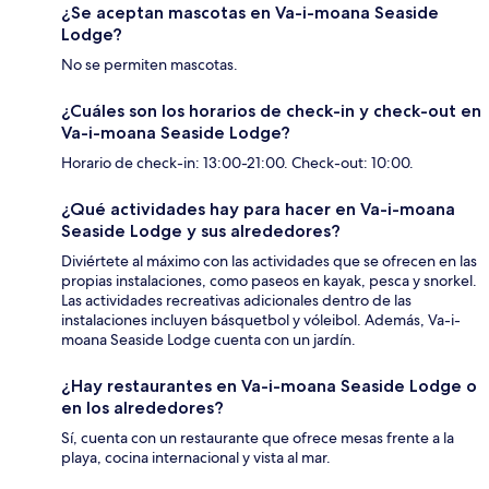
¿Se aceptan mascotas en Va-i-moana Seaside
Lodge?
No se permiten mascotas.
¿Cuáles son los horarios de check-in y check-out en
Va-i-moana Seaside Lodge?
Horario de check-in: 13:00-21:00. Check-out: 10:00.
¿Qué actividades hay para hacer en Va-i-moana
Seaside Lodge y sus alrededores?
Diviértete al máximo con las actividades que se ofrecen en las
propias instalaciones, como paseos en kayak, pesca y snorkel.
Las actividades recreativas adicionales dentro de las
instalaciones incluyen básquetbol y vóleibol. Además, Va-i-
moana Seaside Lodge cuenta con un jardín.
¿Hay restaurantes en Va-i-moana Seaside Lodge o
en los alrededores?
Sí, cuenta con un restaurante que ofrece mesas frente a la
playa, cocina internacional y vista al mar.