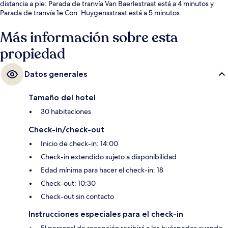
distancia a pie: Parada de tranvía Van Baerlestraat está a 4 minutos y
Parada de tranvía 1e Con. Huygensstraat está a 5 minutos.
Más información sobre esta
propiedad
Datos generales
Tamaño del hotel
30 habitaciones
Check-in/check-out
Inicio de check-in: 14:00
Check-in extendido sujeto a disponibilidad
Edad mínima para hacer el check-in: 18
Check-out: 10:30
Check-out sin contacto
Instrucciones especiales para el check-in