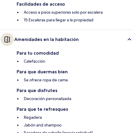
Facilidades de acceso
Acceso a pisos superiores solo por escalera
15 Escaleras para llegar a la propiedad
Amenidades en la habitación
Para tu comodidad
Calefacción
Para que duermas bien
Se ofrece ropa de cama
Para que disfrutes
Decoración personalizada
Para que te refresques
Regadera
Jabón and shampoo
Secadora de cabello (previa solicitud)