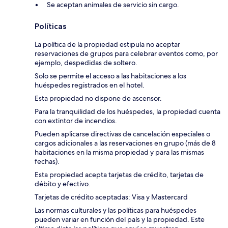
Se aceptan animales de servicio sin cargo.
Políticas
La política de la propiedad estipula no aceptar
reservaciones de grupos para celebrar eventos como, por
ejemplo, despedidas de soltero.
Solo se permite el acceso a las habitaciones a los
huéspedes registrados en el hotel.
Esta propiedad no dispone de ascensor.
Para la tranquilidad de los huéspedes, la propiedad cuenta
con extintor de incendios.
Pueden aplicarse directivas de cancelación especiales o
cargos adicionales a las reservaciones en grupo (más de 8
habitaciones en la misma propiedad y para las mismas
fechas).
Esta propiedad acepta tarjetas de crédito, tarjetas de
débito y efectivo.
Tarjetas de crédito aceptadas: Visa y Mastercard
Las normas culturales y las políticas para huéspedes
pueden variar en función del país y la propiedad. Este