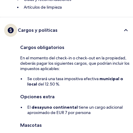
Artículos de limpieza
Cargos y políticas
Cargos obligatorios
En el momento del check-in o check-out en la propiedad,
deberás pagar los siguientes cargos, que podrían incluir los
impuestos aplicables:
Se cobrará una tasa impositiva efectiva
municipal o
local
del 12.50 %.
Opciones extra
El
desayuno continental
tiene un cargo adicional
aproximado de EUR 7 por persona
Mascotas