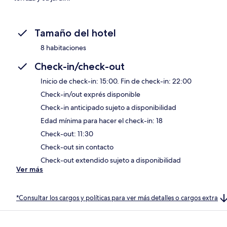
Tamaño del hotel
8 habitaciones
Check-in/check-out
Inicio de check-in: 15:00. Fin de check-in: 22:00
Check-in/out exprés disponible
Check-in anticipado sujeto a disponibilidad
Edad mínima para hacer el check-in: 18
Check-out: 11:30
Check-out sin contacto
Check-out extendido sujeto a disponibilidad
Ver más
*Consultar los cargos y políticas para ver más detalles o cargos extra