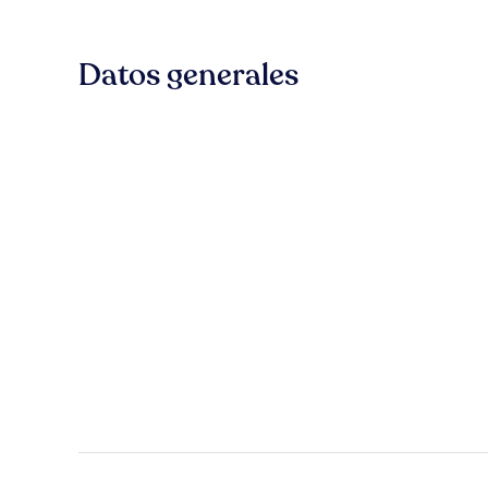
Datos generales