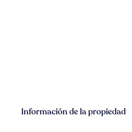
Información de la propiedad