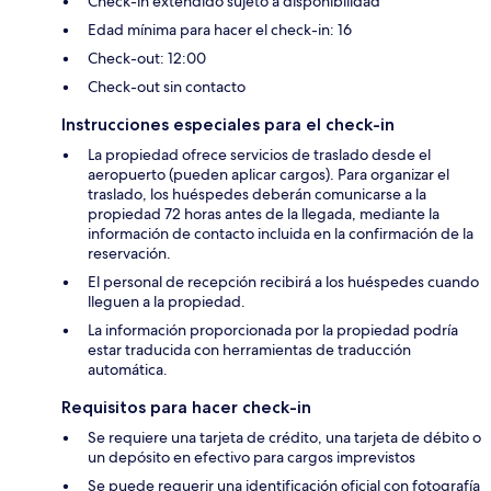
Check-in extendido sujeto a disponibilidad
Edad mínima para hacer el check-in: 16
Check-out: 12:00
Check-out sin contacto
Instrucciones especiales para el check-in
La propiedad ofrece servicios de traslado desde el
aeropuerto (pueden aplicar cargos). Para organizar el
traslado, los huéspedes deberán comunicarse a la
propiedad 72 horas antes de la llegada, mediante la
información de contacto incluida en la confirmación de la
reservación.
El personal de recepción recibirá a los huéspedes cuando
lleguen a la propiedad.
La información proporcionada por la propiedad podría
estar traducida con herramientas de traducción
automática.
Requisitos para hacer check-in
Se requiere una tarjeta de crédito, una tarjeta de débito o
un depósito en efectivo para cargos imprevistos
Se puede requerir una identificación oficial con fotografía