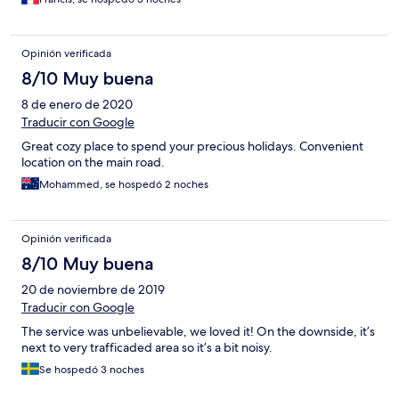
Opinión verificada
8/10 Muy buena
8 de enero de 2020
Traducir con Google
Great cozy place to spend your precious holidays. Convenient
location on the main road.
Mohammed, se hospedó 2 noches
Opinión verificada
8/10 Muy buena
20 de noviembre de 2019
Traducir con Google
The service was unbelievable, we loved it! On the downside, it’s
next to very trafficaded area so it’s a bit noisy.
Se hospedó 3 noches