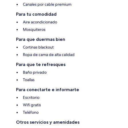
Canales por cable premium
Para tu comodidad
Aire acondicionado
Mosquiteros
Para que duermas bien
Cortinas blackout
Ropa de cama de alta calidad
Para que te refresques
Baño privado
Toallas
Para conectarte e informarte
Escritorio
Wifi gratis
Teléfono
Otros servicios y amenidades