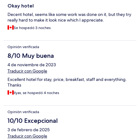
Okay hotel
Decent hotel, seems like some work was done on it, but they try
really hard to make it look nice which I appreciate.
Se hospedó 3 noches
Opinión verificada
8/10 Muy buena
4 de noviembre de 2023
Traducir con Google
Excellent hotel for stay, price, breakfast, staff and everything.
Thanks
Ilyas, se hospedó 4 noches
Opinión verificada
10/10 Excepcional
3 de febrero de 2025
Traducir con Google