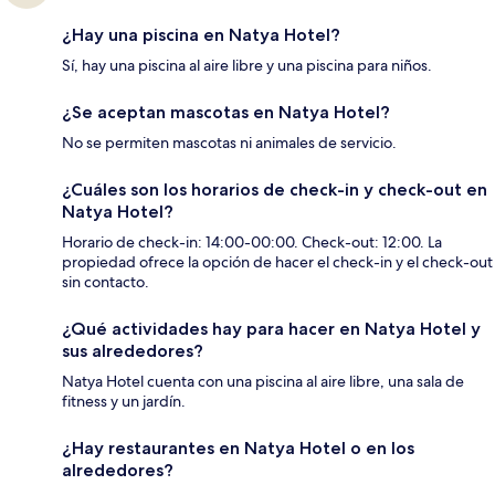
¿Hay una piscina en Natya Hotel?
Sí, hay una piscina al aire libre y una piscina para niños.
¿Se aceptan mascotas en Natya Hotel?
No se permiten mascotas ni animales de servicio.
¿Cuáles son los horarios de check-in y check-out en
Natya Hotel?
Horario de check-in: 14:00-00:00. Check-out: 12:00. La
propiedad ofrece la opción de hacer el check-in y el check-out
sin contacto.
¿Qué actividades hay para hacer en Natya Hotel y
sus alrededores?
Natya Hotel cuenta con una piscina al aire libre, una sala de
fitness y un jardín.
¿Hay restaurantes en Natya Hotel o en los
alrededores?