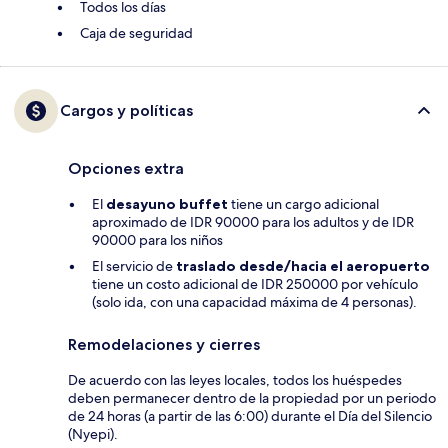
Todos los días
Caja de seguridad
Cargos y políticas
Opciones extra
El
desayuno buffet
tiene un cargo adicional
aproximado de IDR 90000 para los adultos y de IDR
90000 para los niños
El servicio de
traslado desde/hacia el aeropuerto
tiene un costo adicional de IDR 250000 por vehículo
(solo ida, con una capacidad máxima de 4 personas).
Remodelaciones y cierres
De acuerdo con las leyes locales, todos los huéspedes
deben permanecer dentro de la propiedad por un periodo
de 24 horas (a partir de las 6:00) durante el Día del Silencio
(Nyepi).