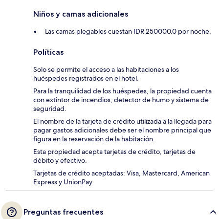
Niños y camas adicionales
Las camas plegables cuestan IDR 250000.0 por noche.
Políticas
Solo se permite el acceso a las habitaciones a los
huéspedes registrados en el hotel.
Para la tranquilidad de los huéspedes, la propiedad cuenta
con extintor de incendios, detector de humo y sistema de
seguridad.
El nombre de la tarjeta de crédito utilizada a la llegada para
pagar gastos adicionales debe ser el nombre principal que
figura en la reservación de la habitación.
Esta propiedad acepta tarjetas de crédito, tarjetas de
débito y efectivo.
Tarjetas de crédito aceptadas: Visa, Mastercard, American
Express y UnionPay
Preguntas frecuentes