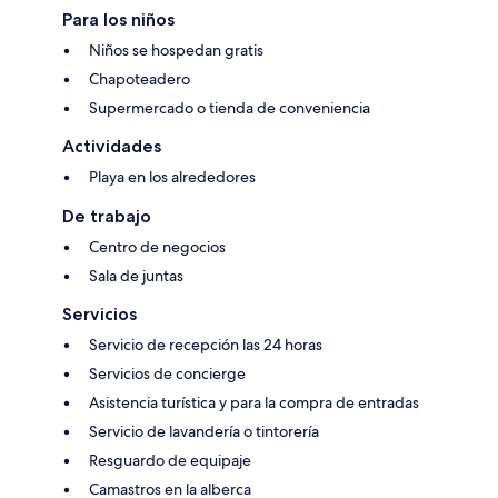
Para los niños
Niños se hospedan gratis
Chapoteadero
Supermercado o tienda de conveniencia
Actividades
Playa en los alrededores
De trabajo
Centro de negocios
Sala de juntas
Servicios
Servicio de recepción las 24 horas
Servicios de concierge
Asistencia turística y para la compra de entradas
Servicio de lavandería o tintorería
Resguardo de equipaje
Camastros en la alberca