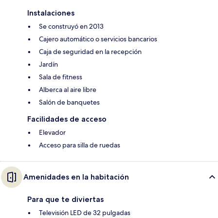
Instalaciones
Se construyó en 2013
Cajero automático o servicios bancarios
Caja de seguridad en la recepción
Jardín
Sala de fitness
Alberca al aire libre
Salón de banquetes
Facilidades de acceso
Elevador
Acceso para silla de ruedas
Amenidades en la habitación
Para que te diviertas
Televisión LED de 32 pulgadas