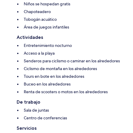
Niños se hospedan gratis
Chapoteadero
Tobogán acuático
Área de juegos infantiles
Actividades
Entretenimiento nocturno
Acceso a la playa
Senderos para ciclismo o caminar en los alrededores
Ciclismo de montaña en los alrededores
Tours en bote en los alrededores
Buceo en los alrededores
Renta de scooters o motos en los alrededores
De trabajo
Sala de juntas
Centro de conferencias
Servicios