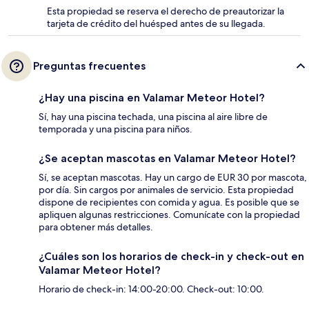
Esta propiedad se reserva el derecho de preautorizar la
tarjeta de crédito del huésped antes de su llegada.
Preguntas frecuentes
¿Hay una piscina en Valamar Meteor Hotel?
Sí, hay una piscina techada, una piscina al aire libre de
temporada y una piscina para niños.
¿Se aceptan mascotas en Valamar Meteor Hotel?
Sí, se aceptan mascotas. Hay un cargo de EUR 30 por mascota,
por día. Sin cargos por animales de servicio. Esta propiedad
dispone de recipientes con comida y agua. Es posible que se
apliquen algunas restricciones. Comunícate con la propiedad
para obtener más detalles.
¿Cuáles son los horarios de check-in y check-out en
Valamar Meteor Hotel?
Horario de check-in: 14:00-20:00. Check-out: 10:00.