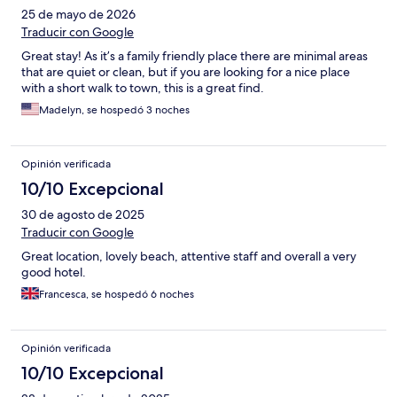
25 de mayo de 2026
Traducir con Google
Great stay! As it’s a family friendly place there are minimal areas
that are quiet or clean, but if you are looking for a nice place
with a short walk to town, this is a great find.
Madelyn, se hospedó 3 noches
Opinión verificada
10/10 Excepcional
30 de agosto de 2025
Traducir con Google
Great location, lovely beach, attentive staff and overall a very
good hotel.
Francesca, se hospedó 6 noches
Opinión verificada
10/10 Excepcional