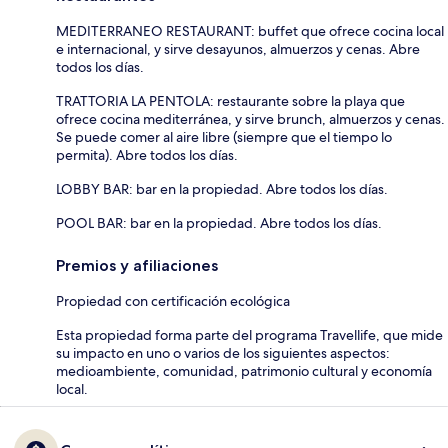
MEDITERRANEO RESTAURANT: buffet que ofrece cocina local
e internacional, y sirve desayunos, almuerzos y cenas. Abre
todos los días.
TRATTORIA LA PENTOLA: restaurante sobre la playa que
ofrece cocina mediterránea, y sirve brunch, almuerzos y cenas.
Se puede comer al aire libre (siempre que el tiempo lo
permita). Abre todos los días.
LOBBY BAR: bar en la propiedad. Abre todos los días.
POOL BAR: bar en la propiedad. Abre todos los días.
Premios y afiliaciones
Propiedad con certificación ecológica
Esta propiedad forma parte del programa Travellife, que mide
su impacto en uno o varios de los siguientes aspectos:
medioambiente, comunidad, patrimonio cultural y economía
local.