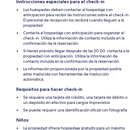
Instrucciones especiales para el check-in
Los huéspedes deben contactar al hospedaje con
anticipación para recibir las instrucciones sobre el check-in.
El personal de recepción los recibirá cuando lleguen a la
propiedad.
Contacta al hospedaje con anticipación para organizar el
check-in. Utiliza la información de contacto incluida en la
confirmación de la reservación.
Si tienes previsto llegar después de las 20:00, contacta a la
propiedad con anticipación. Utiliza la información de
contacto incluida en la confirmación de la reservación.
La información proporcionada por la propiedad podría
estar traducida con herramientas de traducción
automática.
Requisitos para hacer check-in
Se requiere una tarjeta de crédito, una tarjeta de débito o
un depósito en efectivo para cargos imprevistos
Se puede requerir una identificación oficial con fotografía
Niños
La propiedad ofrece hospedaje gratuito para un máximo