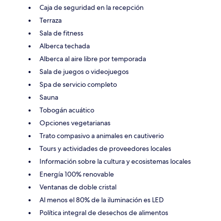
Caja de seguridad en la recepción
Terraza
Sala de fitness
Alberca techada
Alberca al aire libre por temporada
Sala de juegos o videojuegos
Spa de servicio completo
Sauna
Tobogán acuático
Opciones vegetarianas
Trato compasivo a animales en cautiverio
Tours y actividades de proveedores locales
Información sobre la cultura y ecosistemas locales
Energía 100% renovable
Ventanas de doble cristal
Al menos el 80% de la iluminación es LED
Política integral de desechos de alimentos