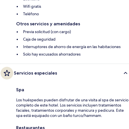
Wifi gratis
Teléfono
Otros servicios y amenidades
Previa solicitud (con cargo)
Caja de seguridad
Interruptores de ahorro de energía en las habitaciones
Solo hay excusados ahorradores
Servicios especiales
Spa
Los huéspedes pueden disfrutar de una visita al spa de servicio
completo de este hotel. Los servicios incluyen tratamientos
faciales, tratamientos corporales y manicura y pedicura. Este
spa está equipado con un baño turco/hammam.
Restaurantes