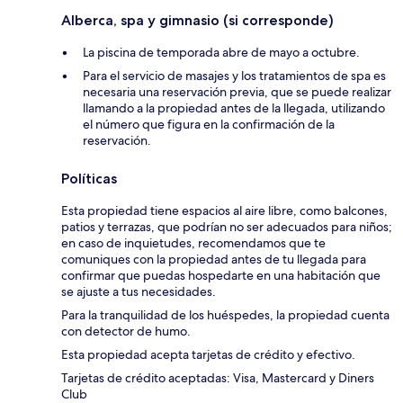
Alberca, spa y gimnasio (si corresponde)
La piscina de temporada abre de mayo a octubre.
Para el servicio de masajes y los tratamientos de spa es
necesaria una reservación previa, que se puede realizar
llamando a la propiedad antes de la llegada, utilizando
el número que figura en la confirmación de la
reservación.
Políticas
Esta propiedad tiene espacios al aire libre, como balcones,
patios y terrazas, que podrían no ser adecuados para niños;
en caso de inquietudes, recomendamos que te
comuniques con la propiedad antes de tu llegada para
confirmar que puedas hospedarte en una habitación que
se ajuste a tus necesidades.
Para la tranquilidad de los huéspedes, la propiedad cuenta
con detector de humo.
Esta propiedad acepta tarjetas de crédito y efectivo.
Tarjetas de crédito aceptadas: Visa, Mastercard y Diners
Club