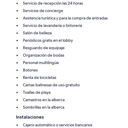
Servicio de recepción las 24 horas
Servicios de concierge
Asistencia turística y para la compra de entradas
Servicio de lavandería o tintorería
Salón de belleza
Periódicos gratis en el lobby
Resguardo de equipaje
Organización de bodas
Personal multilingüe
Botones
Renta de bicicletas
Camas balinesas de uso gratuito
Toallas de playa
Camastros en la alberca
Sombrillas en la alberca
Instalaciones
Cajero automático o servicios bancarios