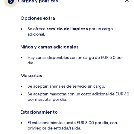
Cargos y políticas
Opciones extra
Se ofrece
servicio de limpieza
por un cargo
adicional.
Niños y camas adicionales
Hay cunas disponibles con un cargo de EUR 5.0 por
día.
Mascotas
Se aceptan animales de servicio sin cargo.
Se aceptan mascotas con un costo adicional de EUR 30
por mascota, por día.
Estacionamiento
El estacionamiento cuesta EUR 8.00 por día, con
privilegios de entrada/salida.