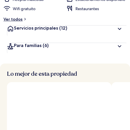
Wifi gratuito
Restaurantes
Ver todos
Servicios principales
(12)
Para familias
(6)
Lo mejor de esta propiedad