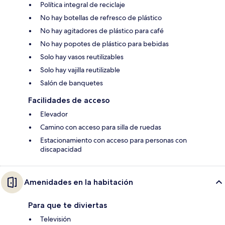
Política integral de reciclaje
No hay botellas de refresco de plástico
No hay agitadores de plástico para café
No hay popotes de plástico para bebidas
Solo hay vasos reutilizables
Solo hay vajilla reutilizable
Salón de banquetes
Facilidades de acceso
Elevador
Camino con acceso para silla de ruedas
Estacionamiento con acceso para personas con
discapacidad
Amenidades en la habitación
Para que te diviertas
Televisión