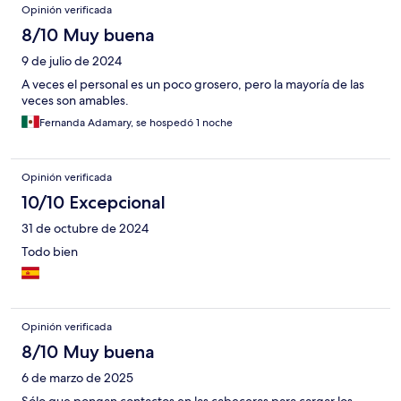
Opinión verificada
8/10 Muy buena
9 de julio de 2024
A veces el personal es un poco grosero, pero la mayoría de las
veces son amables.
Fernanda Adamary, se hospedó 1 noche
Opinión verificada
10/10 Excepcional
31 de octubre de 2024
Todo bien
Opinión verificada
8/10 Muy buena
6 de marzo de 2025