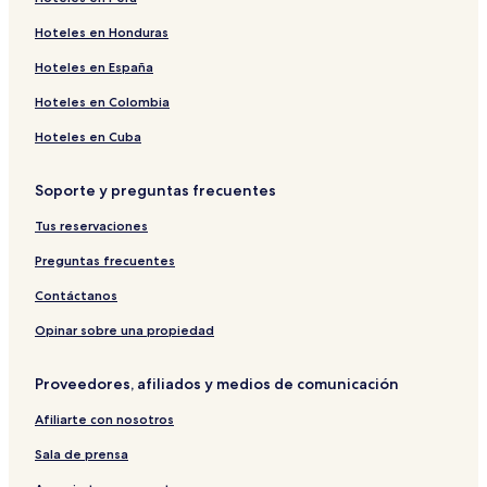
Hoteles en Honduras
Hoteles en España
Hoteles en Colombia
Hoteles en Cuba
Soporte y preguntas frecuentes
Tus reservaciones
Preguntas frecuentes
Contáctanos
Opinar sobre una propiedad
Proveedores, afiliados y medios de comunicación
Afiliarte con nosotros
Sala de prensa