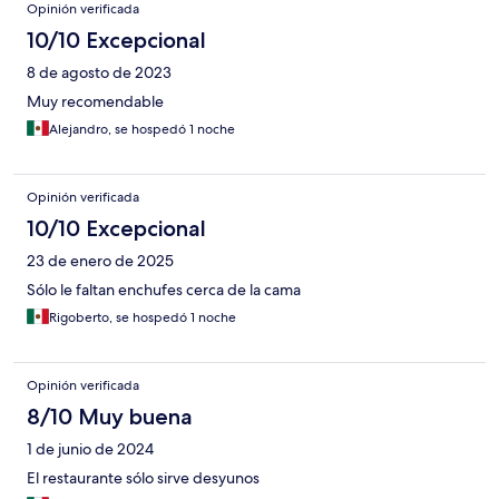
Opinión verificada
10/10 Excepcional
8 de agosto de 2023
Muy recomendable
Alejandro, se hospedó 1 noche
Opinión verificada
10/10 Excepcional
23 de enero de 2025
Sólo le faltan enchufes cerca de la cama
Rigoberto, se hospedó 1 noche
Opinión verificada
8/10 Muy buena
1 de junio de 2024
El restaurante sólo sirve desyunos