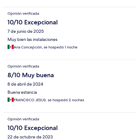
Opinión verificada
10/10 Excepcional
7 de junio de 2025
Muy bien las instalaciones
Ana Concepción, se hospedó 1 noche
Opinión verificada
8/10 Muy buena
8 de abril de 2024
Buena estancia
FRANCISCO JESUS, se hospedó 2 noches
Opinión verificada
10/10 Excepcional
22 de octubre de 2023