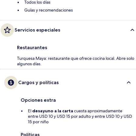
Todos los días
Guías y recomendaciones
Servicios especiales
Restaurantes
Turquesa Maya: restaurante que ofrece cocina local. Abre solo
algunos días.
Cargos y políticas
Opciones extra
El
desayuno a la carta
cuesta aproximadamente
entre USD 10 y USD 15 por adulto y entre USD 10 y USD
15 por niño
Políticas