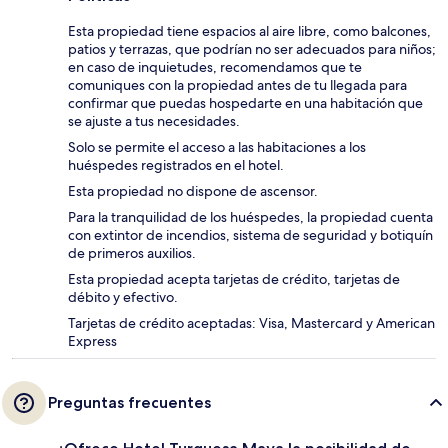
Esta propiedad tiene espacios al aire libre, como balcones,
patios y terrazas, que podrían no ser adecuados para niños;
en caso de inquietudes, recomendamos que te
comuniques con la propiedad antes de tu llegada para
confirmar que puedas hospedarte en una habitación que
se ajuste a tus necesidades.
Solo se permite el acceso a las habitaciones a los
huéspedes registrados en el hotel.
Esta propiedad no dispone de ascensor.
Para la tranquilidad de los huéspedes, la propiedad cuenta
con extintor de incendios, sistema de seguridad y botiquín
de primeros auxilios.
Esta propiedad acepta tarjetas de crédito, tarjetas de
débito y efectivo.
Tarjetas de crédito aceptadas: Visa, Mastercard y American
Express
Preguntas frecuentes