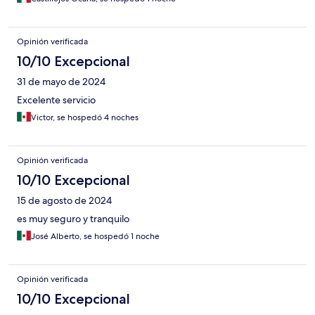
Opinión verificada
10/10 Excepcional
31 de mayo de 2024
Excelente servicio
Victor, se hospedó 4 noches
Opinión verificada
10/10 Excepcional
15 de agosto de 2024
es muy seguro y tranquilo
José Alberto, se hospedó 1 noche
Opinión verificada
10/10 Excepcional