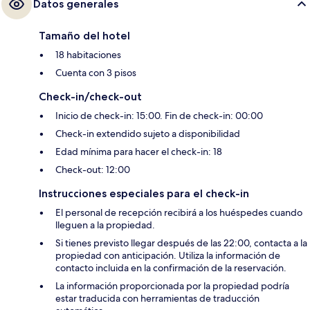
Datos generales
Tamaño del hotel
18 habitaciones
Cuenta con 3 pisos
Check-in/check-out
Inicio de check-in: 15:00. Fin de check-in: 00:00
Check-in extendido sujeto a disponibilidad
Edad mínima para hacer el check-in: 18
Check-out: 12:00
Instrucciones especiales para el check-in
El personal de recepción recibirá a los huéspedes cuando
lleguen a la propiedad.
Si tienes previsto llegar después de las 22:00, contacta a la
propiedad con anticipación. Utiliza la información de
contacto incluida en la confirmación de la reservación.
La información proporcionada por la propiedad podría
estar traducida con herramientas de traducción