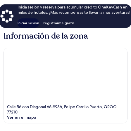
Inicia sesión y reserva para acumular crédito OneKeyCash en
miles de hoteles. ¡Más recompensas te llevan a más aventuras!
Iniciar sesión
Registrarme gratis
Información de la zona
Calle 56 con Diagonal 66 #936, Felipe Carrillo Puerto, QROO,
77210
Ver en el mapa
Sección del mapa