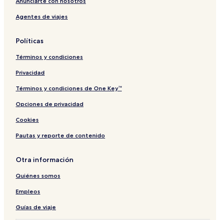
Anunciarte con nosotros
Agentes de viajes
Políticas
Términos y condiciones
Privacidad
Términos y condiciones de One Key™
Opciones de privacidad
Cookies
Pautas y reporte de contenido
Otra información
Quiénes somos
Empleos
Guías de viaje