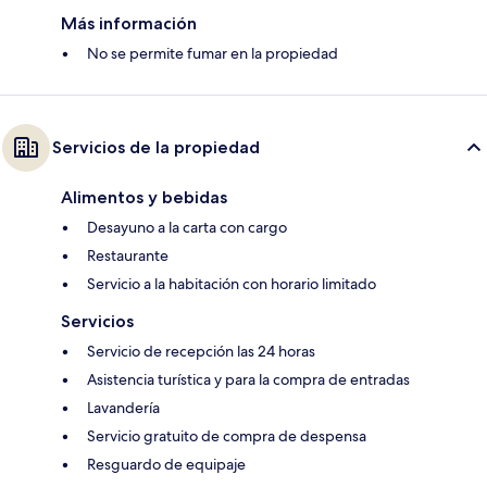
Más información
No se permite fumar en la propiedad
Servicios de la propiedad
Alimentos y bebidas
Desayuno a la carta con cargo
Restaurante
Servicio a la habitación con horario limitado
Servicios
Servicio de recepción las 24 horas
Asistencia turística y para la compra de entradas
Lavandería
Servicio gratuito de compra de despensa
Resguardo de equipaje