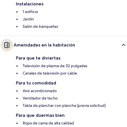
Instalaciones
1 edificio
Jardín
Salón de banquetes
Amenidades en la habitación
Para que te diviertas
Televisión de plasma de 32 pulgadas
Canales de televisión por cable
Para tu comodidad
Aire acondicionado
Ventilador de techo
Tabla de planchar con plancha (previa solicitud)
Para que duermas bien
Ropa de cama de alta calidad