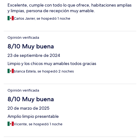
Excelente, cumple con todo lo que ofrece, habitaciones amplias
y limpias, persona de recepción muy amable.
Carlos Javier, se hospedó 1 noche
Opinión verificada
8/10 Muy buena
23 de septiembre de 2024
Limpio y los chicos muy amables todos gracias
blanca Estela, se hospedó 2 noches
Opinión verificada
8/10 Muy buena
20 de marzo de 2025
Amplio limpio presentable
Vicente, se hospedó 1 noche