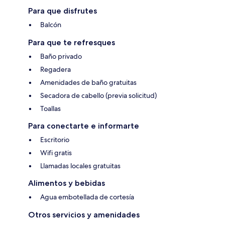
Para que disfrutes
Balcón
Para que te refresques
Baño privado
Regadera
Amenidades de baño gratuitas
Secadora de cabello (previa solicitud)
Toallas
Para conectarte e informarte
Escritorio
Wifi gratis
Llamadas locales gratuitas
Alimentos y bebidas
Agua embotellada de cortesía
Otros servicios y amenidades