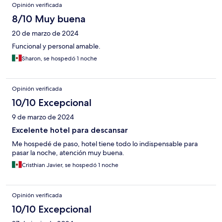
Opinión verificada
8/10 Muy buena
20 de marzo de 2024
Funcional y personal amable.
Sharon, se hospedó 1 noche
Opinión verificada
10/10 Excepcional
9 de marzo de 2024
Excelente hotel para descansar
Me hospedé de paso, hotel tiene todo lo indispensable para
pasar la noche, atención muy buena.
Cristhian Javier, se hospedó 1 noche
Opinión verificada
10/10 Excepcional