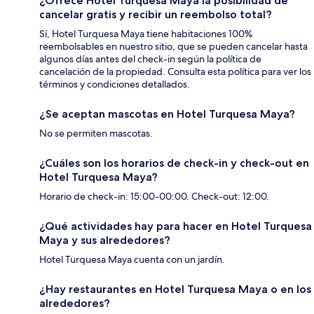
¿Ofrece Hotel Turquesa Maya la posibilidad de
cancelar gratis y recibir un reembolso total?
Sí, Hotel Turquesa Maya tiene habitaciones 100%
reembolsables en nuestro sitio, que se pueden cancelar hasta
algunos días antes del check-in según la política de
cancelación de la propiedad. Consulta esta política para ver los
términos y condiciones detallados.
¿Se aceptan mascotas en Hotel Turquesa Maya?
No se permiten mascotas.
¿Cuáles son los horarios de check-in y check-out en
Hotel Turquesa Maya?
Horario de check-in: 15:00-00:00. Check-out: 12:00.
¿Qué actividades hay para hacer en Hotel Turquesa
Maya y sus alrededores?
Hotel Turquesa Maya cuenta con un jardín.
¿Hay restaurantes en Hotel Turquesa Maya o en los
alrededores?