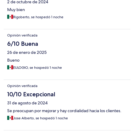
2 de octubre de 2024
Muy bien
Rigoberto, se hospedó 1 noche
Opinión verificada
6/10 Buena
26 de enero de 2025
Bueno
EULOGIO, se hospedó 1 noche
Opinión verificada
10/10 Excepcional
31 de agosto de 2024
Se preocupan por mejorar y hay cordialidad hacia los clientes.
Jose Alberto, se hospedó 1 noche