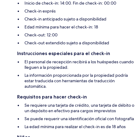
Inicio de check-in: 14:00. Fin de check-in: 00:00
Check-in exprés
Check-in anticipado sujeto a disponibilidad
Edad mínima para hacer el check-in: 18
Check-out: 12:00
Check-out extendido sujeto a disponibilidad
Instrucciones especiales para el check-in
El personal de recepción recibirá a los huéspedes cuando
lleguen a la propiedad.
La información proporcionada por la propiedad podría
estar traducida con herramientas de traducción
automática.
Requisitos para hacer check-in
Se requiere una tarjeta de crédito, una tarjeta de débito o
un depósito en efectivo para cargos imprevistos
Se puede requerir una identificación oficial con fotografía
La edad mínima para realizar el check-in es de 18 años