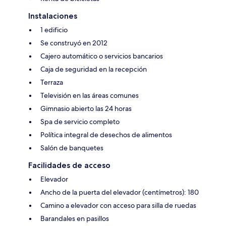
Instalaciones
1 edificio
Se construyó en 2012
Cajero automático o servicios bancarios
Caja de seguridad en la recepción
Terraza
Televisión en las áreas comunes
Gimnasio abierto las 24 horas
Spa de servicio completo
Política integral de desechos de alimentos
Salón de banquetes
Facilidades de acceso
Elevador
Ancho de la puerta del elevador (centímetros): 180
Camino a elevador con acceso para silla de ruedas
Barandales en pasillos