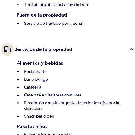
Traslado desde la estación de tren
Fuera de la propiedad
Servicio de traslado por la zona*
Servicios de la propiedad
Alimentos y bebidas
Restaurante
Bar o lounge
Cafetería
Café o té en las áreas comunes
Recepción gratuita organizada todos los días por la
dirección
Snack bar o deli
Para los niños
Niños se hospedan gratis