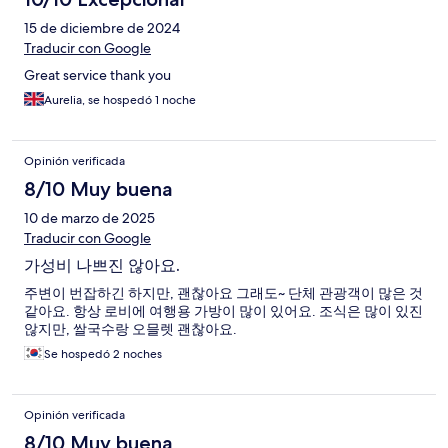
15 de diciembre de 2024
Traducir con Google
Great service thank you
Aurelia, se hospedó 1 noche
Opinión verificada
8/10 Muy buena
10 de marzo de 2025
Traducir con Google
가성비 나쁘진 않아요.
주변이 번잡하긴 하지만, 괜찮아요 그래도~ 단체 관광객이 많은 것
같아요. 항상 로비에 여행용 가방이 많이 있어요. 조식은 많이 있진
않지만, 쌀국수랑 오믈렛 괜찮아요.
Se hospedó 2 noches
Opinión verificada
8/10 Muy buena