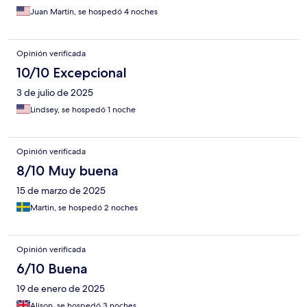
Juan Martin, se hospedó 4 noches
Opinión verificada
10/10 Excepcional
3 de julio de 2025
Lindsey, se hospedó 1 noche
Opinión verificada
8/10 Muy buena
15 de marzo de 2025
Martin, se hospedó 2 noches
Opinión verificada
6/10 Buena
19 de enero de 2025
Alison, se hospedó 3 noches