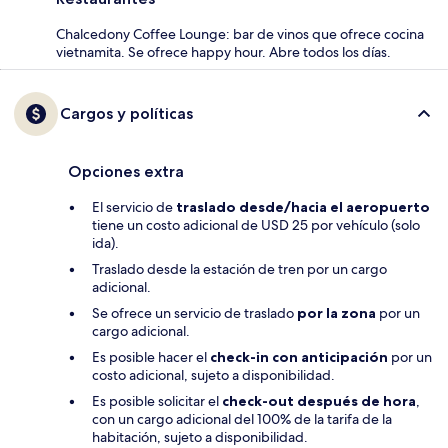
Chalcedony Coffee Lounge: bar de vinos que ofrece cocina
vietnamita. Se ofrece happy hour. Abre todos los días.
Cargos y políticas
Opciones extra
El servicio de
traslado desde/hacia el aeropuerto
tiene un costo adicional de USD 25 por vehículo (solo
ida).
Traslado desde la estación de tren por un cargo
adicional.
Se ofrece un servicio de traslado
por la zona
por un
cargo adicional.
Es posible hacer el
check-in con anticipación
por un
costo adicional, sujeto a disponibilidad.
Es posible solicitar el
check-out después de hora
,
con un cargo adicional del 100% de la tarifa de la
habitación, sujeto a disponibilidad.