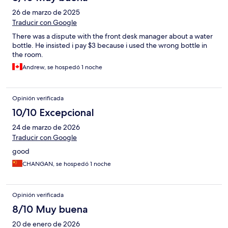
26 de marzo de 2025
Traducir con Google
There was a dispute with the front desk manager about a water
bottle. He insisted i pay $3 because i used the wrong bottle in
the room.
Andrew, se hospedó 1 noche
Opinión verificada
10/10 Excepcional
24 de marzo de 2026
Traducir con Google
good
CHANGAN, se hospedó 1 noche
Opinión verificada
8/10 Muy buena
20 de enero de 2026