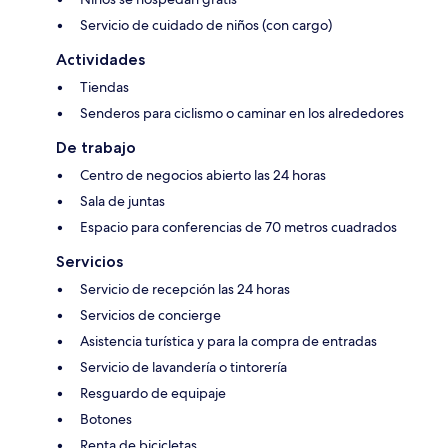
Servicio de cuidado de niños (con cargo)
Actividades
Tiendas
Senderos para ciclismo o caminar en los alrededores
De trabajo
Centro de negocios abierto las 24 horas
Sala de juntas
Espacio para conferencias de 70 metros cuadrados
Servicios
Servicio de recepción las 24 horas
Servicios de concierge
Asistencia turística y para la compra de entradas
Servicio de lavandería o tintorería
Resguardo de equipaje
Botones
Renta de bicicletas