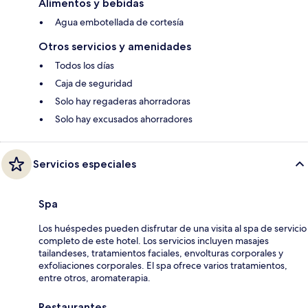
Alimentos y bebidas
Agua embotellada de cortesía
Otros servicios y amenidades
Todos los días
Caja de seguridad
Solo hay regaderas ahorradoras
Solo hay excusados ahorradores
Servicios especiales
Spa
Los huéspedes pueden disfrutar de una visita al spa de servicio
completo de este hotel. Los servicios incluyen masajes
tailandeses, tratamientos faciales, envolturas corporales y
exfoliaciones corporales. El spa ofrece varios tratamientos,
entre otros, aromaterapia.
Restaurantes