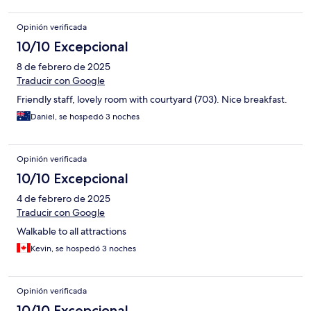
Opinión verificada
10/10 Excepcional
8 de febrero de 2025
Traducir con Google
Friendly staff, lovely room with courtyard (703). Nice breakfast.
Daniel, se hospedó 3 noches
Opinión verificada
10/10 Excepcional
4 de febrero de 2025
Traducir con Google
Walkable to all attractions
Kevin, se hospedó 3 noches
Opinión verificada
10/10 Excepcional