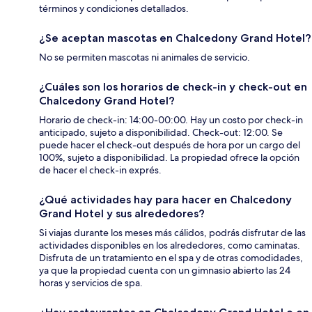
términos y condiciones detallados.
¿Se aceptan mascotas en Chalcedony Grand Hotel?
No se permiten mascotas ni animales de servicio.
¿Cuáles son los horarios de check-in y check-out en
Chalcedony Grand Hotel?
Horario de check-in: 14:00-00:00. Hay un costo por check-in
anticipado, sujeto a disponibilidad. Check-out: 12:00. Se
puede hacer el check-out después de hora por un cargo del
100%, sujeto a disponibilidad. La propiedad ofrece la opción
de hacer el check-in exprés.
¿Qué actividades hay para hacer en Chalcedony
Grand Hotel y sus alrededores?
Si viajas durante los meses más cálidos, podrás disfrutar de las
actividades disponibles en los alrededores, como caminatas.
Disfruta de un tratamiento en el spa y de otras comodidades,
ya que la propiedad cuenta con un gimnasio abierto las 24
horas y servicios de spa.