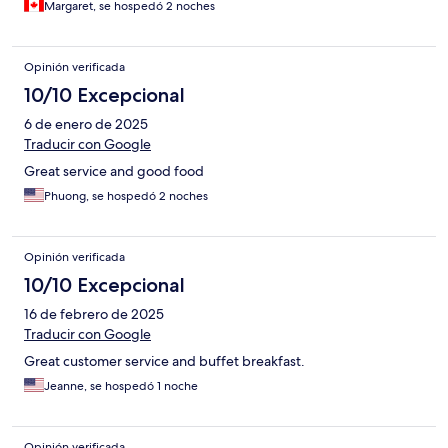
Margaret, se hospedó 2 noches
Opinión verificada
10/10 Excepcional
6 de enero de 2025
Traducir con Google
Great service and good food
Phuong, se hospedó 2 noches
Opinión verificada
10/10 Excepcional
16 de febrero de 2025
Traducir con Google
Great customer service and buffet breakfast.
Jeanne, se hospedó 1 noche
Opinión verificada