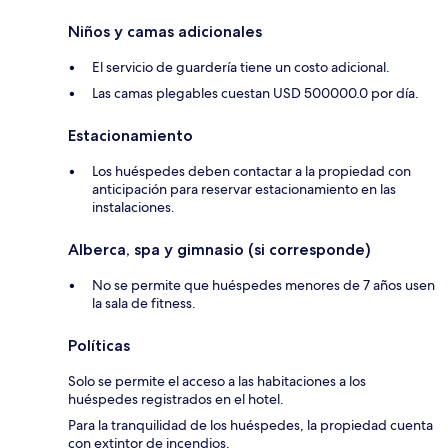
Niños y camas adicionales
El servicio de guardería tiene un costo adicional.
Las camas plegables cuestan USD 500000.0 por día.
Estacionamiento
Los huéspedes deben contactar a la propiedad con
anticipación para reservar estacionamiento en las
instalaciones.
Alberca, spa y gimnasio (si corresponde)
No se permite que huéspedes menores de 7 años usen
la sala de fitness.
Políticas
Solo se permite el acceso a las habitaciones a los
huéspedes registrados en el hotel.
Para la tranquilidad de los huéspedes, la propiedad cuenta
con extintor de incendios.