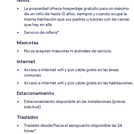
Niños
La propiedad ofrece hospedaje gratuito para un máximo
de un niño de hasta 12 años, siempre y cuando ocupe la
misma habitación que sus padres o tutores con las camas
que hay en ella
Servicio de niñera*
Mascotas
No se aceptan mascotas ni animales de servicio
Internet
Acceso a internet wifi y por cable gratis en las áreas
comunes
Acceso a internet wifi y por cable gratis en las habitaciones
Estacionamiento
Estacionamiento disponible en las instalaciones (previa
solicitud)
Traslados
Traslado desde/hacia el aeropuerto disponible las 24
horas*