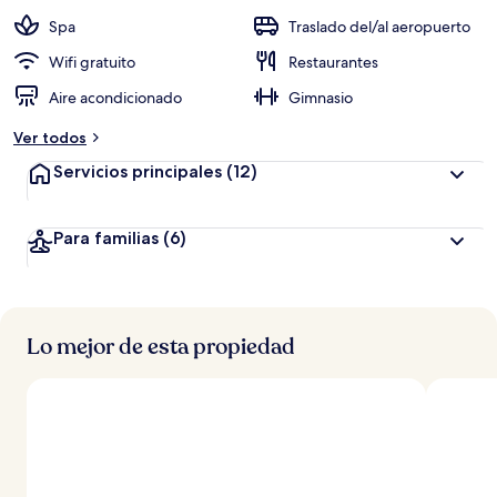
Spa
Traslado del/al aeropuerto
Wifi gratuito
Restaurantes
Aire acondicionado
Gimnasio
Ver todos
Servicios principales
(12)
Para familias
(6)
Lo mejor de esta propiedad