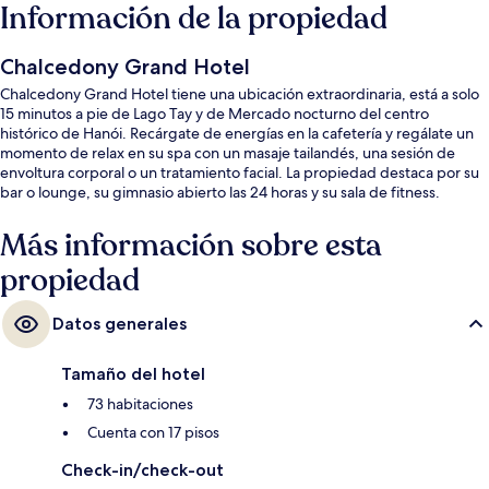
Información de la propiedad
Chalcedony Grand Hotel
Chalcedony Grand Hotel tiene una ubicación extraordinaria, está a solo
15 minutos a pie de Lago Tay y de Mercado nocturno del centro
histórico de Hanói. Recárgate de energías en la cafetería y regálate un
momento de relax en su spa con un masaje tailandés, una sesión de
envoltura corporal o un tratamiento facial. La propiedad destaca por su
bar o lounge, su gimnasio abierto las 24 horas y su sala de fitness.
Más información sobre esta
propiedad
Datos generales
Tamaño del hotel
73 habitaciones
Cuenta con 17 pisos
Check-in/check-out