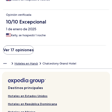
Opinión verificada
10/10 Excepcional
1 de enero de 2025
Kelly, se hospedó 1 noche
Ver 17 opiniones
Hoteles en Hanói
Chalcedony Grand Hotel
Destinos principales
Hoteles en Estados Unidos
Hoteles en República Dominicana
Hoteles en México