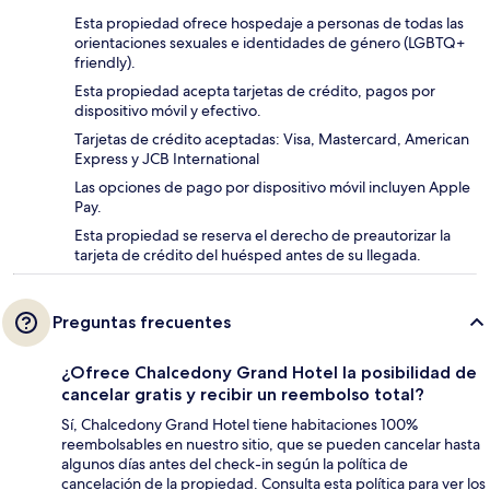
Esta propiedad ofrece hospedaje a personas de todas las
orientaciones sexuales e identidades de género (LGBTQ+
friendly).
Esta propiedad acepta tarjetas de crédito, pagos por
dispositivo móvil y efectivo.
Tarjetas de crédito aceptadas: Visa, Mastercard, American
Express y JCB International
Las opciones de pago por dispositivo móvil incluyen Apple
Pay.
Esta propiedad se reserva el derecho de preautorizar la
tarjeta de crédito del huésped antes de su llegada.
Preguntas frecuentes
¿Ofrece Chalcedony Grand Hotel la posibilidad de
cancelar gratis y recibir un reembolso total?
Sí, Chalcedony Grand Hotel tiene habitaciones 100%
reembolsables en nuestro sitio, que se pueden cancelar hasta
algunos días antes del check-in según la política de
cancelación de la propiedad. Consulta esta política para ver los