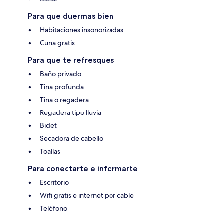
Para que duermas bien
Habitaciones insonorizadas
Cuna gratis
Para que te refresques
Baño privado
Tina profunda
Tina o regadera
Regadera tipo lluvia
Bidet
Secadora de cabello
Toallas
Para conectarte e informarte
Escritorio
Wifi gratis e internet por cable
Teléfono