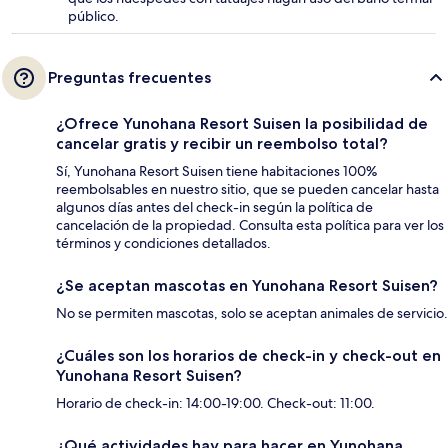
público.
Preguntas frecuentes
¿Ofrece Yunohana Resort Suisen la posibilidad de
cancelar gratis y recibir un reembolso total?
Sí, Yunohana Resort Suisen tiene habitaciones 100%
reembolsables en nuestro sitio, que se pueden cancelar hasta
algunos días antes del check-in según la política de
cancelación de la propiedad. Consulta esta política para ver los
términos y condiciones detallados.
¿Se aceptan mascotas en Yunohana Resort Suisen?
No se permiten mascotas, solo se aceptan animales de servicio.
¿Cuáles son los horarios de check-in y check-out en
Yunohana Resort Suisen?
Horario de check-in: 14:00-19:00. Check-out: 11:00.
¿Qué actividades hay para hacer en Yunohana