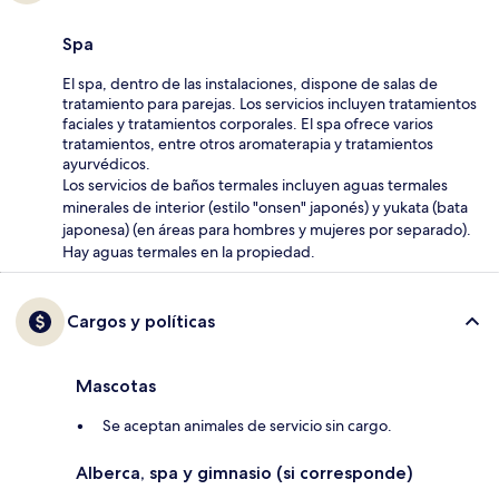
Spa
El spa, dentro de las instalaciones, dispone de salas de
tratamiento para parejas. Los servicios incluyen tratamientos
faciales y tratamientos corporales. El spa ofrece varios
tratamientos, entre otros aromaterapia y tratamientos
ayurvédicos.
Los servicios de baños termales incluyen aguas termales
minerales de interior (estilo "onsen" japonés) y yukata (bata
japonesa) (en áreas para hombres y mujeres por separado).
Hay aguas termales en la propiedad.
Cargos y políticas
Mascotas
Se aceptan animales de servicio sin cargo.
Alberca, spa y gimnasio (si corresponde)