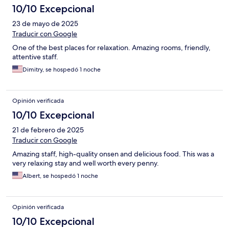
10/10 Excepcional
23 de mayo de 2025
Traducir con Google
One of the best places for relaxation. Amazing rooms, friendly,
attentive staff.
Dimitry, se hospedó 1 noche
Opinión verificada
10/10 Excepcional
21 de febrero de 2025
Traducir con Google
Amazing staff, high-quality onsen and delicious food. This was a
very relaxing stay and well worth every penny.
Albert, se hospedó 1 noche
Opinión verificada
10/10 Excepcional