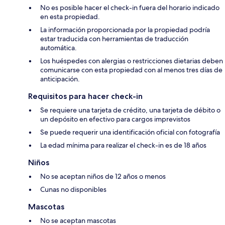
No es posible hacer el check-in fuera del horario indicado
en esta propiedad.
La información proporcionada por la propiedad podría
estar traducida con herramientas de traducción
automática.
Los huéspedes con alergias o restricciones dietarias deben
comunicarse con esta propiedad con al menos tres días de
anticipación.
Requisitos para hacer check-in
Se requiere una tarjeta de crédito, una tarjeta de débito o
un depósito en efectivo para cargos imprevistos
Se puede requerir una identificación oficial con fotografía
La edad mínima para realizar el check-in es de 18 años
Niños
No se aceptan niños de 12 años o menos
Cunas no disponibles
Mascotas
No se aceptan mascotas