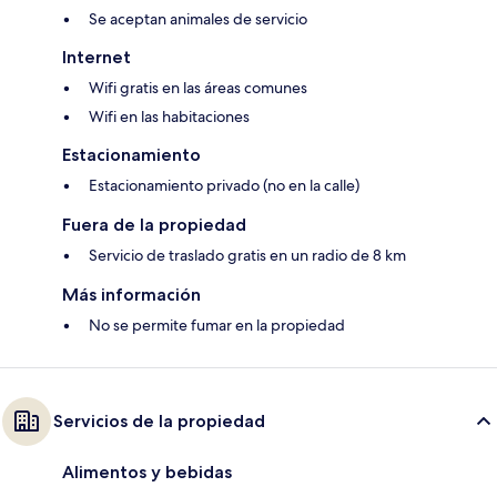
Se aceptan animales de servicio
Internet
Wifi gratis en las áreas comunes
Wifi en las habitaciones
Estacionamiento
Estacionamiento privado (no en la calle)
Fuera de la propiedad
Servicio de traslado gratis en un radio de 8 km
Más información
No se permite fumar en la propiedad
Servicios de la propiedad
Alimentos y bebidas