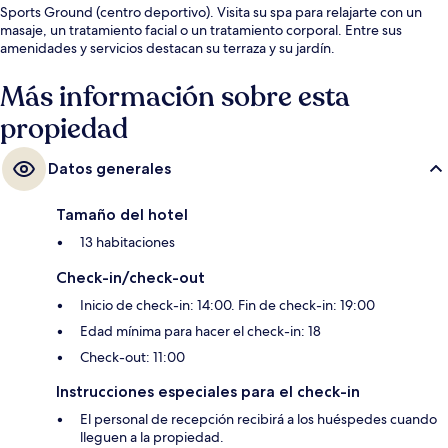
Sports Ground (centro deportivo). Visita su spa para relajarte con un
masaje, un tratamiento facial o un tratamiento corporal. Entre sus
amenidades y servicios destacan su terraza y su jardín.
Más información sobre esta
propiedad
Datos generales
Tamaño del hotel
13 habitaciones
Check-in/check-out
Inicio de check-in: 14:00. Fin de check-in: 19:00
Edad mínima para hacer el check-in: 18
Check-out: 11:00
Instrucciones especiales para el check-in
El personal de recepción recibirá a los huéspedes cuando
lleguen a la propiedad.