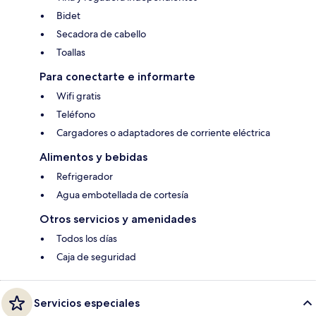
Bidet
Secadora de cabello
Toallas
Para conectarte e informarte
Wifi gratis
Teléfono
Cargadores o adaptadores de corriente eléctrica
Alimentos y bebidas
Refrigerador
Agua embotellada de cortesía
Otros servicios y amenidades
Todos los días
Caja de seguridad
Servicios especiales