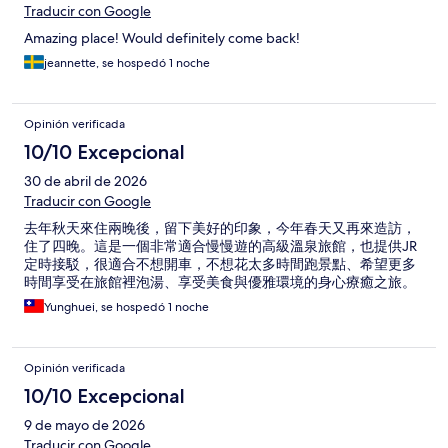
Traducir con Google
Amazing place! Would definitely come back!
jeannette, se hospedó 1 noche
Opinión verificada
10/10 Excepcional
30 de abril de 2026
Traducir con Google
去年秋天來住兩晚後，留下美好的印象，今年春天又再來造訪，
住了四晚。這是一個非常適合慢慢遊的高級溫泉旅館，也提供JR
定時接駁，很適合不想開車，不想花太多時間跑景點、希望更多
時間享受在旅館裡泡湯、享受美食與優雅環境的身心療癒之旅。
Yunghuei, se hospedó 1 noche
Opinión verificada
10/10 Excepcional
9 de mayo de 2026
Traducir con Google