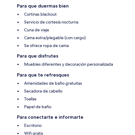
Para que duermas bien
Cortinas blackout
Servicio de cortesía nocturna
Cuna de viaje
Cama extra/plegable (con cargo)
Se ofrece ropa de cama
Para que disfrutes
Muebles diferentes y decoración personalizada
Para que te refresques
Amenidades de baño gratuitas
Secadora de cabello
Toallas
Papel de baño
Para conectarte e informarte
Escritorio
Wifi gratis