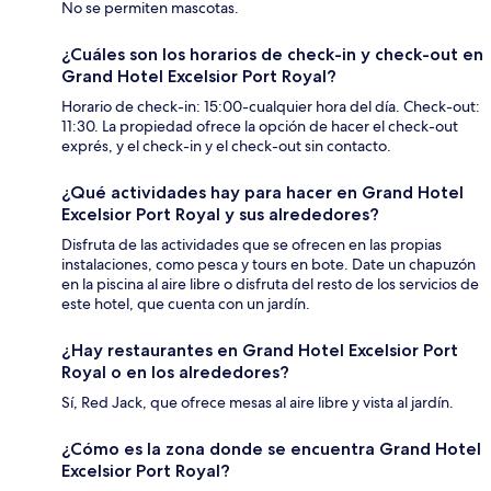
No se permiten mascotas.
¿Cuáles son los horarios de check-in y check-out en
Grand Hotel Excelsior Port Royal?
Horario de check-in: 15:00-cualquier hora del día. Check-out:
11:30. La propiedad ofrece la opción de hacer el check-out
exprés, y el check-in y el check-out sin contacto.
¿Qué actividades hay para hacer en Grand Hotel
Excelsior Port Royal y sus alrededores?
Disfruta de las actividades que se ofrecen en las propias
instalaciones, como pesca y tours en bote. Date un chapuzón
en la piscina al aire libre o disfruta del resto de los servicios de
este hotel, que cuenta con un jardín.
¿Hay restaurantes en Grand Hotel Excelsior Port
Royal o en los alrededores?
Sí, Red Jack, que ofrece mesas al aire libre y vista al jardín.
¿Cómo es la zona donde se encuentra Grand Hotel
Excelsior Port Royal?