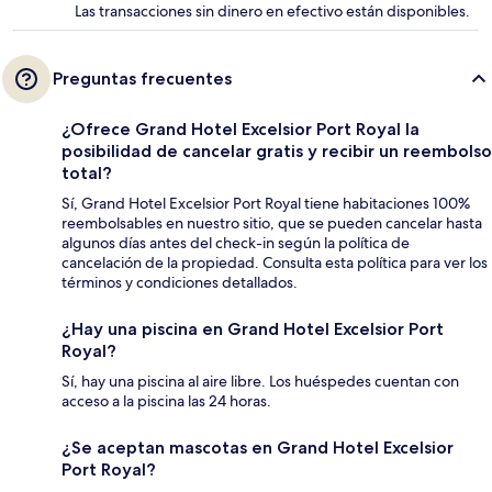
Las transacciones sin dinero en efectivo están disponibles.
Preguntas frecuentes
¿Ofrece Grand Hotel Excelsior Port Royal la
posibilidad de cancelar gratis y recibir un reembolso
total?
Sí, Grand Hotel Excelsior Port Royal tiene habitaciones 100%
reembolsables en nuestro sitio, que se pueden cancelar hasta
algunos días antes del check-in según la política de
cancelación de la propiedad. Consulta esta política para ver los
términos y condiciones detallados.
¿Hay una piscina en Grand Hotel Excelsior Port
Royal?
Sí, hay una piscina al aire libre. Los huéspedes cuentan con
acceso a la piscina las 24 horas.
¿Se aceptan mascotas en Grand Hotel Excelsior
Port Royal?