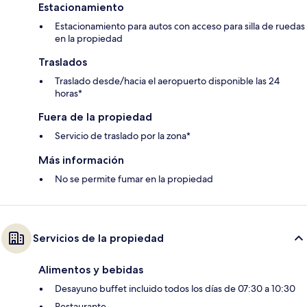
Estacionamiento
Estacionamiento para autos con acceso para silla de ruedas
en la propiedad
Traslados
Traslado desde/hacia el aeropuerto disponible las 24
horas*
Fuera de la propiedad
Servicio de traslado por la zona*
Más información
No se permite fumar en la propiedad
Servicios de la propiedad
Alimentos y bebidas
Desayuno buffet incluido todos los días de 07:30 a 10:30
Restaurante