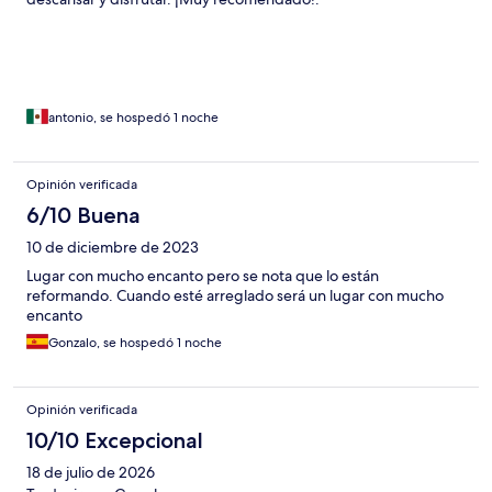
antonio, se hospedó 1 noche
Opinión verificada
6/10 Buena
10 de diciembre de 2023
Lugar con mucho encanto pero se nota que lo están
reformando. Cuando esté arreglado será un lugar con mucho
encanto
Gonzalo, se hospedó 1 noche
Opinión verificada
10/10 Excepcional
18 de julio de 2026