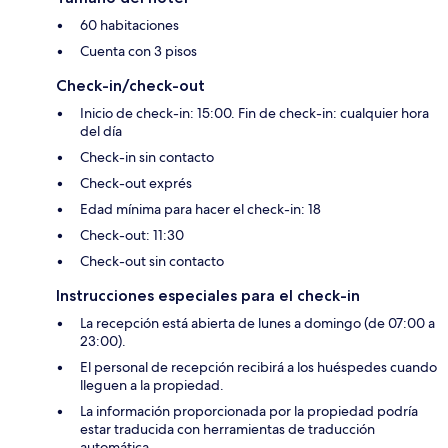
60 habitaciones
Cuenta con 3 pisos
Check-in/check-out
Inicio de check-in: 15:00. Fin de check-in: cualquier hora
del día
Check-in sin contacto
Check-out exprés
Edad mínima para hacer el check-in: 18
Check-out: 11:30
Check-out sin contacto
Instrucciones especiales para el check-in
La recepción está abierta de lunes a domingo (de 07:00 a
23:00).
El personal de recepción recibirá a los huéspedes cuando
lleguen a la propiedad.
La información proporcionada por la propiedad podría
estar traducida con herramientas de traducción
automática.