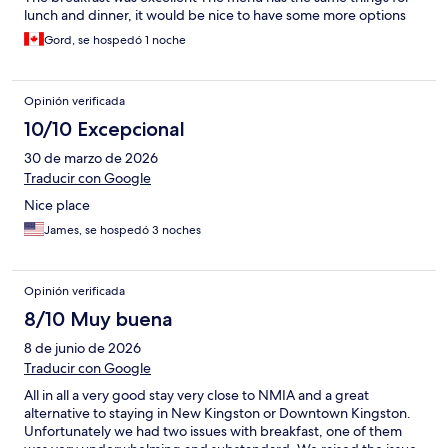
lunch and dinner, it would be nice to have some more options
Gord, se hospedó 1 noche
Opinión verificada
10/10 Excepcional
30 de marzo de 2026
Traducir con Google
Nice place
James, se hospedó 3 noches
Opinión verificada
8/10 Muy buena
8 de junio de 2026
Traducir con Google
All in all a very good stay very close to NMIA and a great
alternative to staying in New Kingston or Downtown Kingston.
Unfortunately we had two issues with breakfast, one of them