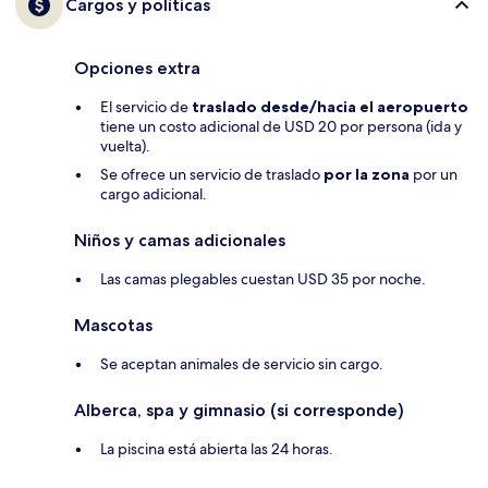
Cargos y políticas
Opciones extra
El servicio de
traslado desde/hacia el aeropuerto
tiene un costo adicional de USD 20 por persona (ida y
vuelta).
Se ofrece un servicio de traslado
por la zona
por un
cargo adicional.
Niños y camas adicionales
Las camas plegables cuestan USD 35 por noche.
Mascotas
Se aceptan animales de servicio sin cargo.
Alberca, spa y gimnasio (si corresponde)
La piscina está abierta las 24 horas.