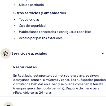
Silla de escritorio
Otros servicios y amenidades
Todos los días
Caja de seguridad
Habitaciones conectadas o contiguas disponibles
Acceso por pasillos exteriores
Servicios especiales
Restaurantes
En Red Jack, restaurante gourmet sobre la playa, se sirven
desayunos, brunch, almuerzos y cenas. Los huéspedes pueden
disfrutar de bebidas en el bar, y se puede comer en la terraza
(siempre que el tiempo lo permita). Dispone de menú para
niños. Abierto las 24 horas.