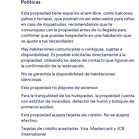
Políticas
Esta propiedad tiene espacios al aire libre, como balcones,
patios y terrazas, que podrían no ser adecuados para niños;
en caso de inquietudes, recomendamos que te
comuniques con la propiedad antes de tu llegada para
confirmar que puedas hospedarte en una habitación que
se ajuste a tus necesidades.
Hay habitaciones comunicadas o contiguas, sujetas a
disponibilidad. Es posible solicitarlas directamente a la
propiedad, utilizando los datos de contacto que figuran en
la confirmación de la reservación.
No se garantiza la disponibilidad de habitaciones
silenciosas.
Esta propiedad no dispone de ascensor.
Para la tranquilidad de los huéspedes, la propiedad cuenta
con extintor de incendios, detector de humo y botiquín de
primeros auxilios.
Esta propiedad acepta tarjetas de crédito. No se acepta
efectivo.
Tarjetas de crédito aceptadas: Visa, Mastercard y JCB
International