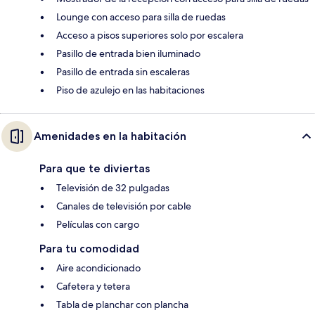
Lounge con acceso para silla de ruedas
Acceso a pisos superiores solo por escalera
Pasillo de entrada bien iluminado
Pasillo de entrada sin escaleras
Piso de azulejo en las habitaciones
Amenidades en la habitación
Para que te diviertas
Televisión de 32 pulgadas
Canales de televisión por cable
Películas con cargo
Para tu comodidad
Aire acondicionado
Cafetera y tetera
Tabla de planchar con plancha