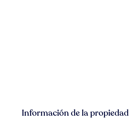
Información de la propiedad