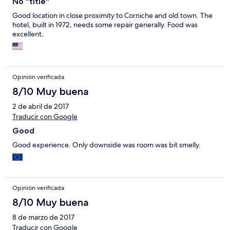
No "title"
Good location in close proximity to Corniche and old town. The
hotel, built in 1972, needs some repair generally. Food was
excellent.
Opinión verificada
8/10 Muy buena
2 de abril de 2017
Traducir con Google
Good
Good experience. Only downside was room was bit smelly.
Opinión verificada
8/10 Muy buena
8 de marzo de 2017
Traducir con Google