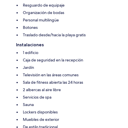
Resguardo de equipaje
Organización de bodas
Personal multilingüe
Botones
Traslado desde/hacia la playa gratis
Instalaciones
1 edificio
Caja de seguridad en la recepción
Jardín
Televisión en las áreas comunes
Sala de fitness abierta las 24 horas
2 albercas al aire libre
Servicios de spa
Sauna
Lockers disponibles
Muebles de exterior
De estilo tradicional