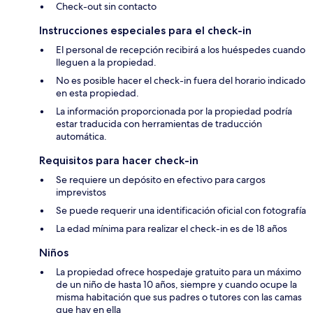
Check-out sin contacto
Instrucciones especiales para el check-in
El personal de recepción recibirá a los huéspedes cuando
lleguen a la propiedad.
No es posible hacer el check-in fuera del horario indicado
en esta propiedad.
La información proporcionada por la propiedad podría
estar traducida con herramientas de traducción
automática.
Requisitos para hacer check-in
Se requiere un depósito en efectivo para cargos
imprevistos
Se puede requerir una identificación oficial con fotografía
La edad mínima para realizar el check-in es de 18 años
Niños
La propiedad ofrece hospedaje gratuito para un máximo
de un niño de hasta 10 años, siempre y cuando ocupe la
misma habitación que sus padres o tutores con las camas
que hay en ella