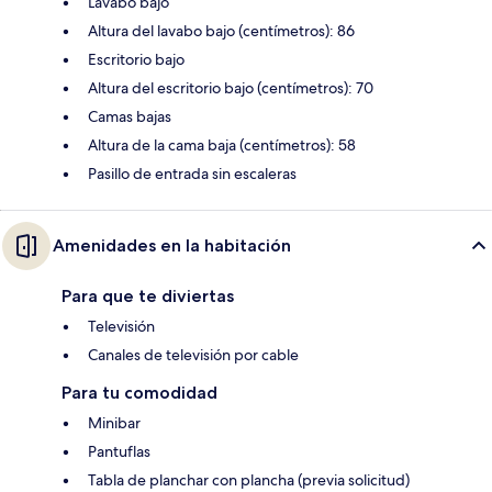
Lavabo bajo
Altura del lavabo bajo (centímetros): 86
Escritorio bajo
Altura del escritorio bajo (centímetros): 70
Camas bajas
Altura de la cama baja (centímetros): 58
Pasillo de entrada sin escaleras
Amenidades en la habitación
Para que te diviertas
Televisión
Canales de televisión por cable
Para tu comodidad
Minibar
Pantuflas
Tabla de planchar con plancha (previa solicitud)