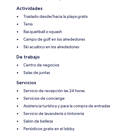
Actividades
Traslado desde/hacia la playa gratis
Tenis
Racquetball o squash
Campo de golf en los alrededores
Ski acuático en los alrededores
De trabajo
Centro de negocios
Salas de juntas
Servicios
Servicio de recepción las 24 horas
Servicios de concierge
Asistencia turística y para la compra de entradas
Servicio de lavandería o tintorería
Salón de belleza
Periódicos gratis en el lobby