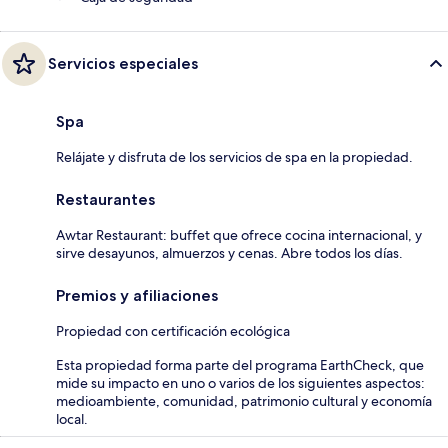
Servicios especiales
Spa
Relájate y disfruta de los servicios de spa en la propiedad.
Restaurantes
Awtar Restaurant: buffet que ofrece cocina internacional, y
sirve desayunos, almuerzos y cenas. Abre todos los días.
Premios y afiliaciones
Propiedad con certificación ecológica
Esta propiedad forma parte del programa EarthCheck, que
mide su impacto en uno o varios de los siguientes aspectos:
medioambiente, comunidad, patrimonio cultural y economía
local.