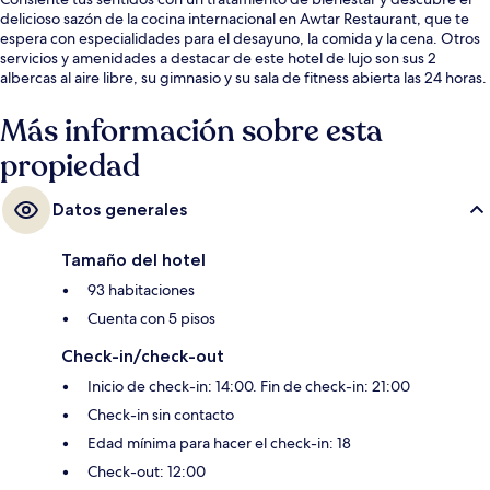
delicioso sazón de la cocina internacional en Awtar Restaurant, que te
espera con especialidades para el desayuno, la comida y la cena. Otros
servicios y amenidades a destacar de este hotel de lujo son sus 2
albercas al aire libre, su gimnasio y su sala de fitness abierta las 24 horas.
Más información sobre esta
propiedad
Datos generales
Tamaño del hotel
93 habitaciones
Cuenta con 5 pisos
Check-in/check-out
Inicio de check-in: 14:00. Fin de check-in: 21:00
Check-in sin contacto
Edad mínima para hacer el check-in: 18
Check-out: 12:00