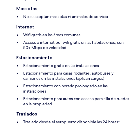
Mascotas
No se aceptan mascotas ni animales de servicio
Internet
Wifi gratis en las áreas comunes
Acceso a internet por wifi gratis en las habitaciones, con
50+ Mbps de velocidad
Estacionamiento
Estacionamiento gratis en las instalaciones
Estacionamiento para casas rodantes, autobuses y
camiones en las instalaciones (aplican cargos)
Estacionamiento con horario prolongado en las
instalaciones
Estacionamiento para autos con acceso para silla de ruedas
en la propiedad
Traslados
Traslado desde el aeropuerto disponible las 24 horas*