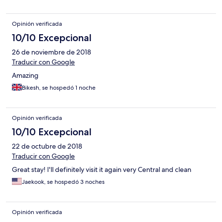
Opinión verificada
10/10 Excepcional
26 de noviembre de 2018
Traducir con Google
Amazing
Bikesh, se hospedó 1 noche
Opinión verificada
10/10 Excepcional
22 de octubre de 2018
Traducir con Google
Great stay! I'll definitely visit it again very Central and clean
Jaekook, se hospedó 3 noches
Opinión verificada