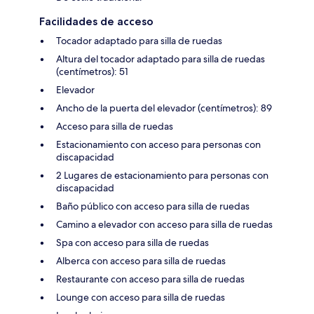
Facilidades de acceso
Tocador adaptado para silla de ruedas
Altura del tocador adaptado para silla de ruedas
(centímetros): 51
Elevador
Ancho de la puerta del elevador (centímetros): 89
Acceso para silla de ruedas
Estacionamiento con acceso para personas con
discapacidad
2 Lugares de estacionamiento para personas con
discapacidad
Baño público con acceso para silla de ruedas
Camino a elevador con acceso para silla de ruedas
Spa con acceso para silla de ruedas
Alberca con acceso para silla de ruedas
Restaurante con acceso para silla de ruedas
Lounge con acceso para silla de ruedas