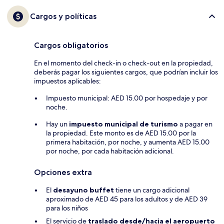
Cargos y políticas
Cargos obligatorios
En el momento del check-in o check-out en la propiedad,
deberás pagar los siguientes cargos, que podrían incluir los
impuestos aplicables:
Impuesto municipal: AED 15.00 por hospedaje y por
noche.
Hay un
impuesto municipal de turismo
a pagar en
la propiedad. Este monto es de AED 15.00 por la
primera habitación, por noche, y aumenta AED 15.00
por noche, por cada habitación adicional.
Opciones extra
El
desayuno buffet
tiene un cargo adicional
aproximado de AED 45 para los adultos y de AED 39
para los niños
El servicio de
traslado desde/hacia el aeropuerto