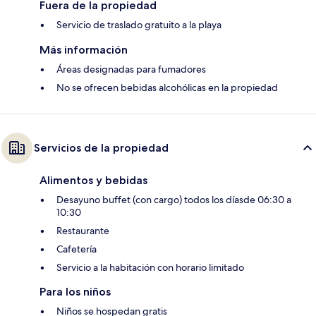
Fuera de la propiedad
Servicio de traslado gratuito a la playa
Más información
Áreas designadas para fumadores
No se ofrecen bebidas alcohólicas en la propiedad
Servicios de la propiedad
Alimentos y bebidas
Desayuno buffet (con cargo) todos los díasde 06:30 a
10:30
Restaurante
Cafetería
Servicio a la habitación con horario limitado
Para los niños
Niños se hospedan gratis