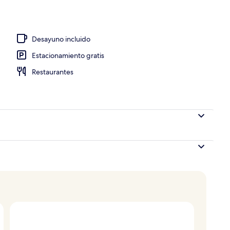
Desayuno incluido
Estacionamiento gratis
Restaurantes