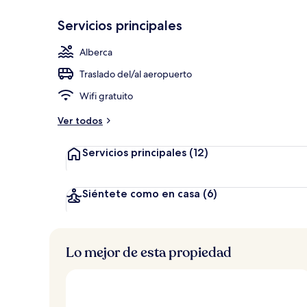
Servicios principales
Jardín
Alberca
Traslado del/al aeropuerto
Wifi gratuito
Ver todos
Servicios principales
(12)
Siéntete como en casa
(6)
Lo mejor de esta propiedad