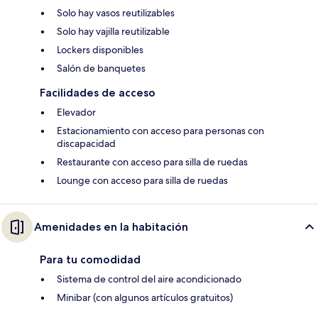
Solo hay vasos reutilizables
Solo hay vajilla reutilizable
Lockers disponibles
Salón de banquetes
Facilidades de acceso
Elevador
Estacionamiento con acceso para personas con
discapacidad
Restaurante con acceso para silla de ruedas
Lounge con acceso para silla de ruedas
Amenidades en la habitación
Para tu comodidad
Sistema de control del aire acondicionado
Minibar (con algunos artículos gratuitos)