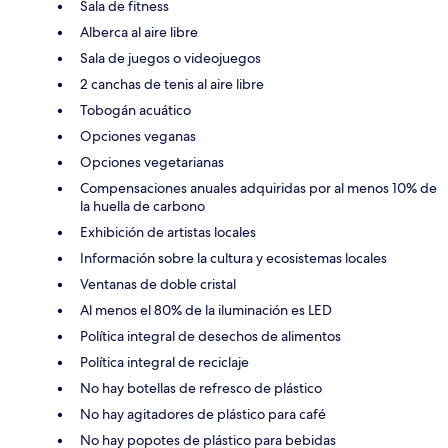
Sala de fitness
Alberca al aire libre
Sala de juegos o videojuegos
2 canchas de tenis al aire libre
Tobogán acuático
Opciones veganas
Opciones vegetarianas
Compensaciones anuales adquiridas por al menos 10% de
la huella de carbono
Exhibición de artistas locales
Información sobre la cultura y ecosistemas locales
Ventanas de doble cristal
Al menos el 80% de la iluminación es LED
Política integral de desechos de alimentos
Política integral de reciclaje
No hay botellas de refresco de plástico
No hay agitadores de plástico para café
No hay popotes de plástico para bebidas