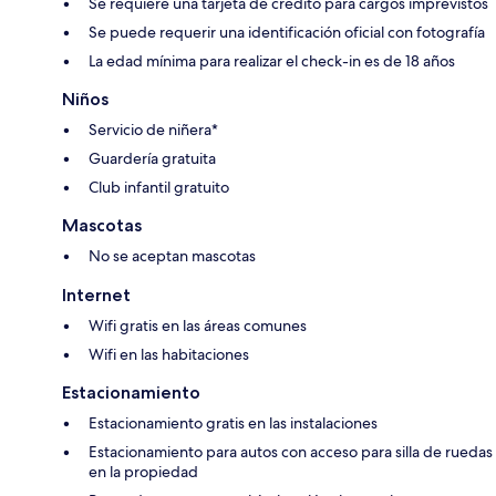
Se requiere una tarjeta de crédito para cargos imprevistos
Se puede requerir una identificación oficial con fotografía
La edad mínima para realizar el check-in es de 18 años
Niños
Servicio de niñera*
Guardería gratuita
Club infantil gratuito
Mascotas
No se aceptan mascotas
Internet
Wifi gratis en las áreas comunes
Wifi en las habitaciones
Estacionamiento
Estacionamiento gratis en las instalaciones
Estacionamiento para autos con acceso para silla de ruedas
en la propiedad