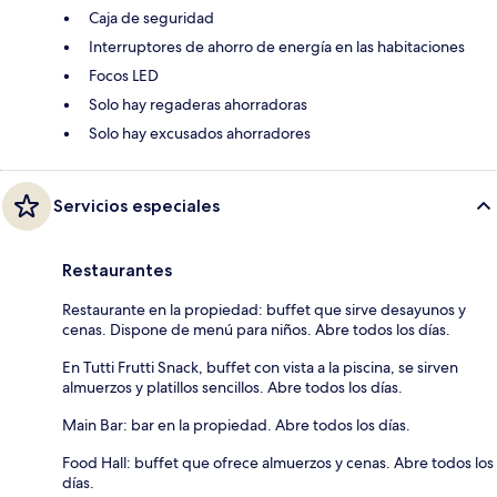
Caja de seguridad
Interruptores de ahorro de energía en las habitaciones
Focos LED
Solo hay regaderas ahorradoras
Solo hay excusados ahorradores
Servicios especiales
Restaurantes
Restaurante en la propiedad: buffet que sirve desayunos y
cenas. Dispone de menú para niños. Abre todos los días.
En Tutti Frutti Snack, buffet con vista a la piscina, se sirven
almuerzos y platillos sencillos. Abre todos los días.
Main Bar: bar en la propiedad. Abre todos los días.
Food Hall: buffet que ofrece almuerzos y cenas. Abre todos los
días.