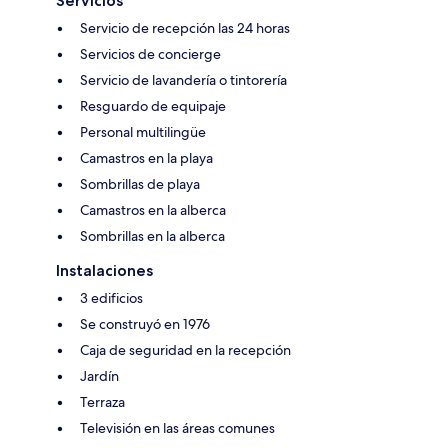
Servicios
Servicio de recepción las 24 horas
Servicios de concierge
Servicio de lavandería o tintorería
Resguardo de equipaje
Personal multilingüe
Camastros en la playa
Sombrillas de playa
Camastros en la alberca
Sombrillas en la alberca
Instalaciones
3 edificios
Se construyó en 1976
Caja de seguridad en la recepción
Jardín
Terraza
Televisión en las áreas comunes