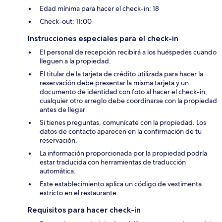
Edad mínima para hacer el check-in: 18
Check-out: 11:00
Instrucciones especiales para el check-in
El personal de recepción recibirá a los huéspedes cuando
lleguen a la propiedad.
El titular de la tarjeta de crédito utilizada para hacer la
reservación debe presentar la misma tarjeta y un
documento de identidad con foto al hacer el check-in;
cualquier otro arreglo debe coordinarse con la propiedad
antes de llegar
Si tienes preguntas, comunícate con la propiedad. Los
datos de contacto aparecen en la confirmación de tu
reservación.
La información proporcionada por la propiedad podría
estar traducida con herramientas de traducción
automática.
Este establecimiento aplica un código de vestimenta
estricto en el restaurante.
Requisitos para hacer check-in