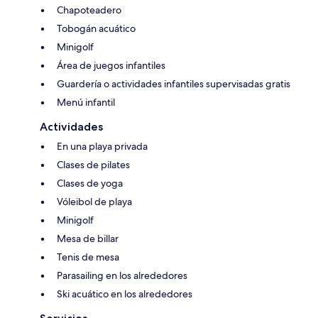
Chapoteadero
Tobogán acuático
Minigolf
Área de juegos infantiles
Guardería o actividades infantiles supervisadas gratis
Menú infantil
Actividades
En una playa privada
Clases de pilates
Clases de yoga
Vóleibol de playa
Minigolf
Mesa de billar
Tenis de mesa
Parasailing en los alrededores
Ski acuático en los alrededores