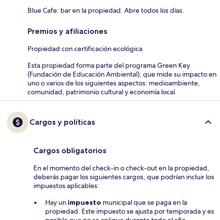
Blue Cafe: bar en la propiedad. Abre todos los días.
Premios y afiliaciones
Propiedad con certificación ecológica
Esta propiedad forma parte del programa Green Key
(Fundación de Educación Ambiental), que mide su impacto en
uno o varios de los siguientes aspectos: medioambiente,
comunidad, patrimonio cultural y economía local.
Cargos y políticas
Cargos obligatorios
En el momento del check-in o check-out en la propiedad,
deberás pagar los siguientes cargos, que podrían incluir los
impuestos aplicables:
Hay un
impuesto
municipal que se paga en la
propiedad. Este impuesto se ajusta por temporada y es