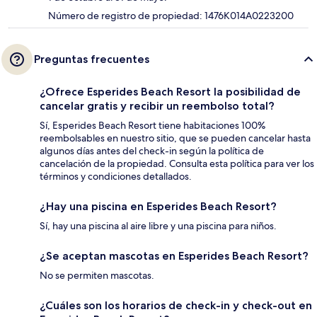
Número de registro de propiedad: 1476K014A0223200
Preguntas frecuentes
¿Ofrece Esperides Beach Resort la posibilidad de
cancelar gratis y recibir un reembolso total?
Sí, Esperides Beach Resort tiene habitaciones 100%
reembolsables en nuestro sitio, que se pueden cancelar hasta
algunos días antes del check-in según la política de
cancelación de la propiedad. Consulta esta política para ver los
términos y condiciones detallados.
¿Hay una piscina en Esperides Beach Resort?
Sí, hay una piscina al aire libre y una piscina para niños.
¿Se aceptan mascotas en Esperides Beach Resort?
No se permiten mascotas.
¿Cuáles son los horarios de check-in y check-out en