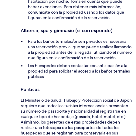
habitación por noche. Toma en cuenta que puede
haber exenciones. Para obtener más información,
comunícate con la propiedad usando los datos que
figuran en la confirmación de la reservación.
Alberca, spa y gimnasio (si corresponde)
Para los baños termales/onsen privados es necesaria
una reservación previa, que se puede realizar llamando
a la propiedad antes de la llegada, utilizando el número
que figura en la confirmación de la reservación.
Los huéspedes deben contactar con anticipación a la
propiedad para solicitar el acceso a los baños termales
públicos.
Políticas
El Ministerio de Salud, Trabajo y Protección social de Japón
requiere que todos los turistas internacionales presenten
su número de pasaporte y nacionalidad al registrarse en
cualquier tipo de hospedaje (posada, hotel, motel, etc.).
Asimismo, los gerentes de estas propiedades deben
realizar una fotocopia de los pasaportes de todos los
huéspedes que se registran para conservarla en sus