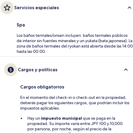
Servicios especiales
Spa
Los baños termales/onsen incluyen: baños termales públicos
de interior sin fuentes minerales y un yukata (bata japonesa). La
zona de baños termales del ryokan está abierta desde las 14:00
hasta las 00:00.
Cargos y políticas
Cargos obligatorios
En el momento del check-in o check-out en la propiedad,
deberás pagar los siguientes cargos, que podrían incluir los
impuestos aplicables:
Hay un
impuesto municipal
que se paga en la
propiedad. Su importe varía entre JPY 100 y 10,000
por persona, por noche, según el precio de la