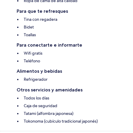
Ropa de cama de alta calidad
Para que te refresques
Tina con regadera
Bidet
Toallas
Para conectarte e informarte
Wifi gratis
Teléfono
Alimentos y bebidas
Refrigerador
Otros servicios y amenidades
Todos los días
Caja de seguridad
Tatami (alfombra japonesa)
Tokonoma (cubículo tradicional japonés)