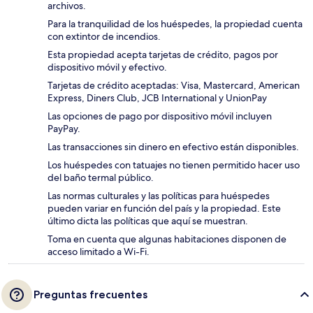
archivos.
Para la tranquilidad de los huéspedes, la propiedad cuenta
con extintor de incendios.
Esta propiedad acepta tarjetas de crédito, pagos por
dispositivo móvil y efectivo.
Tarjetas de crédito aceptadas: Visa, Mastercard, American
Express, Diners Club, JCB International y UnionPay
Las opciones de pago por dispositivo móvil incluyen
PayPay.
Las transacciones sin dinero en efectivo están disponibles.
Los huéspedes con tatuajes no tienen permitido hacer uso
del baño termal público.
Las normas culturales y las políticas para huéspedes
pueden variar en función del país y la propiedad. Este
último dicta las políticas que aquí se muestran.
Toma en cuenta que algunas habitaciones disponen de
acceso limitado a Wi-Fi.
Preguntas frecuentes