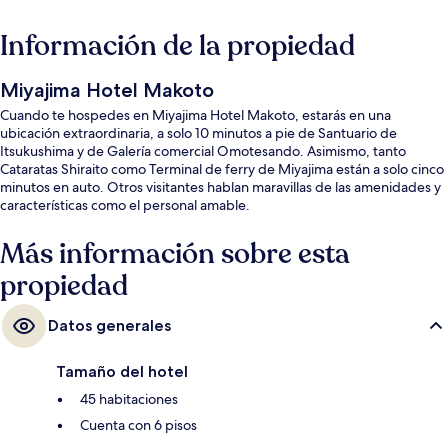
Información de la propiedad
Miyajima Hotel Makoto
Cuando te hospedes en Miyajima Hotel Makoto, estarás en una
ubicación extraordinaria, a solo 10 minutos a pie de Santuario de
Itsukushima y de Galería comercial Omotesando. Asimismo, tanto
Cataratas Shiraito como Terminal de ferry de Miyajima están a solo cinco
minutos en auto. Otros visitantes hablan maravillas de las amenidades y
características como el personal amable.
Más información sobre esta
propiedad
Datos generales
Tamaño del hotel
45 habitaciones
Cuenta con 6 pisos