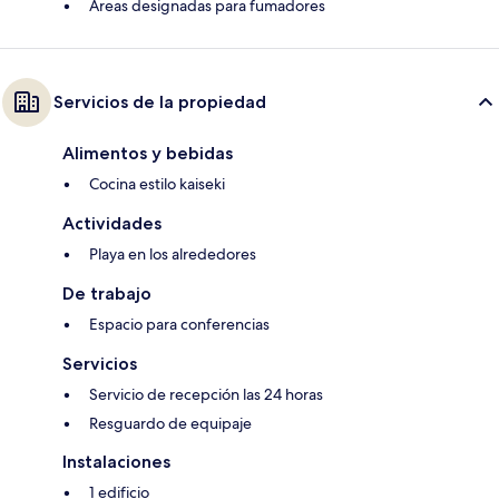
Áreas designadas para fumadores
Servicios de la propiedad
Alimentos y bebidas
Cocina estilo kaiseki
Actividades
Playa en los alrededores
De trabajo
Espacio para conferencias
Servicios
Servicio de recepción las 24 horas
Resguardo de equipaje
Instalaciones
1 edificio