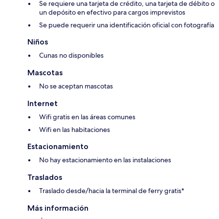
Se requiere una tarjeta de crédito, una tarjeta de débito o
un depósito en efectivo para cargos imprevistos
Se puede requerir una identificación oficial con fotografía
Niños
Cunas no disponibles
Mascotas
No se aceptan mascotas
Internet
Wifi gratis en las áreas comunes
Wifi en las habitaciones
Estacionamiento
No hay estacionamiento en las instalaciones
Traslados
Traslado desde/hacia la terminal de ferry gratis*
Más información