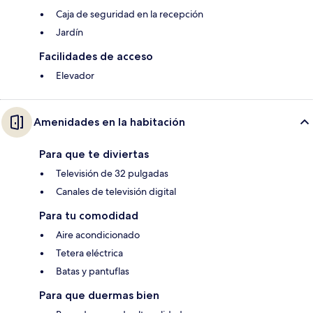
Caja de seguridad en la recepción
Jardín
Facilidades de acceso
Elevador
Amenidades en la habitación
Para que te diviertas
Televisión de 32 pulgadas
Canales de televisión digital
Para tu comodidad
Aire acondicionado
Tetera eléctrica
Batas y pantuflas
Para que duermas bien