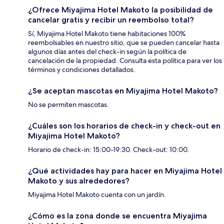
¿Ofrece Miyajima Hotel Makoto la posibilidad de
cancelar gratis y recibir un reembolso total?
Sí, Miyajima Hotel Makoto tiene habitaciones 100%
reembolsables en nuestro sitio, que se pueden cancelar hasta
algunos días antes del check-in según la política de
cancelación de la propiedad. Consulta esta política para ver los
términos y condiciones detallados.
¿Se aceptan mascotas en Miyajima Hotel Makoto?
No se permiten mascotas.
¿Cuáles son los horarios de check-in y check-out en
Miyajima Hotel Makoto?
Horario de check-in: 15:00-19:30. Check-out: 10:00.
¿Qué actividades hay para hacer en Miyajima Hotel
Makoto y sus alrededores?
Miyajima Hotel Makoto cuenta con un jardín.
¿Cómo es la zona donde se encuentra Miyajima