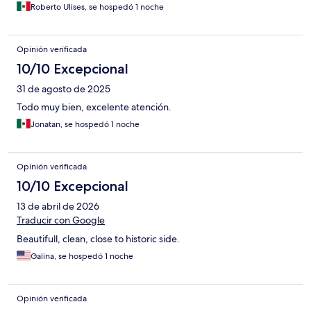
Roberto Ulises, se hospedó 1 noche
Opinión verificada
10/10 Excepcional
31 de agosto de 2025
Todo muy bien, excelente atención.
Jonatan, se hospedó 1 noche
Opinión verificada
10/10 Excepcional
13 de abril de 2026
Traducir con Google
Beautifull, clean, close to historic side.
Galina, se hospedó 1 noche
Opinión verificada