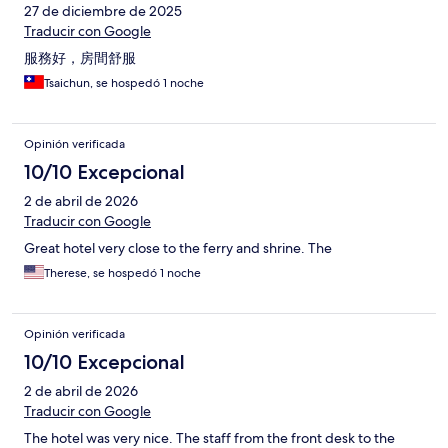
27 de diciembre de 2025
Traducir con Google
服務好，房間舒服
Tsaichun, se hospedó 1 noche
Opinión verificada
10/10 Excepcional
2 de abril de 2026
Traducir con Google
Great hotel very close to the ferry and shrine. The
Therese, se hospedó 1 noche
Opinión verificada
10/10 Excepcional
2 de abril de 2026
Traducir con Google
The hotel was very nice. The staff from the front desk to the