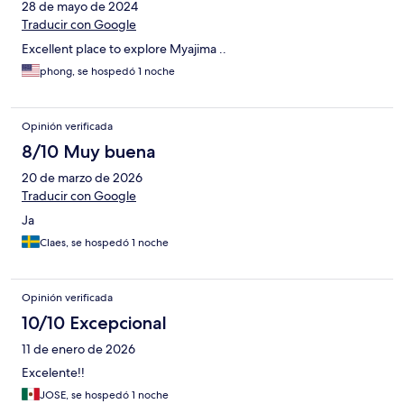
28 de mayo de 2024
Traducir con Google
Excellent place to explore Myajima ..
phong, se hospedó 1 noche
Opinión verificada
8/10 Muy buena
20 de marzo de 2026
Traducir con Google
Ja
Claes, se hospedó 1 noche
Opinión verificada
10/10 Excepcional
11 de enero de 2026
Excelente!!
JOSE, se hospedó 1 noche