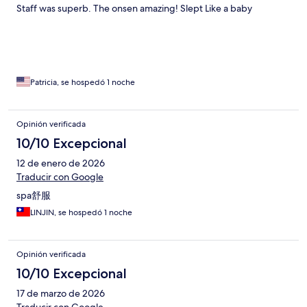
Staff was superb. The onsen amazing! Slept Like a baby
Patricia, se hospedó 1 noche
Opinión verificada
10/10 Excepcional
12 de enero de 2026
Traducir con Google
spa舒服
LINJIN, se hospedó 1 noche
Opinión verificada
10/10 Excepcional
17 de marzo de 2026