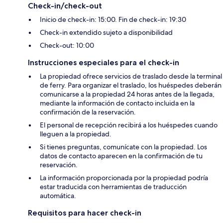
Check-in/check-out
Inicio de check-in: 15:00. Fin de check-in: 19:30
Check-in extendido sujeto a disponibilidad
Check-out: 10:00
Instrucciones especiales para el check-in
La propiedad ofrece servicios de traslado desde la terminal
de ferry. Para organizar el traslado, los huéspedes deberán
comunicarse a la propiedad 24 horas antes de la llegada,
mediante la información de contacto incluida en la
confirmación de la reservación.
El personal de recepción recibirá a los huéspedes cuando
lleguen a la propiedad.
Si tienes preguntas, comunícate con la propiedad. Los
datos de contacto aparecen en la confirmación de tu
reservación.
La información proporcionada por la propiedad podría
estar traducida con herramientas de traducción
automática.
Requisitos para hacer check-in