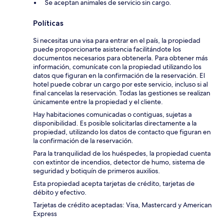
Se aceptan animales de servicio sin cargo.
Políticas
Si necesitas una visa para entrar en el país, la propiedad
puede proporcionarte asistencia facilitándote los
documentos necesarios para obtenerla. Para obtener más
información, comunícate con la propiedad utilizando los
datos que figuran en la confirmación de la reservación. El
hotel puede cobrar un cargo por este servicio, incluso si al
final cancelas la reservación. Todas las gestiones se realizan
únicamente entre la propiedad y el cliente.
Hay habitaciones comunicadas o contiguas, sujetas a
disponibilidad. Es posible solicitarlas directamente a la
propiedad, utilizando los datos de contacto que figuran en
la confirmación de la reservación.
Para la tranquilidad de los huéspedes, la propiedad cuenta
con extintor de incendios, detector de humo, sistema de
seguridad y botiquín de primeros auxilios.
Esta propiedad acepta tarjetas de crédito, tarjetas de
débito y efectivo.
Tarjetas de crédito aceptadas: Visa, Mastercard y American
Express