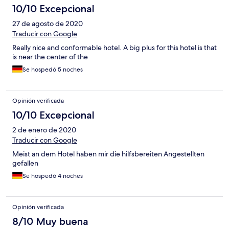
10/10 Excepcional
27 de agosto de 2020
Traducir con Google
Really nice and conformable hotel. A big plus for this hotel is that
is near the center of the
Se hospedó 5 noches
Opinión verificada
10/10 Excepcional
2 de enero de 2020
Traducir con Google
Meist an dem Hotel haben mir die hilfsbereiten Angestellten
gefallen
Se hospedó 4 noches
Opinión verificada
8/10 Muy buena