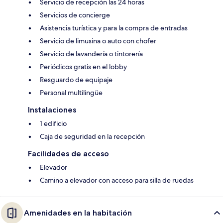
Servicio de recepción las 24 horas
Servicios de concierge
Asistencia turística y para la compra de entradas
Servicio de limusina o auto con chofer
Servicio de lavandería o tintorería
Periódicos gratis en el lobby
Resguardo de equipaje
Personal multilingüe
Instalaciones
1 edificio
Caja de seguridad en la recepción
Facilidades de acceso
Elevador
Camino a elevador con acceso para silla de ruedas
Amenidades en la habitación