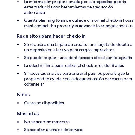
La información proporcionada por la propiedad podría
estar traducida con herramientas de traducción
automática.
Guests planning to arrive outside of normal check-in hours
must contact this property in advance to arrange check-in.
Requisitos para hacer check-in
Se requiere una tarjeta de crédito, una tarjeta de débito o
un depósito en efectivo para cargos imprevistos
Se puede requerir una identificación oficial con fotografía
La edad mínima para realizar el check-in es de 18 años
Si necesitas una visa para entrar al país, es posible que la
propiedad te ayude con la documentación necesaria para
obtenerla*
Niños
Cunas no disponibles
Mascotas
No se aceptan mascotas
Se aceptan animales de servicio