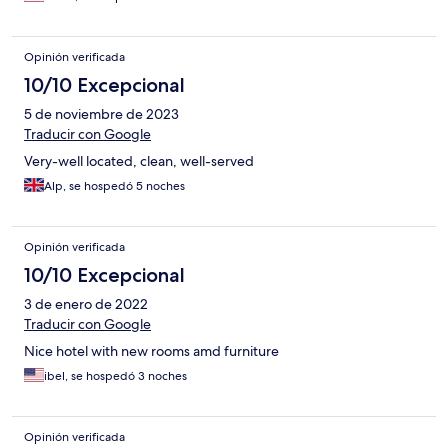
Opinión verificada
10/10 Excepcional
5 de noviembre de 2023
Traducir con Google
Very-well located, clean, well-served
Alp, se hospedó 5 noches
Opinión verificada
10/10 Excepcional
3 de enero de 2022
Traducir con Google
Nice hotel with new rooms amd furniture
ibel, se hospedó 3 noches
Opinión verificada