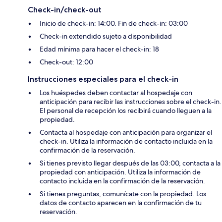
Check-in/check-out
Inicio de check-in: 14:00. Fin de check-in: 03:00
Check-in extendido sujeto a disponibilidad
Edad mínima para hacer el check-in: 18
Check-out: 12:00
Instrucciones especiales para el check-in
Los huéspedes deben contactar al hospedaje con
anticipación para recibir las instrucciones sobre el check-in.
El personal de recepción los recibirá cuando lleguen a la
propiedad.
Contacta al hospedaje con anticipación para organizar el
check-in. Utiliza la información de contacto incluida en la
confirmación de la reservación.
Si tienes previsto llegar después de las 03:00, contacta a la
propiedad con anticipación. Utiliza la información de
contacto incluida en la confirmación de la reservación.
Si tienes preguntas, comunícate con la propiedad. Los
datos de contacto aparecen en la confirmación de tu
reservación.