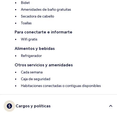
Bidet
Amenidades de baño gratuitas
Secadora de cabello
Toallas
Para conectarte e informarte
Wifi gratis
Alimentos y bebidas
Refrigerador
Otros servicios y amenidades
Cada semana
Caja de seguridad
Habitaciones conectadas o contiguas disponibles
Cargos y políticas