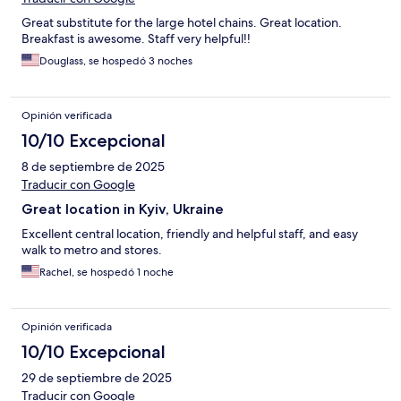
Great substitute for the large hotel chains. Great location.
Breakfast is awesome. Staff very helpful!!
Douglass, se hospedó 3 noches
Opinión verificada
10/10 Excepcional
8 de septiembre de 2025
Traducir con Google
Great location in Kyiv, Ukraine
Excellent central location, friendly and helpful staff, and easy
walk to metro and stores.
Rachel, se hospedó 1 noche
Opinión verificada
10/10 Excepcional
29 de septiembre de 2025
Traducir con Google