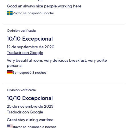
Good an always nice people working here
Viktor, se hospedó 1 noche
Opinión verificada
10/10 Excepcional
12 de septiembre de 2020
Traducir con Google
Very beautiful room, very delicious breakfast, very polite
personal
Se hospedó 3 noches
Opinión verificada
10/10 Excepcional
25 de noviembre de 2023
Traducir con Google
Great stay during wartime
Travor, se hospedó 6 noches