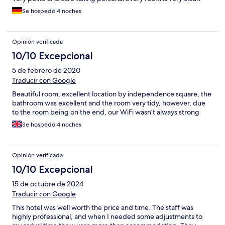
Se hospedó 4 noches
Opinión verificada
10/10 Excepcional
5 de febrero de 2020
Traducir con Google
Beautiful room, excellent location by independence square, the
bathroom was excellent and the room very tidy, however, due
to the room being on the end, our WiFi wasn’t always strong
Se hospedó 4 noches
Opinión verificada
10/10 Excepcional
15 de octubre de 2024
Traducir con Google
This hotel was well worth the price and time. The staff was
highly professional, and when I needed some adjustments to