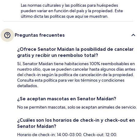
Las normas culturales y las políticas para huéspedes
pueden variar en función del país y la propiedad. Este
último dicta las políticas que aquí se muestran.
Preguntas frecuentes
¿Ofrece Senator Maidan la posibilidad de cancelar
gratis y recibir un reembolso total?
Sí, Senator Maidan tiene habitaciones 100% reembolsables en
nuestro sitio, que se pueden cancelar hasta algunos días antes
del check-in según la política de cancelación de la propiedad.
Consulta esta política para ver los términos y condiciones
detallados.
¿Se aceptan mascotas en Senator Maidan?
No se permiten mascotas, solo se aceptan animales de servicio.
¿Cuáles son los horarios de check-in y check-out en
Senator Maidan?
Horario de check-in: 14:00-03:00. Check-out: 12:00.