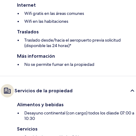
Internet
Wifi gratis en las áreas comunes
Wifi en las habitaciones
Traslados
Traslado desde/hacia el aeropuerto previa solicitud
(disponible las 24 horas)*
Más información
No se permite fumar en la propiedad
Servicios de la propiedad
Alimentos y bebidas
Desayuno continental (con cargo) todos los díasde 07:00 a
10:30
Servicios