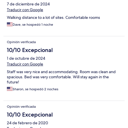
7 de diciembre de 2024
Traducir con Google
Walking distance to a lot of sites. Comfortable rooms
Dave, se hospedó 1 noche
Opinión verificada
10/10 Excepcional
1 de octubre de 2024
Traducir con Google
Staff was very nice and accommodating. Room was clean and
spacious. Bed was very comfortable. Will stay again in the
future!
Sharon, se hospedó 2 noches
Opinión verificada
10/10 Excepcional
24 de febrero de 2020