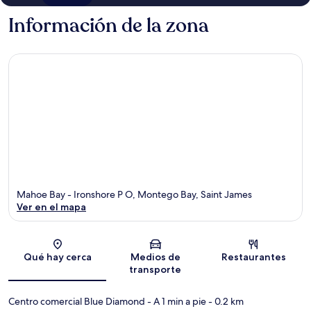
Información de la zona
Mahoe Bay - Ironshore P O, Montego Bay, Saint James
Ver en el mapa
Sección del mapa
Qué hay cerca
Medios de
Restaurantes
transporte
Centro comercial Blue Diamond
- A 1 min a pie
- 0.2 km