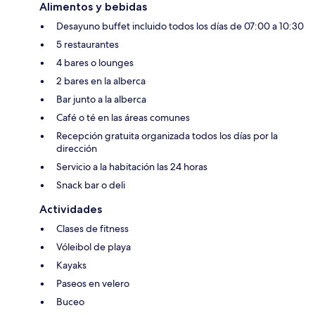
Alimentos y bebidas
Desayuno buffet incluido todos los días de 07:00 a 10:30
5 restaurantes
4 bares o lounges
2 bares en la alberca
Bar junto a la alberca
Café o té en las áreas comunes
Recepción gratuita organizada todos los días por la
dirección
Servicio a la habitación las 24 horas
Snack bar o deli
Actividades
Clases de fitness
Vóleibol de playa
Kayaks
Paseos en velero
Buceo