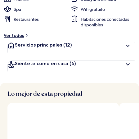
Spa
Wifi gratuito
Restaurantes
Habitaciones conectadas
disponibles
Ver todos
Servicios principales
(12)
Siéntete como en casa
(6)
Lo mejor de esta propiedad