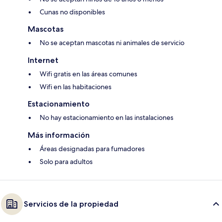
Cunas no disponibles
Mascotas
No se aceptan mascotas ni animales de servicio
Internet
Wifi gratis en las áreas comunes
Wifi en las habitaciones
Estacionamiento
No hay estacionamiento en las instalaciones
Más información
Áreas designadas para fumadores
Solo para adultos
Servicios de la propiedad