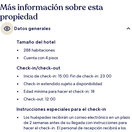
Más información sobre esta
propiedad
Datos generales
Tamaño del hotel
288 habitaciones
Cuenta con 4 pisos
Check-in/check-out
Inicio de check-in: 15:00. Fin de check-in: 23:00
Check-in extendido sujeto a disponibilidad
Edad mínima para hacer el check-in: 18
Check-out: 12:00
Instrucciones especiales para el check-in
Los huéspedes recibirán un correo electrónico en un plazo
de 2 semanas antes de su llegada con instrucciones para
hacer el check-in. El personal de recepción recibirá a los