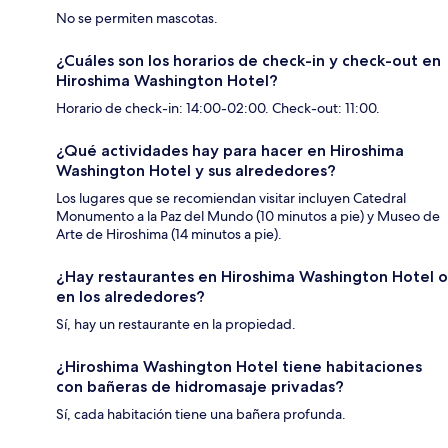
No se permiten mascotas.
¿Cuáles son los horarios de check-in y check-out en
Hiroshima Washington Hotel?
Horario de check-in: 14:00-02:00. Check-out: 11:00.
¿Qué actividades hay para hacer en Hiroshima
Washington Hotel y sus alrededores?
Los lugares que se recomiendan visitar incluyen Catedral
Monumento a la Paz del Mundo (10 minutos a pie) y Museo de
Arte de Hiroshima (14 minutos a pie).
¿Hay restaurantes en Hiroshima Washington Hotel o
en los alrededores?
Sí, hay un restaurante en la propiedad.
¿Hiroshima Washington Hotel tiene habitaciones
con bañeras de hidromasaje privadas?
Sí, cada habitación tiene una bañera profunda.