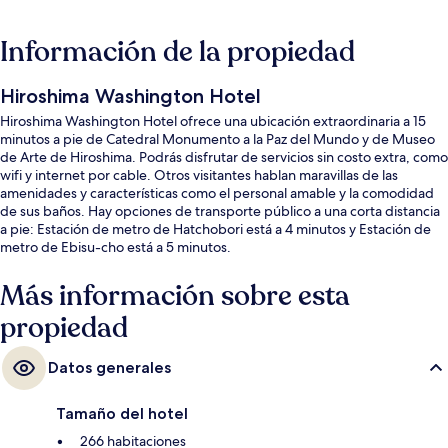
Información de la propiedad
Hiroshima Washington Hotel
Hiroshima Washington Hotel ofrece una ubicación extraordinaria a 15
minutos a pie de Catedral Monumento a la Paz del Mundo y de Museo
de Arte de Hiroshima. Podrás disfrutar de servicios sin costo extra, como
wifi y internet por cable. Otros visitantes hablan maravillas de las
amenidades y características como el personal amable y la comodidad
de sus baños. Hay opciones de transporte público a una corta distancia
a pie: Estación de metro de Hatchobori está a 4 minutos y Estación de
metro de Ebisu-cho está a 5 minutos.
Más información sobre esta
propiedad
Datos generales
Tamaño del hotel
266 habitaciones