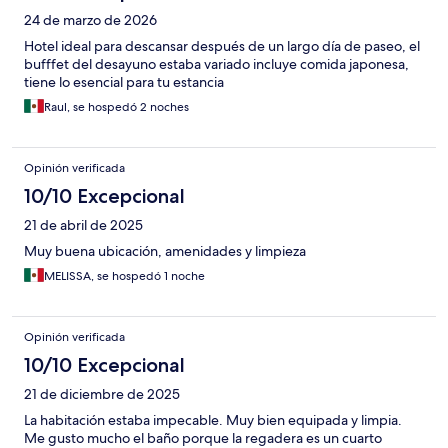
24 de marzo de 2026
Hotel ideal para descansar después de un largo día de paseo, el
bufffet del desayuno estaba variado incluye comida japonesa,
tiene lo esencial para tu estancia
Raul, se hospedó 2 noches
Opinión verificada
10/10 Excepcional
21 de abril de 2025
Muy buena ubicación, amenidades y limpieza
MELISSA, se hospedó 1 noche
Opinión verificada
10/10 Excepcional
21 de diciembre de 2025
La habitación estaba impecable. Muy bien equipada y limpia.
Me gusto mucho el baño porque la regadera es un cuarto