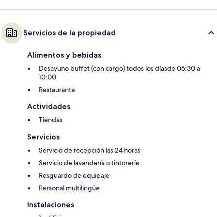
Servicios de la propiedad
Alimentos y bebidas
Desayuno buffet (con cargo) todos los díasde 06:30 a
10:00
Restaurante
Actividades
Tiendas
Servicios
Servicio de recepción las 24 horas
Servicio de lavandería o tintorería
Resguardo de equipaje
Personal multilingüe
Instalaciones