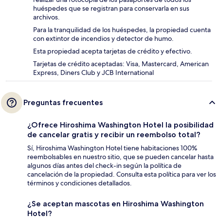
huéspedes que se registran para conservarla en sus
archivos.
Para la tranquilidad de los huéspedes, la propiedad cuenta
con extintor de incendios y detector de humo.
Esta propiedad acepta tarjetas de crédito y efectivo.
Tarjetas de crédito aceptadas: Visa, Mastercard, American
Express, Diners Club y JCB International
Preguntas frecuentes
¿Ofrece Hiroshima Washington Hotel la posibilidad
de cancelar gratis y recibir un reembolso total?
Sí, Hiroshima Washington Hotel tiene habitaciones 100%
reembolsables en nuestro sitio, que se pueden cancelar hasta
algunos días antes del check-in según la política de
cancelación de la propiedad. Consulta esta política para ver los
términos y condiciones detallados.
¿Se aceptan mascotas en Hiroshima Washington
Hotel?