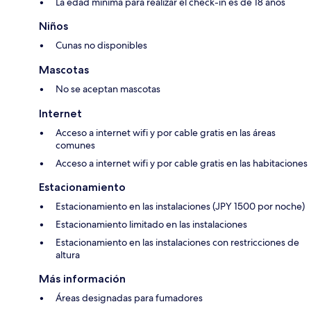
La edad mínima para realizar el check-in es de 18 años
Niños
Cunas no disponibles
Mascotas
No se aceptan mascotas
Internet
Acceso a internet wifi y por cable gratis en las áreas
comunes
Acceso a internet wifi y por cable gratis en las habitaciones
Estacionamiento
Estacionamiento en las instalaciones (JPY 1500 por noche)
Estacionamiento limitado en las instalaciones
Estacionamiento en las instalaciones con restricciones de
altura
Más información
Áreas designadas para fumadores