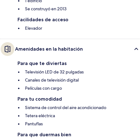
1 edificio
Se construyó en 2013
Facilidades de acceso
Elevador
Amenidades en la habitación
Para que te diviertas
Televisión LED de 32 pulgadas
Canales de televisión digital
Películas con cargo
Para tu comodidad
Sistema de control del aire acondicionado
Tetera eléctrica
Pantuflas
Para que duermas bien