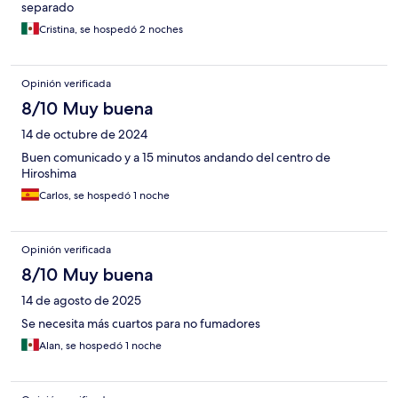
separado
Cristina, se hospedó 2 noches
Opinión verificada
8/10 Muy buena
14 de octubre de 2024
Buen comunicado y a 15 minutos andando del centro de
Hiroshima
Carlos, se hospedó 1 noche
Opinión verificada
8/10 Muy buena
14 de agosto de 2025
Se necesita más cuartos para no fumadores
Alan, se hospedó 1 noche