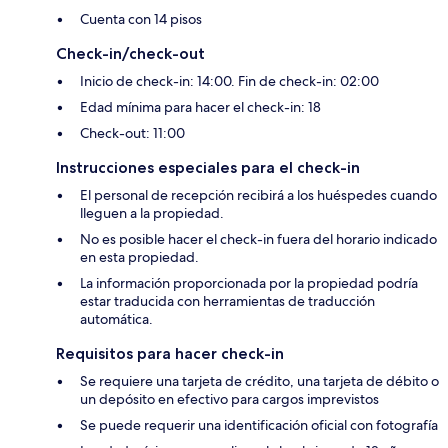
Cuenta con 14 pisos
Check-in/check-out
Inicio de check-in: 14:00. Fin de check-in: 02:00
Edad mínima para hacer el check-in: 18
Check-out: 11:00
Instrucciones especiales para el check-in
El personal de recepción recibirá a los huéspedes cuando
lleguen a la propiedad.
No es posible hacer el check-in fuera del horario indicado
en esta propiedad.
La información proporcionada por la propiedad podría
estar traducida con herramientas de traducción
automática.
Requisitos para hacer check-in
Se requiere una tarjeta de crédito, una tarjeta de débito o
un depósito en efectivo para cargos imprevistos
Se puede requerir una identificación oficial con fotografía