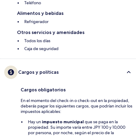
Teléfono
Alimentos y bebidas
Refrigerador
Otros servicios y amenidades
Todos los días
Caja de seguridad
Cargos y políticas
Cargos obligatorios
En el momento del check-in o check-out en la propiedad,
deberás pagar los siguientes cargos, que podrían incluir los
impuestos aplicables:
Hay un
impuesto municipal
que se paga en la
propiedad. Su importe varía entre JPY 100 y 10,000
por persona, por noche, según el precio de la