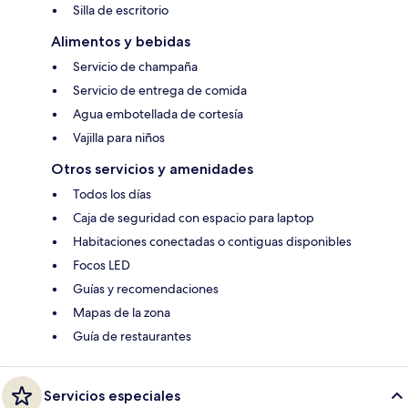
Silla de escritorio
Alimentos y bebidas
Servicio de champaña
Servicio de entrega de comida
Agua embotellada de cortesía
Vajilla para niños
Otros servicios y amenidades
Todos los días
Caja de seguridad con espacio para laptop
Habitaciones conectadas o contiguas disponibles
Focos LED
Guías y recomendaciones
Mapas de la zona
Guía de restaurantes
Servicios especiales