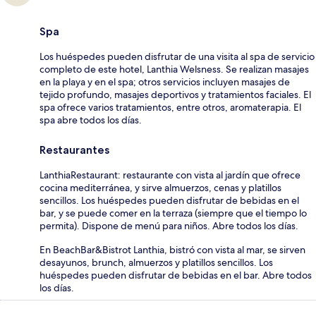
Spa
Los huéspedes pueden disfrutar de una visita al spa de servicio
completo de este hotel, Lanthia Welsness. Se realizan masajes
en la playa y en el spa; otros servicios incluyen masajes de
tejido profundo, masajes deportivos y tratamientos faciales. El
spa ofrece varios tratamientos, entre otros, aromaterapia. El
spa abre todos los días.
Restaurantes
LanthiaRestaurant: restaurante con vista al jardín que ofrece
cocina mediterránea, y sirve almuerzos, cenas y platillos
sencillos. Los huéspedes pueden disfrutar de bebidas en el
bar, y se puede comer en la terraza (siempre que el tiempo lo
permita). Dispone de menú para niños. Abre todos los días.
En BeachBar&Bistrot Lanthia, bistró con vista al mar, se sirven
desayunos, brunch, almuerzos y platillos sencillos. Los
huéspedes pueden disfrutar de bebidas en el bar. Abre todos
los días.