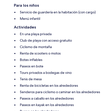
Para los niños
Servicio de guardería en la habitación (con cargo)
Menú infantil
Actividades
En una playa privada
Club de playa con acceso gratuito
Ciclismo de montaña
Renta de scooters o motos
Botes inflables
Paseos en bote
Tours privados a bodegas de vino
Tenis de mesa
Renta de bicicletas en los alrededores
Senderos para ciclismo o caminar en los alrededores
Paseos a caballo en los alrededores
Paseos en kayak en los alrededores