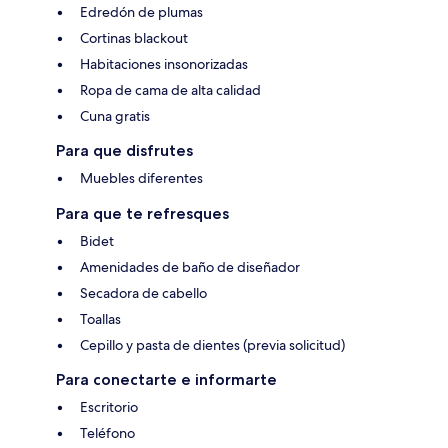
Edredón de plumas
Cortinas blackout
Habitaciones insonorizadas
Ropa de cama de alta calidad
Cuna gratis
Para que disfrutes
Muebles diferentes
Para que te refresques
Bidet
Amenidades de baño de diseñador
Secadora de cabello
Toallas
Cepillo y pasta de dientes (previa solicitud)
Para conectarte e informarte
Escritorio
Teléfono