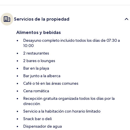
Servicios de la propiedad
Alimentos y bebidas
Desayuno completo incluido todos los días de 07:30 a
10:00
2 restaurantes
2 bares o lounges
Bar en la playa
Bar junto a la alberca
Café o té en las áreas comunes
Cena romática
Recepción gratuita organizada todos los días por la
dirección
Servicio a la habitación con horario limitado
Snack bar o deli
Dispensador de agua