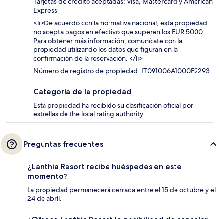
Tarjetas de crédito aceptadas: Visa, Mastercard y American
Express
<li>De acuerdo con la normativa nacional, esta propiedad
no acepta pagos en efectivo que superen los EUR 5000.
Para obtener más información, comunícate con la
propiedad utilizando los datos que figuran en la
confirmación de la reservación. </li>
Número de registro de propiedad: IT091006A1000F2293
Categoría de la propiedad
Esta propiedad ha recibido su clasificación oficial por
estrellas de the local rating authority.
Preguntas frecuentes
¿Lanthia Resort recibe huéspedes en este
momento?
La propiedad permanecerá cerrada entre el 15 de octubre y el
24 de abril.