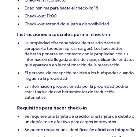
Edad mínima para hacer el check-in: 18
Check-out: 11:00
Check-out extendido sujeto a disponibilidad
Instrucciones especiales para el check-in
La propiedad ofrece servicios de traslado desde el
aeropuerto (pueden aplicar cargos). Los huéspedes
deberán ponerse en contacto con la propiedad con su
información de llegada antes de viajar, utilizando los datos
que aparecen en la confirmación de la reservación.
El personal de recepción recibirá a los huéspedes cuando
lleguen a la propiedad.
La información proporcionada por la propiedad podría
estar traducida con herramientas de traducción
automática.
Requisitos para hacer check-in
Se requiere una tarjeta de crédito, una tarjeta de débito o
un depósito en efectivo para cargos imprevistos
Se puede requerir una identificación oficial con fotografía