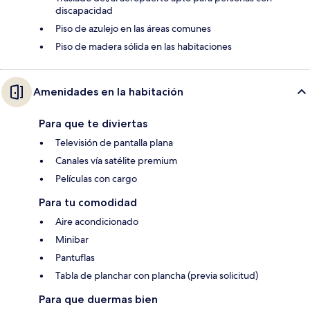
discapacidad
Piso de azulejo en las áreas comunes
Piso de madera sólida en las habitaciones
Amenidades en la habitación
Para que te diviertas
Televisión de pantalla plana
Canales vía satélite premium
Películas con cargo
Para tu comodidad
Aire acondicionado
Minibar
Pantuflas
Tabla de planchar con plancha (previa solicitud)
Para que duermas bien