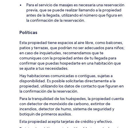
Para el servicio de masajes es necesaria una reservación
previa, que se puede realizar llamando a la propiedad
antes de la llegada, utilizando el número que figura en
la confirmación de la reservación.
Políticas
Esta propiedad tiene espacios al aire libre, como balcones,
patios y terrazas, que podrían no ser adecuados para niños;
en caso de inquietudes, recomendamos que te
comuniques con la propiedad antes de tu llegada para
confirmar que puedas hospedarte en una habitación que
se ajuste a tus necesidades.
Hay habitaciones comunicadas o contiguas, sujetas a
disponibilidad. Es posible solicitarlas directamente a la
propiedad, utilizando los datos de contacto que figuran en
la confirmación de la reservación.
Para la tranquilidad de los huéspedes, la propiedad cuenta
con detector de monóxido de carbono, extintor de
incendios, detector de humo, sistema de seguridad y
botiquín de primeros auxilios.
Esta propiedad acepta tarjetas de crédito y efectivo.