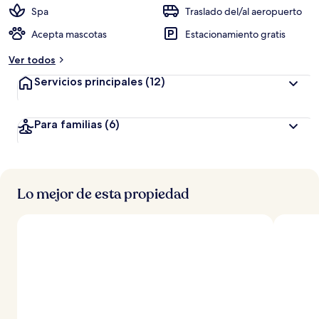
Spa
Traslado del/al aeropuerto
Acepta mascotas
Estacionamiento gratis
Ver todos
Servicios principales
(12)
Para familias
(6)
Lo mejor de esta propiedad