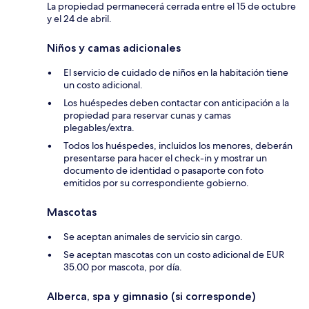
La propiedad permanecerá cerrada entre el 15 de octubre
y el 24 de abril.
Niños y camas adicionales
El servicio de cuidado de niños en la habitación tiene
un costo adicional.
Los huéspedes deben contactar con anticipación a la
propiedad para reservar cunas y camas
plegables/extra.
Todos los huéspedes, incluidos los menores, deberán
presentarse para hacer el check-in y mostrar un
documento de identidad o pasaporte con foto
emitidos por su correspondiente gobierno.
Mascotas
Se aceptan animales de servicio sin cargo.
Se aceptan mascotas con un costo adicional de EUR
35.00 por mascota, por día.
Alberca, spa y gimnasio (si corresponde)