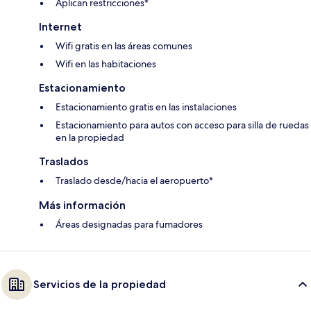
Aplican restricciones*
Internet
Wifi gratis en las áreas comunes
Wifi en las habitaciones
Estacionamiento
Estacionamiento gratis en las instalaciones
Estacionamiento para autos con acceso para silla de ruedas
en la propiedad
Traslados
Traslado desde/hacia el aeropuerto*
Más información
Áreas designadas para fumadores
Servicios de la propiedad