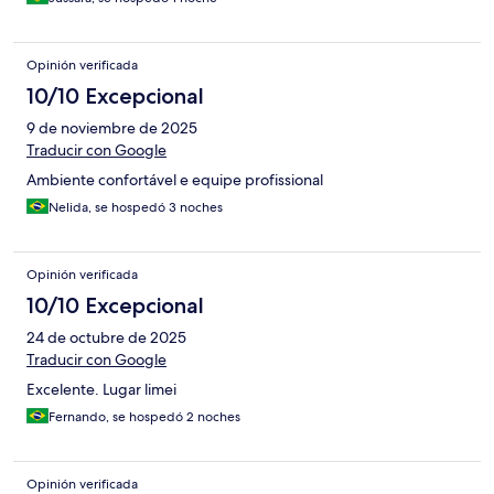
Opinión verificada
10/10 Excepcional
9 de noviembre de 2025
Traducir con Google
Ambiente confortável e equipe profissional
Nelida, se hospedó 3 noches
Opinión verificada
10/10 Excepcional
24 de octubre de 2025
Traducir con Google
Excelente. Lugar limei
Fernando, se hospedó 2 noches
Opinión verificada