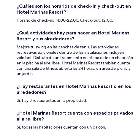
¿Cuáles son los horarios de check-in y check-out en
Hotel Marinas Resort?
Horario de check-in: 14:00-22:00. Check-out: 12:00.
¿Qué actividades hay para hacer en Hotel Marinas
Resort y sus alrededores?
Mejora tu swing en las canchas de tenis. Las actividades
recreativas adicionales dentro de las instalaciones incluyen
vóleibol. Disfruta de un tratamiento en el spa o de un chapuzón
en la piscina al aire libre. Hotel Marinas Resort también cuenta
con una sala de fitness abierta las 24 horas, un área de picnic y
un jardín.
¿Hay restaurantes en Hotel Marinas Resort o en los
alrededores?
Sí, hay 3 restaurantes en la propiedad.
¿Hotel Marinas Resort cuenta con espacios privados
al aire libre?
Sí, todas las habitaciones cuentan con un balcón.