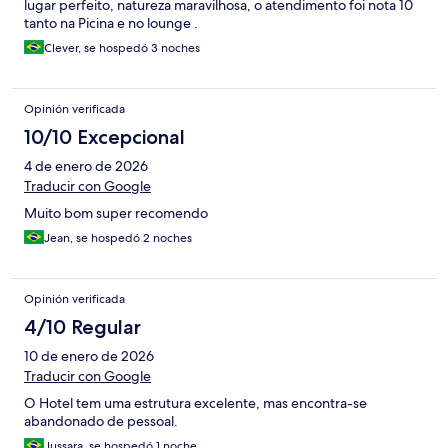
lugar perfeito, natureza maravilhosa, o atendimento foi nota 10
tanto na Picina e no lounge .
Clever, se hospedó 3 noches
Opinión verificada
10/10 Excepcional
4 de enero de 2026
Traducir con Google
Muito bom super recomendo
Jean, se hospedó 2 noches
Opinión verificada
4/10 Regular
10 de enero de 2026
Traducir con Google
O Hotel tem uma estrutura excelente, mas encontra-se
abandonado de pessoal.
Jussara, se hospedó 1 noche