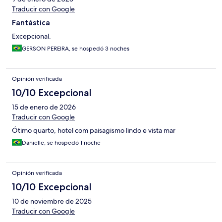
Traducir con Google
Fantástica
Excepcional.
GERSON PEREIRA, se hospedó 3 noches
Opinión verificada
10/10 Excepcional
15 de enero de 2026
Traducir con Google
Ótimo quarto, hotel com paisagismo lindo e vista mar
Danielle, se hospedó 1 noche
Opinión verificada
10/10 Excepcional
10 de noviembre de 2025
Traducir con Google