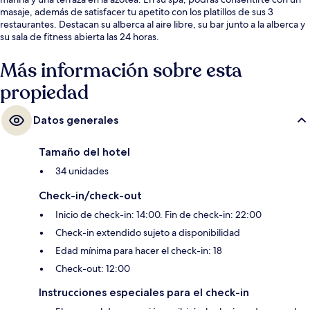
masaje, además de satisfacer tu apetito con los platillos de sus 3
restaurantes. Destacan su alberca al aire libre, su bar junto a la alberca y
su sala de fitness abierta las 24 horas.
Más información sobre esta
propiedad
Datos generales
Tamaño del hotel
34 unidades
Check-in/check-out
Inicio de check-in: 14:00. Fin de check-in: 22:00
Check-in extendido sujeto a disponibilidad
Edad mínima para hacer el check-in: 18
Check-out: 12:00
Instrucciones especiales para el check-in