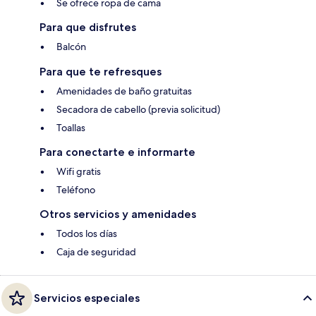
Se ofrece ropa de cama
Para que disfrutes
Balcón
Para que te refresques
Amenidades de baño gratuitas
Secadora de cabello (previa solicitud)
Toallas
Para conectarte e informarte
Wifi gratis
Teléfono
Otros servicios y amenidades
Todos los días
Caja de seguridad
Servicios especiales