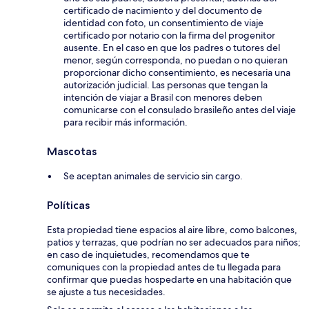
certificado de nacimiento y del documento de
identidad con foto, un consentimiento de viaje
certificado por notario con la firma del progenitor
ausente. En el caso en que los padres o tutores del
menor, según corresponda, no puedan o no quieran
proporcionar dicho consentimiento, es necesaria una
autorización judicial. Las personas que tengan la
intención de viajar a Brasil con menores deben
comunicarse con el consulado brasileño antes del viaje
para recibir más información.
Mascotas
Se aceptan animales de servicio sin cargo.
Políticas
Esta propiedad tiene espacios al aire libre, como balcones,
patios y terrazas, que podrían no ser adecuados para niños;
en caso de inquietudes, recomendamos que te
comuniques con la propiedad antes de tu llegada para
confirmar que puedas hospedarte en una habitación que
se ajuste a tus necesidades.