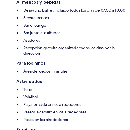
Alimentos y bebidas
Desayuno buffet incluido todos los días de 07:30 a 10:00
3 restaurantes
Bar o lounge
Bar junto a la alberca
Asadores
Recepción gratuita organizada todos los días por la
dirección
Para los niños
Área de juegos infantiles
Actividades
Tenis
Vóleibol
Playa privada en los alrededores
Paseos a caballo en los alrededores
Pesca en los alrededores
Servicios