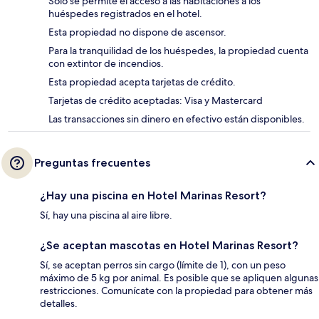
Solo se permite el acceso a las habitaciones a los
huéspedes registrados en el hotel.
Esta propiedad no dispone de ascensor.
Para la tranquilidad de los huéspedes, la propiedad cuenta
con extintor de incendios.
Esta propiedad acepta tarjetas de crédito.
Tarjetas de crédito aceptadas: Visa y Mastercard
Las transacciones sin dinero en efectivo están disponibles.
Preguntas frecuentes
¿Hay una piscina en Hotel Marinas Resort?
Sí, hay una piscina al aire libre.
¿Se aceptan mascotas en Hotel Marinas Resort?
Sí, se aceptan perros sin cargo (límite de 1), con un peso
máximo de 5 kg por animal. Es posible que se apliquen algunas
restricciones. Comunícate con la propiedad para obtener más
detalles.