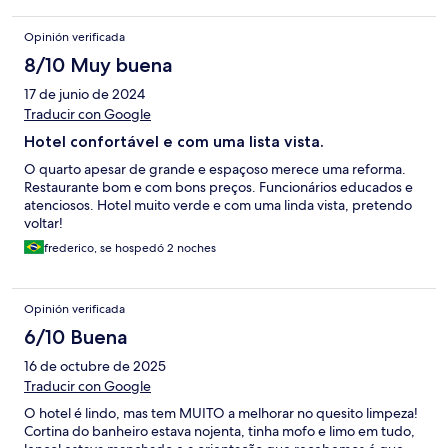
Opinión verificada
8/10 Muy buena
17 de junio de 2024
Traducir con Google
Hotel confortável e com uma lista vista.
O quarto apesar de grande e espaçoso merece uma reforma.
Restaurante bom e com bons preços. Funcionários educados e
atenciosos. Hotel muito verde e com uma linda vista, pretendo
voltar!
frederico, se hospedó 2 noches
Opinión verificada
6/10 Buena
16 de octubre de 2025
Traducir con Google
O hotel é lindo, mas tem MUITO a melhorar no quesito limpeza!
Cortina do banheiro estava nojenta, tinha mofo e limo em tudo,