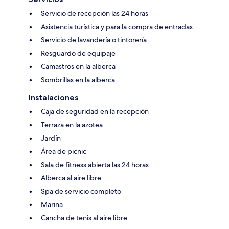
Servicio de recepción las 24 horas
Asistencia turística y para la compra de entradas
Servicio de lavandería o tintorería
Resguardo de equipaje
Camastros en la alberca
Sombrillas en la alberca
Instalaciones
Caja de seguridad en la recepción
Terraza en la azotea
Jardín
Área de picnic
Sala de fitness abierta las 24 horas
Alberca al aire libre
Spa de servicio completo
Marina
Cancha de tenis al aire libre