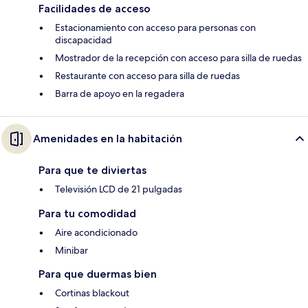
Facilidades de acceso
Estacionamiento con acceso para personas con
discapacidad
Mostrador de la recepción con acceso para silla de ruedas
Restaurante con acceso para silla de ruedas
Barra de apoyo en la regadera
Amenidades en la habitación
Para que te diviertas
Televisión LCD de 21 pulgadas
Para tu comodidad
Aire acondicionado
Minibar
Para que duermas bien
Cortinas blackout