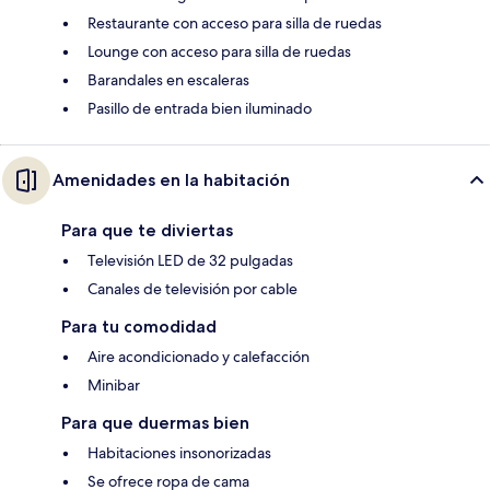
Restaurante con acceso para silla de ruedas
Lounge con acceso para silla de ruedas
Barandales en escaleras
Pasillo de entrada bien iluminado
Amenidades en la habitación
Para que te diviertas
Televisión LED de 32 pulgadas
Canales de televisión por cable
Para tu comodidad
Aire acondicionado y calefacción
Minibar
Para que duermas bien
Habitaciones insonorizadas
Se ofrece ropa de cama