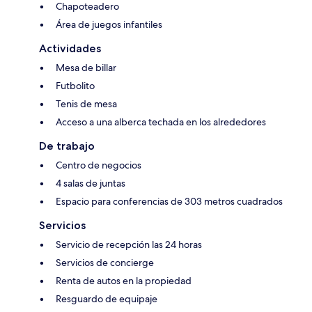
Chapoteadero
Área de juegos infantiles
Actividades
Mesa de billar
Futbolito
Tenis de mesa
Acceso a una alberca techada en los alrededores
De trabajo
Centro de negocios
4 salas de juntas
Espacio para conferencias de 303 metros cuadrados
Servicios
Servicio de recepción las 24 horas
Servicios de concierge
Renta de autos en la propiedad
Resguardo de equipaje