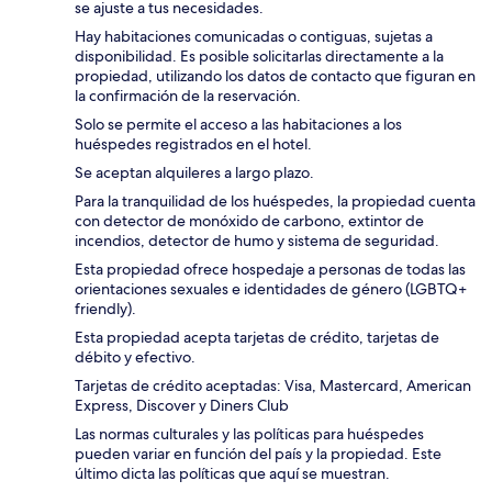
se ajuste a tus necesidades.
Hay habitaciones comunicadas o contiguas, sujetas a
disponibilidad. Es posible solicitarlas directamente a la
propiedad, utilizando los datos de contacto que figuran en
la confirmación de la reservación.
Solo se permite el acceso a las habitaciones a los
huéspedes registrados en el hotel.
Se aceptan alquileres a largo plazo.
Para la tranquilidad de los huéspedes, la propiedad cuenta
con detector de monóxido de carbono, extintor de
incendios, detector de humo y sistema de seguridad.
Esta propiedad ofrece hospedaje a personas de todas las
orientaciones sexuales e identidades de género (LGBTQ+
friendly).
Esta propiedad acepta tarjetas de crédito, tarjetas de
débito y efectivo.
Tarjetas de crédito aceptadas: Visa, Mastercard, American
Express, Discover y Diners Club
Las normas culturales y las políticas para huéspedes
pueden variar en función del país y la propiedad. Este
último dicta las políticas que aquí se muestran.