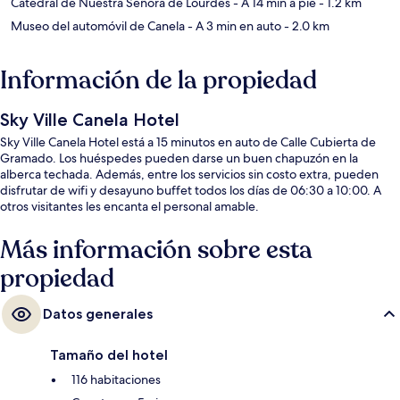
Catedral de Nuestra Señora de Lourdes
- A 14 min a pie
- 1.2 km
Museo del automóvil de Canela
- A 3 min en auto
- 2.0 km
Información de la propiedad
Sky Ville Canela Hotel
Sky Ville Canela Hotel está a 15 minutos en auto de Calle Cubierta de
Gramado. Los huéspedes pueden darse un buen chapuzón en la
alberca techada. Además, entre los servicios sin costo extra, pueden
disfrutar de wifi y desayuno buffet todos los días de 06:30 a 10:00. A
otros visitantes les encanta el personal amable.
Más información sobre esta
propiedad
Datos generales
Tamaño del hotel
116 habitaciones