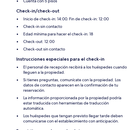
Cuenta con 5 pisos
Check-in/check-out
Inicio de check-in: 14:00. Fin de check-in: 12:00
Check-in sin contacto
Edad mínima para hacer el check-in: 18
Check-out: 12:00
Check-out sin contacto
Instrucciones especiales para el check-in
El personal de recepción recibirá a los huéspedes cuando
lleguen a la propiedad.
Si tienes preguntas, comunícate con la propiedad. Los
datos de contacto aparecen en la confirmación de tu
reservación.
La información proporcionada por la propiedad podría
estar traducida con herramientas de traducción
automática.
Los huéspedes que tengan previsto llegar tarde deben
comunicarse con el establecimiento con anticipación.