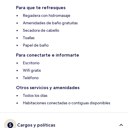
Para que te refresques
Regadera con hidromasaje
Amenidades de baño gratuitas
Secadora de cabello
Toallas
Papel de baño
Para conectarte e informarte
Escritorio
Wifi gratis
Teléfono
Otros servicios y amenidades
Todos los días
Habitaciones conectadas o contiguas disponibles
Cargos y políticas