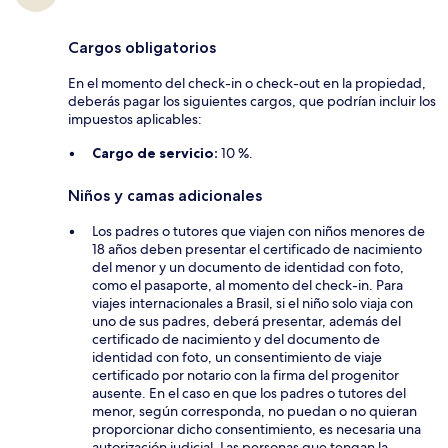
Cargos obligatorios
En el momento del check-in o check-out en la propiedad,
deberás pagar los siguientes cargos, que podrían incluir los
impuestos aplicables:
Cargo de servicio:
10 %.
Niños y camas adicionales
Los padres o tutores que viajen con niños menores de
18 años deben presentar el certificado de nacimiento
del menor y un documento de identidad con foto,
como el pasaporte, al momento del check-in. Para
viajes internacionales a Brasil, si el niño solo viaja con
uno de sus padres, deberá presentar, además del
certificado de nacimiento y del documento de
identidad con foto, un consentimiento de viaje
certificado por notario con la firma del progenitor
ausente. En el caso en que los padres o tutores del
menor, según corresponda, no puedan o no quieran
proporcionar dicho consentimiento, es necesaria una
autorización judicial. Las personas que tengan la