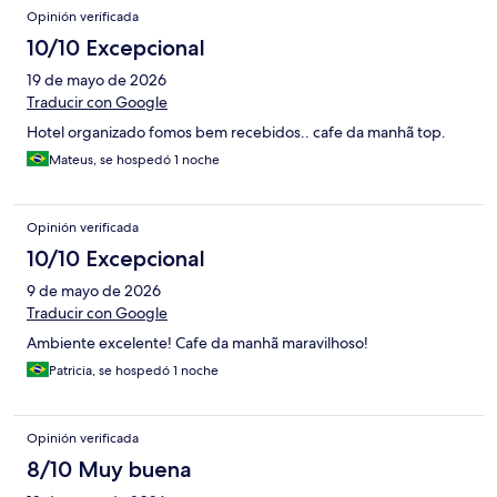
Opinión verificada
10/10 Excepcional
19 de mayo de 2026
Traducir con Google
Hotel organizado fomos bem recebidos.. cafe da manhã top.
Mateus, se hospedó 1 noche
Opinión verificada
10/10 Excepcional
9 de mayo de 2026
Traducir con Google
Ambiente excelente! Cafe da manhã maravilhoso!
Patricia, se hospedó 1 noche
Opinión verificada
8/10 Muy buena