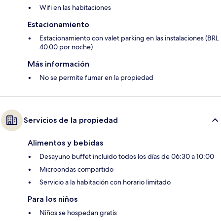
Wifi en las habitaciones
Estacionamiento
Estacionamiento con valet parking en las instalaciones (BRL
40.00 por noche)
Más información
No se permite fumar en la propiedad
Servicios de la propiedad
Alimentos y bebidas
Desayuno buffet incluido todos los días de 06:30 a 10:00
Microondas compartido
Servicio a la habitación con horario limitado
Para los niños
Niños se hospedan gratis