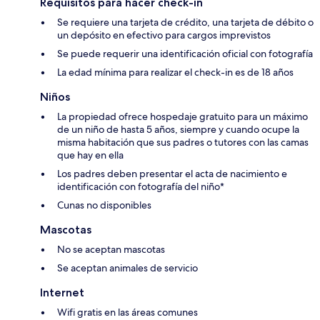
Requisitos para hacer check-in
Se requiere una tarjeta de crédito, una tarjeta de débito o
un depósito en efectivo para cargos imprevistos
Se puede requerir una identificación oficial con fotografía
La edad mínima para realizar el check-in es de 18 años
Niños
La propiedad ofrece hospedaje gratuito para un máximo
de un niño de hasta 5 años, siempre y cuando ocupe la
misma habitación que sus padres o tutores con las camas
que hay en ella
Los padres deben presentar el acta de nacimiento e
identificación con fotografía del niño*
Cunas no disponibles
Mascotas
No se aceptan mascotas
Se aceptan animales de servicio
Internet
Wifi gratis en las áreas comunes