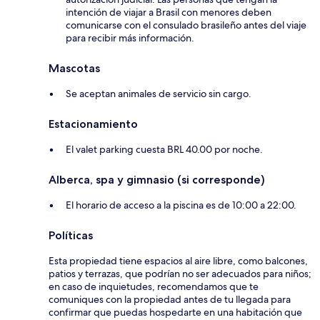
intención de viajar a Brasil con menores deben
comunicarse con el consulado brasileño antes del viaje
para recibir más información.
Mascotas
Se aceptan animales de servicio sin cargo.
Estacionamiento
El valet parking cuesta BRL 40.00 por noche.
Alberca, spa y gimnasio (si corresponde)
El horario de acceso a la piscina es de 10:00 a 22:00.
Políticas
Esta propiedad tiene espacios al aire libre, como balcones,
patios y terrazas, que podrían no ser adecuados para niños;
en caso de inquietudes, recomendamos que te
comuniques con la propiedad antes de tu llegada para
confirmar que puedas hospedarte en una habitación que