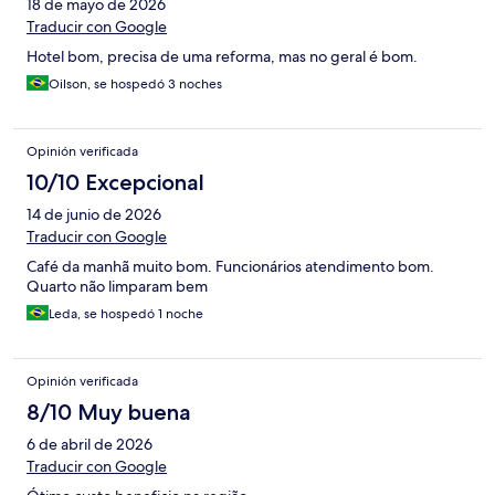
18 de mayo de 2026
Traducir con Google
Hotel bom, precisa de uma reforma, mas no geral é bom.
Oilson, se hospedó 3 noches
Opinión verificada
10/10 Excepcional
14 de junio de 2026
Traducir con Google
Café da manhã muito bom. Funcionários atendimento bom.
Quarto não limparam bem
Leda, se hospedó 1 noche
Opinión verificada
8/10 Muy buena
6 de abril de 2026
Traducir con Google