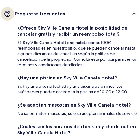
Preguntas frecuentes
¿Ofrece Sky Ville Canela Hotel la posibilidad de
cancelar gratis y recibir un reembolso total?
Sí, Sky Ville Canela Hotel tiene habitaciones 100%
reembolsables en nuestro sitio, que se pueden cancelar hasta
algunos días antes del check-in según la política de
cancelación de la propiedad. Consulta esta política para ver los
términos y condiciones detallados.
¿Hay una piscina en Sky Ville Canela Hotel?
Sí, hay una piscina techada y una piscina para niños. Los
huéspedes pueden acceder a la piscina de 10:00 a 22:00.
¿Se aceptan mascotas en Sky Ville Canela Hotel?
No se permiten mascotas, solo se aceptan animales de servicio.
¿Cuáles son los horarios de check-in y check-out en
Sky Ville Canela Hotel?