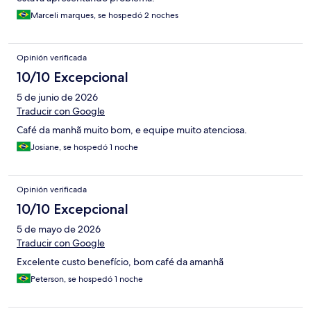
Marceli marques, se hospedó 2 noches
Opinión verificada
10/10 Excepcional
5 de junio de 2026
Traducir con Google
Café da manhã muito bom, e equipe muito atenciosa.
Josiane, se hospedó 1 noche
Opinión verificada
10/10 Excepcional
5 de mayo de 2026
Traducir con Google
Excelente custo benefício, bom café da amanhã
Peterson, se hospedó 1 noche