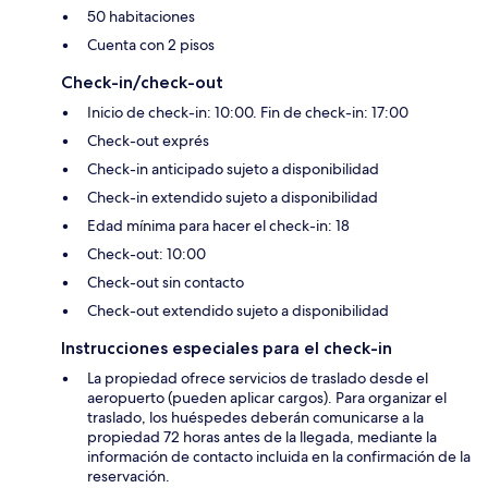
50 habitaciones
Cuenta con 2 pisos
Check-in/check-out
Inicio de check-in: 10:00. Fin de check-in: 17:00
Check-out exprés
Check-in anticipado sujeto a disponibilidad
Check-in extendido sujeto a disponibilidad
Edad mínima para hacer el check-in: 18
Check-out: 10:00
Check-out sin contacto
Check-out extendido sujeto a disponibilidad
Instrucciones especiales para el check-in
La propiedad ofrece servicios de traslado desde el
aeropuerto (pueden aplicar cargos). Para organizar el
traslado, los huéspedes deberán comunicarse a la
propiedad 72 horas antes de la llegada, mediante la
información de contacto incluida en la confirmación de la
reservación.