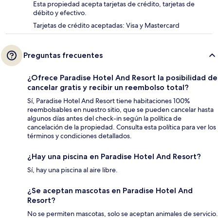
Esta propiedad acepta tarjetas de crédito, tarjetas de
débito y efectivo.
Tarjetas de crédito aceptadas: Visa y Mastercard
Preguntas frecuentes
¿Ofrece Paradise Hotel And Resort la posibilidad de
cancelar gratis y recibir un reembolso total?
Sí, Paradise Hotel And Resort tiene habitaciones 100%
reembolsables en nuestro sitio, que se pueden cancelar hasta
algunos días antes del check-in según la política de
cancelación de la propiedad. Consulta esta política para ver los
términos y condiciones detallados.
¿Hay una piscina en Paradise Hotel And Resort?
Sí, hay una piscina al aire libre.
¿Se aceptan mascotas en Paradise Hotel And
Resort?
No se permiten mascotas, solo se aceptan animales de servicio.