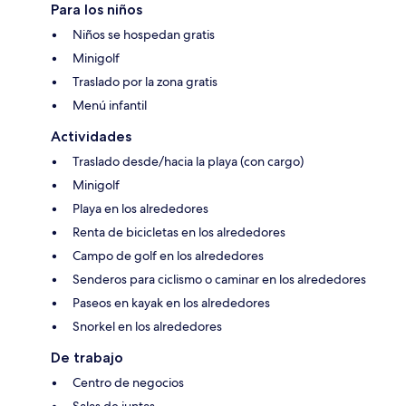
Para los niños
Niños se hospedan gratis
Minigolf
Traslado por la zona gratis
Menú infantil
Actividades
Traslado desde/hacia la playa (con cargo)
Minigolf
Playa en los alrededores
Renta de bicicletas en los alrededores
Campo de golf en los alrededores
Senderos para ciclismo o caminar en los alrededores
Paseos en kayak en los alrededores
Snorkel en los alrededores
De trabajo
Centro de negocios