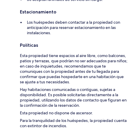
Estacionamiento
Los huéspedes deben contactar a la propiedad con
anticipación para reservar estacionamiento en las
instalaciones.
Políticas
Esta propiedad tiene espacios al aire libre, como balcones,
patios y terrazas, que podrían no ser adecuados para niños;
en caso de inquietudes, recomendamos que te
comuniques con la propiedad antes de tu llegada para
confirmar que puedas hospedarte en una habitación que
se ajuste a tus necesidades.
Hay habitaciones comunicadas o contiguas, sujetas a
disponibilidad. Es posible solicitarlas directamente a la
propiedad, utilizando los datos de contacto que figuran en
la confirmación de la reservación.
Esta propiedad no dispone de ascensor.
Para la tranquilidad de los huéspedes, la propiedad cuenta
con extintor de incendios.