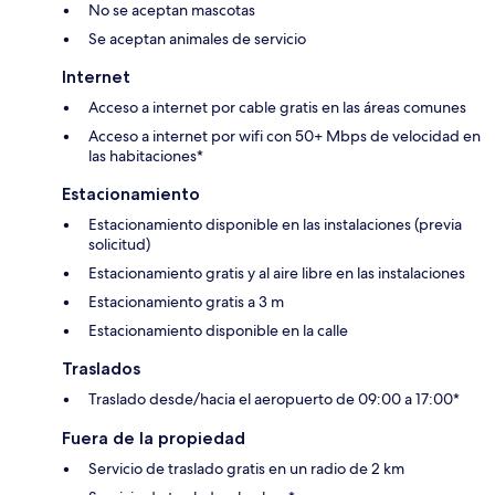
No se aceptan mascotas
Se aceptan animales de servicio
Internet
Acceso a internet por cable gratis en las áreas comunes
Acceso a internet por wifi con 50+ Mbps de velocidad en
las habitaciones*
Estacionamiento
Estacionamiento disponible en las instalaciones (previa
solicitud)
Estacionamiento gratis y al aire libre en las instalaciones
Estacionamiento gratis a 3 m
Estacionamiento disponible en la calle
Traslados
Traslado desde/hacia el aeropuerto de 09:00 a 17:00*
Fuera de la propiedad
Servicio de traslado gratis en un radio de 2 km