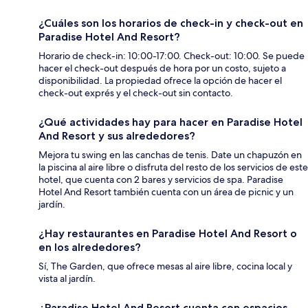
¿Cuáles son los horarios de check-in y check-out en
Paradise Hotel And Resort?
Horario de check-in: 10:00-17:00. Check-out: 10:00. Se puede
hacer el check-out después de hora por un costo, sujeto a
disponibilidad. La propiedad ofrece la opción de hacer el
check-out exprés y el check-out sin contacto.
¿Qué actividades hay para hacer en Paradise Hotel
And Resort y sus alrededores?
Mejora tu swing en las canchas de tenis. Date un chapuzón en
la piscina al aire libre o disfruta del resto de los servicios de este
hotel, que cuenta con 2 bares y servicios de spa. Paradise
Hotel And Resort también cuenta con un área de picnic y un
jardín.
¿Hay restaurantes en Paradise Hotel And Resort o
en los alrededores?
Sí, The Garden, que ofrece mesas al aire libre, cocina local y
vista al jardín.
¿Paradise Hotel And Resort cuenta con espacios