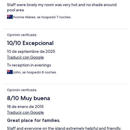
Staff were lovely my room was very hot and no shade around
pool area
Yvonne Maree, se hospedó 7 noches
Opinión verificada
10/10 Excepcional
10 de septiembre de 2025
Traducir con Google
Tv reception in evenings
John, se hospedó 8 noches
Opinión verificada
8/10 Muy buena
18 de enero de 2015
Traducir con Google
Great place for families.
Staff and everyone on the island extremely helpful and friendly.