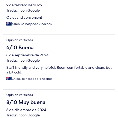
9 de febrero de 2025
Traducir con Google
Quiet and convenient
Karen, se hospedó 7 noches
Opinión verificada
6/10 Buena
8 de septiembre de 2024
Traducir con Google
Staff friendly and very helpful. Room comfortable and clean, but
a bit cold.
Chloe, se hospedó 4 noches
Opinión verificada
8/10 Muy buena
8 de diciembre de 2024
Traducir con Google