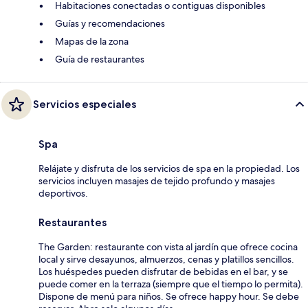
Habitaciones conectadas o contiguas disponibles
Guías y recomendaciones
Mapas de la zona
Guía de restaurantes
Servicios especiales
Spa
Relájate y disfruta de los servicios de spa en la propiedad. Los
servicios incluyen masajes de tejido profundo y masajes
deportivos.
Restaurantes
The Garden: restaurante con vista al jardín que ofrece cocina
local y sirve desayunos, almuerzos, cenas y platillos sencillos.
Los huéspedes pueden disfrutar de bebidas en el bar, y se
puede comer en la terraza (siempre que el tiempo lo permita).
Dispone de menú para niños. Se ofrece happy hour. Se debe