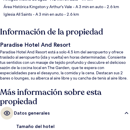
Área Histórica Kingston y Arthur's Vale
- A 3 min en auto
- 2.6 km
Iglesia All Saints
- A 3 min en auto
- 2.6 km
Información de la propiedad
Paradise Hotel And Resort
Paradise Hotel And Resort está a solo 4.5 km del aeropuerto y ofrece
traslado al aeropuerto (ida y vuelta) en horas determinadas. Consiente
tus sentidos con un masaje de tejido profundo y descubre el delicioso
sazón de la cocina local en The Garden, que te espera con
especialidades para el desayuno, la comida y la cena. Destacan sus 2
bares o lounges, su alberca al aire libre y su cancha de tenis al aire libre.
Más información sobre esta
propiedad
Datos generales
Tamaño del hotel