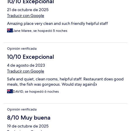
10/10 Excepcional
21 de octubre de 2025
Traducir con Google
Amazing place very clean and such friendly helpful staff
Jane Maree, se hospedó 5 noches
Opinión verificada
10/10 Excepcional
4 de agosto de 2023
Traducir con Google
Safe and quiet, clean rooms, helpful staff. Restaurant does good
meals, the fish was gorgeous. Would stay again👍
DAVID, se hospedó 6 noches
Opinión verificada
8/10 Muy buena
19 de octubre de 2025