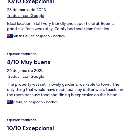
10/10 Excepcional
28 de marzo de 2023
Traducir con Google
Ideal location. Staff very friendly and super helpful. Room a
good size for a week stay. Comfy bed and clean facilities.
Susan Gail, se hospedó 7 noches
Opinión verificada
8/10 Muy buena
26 de junio de 2025
Traducir con Google
The property was set in lovely gardens, walkable to town. The
only thing that would have made our stay better was a toaster in
the room because food and dining is expensive on the Island.
David, se hospedó 7 noches
Opinión verificada
10/10 Excepcional