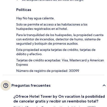
Políticas
Hay No hay agua caliente.
Solo se permite el acceso a las habitaciones a los
huéspedes registrados en el hotel.
Para la tranquilidad de los huéspedes, la propiedad cuenta
con extintor de incendios, detector de humo, sistema de
seguridad y botiquín de primeros auxilios.
Esta propiedad acepta tarjetas de crédito, tarjetas de
débito y efectivo.
Tarjetas de crédito aceptadas: Visa, Mastercard y American
Express
Número de registro de propiedad: 30099
Preguntas frecuentes
¿Ofrece Hotel Tower by On vacation la posibilidad
de cancelar gratis y recibir un reembolso total?