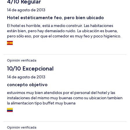
4/10 Regular
14 de agosto de 2013
Hotel estéticamente feo, pero bien ubicado
El hotel es horrible, está a medio construir. Las habitaciones
están bien, pero hay demasiado ruido. La ubicación es buena,
pero sólo eso, por que el comedor es muy feo y poco higienico.
Opinión verificada
10/10 Excepcional
14 de agosto de 2013
concepto objetivo
estuvimos muy bien atendidos por el personal del hotel y las
instalaciones del mismo muy buenas como su ubicacion tambien
la alimentacion tipo buffet muy buena
Opinión verificada