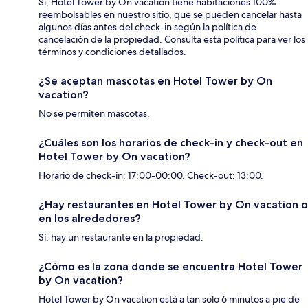
Sí, Hotel Tower by On vacation tiene habitaciones 100%
reembolsables en nuestro sitio, que se pueden cancelar hasta
algunos días antes del check-in según la política de
cancelación de la propiedad. Consulta esta política para ver los
términos y condiciones detallados.
¿Se aceptan mascotas en Hotel Tower by On
vacation?
No se permiten mascotas.
¿Cuáles son los horarios de check-in y check-out en
Hotel Tower by On vacation?
Horario de check-in: 17:00-00:00. Check-out: 13:00.
¿Hay restaurantes en Hotel Tower by On vacation o
en los alrededores?
Sí, hay un restaurante en la propiedad.
¿Cómo es la zona donde se encuentra Hotel Tower
by On vacation?
Hotel Tower by On vacation está a tan solo 6 minutos a pie de