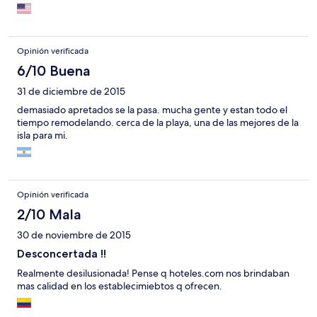
Opinión verificada
6/10 Buena
31 de diciembre de 2015
demasiado apretados se la pasa. mucha gente y estan todo el
tiempo remodelando. cerca de la playa, una de las mejores de la
isla para mi.
Opinión verificada
2/10 Mala
30 de noviembre de 2015
Desconcertada !!
Realmente desilusionada! Pense q hoteles.com nos brindaban
mas calidad en los establecimiebtos q ofrecen.