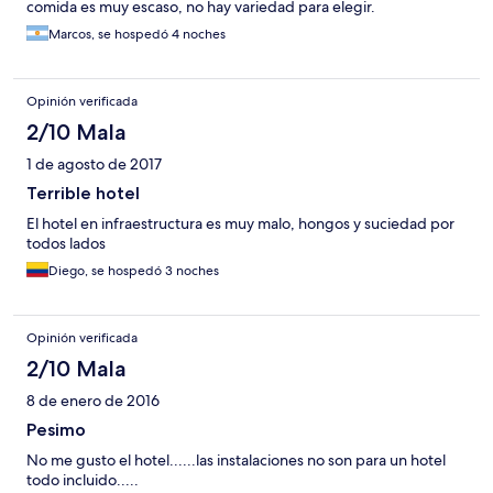
comida es muy escaso, no hay variedad para elegir.
Marcos, se hospedó 4 noches
Opinión verificada
2/10 Mala
1 de agosto de 2017
Terrible hotel
El hotel en infraestructura es muy malo, hongos y suciedad por
todos lados
Diego, se hospedó 3 noches
Opinión verificada
2/10 Mala
8 de enero de 2016
Pesimo
No me gusto el hotel......las instalaciones no son para un hotel
todo incluido.....