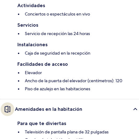
Actividades
Conciertos o espectáculos en vivo
Servicios
Servicio de recepción las 24 horas
Instalaciones
Caja de seguridad en la recepción
Facilidades de acceso
Elevador
Ancho de la puerta del elevador (centímetros): 120
Piso de azulejo en las habitaciones
Amenidades en la habitación
Para que te diviertas
Televisión de pantalla plana de 32 pulgadas