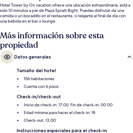
Hotel Tower by On vacation ofrece una ubicación extraordinaria, está a
solo 10 minutos a pie de Playa Spratt Bight. Puedes disfrutar de una
comida o un bocadillo en el restaurante, o relajarte al final de día con
una bebida en el bar o lounge.
Más información sobre esta
propiedad
Datos generales
Tamaño del hotel
156 habitaciones
Cuenta con 6 pisos
Check-in/check-out
Inicio de check-in: 17:00. Fin de check-in: 00:00
Edad mínima para hacer el check-in: 18
Check-out: 13:00
Instrucciones especiales para el check-in