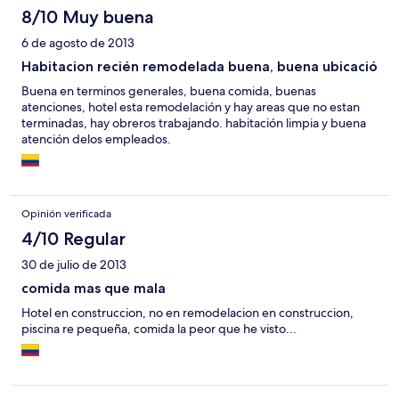
8/10 Muy buena
6 de agosto de 2013
Habitacion recién remodelada buena, buena ubicació
Buena en terminos generales, buena comida, buenas
atenciones, hotel esta remodelación y hay areas que no estan
terminadas, hay obreros trabajando. habitación limpia y buena
atención delos empleados.
Opinión verificada
4/10 Regular
30 de julio de 2013
comida mas que mala
Hotel en construccion, no en remodelacion en construccion,
piscina re pequeña, comida la peor que he visto...