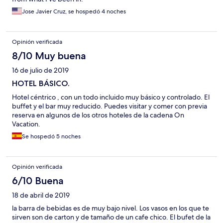
Jose Javier Cruz, se hospedó 4 noches
Opinión verificada
8/10 Muy buena
16 de julio de 2019
HOTEL BÁSICO.
Hotel céntrico , con un todo incluido muy básico y controlado. El
buffet y el bar muy reducido. Puedes visitar y comer con previa
reserva en algunos de los otros hoteles de la cadena On
Vacation.
Se hospedó 5 noches
Opinión verificada
6/10 Buena
18 de abril de 2019
la barra de bebidas es de muy bajo nivel. Los vasos en los que te
sirven son de carton y de tamaño de un cafe chico. El bufet de la