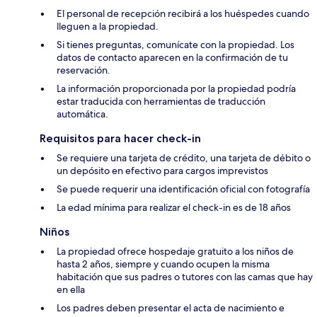
El personal de recepción recibirá a los huéspedes cuando
lleguen a la propiedad.
Si tienes preguntas, comunícate con la propiedad. Los
datos de contacto aparecen en la confirmación de tu
reservación.
La información proporcionada por la propiedad podría
estar traducida con herramientas de traducción
automática.
Requisitos para hacer check-in
Se requiere una tarjeta de crédito, una tarjeta de débito o
un depósito en efectivo para cargos imprevistos
Se puede requerir una identificación oficial con fotografía
La edad mínima para realizar el check-in es de 18 años
Niños
La propiedad ofrece hospedaje gratuito a los niños de
hasta 2 años, siempre y cuando ocupen la misma
habitación que sus padres o tutores con las camas que hay
en ella
Los padres deben presentar el acta de nacimiento e