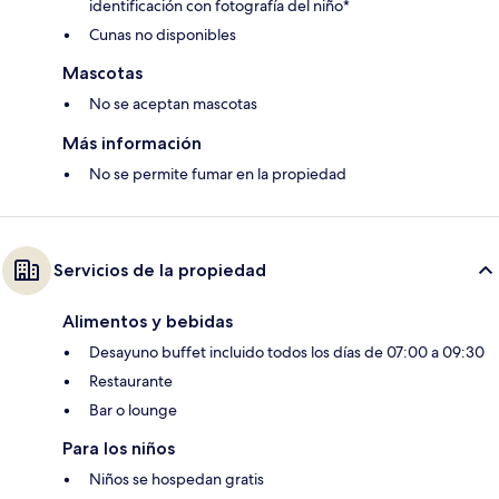
identificación con fotografía del niño*
Cunas no disponibles
Mascotas
No se aceptan mascotas
Más información
No se permite fumar en la propiedad
Servicios de la propiedad
Alimentos y bebidas
Desayuno buffet incluido todos los días de 07:00 a 09:30
Restaurante
Bar o lounge
Para los niños
Niños se hospedan gratis