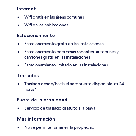
Internet
Wifi gratis en las áreas comunes
Wifi en las habitaciones
Estacionamiento
Estacionamiento gratis en las instalaciones
Estacionamiento para casas rodantes, autobuses y
camiones gratis en las instalaciones
Estacionamiento limitado en las instalaciones
Traslados
Traslado desde/hacia el aeropuerto disponible las 24
horas*
Fuera de la propiedad
Servicio de traslado gratuito a la playa
Más información
No se permite fumar en la propiedad