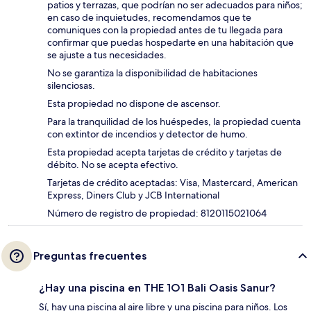
patios y terrazas, que podrían no ser adecuados para niños;
en caso de inquietudes, recomendamos que te
comuniques con la propiedad antes de tu llegada para
confirmar que puedas hospedarte en una habitación que
se ajuste a tus necesidades.
No se garantiza la disponibilidad de habitaciones
silenciosas.
Esta propiedad no dispone de ascensor.
Para la tranquilidad de los huéspedes, la propiedad cuenta
con extintor de incendios y detector de humo.
Esta propiedad acepta tarjetas de crédito y tarjetas de
débito. No se acepta efectivo.
Tarjetas de crédito aceptadas: Visa, Mastercard, American
Express, Diners Club y JCB International
Número de registro de propiedad: 8120115021064
Preguntas frecuentes
¿Hay una piscina en THE 1O1 Bali Oasis Sanur?
Sí, hay una piscina al aire libre y una piscina para niños. Los