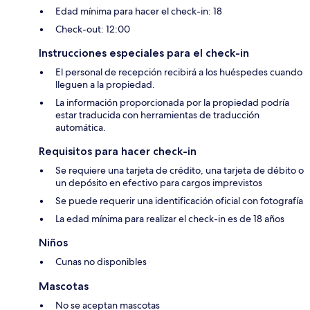
Edad mínima para hacer el check-in: 18
Check-out: 12:00
Instrucciones especiales para el check-in
El personal de recepción recibirá a los huéspedes cuando
lleguen a la propiedad.
La información proporcionada por la propiedad podría
estar traducida con herramientas de traducción
automática.
Requisitos para hacer check-in
Se requiere una tarjeta de crédito, una tarjeta de débito o
un depósito en efectivo para cargos imprevistos
Se puede requerir una identificación oficial con fotografía
La edad mínima para realizar el check-in es de 18 años
Niños
Cunas no disponibles
Mascotas
No se aceptan mascotas