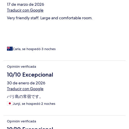
17 de marzo de 2026
Traducir con Google
Very friendly staff. Large and comfortable room.
Carla, se hospedó 3 noches
Opinión verificada
10/10 Excepcional
30 de enero de 2026
Traducir con Google
バリ島の常宿です。
Junji, se hospedó 2 noches
Opinión verificada