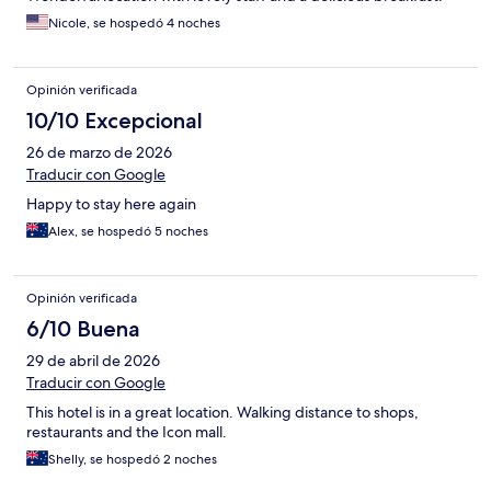
Nicole, se hospedó 4 noches
Opinión verificada
10/10 Excepcional
26 de marzo de 2026
Traducir con Google
Happy to stay here again
Alex, se hospedó 5 noches
Opinión verificada
6/10 Buena
29 de abril de 2026
Traducir con Google
This hotel is in a great location. Walking distance to shops,
restaurants and the Icon mall.
Shelly, se hospedó 2 noches