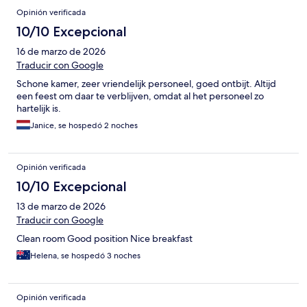
Opinión verificada
10/10 Excepcional
16 de marzo de 2026
Traducir con Google
Schone kamer, zeer vriendelijk personeel, goed ontbijt. Altijd
een feest om daar te verblijven, omdat al het personeel zo
hartelijk is.
Janice, se hospedó 2 noches
Opinión verificada
10/10 Excepcional
13 de marzo de 2026
Traducir con Google
Clean room Good position Nice breakfast
Helena, se hospedó 3 noches
Opinión verificada