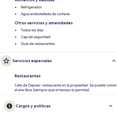
Refrigerador
Agua embotellada de cortesía
Otros servicios y amenidades
Todos los días
Caja de seguridad
Guía de restaurantes
Servicios especiales
Restaurantes
Cafe de Dapoer: restaurante en la propiedad. Se puede comer
al aire libre (siempre que el tiempo lo permita).
Cargos y políticas