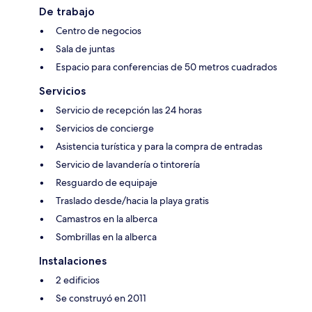
De trabajo
Centro de negocios
Sala de juntas
Espacio para conferencias de 50 metros cuadrados
Servicios
Servicio de recepción las 24 horas
Servicios de concierge
Asistencia turística y para la compra de entradas
Servicio de lavandería o tintorería
Resguardo de equipaje
Traslado desde/hacia la playa gratis
Camastros en la alberca
Sombrillas en la alberca
Instalaciones
2 edificios
Se construyó en 2011