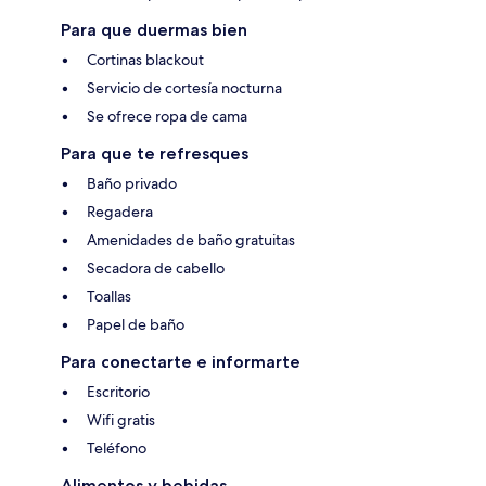
Para que duermas bien
Cortinas blackout
Servicio de cortesía nocturna
Se ofrece ropa de cama
Para que te refresques
Baño privado
Regadera
Amenidades de baño gratuitas
Secadora de cabello
Toallas
Papel de baño
Para conectarte e informarte
Escritorio
Wifi gratis
Teléfono
Alimentos y bebidas