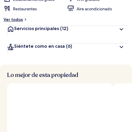
Restaurantes
Aire acondicionado
Ver todos
Servicios principales
(12)
Siéntete como en casa
(6)
Lo mejor de esta propiedad