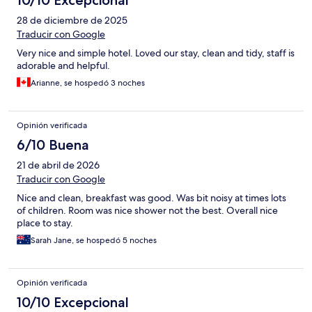
28 de diciembre de 2025
Traducir con Google
Very nice and simple hotel. Loved our stay, clean and tidy, staff is
adorable and helpful.
Arianne, se hospedó 3 noches
Opinión verificada
6/10 Buena
21 de abril de 2026
Traducir con Google
Nice and clean, breakfast was good. Was bit noisy at times lots
of children. Room was nice shower not the best. Overall nice
place to stay.
Sarah Jane, se hospedó 5 noches
Opinión verificada
10/10 Excepcional