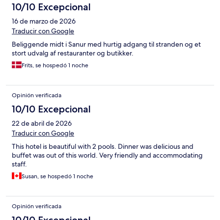
10/10 Excepcional
16 de marzo de 2026
Traducir con Google
Beliggende midt i Sanur med hurtig adgang til stranden og et
stort udvalg af restauranter og butikker.
Frits, se hospedó 1 noche
Opinión verificada
10/10 Excepcional
22 de abril de 2026
Traducir con Google
This hotel is beautiful with 2 pools. Dinner was delicious and
buffet was out of this world. Very friendly and accommodating
staff.
Susan, se hospedó 1 noche
Opinión verificada
10/10 Excepcional