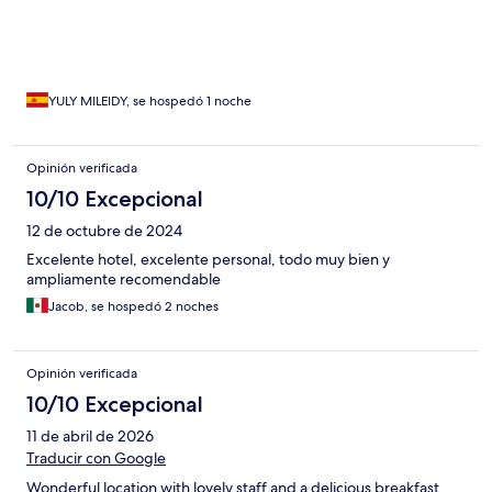
YULY MILEIDY, se hospedó 1 noche
Opinión verificada
10/10 Excepcional
12 de octubre de 2024
Excelente hotel, excelente personal, todo muy bien y
ampliamente recomendable
Jacob, se hospedó 2 noches
Opinión verificada
10/10 Excepcional
11 de abril de 2026
Traducir con Google
Wonderful location with lovely staff and a delicious breakfast.