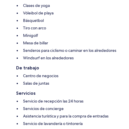
Clases de yoga
Vóleibol de playa
Básquetbol
Tiro con arco
Minigolf
Mesa de billar
Senderos para ciclismo o caminar en los alrededores
Windsurf en los alrededores
De trabajo
Centro de negocios
Salas de juntas
Servicios
Servicio de recepción las 24 horas
Servicios de concierge
Asistencia turística y para la compra de entradas
Servicio de lavandería o tintorería