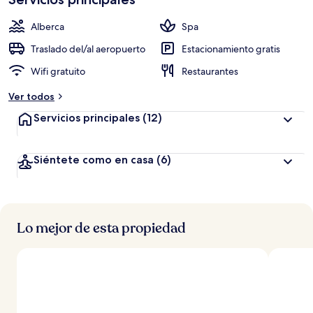
Alberca
Spa
Traslado del/al aeropuerto
Estacionamiento gratis
Wifi gratuito
Restaurantes
Ver todos
Servicios principales
(12)
Siéntete como en casa
(6)
Lo mejor de esta propiedad