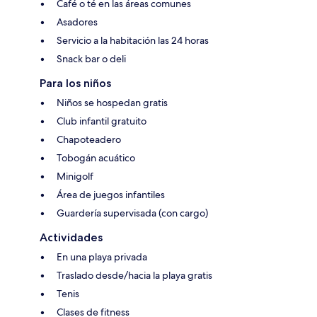
Café o té en las áreas comunes
Asadores
Servicio a la habitación las 24 horas
Snack bar o deli
Para los niños
Niños se hospedan gratis
Club infantil gratuito
Chapoteadero
Tobogán acuático
Minigolf
Área de juegos infantiles
Guardería supervisada (con cargo)
Actividades
En una playa privada
Traslado desde/hacia la playa gratis
Tenis
Clases de fitness