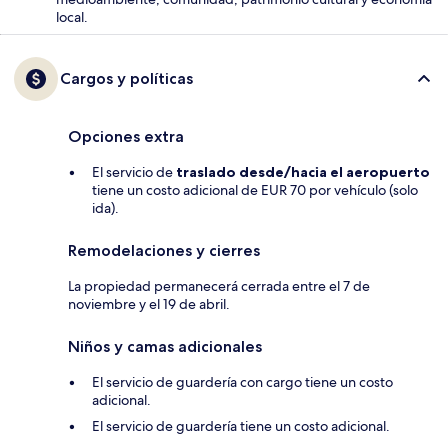
local.
Cargos y políticas
Opciones extra
El servicio de
traslado desde/hacia el aeropuerto
tiene un costo adicional de EUR 70 por vehículo (solo
ida).
Remodelaciones y cierres
La propiedad permanecerá cerrada entre el 7 de
noviembre y el 19 de abril.
Niños y camas adicionales
El servicio de guardería con cargo tiene un costo
adicional.
El servicio de guardería tiene un costo adicional.