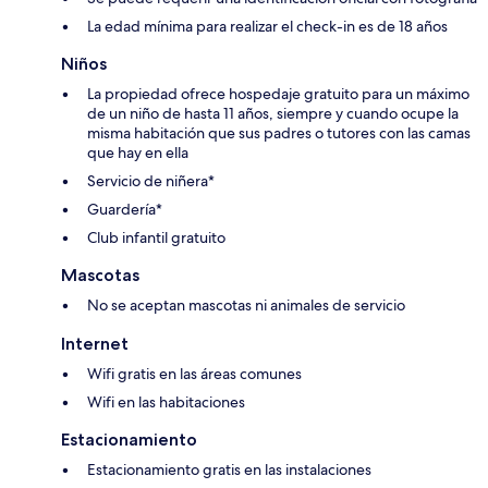
La edad mínima para realizar el check-in es de 18 años
Niños
La propiedad ofrece hospedaje gratuito para un máximo
de un niño de hasta 11 años, siempre y cuando ocupe la
misma habitación que sus padres o tutores con las camas
que hay en ella
Servicio de niñera*
Guardería*
Club infantil gratuito
Mascotas
No se aceptan mascotas ni animales de servicio
Internet
Wifi gratis en las áreas comunes
Wifi en las habitaciones
Estacionamiento
Estacionamiento gratis en las instalaciones