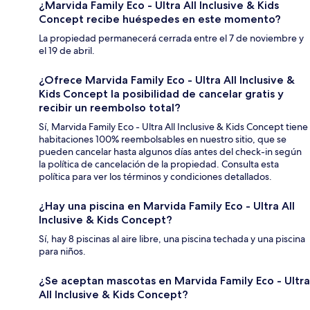
¿Marvida Family Eco - Ultra All Inclusive & Kids
Concept recibe huéspedes en este momento?
La propiedad permanecerá cerrada entre el 7 de noviembre y
el 19 de abril.
¿Ofrece Marvida Family Eco - Ultra All Inclusive &
Kids Concept la posibilidad de cancelar gratis y
recibir un reembolso total?
Sí, Marvida Family Eco - Ultra All Inclusive & Kids Concept tiene
habitaciones 100% reembolsables en nuestro sitio, que se
pueden cancelar hasta algunos días antes del check-in según
la política de cancelación de la propiedad. Consulta esta
política para ver los términos y condiciones detallados.
¿Hay una piscina en Marvida Family Eco - Ultra All
Inclusive & Kids Concept?
Sí, hay 8 piscinas al aire libre, una piscina techada y una piscina
para niños.
¿Se aceptan mascotas en Marvida Family Eco - Ultra
All Inclusive & Kids Concept?