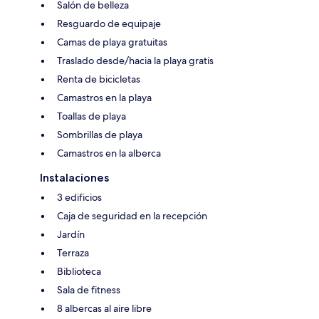
Salón de belleza
Resguardo de equipaje
Camas de playa gratuitas
Traslado desde/hacia la playa gratis
Renta de bicicletas
Camastros en la playa
Toallas de playa
Sombrillas de playa
Camastros en la alberca
Instalaciones
3 edificios
Caja de seguridad en la recepción
Jardín
Terraza
Biblioteca
Sala de fitness
8 albercas al aire libre