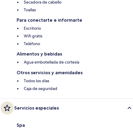
Secadora de cabello
Toallas
Para conectarte e informarte
Escritorio
Wifi gratis
Teléfono
Alimentos y bebidas
Agua embotellada de cortesía
Otros servicios y amenidades
Todos los días
Caja de seguridad
Servicios especiales
Spa