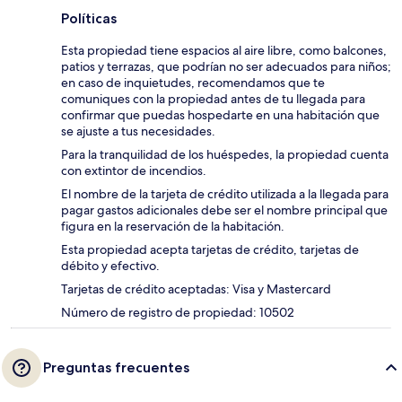
Políticas
Esta propiedad tiene espacios al aire libre, como balcones,
patios y terrazas, que podrían no ser adecuados para niños;
en caso de inquietudes, recomendamos que te
comuniques con la propiedad antes de tu llegada para
confirmar que puedas hospedarte en una habitación que
se ajuste a tus necesidades.
Para la tranquilidad de los huéspedes, la propiedad cuenta
con extintor de incendios.
El nombre de la tarjeta de crédito utilizada a la llegada para
pagar gastos adicionales debe ser el nombre principal que
figura en la reservación de la habitación.
Esta propiedad acepta tarjetas de crédito, tarjetas de
débito y efectivo.
Tarjetas de crédito aceptadas: Visa y Mastercard
Número de registro de propiedad: 10502
Preguntas frecuentes