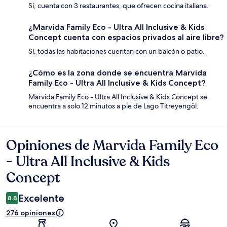
Sí, cuenta con 3 restaurantes, que ofrecen cocina italiana.
¿Marvida Family Eco - Ultra All Inclusive & Kids
Concept cuenta con espacios privados al aire libre?
Sí, todas las habitaciones cuentan con un balcón o patio.
¿Cómo es la zona donde se encuentra Marvida
Family Eco - Ultra All Inclusive & Kids Concept?
Marvida Family Eco - Ultra All Inclusive & Kids Concept se
encuentra a solo 12 minutos a pie de Lago Titreyengöl.
Opiniones de Marvida Family Eco
Opiniones
- Ultra All Inclusive & Kids
Concept
Excelente
8.8
276 opiniones