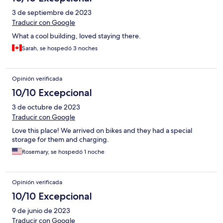
3 de septiembre de 2023
Traducir con Google
What a cool building, loved staying there.
Sarah, se hospedó 3 noches
Opinión verificada
10/10 Excepcional
3 de octubre de 2023
Traducir con Google
Love this place! We arrived on bikes and they had a special
storage for them and charging.
Rosemary, se hospedó 1 noche
Opinión verificada
10/10 Excepcional
9 de junio de 2023
Traducir con Google