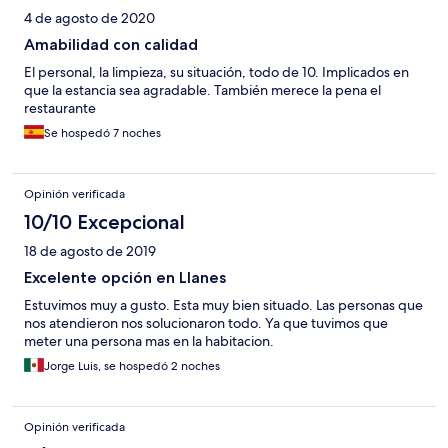
4 de agosto de 2020
Amabilidad con calidad
El personal, la limpieza, su situación, todo de 10. Implicados en
que la estancia sea agradable. También merece la pena el
restaurante
Se hospedó 7 noches
Opinión verificada
10/10 Excepcional
18 de agosto de 2019
Excelente opción en Llanes
Estuvimos muy a gusto. Esta muy bien situado. Las personas que
nos atendieron nos solucionaron todo. Ya que tuvimos que
meter una persona mas en la habitacion.
Jorge Luis, se hospedó 2 noches
Opinión verificada