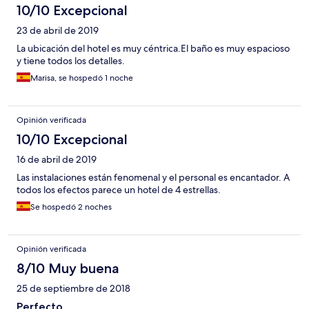
10/10 Excepcional
23 de abril de 2019
La ubicación del hotel es muy céntrica.El baño es muy espacioso
y tiene todos los detalles.
Marisa, se hospedó 1 noche
Opinión verificada
10/10 Excepcional
16 de abril de 2019
Las instalaciones están fenomenal y el personal es encantador. A
todos los efectos parece un hotel de 4 estrellas.
Se hospedó 2 noches
Opinión verificada
8/10 Muy buena
25 de septiembre de 2018
Perfecto