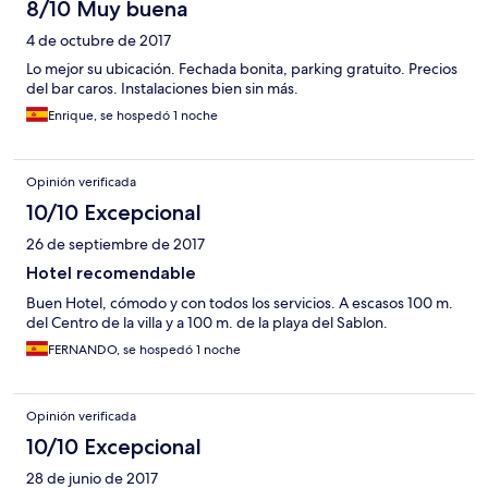
8/10 Muy buena
4 de octubre de 2017
Lo mejor su ubicación. Fechada bonita, parking gratuito. Precios
del bar caros. Instalaciones bien sin más.
Enrique, se hospedó 1 noche
Opinión verificada
10/10 Excepcional
26 de septiembre de 2017
Hotel recomendable
Buen Hotel, cómodo y con todos los servicios. A escasos 100 m.
del Centro de la villa y a 100 m. de la playa del Sablon.
FERNANDO, se hospedó 1 noche
Opinión verificada
10/10 Excepcional
28 de junio de 2017