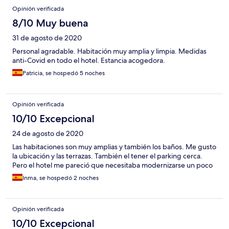
Opinión verificada
8/10 Muy buena
31 de agosto de 2020
Personal agradable. Habitación muy amplia y limpia. Medidas
anti-Covid en todo el hotel. Estancia acogedora.
Patricia, se hospedó 5 noches
Opinión verificada
10/10 Excepcional
24 de agosto de 2020
Las habitaciones son muy amplias y también los baños. Me gusto
la ubicación y las terrazas. También el tener el parking cerca.
Pero el hotel me pareció que necesitaba modernizarse un poco
Inma, se hospedó 2 noches
Opinión verificada
10/10 Excepcional