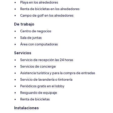
Playa en los alrededores
Renta de bicicletas en los alrededores
Campo de golf en los alrededores
De trabajo
Centro de negocios
Sala de juntas
Área con computadoras
Servicios
Servicio de recepción las 24 horas
Servicios de concierge
Asistencia turística y para la compra de entradas
Servicio de lavandería o tintorería
Periódicos gratis en el lobby
Resguardo de equipaje
Renta de bicicletas
Instalaciones