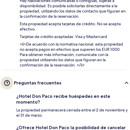
Hay habitaciones comunicadas o contiguas, sujetas a
disponibilidad. Es posible solicitarlas directamente a la
propiedad, utilizando los datos de contacto que figuran en
la confirmación de la reservación.
Esta propiedad acepta tarjetas de crédito. No se acepta
efectivo.
Tarjetas de crédito aceptadas: Visa y Mastercard
<li>De acuerdo con la normativa nacional, esta propiedad
no acepta pagos en efectivo que superen los EUR 1000.
Para obtener más información, comunícate con la
propiedad utilizando los datos que figuran en la
confirmación de la reservación. </li>
Preguntas frecuentes
¿Hotel Don Paco recibe huéspedes en este
momento?
La propiedad permanecerá cerrada entre el 2 de noviembre y
el 31 de marzo.
¿Ofrece Hotel Don Paco la posibilidad de cancelar