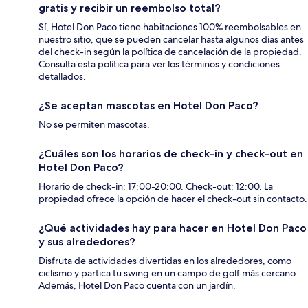
gratis y recibir un reembolso total?
Sí, Hotel Don Paco tiene habitaciones 100% reembolsables en
nuestro sitio, que se pueden cancelar hasta algunos días antes
del check-in según la política de cancelación de la propiedad.
Consulta esta política para ver los términos y condiciones
detallados.
¿Se aceptan mascotas en Hotel Don Paco?
No se permiten mascotas.
¿Cuáles son los horarios de check-in y check-out en
Hotel Don Paco?
Horario de check-in: 17:00-20:00. Check-out: 12:00. La
propiedad ofrece la opción de hacer el check-out sin contacto.
¿Qué actividades hay para hacer en Hotel Don Paco
y sus alrededores?
Disfruta de actividades divertidas en los alrededores, como
ciclismo y partica tu swing en un campo de golf más cercano.
Además, Hotel Don Paco cuenta con un jardín.