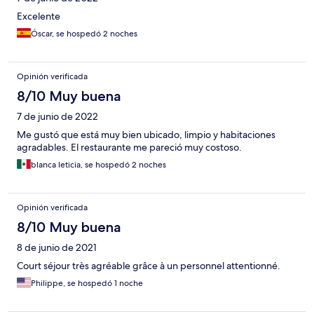
Excelente
Óscar, se hospedó 2 noches
Opinión verificada
8/10 Muy buena
7 de junio de 2022
Me gustó que está muy bien ubicado, limpio y habitaciones
agradables. El restaurante me pareció muy costoso.
blanca leticia, se hospedó 2 noches
Opinión verificada
8/10 Muy buena
8 de junio de 2021
Court séjour très agréable grâce à un personnel attentionné.
Philippe, se hospedó 1 noche