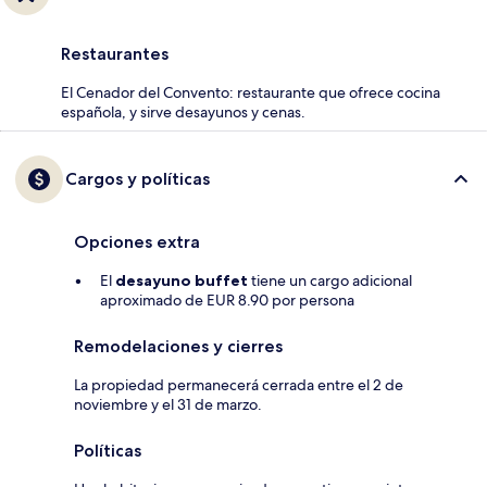
Restaurantes
El Cenador del Convento: restaurante que ofrece cocina
española, y sirve desayunos y cenas.
Cargos y políticas
Opciones extra
El
desayuno buffet
tiene un cargo adicional
aproximado de EUR 8.90 por persona
Remodelaciones y cierres
La propiedad permanecerá cerrada entre el 2 de
noviembre y el 31 de marzo.
Políticas