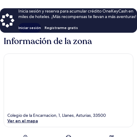
Inicia sesión y reserva para acumular crédito OneKeyCash en
miles de hoteles. ¡Más recompensas te llevan a más aventuras!
Iniciar sesión
Registrarme gratis
Información de la zona
Colegio de la Encarnacion, 1, Llanes, Asturias, 33500
Ver en el mapa