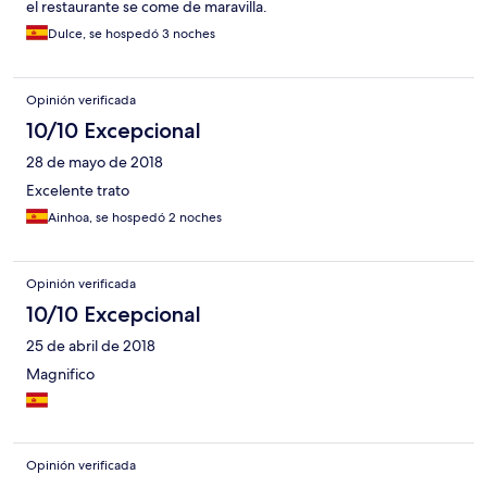
el restaurante se come de maravilla.
Dulce, se hospedó 3 noches
Opinión verificada
10/10 Excepcional
28 de mayo de 2018
Excelente trato
Ainhoa, se hospedó 2 noches
Opinión verificada
10/10 Excepcional
25 de abril de 2018
Magnifico
Opinión verificada