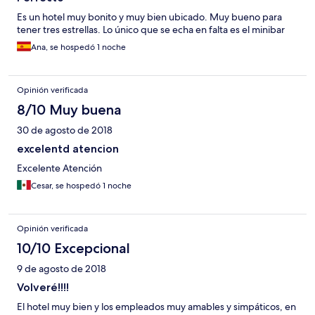
Es un hotel muy bonito y muy bien ubicado. Muy bueno para
tener tres estrellas. Lo único que se echa en falta es el minibar
Ana, se hospedó 1 noche
Opinión verificada
8/10 Muy buena
30 de agosto de 2018
excelentd atencion
Excelente Atención
Cesar, se hospedó 1 noche
Opinión verificada
10/10 Excepcional
9 de agosto de 2018
Volveré!!!!
El hotel muy bien y los empleados muy amables y simpáticos, en