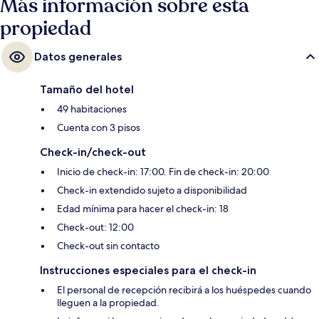
Más información sobre esta
propiedad
Datos generales
Tamaño del hotel
49 habitaciones
Cuenta con 3 pisos
Check-in/check-out
Inicio de check-in: 17:00. Fin de check-in: 20:00
Check-in extendido sujeto a disponibilidad
Edad mínima para hacer el check-in: 18
Check-out: 12:00
Check-out sin contacto
Instrucciones especiales para el check-in
El personal de recepción recibirá a los huéspedes cuando
lleguen a la propiedad.