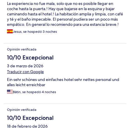
La experiencia no fue mala, solo que no es posible llegar en
coche hasta la puerta.! Hay que bajarse en la esquina y bajar
caminando hasta el hotel.! La habitación amplia y limpia, con café
y té y el baño impecable. El personal pudiera ser un poco más
empático. En general lo recomiendo para una estancia breve.!
Jesus, se hospedó 3 noches
Opinión verificada
10/10 Excepcional
3 de marzo de 2026
Traducir con Google
Ein sehr schönes und einfaches hotel sehr nettes personal und
alles leicht erreichbar
Bâtin, se hospedó 4 noches
Opinión verificada
10/10 Excepcional
18 de febrero de 2026