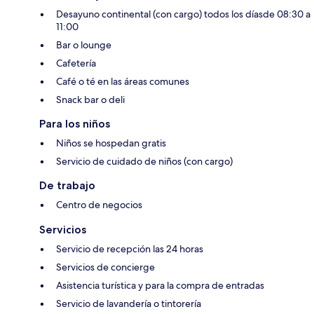
Desayuno continental (con cargo) todos los díasde 08:30 a
11:00
Bar o lounge
Cafetería
Café o té en las áreas comunes
Snack bar o deli
Para los niños
Niños se hospedan gratis
Servicio de cuidado de niños (con cargo)
De trabajo
Centro de negocios
Servicios
Servicio de recepción las 24 horas
Servicios de concierge
Asistencia turística y para la compra de entradas
Servicio de lavandería o tintorería