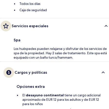
Todos los días
Caja de seguridad
Servicios especiales
Spa
Los huéspedes pueden relajarse y disfrutar de los servicios de
spa de la propiedad. Hay 2 salas de tratamiento. Este spa está
equipado con un baño turco/hammam.
Cargos y políticas
Opciones extra
El
desayuno continental
tiene un cargo adicional
aproximado de EUR 12 para los adultos y de EUR 12
para los niños