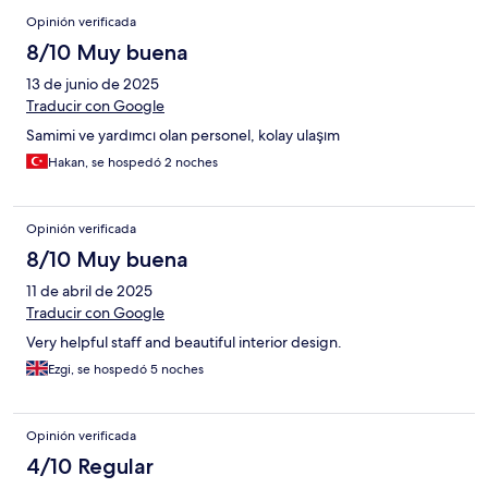
Opinión verificada
8/10 Muy buena
13 de junio de 2025
Traducir con Google
Samimi ve yardımcı olan personel, kolay ulaşım
Hakan, se hospedó 2 noches
Opinión verificada
8/10 Muy buena
11 de abril de 2025
Traducir con Google
Very helpful staff and beautiful interior design.
Ezgi, se hospedó 5 noches
Opinión verificada
4/10 Regular