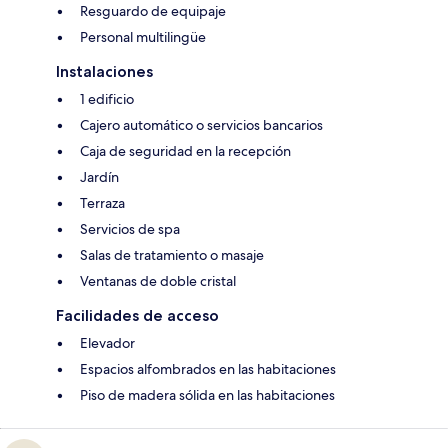
Resguardo de equipaje
Personal multilingüe
Instalaciones
1 edificio
Cajero automático o servicios bancarios
Caja de seguridad en la recepción
Jardín
Terraza
Servicios de spa
Salas de tratamiento o masaje
Ventanas de doble cristal
Facilidades de acceso
Elevador
Espacios alfombrados en las habitaciones
Piso de madera sólida en las habitaciones