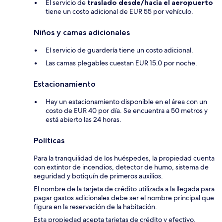
El servicio de
traslado desde/hacia el aeropuerto
tiene un costo adicional de EUR 55 por vehículo.
Niños y camas adicionales
El servicio de guardería tiene un costo adicional.
Las camas plegables cuestan EUR 15.0 por noche.
Estacionamiento
Hay un estacionamiento disponible en el área con un
costo de EUR 40 por día. Se encuentra a 50 metros y
está abierto las 24 horas.
Políticas
Para la tranquilidad de los huéspedes, la propiedad cuenta
con extintor de incendios, detector de humo, sistema de
seguridad y botiquín de primeros auxilios.
El nombre de la tarjeta de crédito utilizada a la llegada para
pagar gastos adicionales debe ser el nombre principal que
figura en la reservación de la habitación.
Esta propiedad acepta tarjetas de crédito y efectivo.