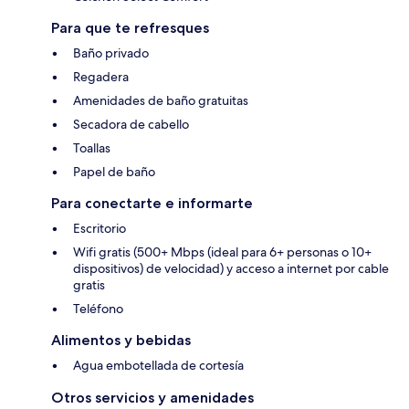
Para que te refresques
Baño privado
Regadera
Amenidades de baño gratuitas
Secadora de cabello
Toallas
Papel de baño
Para conectarte e informarte
Escritorio
Wifi gratis (500+ Mbps (ideal para 6+ personas o 10+
dispositivos) de velocidad) y acceso a internet por cable
gratis
Teléfono
Alimentos y bebidas
Agua embotellada de cortesía
Otros servicios y amenidades