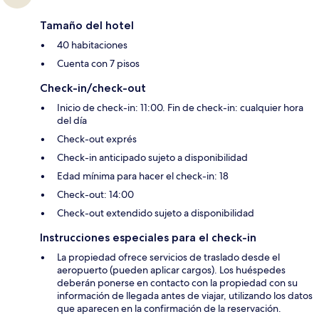
Tamaño del hotel
40 habitaciones
Cuenta con 7 pisos
Check-in/check-out
Inicio de check-in: 11:00. Fin de check-in: cualquier hora
del día
Check-out exprés
Check-in anticipado sujeto a disponibilidad
Edad mínima para hacer el check-in: 18
Check-out: 14:00
Check-out extendido sujeto a disponibilidad
Instrucciones especiales para el check-in
La propiedad ofrece servicios de traslado desde el
aeropuerto (pueden aplicar cargos). Los huéspedes
deberán ponerse en contacto con la propiedad con su
información de llegada antes de viajar, utilizando los datos
que aparecen en la confirmación de la reservación.