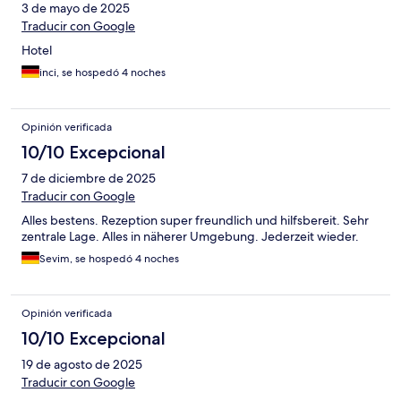
3 de mayo de 2025
Traducir con Google
Hotel
inci, se hospedó 4 noches
Opinión verificada
10/10 Excepcional
7 de diciembre de 2025
Traducir con Google
Alles bestens. Rezeption super freundlich und hilfsbereit. Sehr
zentrale Lage. Alles in näherer Umgebung. Jederzeit wieder.
Sevim, se hospedó 4 noches
Opinión verificada
10/10 Excepcional
19 de agosto de 2025
Traducir con Google