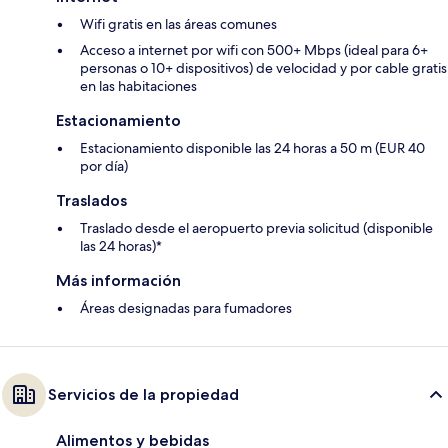
Wifi gratis en las áreas comunes
Acceso a internet por wifi con 500+ Mbps (ideal para 6+
personas o 10+ dispositivos) de velocidad y por cable gratis
en las habitaciones
Estacionamiento
Estacionamiento disponible las 24 horas a 50 m (EUR 40
por día)
Traslados
Traslado desde el aeropuerto previa solicitud (disponible
las 24 horas)*
Más información
Áreas designadas para fumadores
Servicios de la propiedad
Alimentos y bebidas