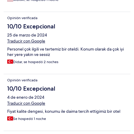
Opinión verificada
10/10 Excepcional
25 de marzo de 2024
Traducir con Google
Personel çok ilgili ve tertemiz bir oteldi. Konum olarak da çok iyi
her yere yakın ve sessiz
Didar, se hospedó 2 noches
Opinión verificada
10/10 Excepcional
4 de enero de 2024
Traducir con Google
Fiyat kalite dengesi, konumu ile daima tercih ettigimiz bir otel
Se hospedó 1 noche