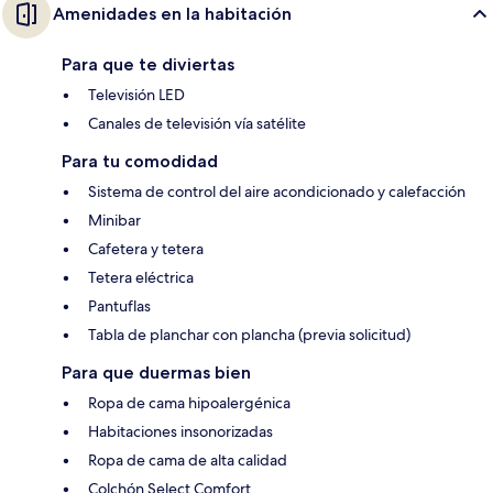
Amenidades en la habitación
Para que te diviertas
Televisión LED
Canales de televisión vía satélite
Para tu comodidad
Sistema de control del aire acondicionado y calefacción
Minibar
Cafetera y tetera
Tetera eléctrica
Pantuflas
Tabla de planchar con plancha (previa solicitud)
Para que duermas bien
Ropa de cama hipoalergénica
Habitaciones insonorizadas
Ropa de cama de alta calidad
Colchón Select Comfort