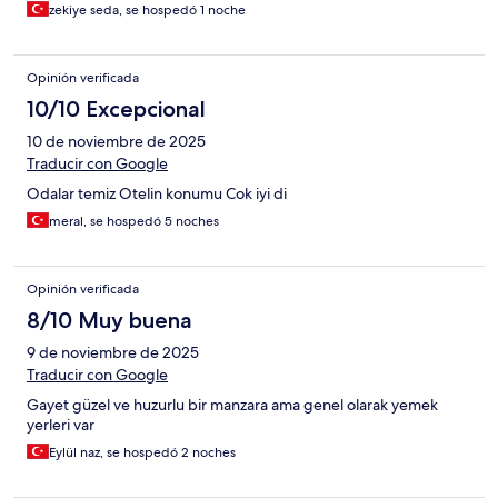
zekiye seda, se hospedó 1 noche
Opinión verificada
10/10 Excepcional
10 de noviembre de 2025
Traducir con Google
Odalar temiz Otelin konumu Cok iyi di
meral, se hospedó 5 noches
Opinión verificada
8/10 Muy buena
9 de noviembre de 2025
Traducir con Google
Gayet güzel ve huzurlu bir manzara ama genel olarak yemek
yerleri var
Eylül naz, se hospedó 2 noches