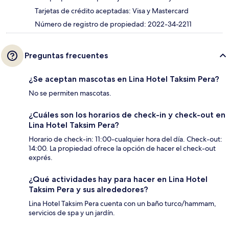
Tarjetas de crédito aceptadas: Visa y Mastercard
Número de registro de propiedad: 2022-34-2211
Preguntas frecuentes
¿Se aceptan mascotas en Lina Hotel Taksim Pera?
No se permiten mascotas.
¿Cuáles son los horarios de check-in y check-out en
Lina Hotel Taksim Pera?
Horario de check-in: 11:00-cualquier hora del día. Check-out:
14:00. La propiedad ofrece la opción de hacer el check-out
exprés.
¿Qué actividades hay para hacer en Lina Hotel
Taksim Pera y sus alrededores?
Lina Hotel Taksim Pera cuenta con un baño turco/hammam,
servicios de spa y un jardín.