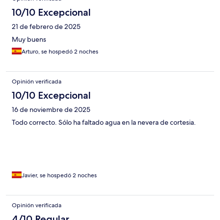
10/10 Excepcional
21 de febrero de 2025
Muy buens
Arturo, se hospedó 2 noches
Opinión verificada
10/10 Excepcional
16 de noviembre de 2025
Todo correcto. Sólo ha faltado agua en la nevera de cortesia.
Javier, se hospedó 2 noches
Opinión verificada
4/10 Regular