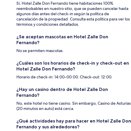
Sí, Hotel Zalle Don Fernando tiene habitaciones 100%
reembolsables en nuestro sitio, que se pueden cancelar hasta
algunos días antes del check-in según la política de
cancelación de la propiedad. Consulta esta política para ver los
términos y condiciones detallados.
¿Se aceptan mascotas en Hotel Zalle Don
Fernando?
No se permiten mascotas.
¿Cuáles son los horarios de check-in y check-out en
Hotel Zalle Don Fernando?
Horario de check-in: 14:00-00:00. Check-out: 12:00.
¿Hay un casino dentro de Hotel Zalle Don
Fernando?
No, este hotel no tiene casino. Sin embargo, Casino de Asturias
(20 minutos en auto) está cerca.
¿Qué actividades hay para hacer en Hotel Zalle Don
Fernando y sus alrededores?