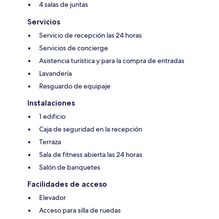
4 salas de juntas
Servicios
Servicio de recepción las 24 horas
Servicios de concierge
Asistencia turística y para la compra de entradas
Lavandería
Resguardo de equipaje
Instalaciones
1 edificio
Caja de seguridad en la recepción
Terraza
Sala de fitness abierta las 24 horas
Salón de banquetes
Facilidades de acceso
Elevador
Acceso para silla de ruedas