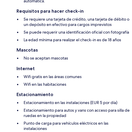
automática.
Requisitos para hacer check-in
Se requiere una tarjeta de crédito, una tarjeta de débito o
un depósito en efectivo para cargos imprevistos
Se puede requerir una identificación oficial con fotografía
La edad mínima para realizar el check-in es de 18 años
Mascotas
No se aceptan mascotas
Internet
Wifi gratis en las áreas comunes
Wifi en las habitaciones
Estacionamiento
Estacionamiento en las instalaciones (EUR 5 por día)
Estacionamiento para autos y vans con acceso para silla de
ruedas en la propiedad
Punto de carga para vehículos eléctricos en las
instalaciones