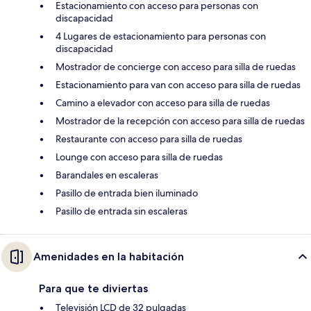
Estacionamiento con acceso para personas con
discapacidad
4 Lugares de estacionamiento para personas con
discapacidad
Mostrador de concierge con acceso para silla de ruedas
Estacionamiento para van con acceso para silla de ruedas
Camino a elevador con acceso para silla de ruedas
Mostrador de la recepción con acceso para silla de ruedas
Restaurante con acceso para silla de ruedas
Lounge con acceso para silla de ruedas
Barandales en escaleras
Pasillo de entrada bien iluminado
Pasillo de entrada sin escaleras
Amenidades en la habitación
Para que te diviertas
Televisión LCD de 32 pulgadas