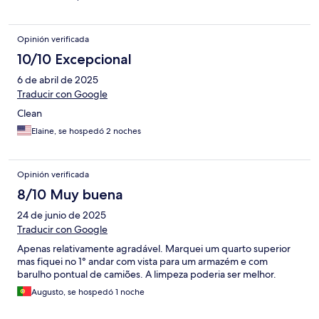
Opinión verificada
10/10 Excepcional
6 de abril de 2025
Traducir con Google
Clean
Elaine, se hospedó 2 noches
Opinión verificada
8/10 Muy buena
24 de junio de 2025
Traducir con Google
Apenas relativamente agradável. Marquei um quarto superior
mas fiquei no 1° andar com vista para um armazém e com
barulho pontual de camiões. A limpeza poderia ser melhor.
Augusto, se hospedó 1 noche