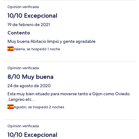
Opinión verificada
10/10 Excepcional
19 de febrero de 2021
Contento
Muy buena Abitacio limpio y gente agradable
Valeria, se hospedó 1 noche
Opinión verificada
8/10 Muy buena
24 de agosto de 2020
Esta muy bien situado para moverse tanto a Gijon como Oviedo
,Langreo etc...
Agustin, se hospedó 2 noches
Opinión verificada
10/10 Excepcional