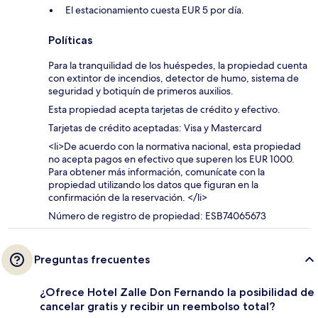
El estacionamiento cuesta EUR 5 por día.
Políticas
Para la tranquilidad de los huéspedes, la propiedad cuenta
con extintor de incendios, detector de humo, sistema de
seguridad y botiquín de primeros auxilios.
Esta propiedad acepta tarjetas de crédito y efectivo.
Tarjetas de crédito aceptadas: Visa y Mastercard
<li>De acuerdo con la normativa nacional, esta propiedad
no acepta pagos en efectivo que superen los EUR 1000.
Para obtener más información, comunícate con la
propiedad utilizando los datos que figuran en la
confirmación de la reservación. </li>
Número de registro de propiedad: ESB74065673
Preguntas frecuentes
¿Ofrece Hotel Zalle Don Fernando la posibilidad de
cancelar gratis y recibir un reembolso total?