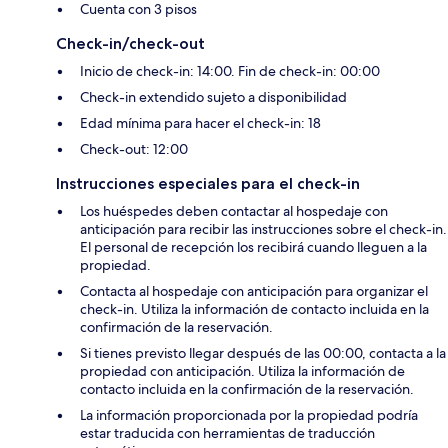
Cuenta con 3 pisos
Check-in/check-out
Inicio de check-in: 14:00. Fin de check-in: 00:00
Check-in extendido sujeto a disponibilidad
Edad mínima para hacer el check-in: 18
Check-out: 12:00
Instrucciones especiales para el check-in
Los huéspedes deben contactar al hospedaje con
anticipación para recibir las instrucciones sobre el check-in.
El personal de recepción los recibirá cuando lleguen a la
propiedad.
Contacta al hospedaje con anticipación para organizar el
check-in. Utiliza la información de contacto incluida en la
confirmación de la reservación.
Si tienes previsto llegar después de las 00:00, contacta a la
propiedad con anticipación. Utiliza la información de
contacto incluida en la confirmación de la reservación.
La información proporcionada por la propiedad podría
estar traducida con herramientas de traducción