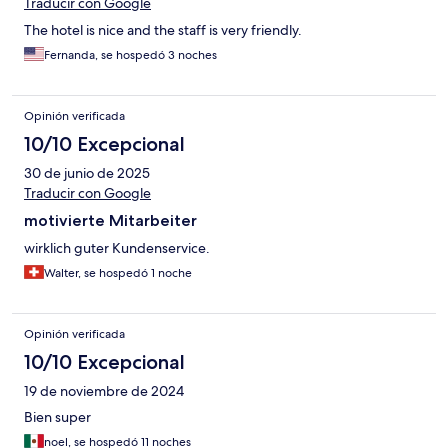
Traducir con Google
The hotel is nice and the staff is very friendly.
Fernanda, se hospedó 3 noches
Opinión verificada
10/10 Excepcional
30 de junio de 2025
Traducir con Google
motivierte Mitarbeiter
wirklich guter Kundenservice.
Walter, se hospedó 1 noche
Opinión verificada
10/10 Excepcional
19 de noviembre de 2024
Bien super
noel, se hospedó 11 noches