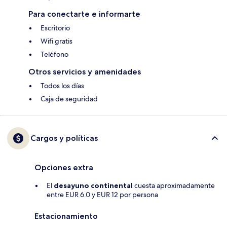
Para conectarte e informarte
Escritorio
Wifi gratis
Teléfono
Otros servicios y amenidades
Todos los días
Caja de seguridad
Cargos y políticas
Opciones extra
El
desayuno continental
cuesta aproximadamente
entre EUR 6.0 y EUR 12 por persona
Estacionamiento