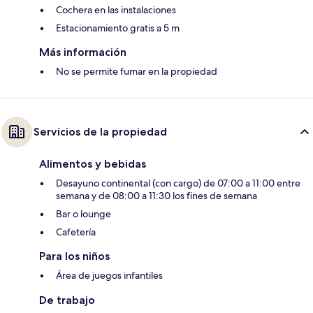
Cochera en las instalaciones
Estacionamiento gratis a 5 m
Más información
No se permite fumar en la propiedad
Servicios de la propiedad
Alimentos y bebidas
Desayuno continental (con cargo) de 07:00 a 11:00 entre
semana y de 08:00 a 11:30 los fines de semana
Bar o lounge
Cafetería
Para los niños
Área de juegos infantiles
De trabajo