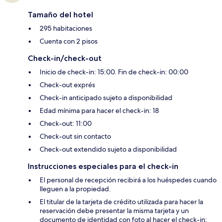
Tamaño del hotel
295 habitaciones
Cuenta con 2 pisos
Check-in/check-out
Inicio de check-in: 15:00. Fin de check-in: 00:00
Check-out exprés
Check-in anticipado sujeto a disponibilidad
Edad mínima para hacer el check-in: 18
Check-out: 11:00
Check-out sin contacto
Check-out extendido sujeto a disponibilidad
Instrucciones especiales para el check-in
El personal de recepción recibirá a los huéspedes cuando
lleguen a la propiedad.
El titular de la tarjeta de crédito utilizada para hacer la
reservación debe presentar la misma tarjeta y un
documento de identidad con foto al hacer el check-in;