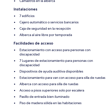
Camastros en la alberca
Instalaciones
7 edificios
Cajero automático o servicios bancarios
Caja de seguridad en la recepción
Alberca al aire libre por temporada
Facilidades de acceso
Estacionamiento con acceso para personas con
discapacidad
7 Lugares de estacionamiento para personas con
discapacidad
Dispositivos de ayuda auditiva disponibles
Estacionamiento para van con acceso para silla de ruedas
Alberca con acceso para silla de ruedas
Acceso a pisos superiores solo por escalera
Pasillo de entrada bien iluminado
Piso de madera sólida en las habitaciones