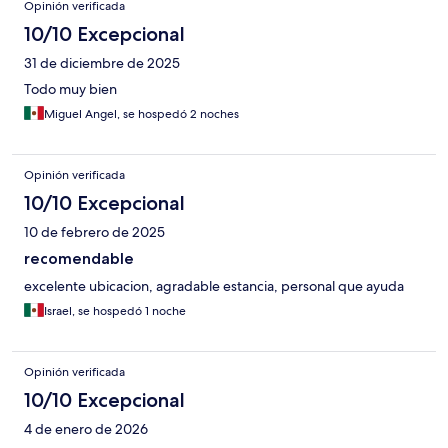
Opinión verificada
10/10 Excepcional
31 de diciembre de 2025
Todo muy bien
Miguel Angel, se hospedó 2 noches
Opinión verificada
10/10 Excepcional
10 de febrero de 2025
recomendable
excelente ubicacion, agradable estancia, personal que ayuda
Israel, se hospedó 1 noche
Opinión verificada
10/10 Excepcional
4 de enero de 2026