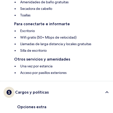
Amenidades de baño gratuitas
Secadora de cabello
Toallas
Para conectarte e informarte
Escritorio
Wifi gratis (50+ Mbps de velocidad)
Llamadas de larga distancia y locales gratuitas
Silla de escritorio
Otros servicios y amenidades
Una vez por estancia
Acceso por pasillos exteriores
Cargos y políticas
Opciones extra