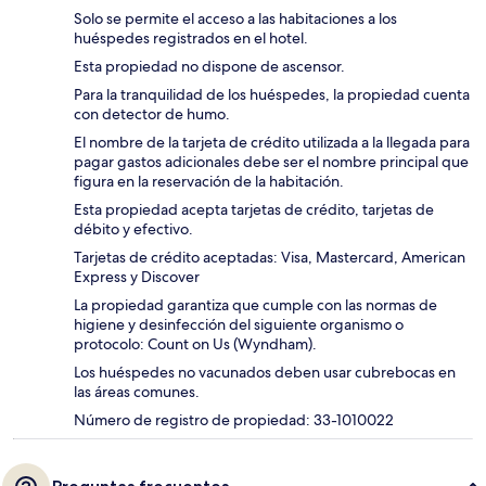
Solo se permite el acceso a las habitaciones a los
huéspedes registrados en el hotel.
Esta propiedad no dispone de ascensor.
Para la tranquilidad de los huéspedes, la propiedad cuenta
con detector de humo.
El nombre de la tarjeta de crédito utilizada a la llegada para
pagar gastos adicionales debe ser el nombre principal que
figura en la reservación de la habitación.
Esta propiedad acepta tarjetas de crédito, tarjetas de
débito y efectivo.
Tarjetas de crédito aceptadas: Visa, Mastercard, American
Express y Discover
La propiedad garantiza que cumple con las normas de
higiene y desinfección del siguiente organismo o
protocolo: Count on Us (Wyndham).
Los huéspedes no vacunados deben usar cubrebocas en
las áreas comunes.
Número de registro de propiedad: 33-1010022