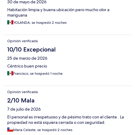
30 de mayo de 2026
Habitación limpia y buena ubicación pero mucho olor a
mariguana
YOLANDA, se hospedó 2 noches
Opinión verificada
10/10 Excepcional
25 de marzo de 2026
Céntrico buen precio
Francisco, se hospedó 1 noche
Opinión verificada
2/10 Mala
7 de julio de 2026
El personal es irrespetuoso y de pésimo trato con el cliente . La
propiedad no está siquiera cerrada o con seguridad.
Maria Celeste, se hospedó 2 noches