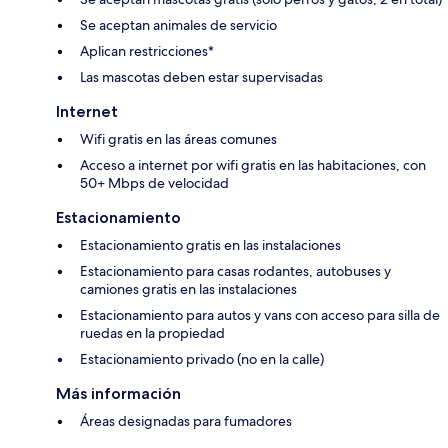
Se aceptan animales de servicio
Aplican restricciones*
Las mascotas deben estar supervisadas
Internet
Wifi gratis en las áreas comunes
Acceso a internet por wifi gratis en las habitaciones, con
50+ Mbps de velocidad
Estacionamiento
Estacionamiento gratis en las instalaciones
Estacionamiento para casas rodantes, autobuses y
camiones gratis en las instalaciones
Estacionamiento para autos y vans con acceso para silla de
ruedas en la propiedad
Estacionamiento privado (no en la calle)
Más información
Áreas designadas para fumadores