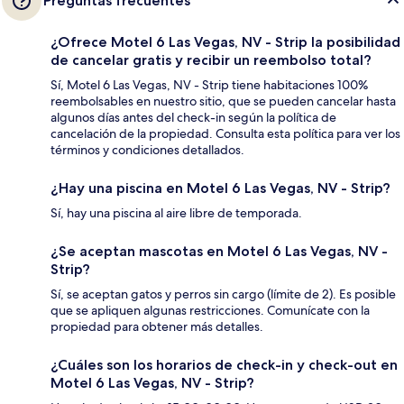
Preguntas frecuentes
¿Ofrece Motel 6 Las Vegas, NV - Strip la posibilidad
de cancelar gratis y recibir un reembolso total?
Sí, Motel 6 Las Vegas, NV - Strip tiene habitaciones 100%
reembolsables en nuestro sitio, que se pueden cancelar hasta
algunos días antes del check-in según la política de
cancelación de la propiedad. Consulta esta política para ver los
términos y condiciones detallados.
¿Hay una piscina en Motel 6 Las Vegas, NV - Strip?
Sí, hay una piscina al aire libre de temporada.
¿Se aceptan mascotas en Motel 6 Las Vegas, NV -
Strip?
Sí, se aceptan gatos y perros sin cargo (límite de 2). Es posible
que se apliquen algunas restricciones. Comunícate con la
propiedad para obtener más detalles.
¿Cuáles son los horarios de check-in y check-out en
Motel 6 Las Vegas, NV - Strip?