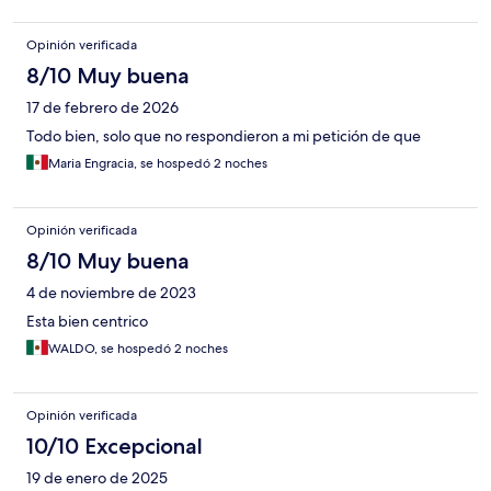
Opinión verificada
8/10 Muy buena
17 de febrero de 2026
Todo bien, solo que no respondieron a mi petición de que
Maria Engracia, se hospedó 2 noches
Opinión verificada
8/10 Muy buena
4 de noviembre de 2023
Esta bien centrico
WALDO, se hospedó 2 noches
Opinión verificada
10/10 Excepcional
19 de enero de 2025