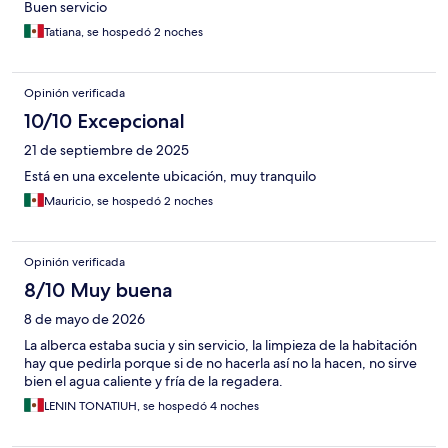
Buen servicio
Tatiana, se hospedó 2 noches
Opinión verificada
10/10 Excepcional
21 de septiembre de 2025
Está en una excelente ubicación, muy tranquilo
Mauricio, se hospedó 2 noches
Opinión verificada
8/10 Muy buena
8 de mayo de 2026
La alberca estaba sucia y sin servicio, la limpieza de la habitación
hay que pedirla porque si de no hacerla así no la hacen, no sirve
bien el agua caliente y fría de la regadera.
LENIN TONATIUH, se hospedó 4 noches