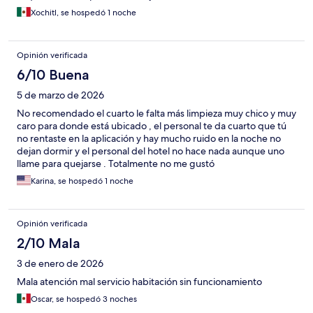
Xochitl, se hospedó 1 noche
Opinión verificada
6/10 Buena
5 de marzo de 2026
No recomendado el cuarto le falta más limpieza muy chico y muy
caro para donde está ubicado , el personal te da cuarto que tú
no rentaste en la aplicación y hay mucho ruido en la noche no
dejan dormir y el personal del hotel no hace nada aunque uno
llame para quejarse . Totalmente no me gustó
Karina, se hospedó 1 noche
Opinión verificada
2/10 Mala
3 de enero de 2026
Mala atención mal servicio habitación sin funcionamiento
Oscar, se hospedó 3 noches