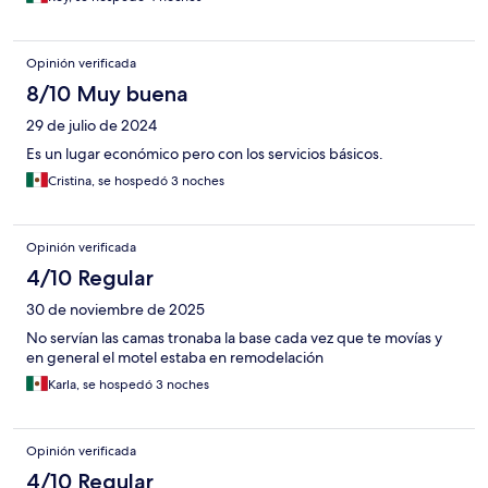
Opinión verificada
8/10 Muy buena
29 de julio de 2024
Es un lugar económico pero con los servicios básicos.
Cristina, se hospedó 3 noches
Opinión verificada
4/10 Regular
30 de noviembre de 2025
No servían las camas tronaba la base cada vez que te movías y
en general el motel estaba en remodelación
Karla, se hospedó 3 noches
Opinión verificada
4/10 Regular