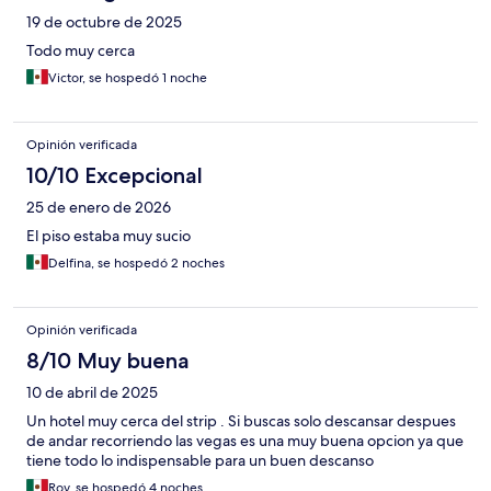
19 de octubre de 2025
Todo muy cerca
Victor, se hospedó 1 noche
Opinión verificada
10/10 Excepcional
25 de enero de 2026
El piso estaba muy sucio
Delfina, se hospedó 2 noches
Opinión verificada
8/10 Muy buena
10 de abril de 2025
Un hotel muy cerca del strip . Si buscas solo descansar despues
de andar recorriendo las vegas es una muy buena opcion ya que
tiene todo lo indispensable para un buen descanso
Roy, se hospedó 4 noches