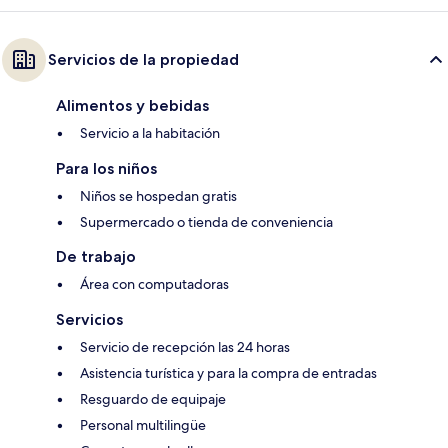
Servicios de la propiedad
Alimentos y bebidas
Servicio a la habitación
Para los niños
Niños se hospedan gratis
Supermercado o tienda de conveniencia
De trabajo
Área con computadoras
Servicios
Servicio de recepción las 24 horas
Asistencia turística y para la compra de entradas
Resguardo de equipaje
Personal multilingüe