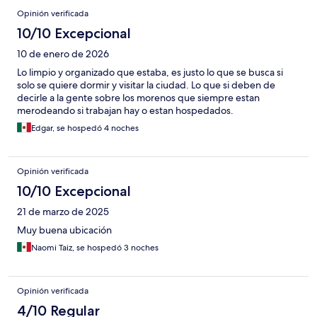
Opinión verificada
10/10 Excepcional
10 de enero de 2026
Lo limpio y organizado que estaba, es justo lo que se busca si
solo se quiere dormir y visitar la ciudad. Lo que si deben de
decirle a la gente sobre los morenos que siempre estan
merodeando si trabajan hay o estan hospedados.
Edgar, se hospedó 4 noches
Opinión verificada
10/10 Excepcional
21 de marzo de 2025
Muy buena ubicación
Naomi Taiz, se hospedó 3 noches
Opinión verificada
4/10 Regular