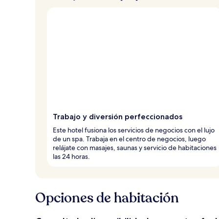
Trabajo y diversión perfeccionados
Este hotel fusiona los servicios de negocios con el lujo
de un spa. Trabaja en el centro de negocios, luego
relájate con masajes, saunas y servicio de habitaciones
las 24 horas.
Opciones de habitación