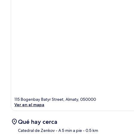
115 Bogenbay Batyr Street, Almaty, 050000
Ver en el mapa
Qué hay cerca
Catedral de Zenkov
- A 5 min a pie
- 0.5 km