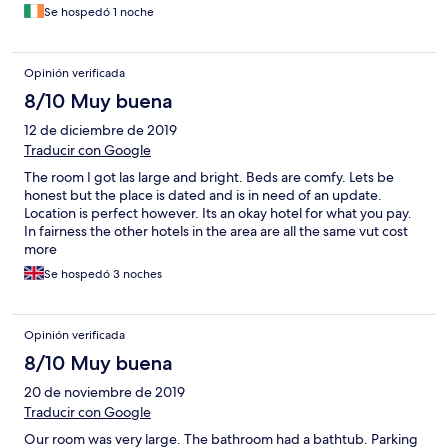
Se hospedó 1 noche
Opinión verificada
8/10 Muy buena
12 de diciembre de 2019
Traducir con Google
The room I got las large and bright. Beds are comfy. Lets be
honest but the place is dated and is in need of an update.
Location is perfect however. Its an okay hotel for what you pay.
In fairness the other hotels in the area are all the same vut cost
more
Se hospedó 3 noches
Opinión verificada
8/10 Muy buena
20 de noviembre de 2019
Traducir con Google
Our room was very large. The bathroom had a bathtub. Parking