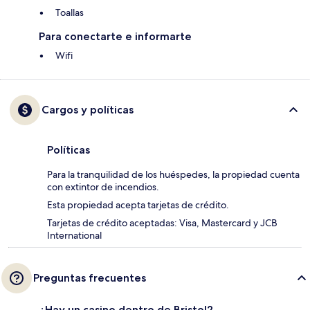
Toallas
Para conectarte e informarte
Wifi
Cargos y políticas
Políticas
Para la tranquilidad de los huéspedes, la propiedad cuenta
con extintor de incendios.
Esta propiedad acepta tarjetas de crédito.
Tarjetas de crédito aceptadas: Visa, Mastercard y JCB
International
Preguntas frecuentes
¿Hay un casino dentro de Bristol?