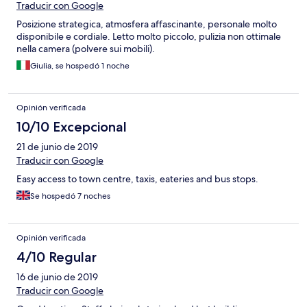
Traducir con Google
Posizione strategica, atmosfera affascinante, personale molto
disponibile e cordiale. Letto molto piccolo, pulizia non ottimale
nella camera (polvere sui mobili).
Giulia, se hospedó 1 noche
Opinión verificada
10/10 Excepcional
21 de junio de 2019
Traducir con Google
Easy access to town centre, taxis, eateries and bus stops.
Se hospedó 7 noches
Opinión verificada
4/10 Regular
16 de junio de 2019
Traducir con Google