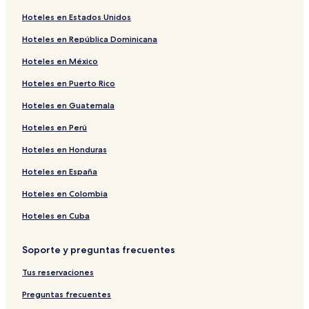
Hoteles en Estados Unidos
Hoteles en República Dominicana
Hoteles en México
Hoteles en Puerto Rico
Hoteles en Guatemala
Hoteles en Perú
Hoteles en Honduras
Hoteles en España
Hoteles en Colombia
Hoteles en Cuba
Soporte y preguntas frecuentes
Tus reservaciones
Preguntas frecuentes