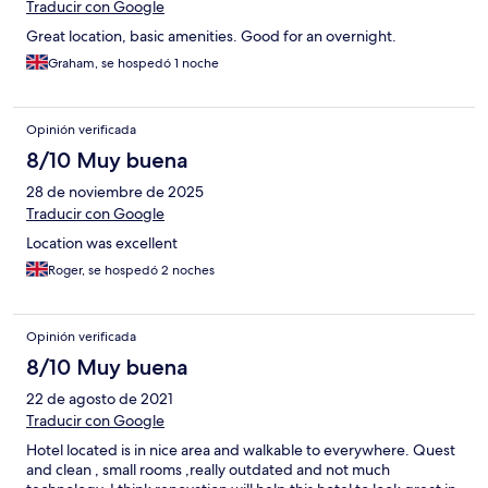
Traducir con Google
Great location, basic amenities. Good for an overnight.
Graham, se hospedó 1 noche
Opinión verificada
8/10 Muy buena
28 de noviembre de 2025
Traducir con Google
Location was excellent
Roger, se hospedó 2 noches
Opinión verificada
8/10 Muy buena
22 de agosto de 2021
Traducir con Google
Hotel located is in nice area and walkable to everywhere. Quest
and clean , small rooms ,really outdated and not much