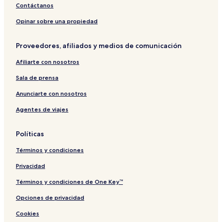
Contáctanos
Opinar sobre una propiedad
Proveedores, afiliados y medios de comunicación
Afiliarte con nosotros
Sala de prensa
Anunciarte con nosotros
Agentes de viajes
Políticas
Términos y condiciones
Privacidad
Términos y condiciones de One Key™
Opciones de privacidad
Cookies