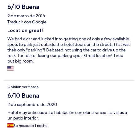
6/10 Buena
2 de marzo de 2016
Traducir con Google
Location great!
We had a car and lucked into getting one of only a few available
spots to park just outside the hotel doors on the street. That was
their only "parking"! Debated not using the car to drive up the
rock, for fear of losing our parking spot. Great location! Tired
but big room.
Opinión verificada
6/10 Buena
2 de septiembre de 2020
Hotel muy anticuado. La habitación con olor a rancio. La vistas a
un patio interior.
Se hospedó 1 noche