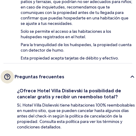
patios y terrazas, que podrían no ser adecuados para niños;
en caso de inquietudes, recomendamos que te
comuniques con la propiedad antes de tu llegada para
confirmar que puedas hospedarte en una habitación que
se ajuste a tus necesidades.
Solo se permite el acceso a las habitaciones a los
huéspedes registrados en el hotel.
Para la tranquilidad de los huéspedes, la propiedad cuenta
con detector de humo.
Esta propiedad acepta tarjetas de débito y efectivo.
Preguntas frecuentes
¿Ofrece Hotel Villa Dislievski la posibilidad de
cancelar gratis y recibir un reembolso total?
Sí, Hotel Villa Dislievski tiene habitaciones 100% reembolsables
en nuestro sitio, que se pueden cancelar hasta algunos días
antes del check-in según la política de cancelación de la
propiedad. Consulta esta política para ver los términos y
condiciones detallados.