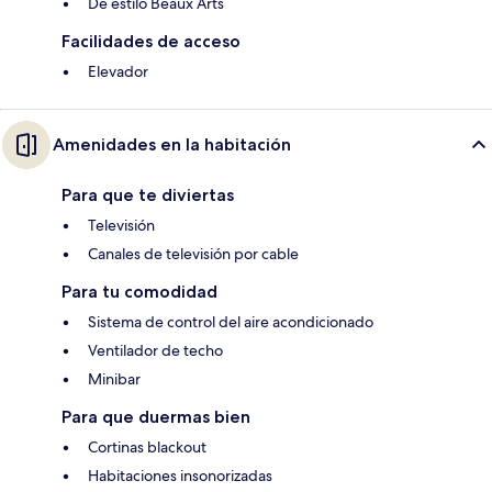
De estilo Beaux Arts
Facilidades de acceso
Elevador
Amenidades en la habitación
Para que te diviertas
Televisión
Canales de televisión por cable
Para tu comodidad
Sistema de control del aire acondicionado
Ventilador de techo
Minibar
Para que duermas bien
Cortinas blackout
Habitaciones insonorizadas