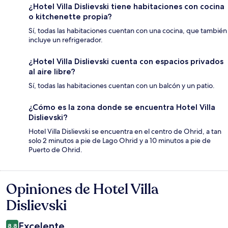
¿Hotel Villa Dislievski tiene habitaciones con cocina
o kitchenette propia?
Sí, todas las habitaciones cuentan con una cocina, que también
incluye un refrigerador.
¿Hotel Villa Dislievski cuenta con espacios privados
al aire libre?
Sí, todas las habitaciones cuentan con un balcón y un patio.
¿Cómo es la zona donde se encuentra Hotel Villa
Dislievski?
Hotel Villa Dislievski se encuentra en el centro de Ohrid, a tan
solo 2 minutos a pie de Lago Ohrid y a 10 minutos a pie de
Puerto de Ohrid.
Opiniones de Hotel Villa
Opiniones
Dislievski
Excelente
8.8