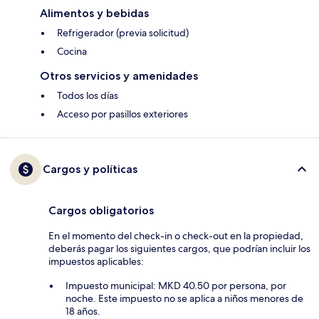
Alimentos y bebidas
Refrigerador (previa solicitud)
Cocina
Otros servicios y amenidades
Todos los días
Acceso por pasillos exteriores
Cargos y políticas
Cargos obligatorios
En el momento del check-in o check-out en la propiedad,
deberás pagar los siguientes cargos, que podrían incluir los
impuestos aplicables:
Impuesto municipal: MKD 40.50 por persona, por
noche. Este impuesto no se aplica a niños menores de
18 años.