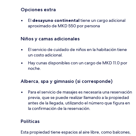
Opciones extra
El
desayuno continental
tiene un cargo adicional
aproximado de MKD 550 por persona
Niños y camas adicionales
El servicio de cuidado de niños en la habitación tiene
un costo adicional.
Hay cunas disponibles con un cargo de MKD 11.0 por
noche.
Alberca, spa y gimnasio (si corresponde)
Para el servicio de masajes es necesaria una reservación
previa, que se puede realizar llamando a la propiedad
antes de la llegada, utilizando el número que figura en
la confirmación de la reservación.
Políticas
Esta propiedad tiene espacios al aire libre, como balcones,