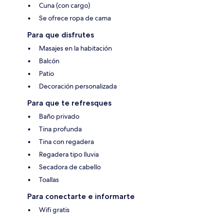
Cuna (con cargo)
Se ofrece ropa de cama
Para que disfrutes
Masajes en la habitación
Balcón
Patio
Decoración personalizada
Para que te refresques
Baño privado
Tina profunda
Tina con regadera
Regadera tipo lluvia
Secadora de cabello
Toallas
Para conectarte e informarte
Wifi gratis