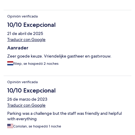
Opinión verificada
10/10 Excepcional
21 de abril de 2025
Traducir con Google
Aanrader
Zeer goede keuze. Vriendelijke gastheer en gastvrouw.
filiep, se hospedó 2 noches
Opinión verificada
10/10 Excepcional
26 de marzo de 2023
Traducir con Google
Parking was a challenge but the staff was friendly and helpful
with everything
Coriolan, se hospedó 1 noche