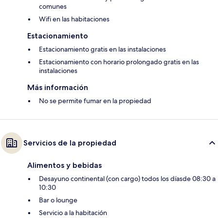
comunes
Wifi en las habitaciones
Estacionamiento
Estacionamiento gratis en las instalaciones
Estacionamiento con horario prolongado gratis en las
instalaciones
Más información
No se permite fumar en la propiedad
Servicios de la propiedad
Alimentos y bebidas
Desayuno continental (con cargo) todos los díasde 08:30 a
10:30
Bar o lounge
Servicio a la habitación