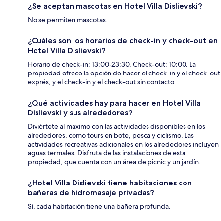
¿Se aceptan mascotas en Hotel Villa Dislievski?
No se permiten mascotas.
¿Cuáles son los horarios de check-in y check-out en
Hotel Villa Dislievski?
Horario de check-in: 13:00-23:30. Check-out: 10:00. La
propiedad ofrece la opción de hacer el check-in y el check-out
exprés, y el check-in y el check-out sin contacto.
¿Qué actividades hay para hacer en Hotel Villa
Dislievski y sus alrededores?
Diviértete al máximo con las actividades disponibles en los
alrededores, como tours en bote, pesca y ciclismo. Las
actividades recreativas adicionales en los alrededores incluyen
aguas termales. Disfruta de las instalaciones de esta
propiedad, que cuenta con un área de picnic y un jardín.
¿Hotel Villa Dislievski tiene habitaciones con
bañeras de hidromasaje privadas?
Sí, cada habitación tiene una bañera profunda.