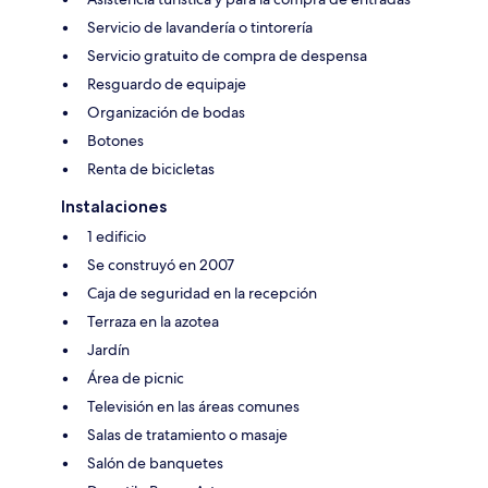
Servicio de lavandería o tintorería
Servicio gratuito de compra de despensa
Resguardo de equipaje
Organización de bodas
Botones
Renta de bicicletas
Instalaciones
1 edificio
Se construyó en 2007
Caja de seguridad en la recepción
Terraza en la azotea
Jardín
Área de picnic
Televisión en las áreas comunes
Salas de tratamiento o masaje
Salón de banquetes