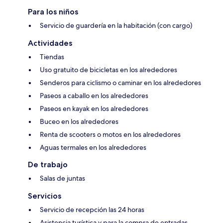
Para los niños
Servicio de guardería en la habitación (con cargo)
Actividades
Tiendas
Uso gratuito de bicicletas en los alrededores
Senderos para ciclismo o caminar en los alrededores
Paseos a caballo en los alrededores
Paseos en kayak en los alrededores
Buceo en los alrededores
Renta de scooters o motos en los alrededores
Aguas termales en los alrededores
De trabajo
Salas de juntas
Servicios
Servicio de recepción las 24 horas
Asistencia turística y para la compra de entradas