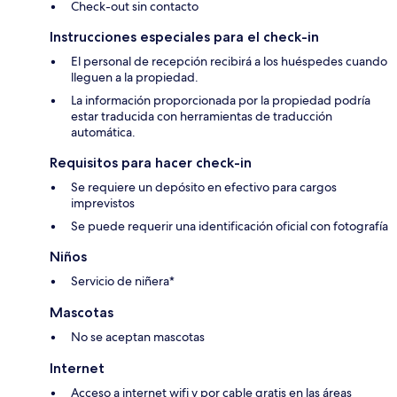
Check-out sin contacto
Instrucciones especiales para el check-in
El personal de recepción recibirá a los huéspedes cuando
lleguen a la propiedad.
La información proporcionada por la propiedad podría
estar traducida con herramientas de traducción
automática.
Requisitos para hacer check-in
Se requiere un depósito en efectivo para cargos
imprevistos
Se puede requerir una identificación oficial con fotografía
Niños
Servicio de niñera*
Mascotas
No se aceptan mascotas
Internet
Acceso a internet wifi y por cable gratis en las áreas