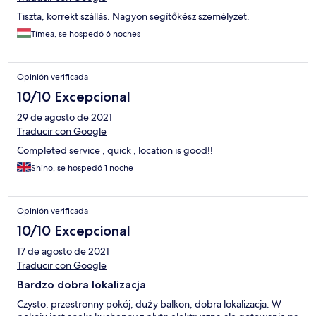
Tiszta, korrekt szállás. Nagyon segítőkész személyzet.
Tímea, se hospedó 6 noches
Opinión verificada
10/10 Excepcional
29 de agosto de 2021
Traducir con Google
Completed service , quick , location is good!!
Shino, se hospedó 1 noche
Opinión verificada
10/10 Excepcional
17 de agosto de 2021
Traducir con Google
Bardzo dobra lokalizacja
Czysto, przestronny pokój, duży balkon, dobra lokalizacja. W