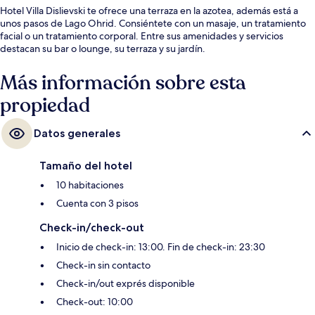
Hotel Villa Dislievski te ofrece una terraza en la azotea, además está a
unos pasos de Lago Ohrid. Consiéntete con un masaje, un tratamiento
facial o un tratamiento corporal. Entre sus amenidades y servicios
destacan su bar o lounge, su terraza y su jardín.
Más información sobre esta
propiedad
Datos generales
Tamaño del hotel
10 habitaciones
Cuenta con 3 pisos
Check-in/check-out
Inicio de check-in: 13:00. Fin de check-in: 23:30
Check-in sin contacto
Check-in/out exprés disponible
Check-out: 10:00