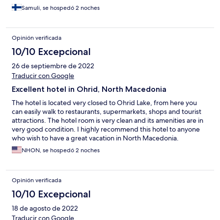
Samuli, se hospedó 2 noches
Opinión verificada
10/10 Excepcional
26 de septiembre de 2022
Traducir con Google
Excellent hotel in Ohrid, North Macedonia
The hotel is located very closed to Ohrid Lake, from here you
can easily walk to restaurants, supermarkets, shops and tourist
attractions. The hotel room is very clean and its amenities are in
very good condition. I highly recommend this hotel to anyone
who wish to have a great vacation in North Macedonia.
NHON, se hospedó 2 noches
Opinión verificada
10/10 Excepcional
18 de agosto de 2022
Traducir con Google