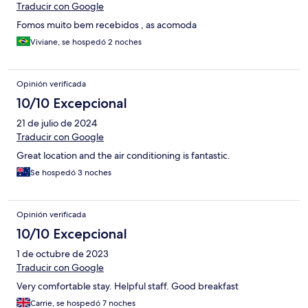
Traducir con Google
Fomos muito bem recebidos , as acomoda
Viviane, se hospedó 2 noches
Opinión verificada
10/10 Excepcional
21 de julio de 2024
Traducir con Google
Great location and the air conditioning is fantastic.
Se hospedó 3 noches
Opinión verificada
10/10 Excepcional
1 de octubre de 2023
Traducir con Google
Very comfortable stay. Helpful staff. Good breakfast
Carrie, se hospedó 7 noches