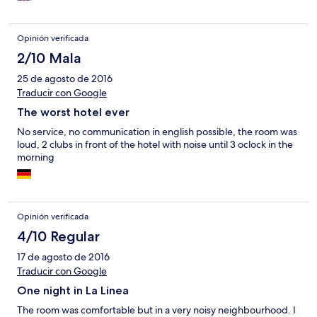
Opinión verificada
2/10 Mala
25 de agosto de 2016
Traducir con Google
The worst hotel ever
No service, no communication in english possible, the room was
loud, 2 clubs in front of the hotel with noise until 3 oclock in the
morning
Opinión verificada
4/10 Regular
17 de agosto de 2016
Traducir con Google
One night in La Linea
The room was comfortable but in a very noisy neighbourhood. I