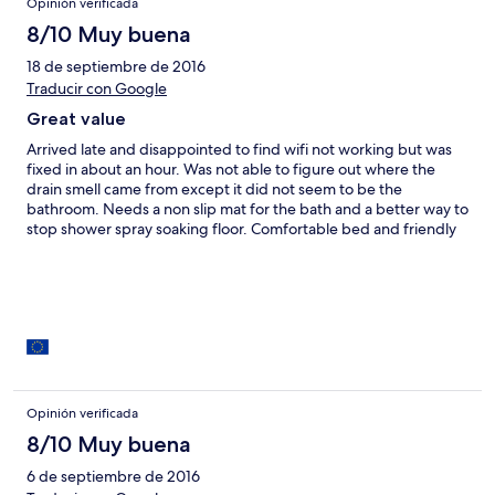
Opinión verificada
8/10 Muy buena
18 de septiembre de 2016
Traducir con Google
Great value
Arrived late and disappointed to find wifi not working but was
fixed in about an hour. Was not able to figure out where the
drain smell came from except it did not seem to be the
bathroom. Needs a non slip mat for the bath and a better way to
stop shower spray soaking floor. Comfortable bed and friendly
staff.
Opinión verificada
8/10 Muy buena
6 de septiembre de 2016