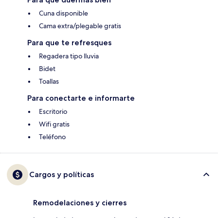
Cuna disponible
Cama extra/plegable gratis
Para que te refresques
Regadera tipo lluvia
Bidet
Toallas
Para conectarte e informarte
Escritorio
Wifi gratis
Teléfono
Cargos y políticas
Remodelaciones y cierres