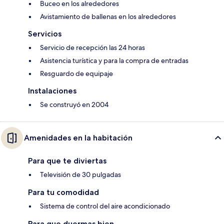
Buceo en los alrededores
Avistamiento de ballenas en los alrededores
Servicios
Servicio de recepción las 24 horas
Asistencia turística y para la compra de entradas
Resguardo de equipaje
Instalaciones
Se construyó en 2004
Amenidades en la habitación
Para que te diviertas
Televisión de 30 pulgadas
Para tu comodidad
Sistema de control del aire acondicionado
Para que duermas bien