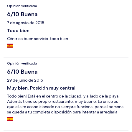
Opinión verificada
6/10 Buena
7 de agosto de 2015
Todo bien
Céntrico buen servicio .todo bien
Opinión verificada
6/10 Buena
29 de junio de 2015
Muy bien. Posición muy central
Todo bien! Está en el centro de la ciudad, y al lado de la playa.
Además tiene su propio restaurante, muy bueno. Lo único es
que el aire acondicionado no siempre funciona, pero el personal
se queda a tu completa disposición para intentar a arreglarla