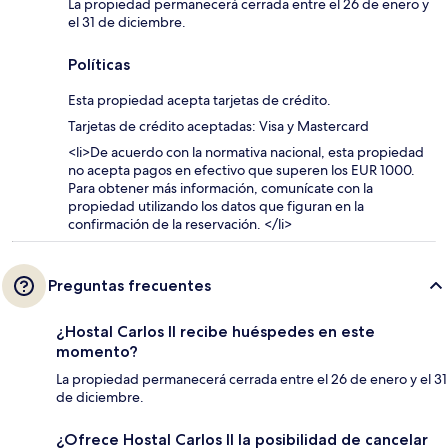
La propiedad permanecerá cerrada entre el 26 de enero y
el 31 de diciembre.
Políticas
Esta propiedad acepta tarjetas de crédito.
Tarjetas de crédito aceptadas: Visa y Mastercard
<li>De acuerdo con la normativa nacional, esta propiedad
no acepta pagos en efectivo que superen los EUR 1000.
Para obtener más información, comunícate con la
propiedad utilizando los datos que figuran en la
confirmación de la reservación. </li>
Preguntas frecuentes
¿Hostal Carlos II recibe huéspedes en este
momento?
La propiedad permanecerá cerrada entre el 26 de enero y el 31
de diciembre.
¿Ofrece Hostal Carlos II la posibilidad de cancelar