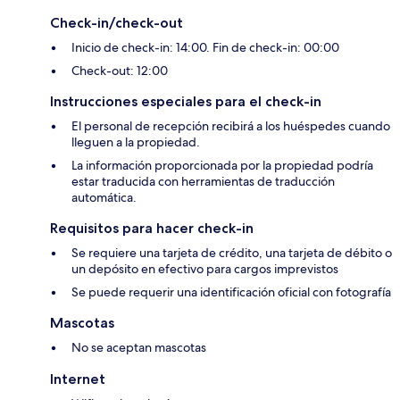
Check-in/check-out
Inicio de check-in: 14:00. Fin de check-in: 00:00
Check-out: 12:00
Instrucciones especiales para el check-in
El personal de recepción recibirá a los huéspedes cuando
lleguen a la propiedad.
La información proporcionada por la propiedad podría
estar traducida con herramientas de traducción
automática.
Requisitos para hacer check-in
Se requiere una tarjeta de crédito, una tarjeta de débito o
un depósito en efectivo para cargos imprevistos
Se puede requerir una identificación oficial con fotografía
Mascotas
No se aceptan mascotas
Internet