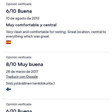
Opinión verificada
6/10 Buena
10 de agosto de 2013
Muy comfortable y central
Very clean and comfortable for resting. Great location, central to
everything which was great.
Opinión verificada
8/10 Muy buena
28 de marzo de 2017
Traducir con Google
Siisti,ystävällinen henkilökunta:)
Opinión verificada
6/10 Buena