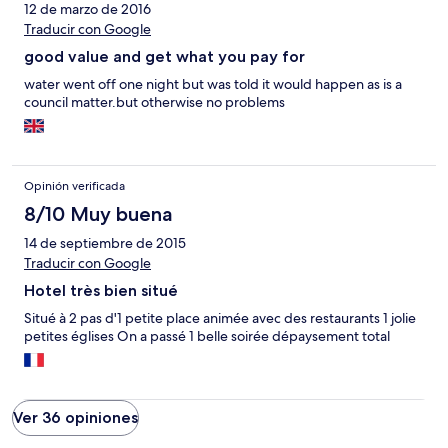
12 de marzo de 2016
Traducir con Google
good value and get what you pay for
water went off one night but was told it would happen as is a
council matter.but otherwise no problems
Opinión verificada
8/10 Muy buena
14 de septiembre de 2015
Traducir con Google
Hotel très bien situé
Situé à 2 pas d'1 petite place animée avec des restaurants 1 jolie
petites églises On a passé 1 belle soirée dépaysement total
Ver 36 opiniones