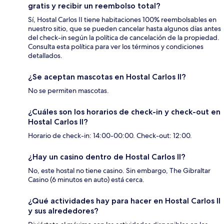
gratis y recibir un reembolso total?
Sí, Hostal Carlos II tiene habitaciones 100% reembolsables en
nuestro sitio, que se pueden cancelar hasta algunos días antes
del check-in según la política de cancelación de la propiedad.
Consulta esta política para ver los términos y condiciones
detallados.
¿Se aceptan mascotas en Hostal Carlos II?
No se permiten mascotas.
¿Cuáles son los horarios de check-in y check-out en
Hostal Carlos II?
Horario de check-in: 14:00-00:00. Check-out: 12:00.
¿Hay un casino dentro de Hostal Carlos II?
No, este hostal no tiene casino. Sin embargo, The Gibraltar
Casino (6 minutos en auto) está cerca.
¿Qué actividades hay para hacer en Hostal Carlos II
y sus alrededores?