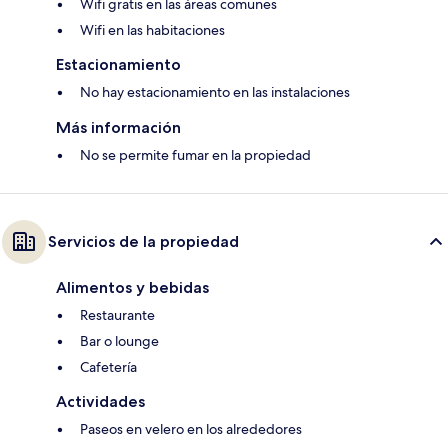
Wifi gratis en las áreas comunes
Wifi en las habitaciones
Estacionamiento
No hay estacionamiento en las instalaciones
Más información
No se permite fumar en la propiedad
Servicios de la propiedad
Alimentos y bebidas
Restaurante
Bar o lounge
Cafetería
Actividades
Paseos en velero en los alrededores