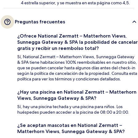
4 estrella superior, y se muestra en esta página como 4,5.
Preguntas frecuentes
¿Ofrece National Zermatt – Matterhorn Views,
Sunnegga Gateway & SPA la posibilidad de cancelar
gratis y recibir un reembolso total?
Sí, National Zermatt – Matterhorn Views, Sunnegga Gateway
& SPA tiene habitaciones 100% reembolsables en nuestro sitio,
que se pueden cancelar hasta algunos días antes del check-in
según la política de cancelación de la propiedad. Consulta esta
política para ver los términos y condiciones detallados.
¿Hay una piscina en National Zermatt – Matterhorn
Views, Sunnegga Gateway & SPA?
Sí, hay una piscina techada y una piscina para niños. Los
huéspedes pueden acceder a la piscina de 08:00 a 20:00.
¿Se aceptan mascotas en National Zermatt –
Matterhorn Views, Sunnegga Gateway & SPA?