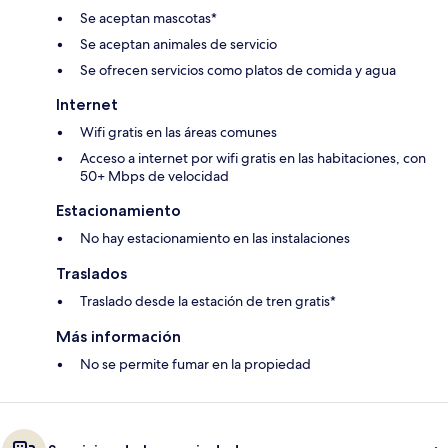
Se aceptan mascotas*
Se aceptan animales de servicio
Se ofrecen servicios como platos de comida y agua
Internet
Wifi gratis en las áreas comunes
Acceso a internet por wifi gratis en las habitaciones, con
50+ Mbps de velocidad
Estacionamiento
No hay estacionamiento en las instalaciones
Traslados
Traslado desde la estación de tren gratis*
Más información
No se permite fumar en la propiedad