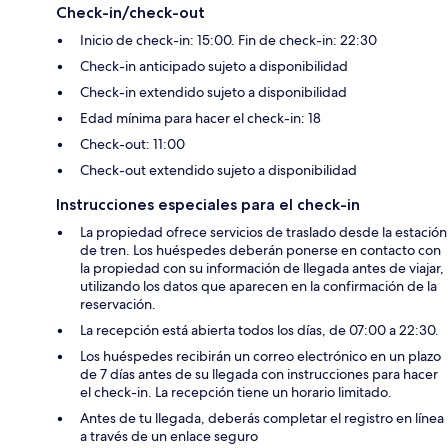
Check-in/check-out
Inicio de check-in: 15:00. Fin de check-in: 22:30
Check-in anticipado sujeto a disponibilidad
Check-in extendido sujeto a disponibilidad
Edad mínima para hacer el check-in: 18
Check-out: 11:00
Check-out extendido sujeto a disponibilidad
Instrucciones especiales para el check-in
La propiedad ofrece servicios de traslado desde la estación
de tren. Los huéspedes deberán ponerse en contacto con
la propiedad con su información de llegada antes de viajar,
utilizando los datos que aparecen en la confirmación de la
reservación.
La recepción está abierta todos los días, de 07:00 a 22:30.
Los huéspedes recibirán un correo electrónico en un plazo
de 7 días antes de su llegada con instrucciones para hacer
el check-in. La recepción tiene un horario limitado.
Antes de tu llegada, deberás completar el registro en línea
a través de un enlace seguro