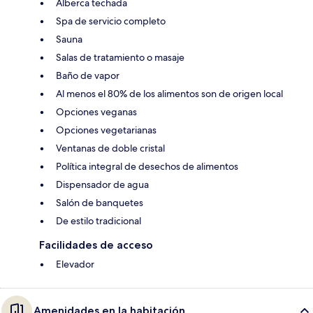
Alberca techada
Spa de servicio completo
Sauna
Salas de tratamiento o masaje
Baño de vapor
Al menos el 80% de los alimentos son de origen local
Opciones veganas
Opciones vegetarianas
Ventanas de doble cristal
Política integral de desechos de alimentos
Dispensador de agua
Salón de banquetes
De estilo tradicional
Facilidades de acceso
Elevador
Amenidades en la habitación