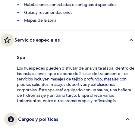
Habitaciones conectadas o contiguas disponibles
Guías y recomendaciones
Mapas de la zona
Servicios especiales
Spa
Los huéspedes pueden disfrutar de una visita al spa, dentro de
las instalaciones, que dispone de 2 salas de tratamiento. Los
servicios incluyen masajes de tejido profundo, masajes con
piedras calientes, masajes deportivos y exfoliaciones
corporales. Este spa está equipado con un sauna, una bañera
de hidromasaje y un baño turco. El spa ofrece varios
tratamientos, entre otros aromaterapia y reflexología.
Cargos y políticas