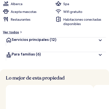
Alberca
Spa
Acepta mascotas
Wifi gratuito
Restaurantes
Habitaciones conectadas
disponibles
Ver todos
Servicios principales
(12)
Para familias
(6)
Lo mejor de esta propiedad