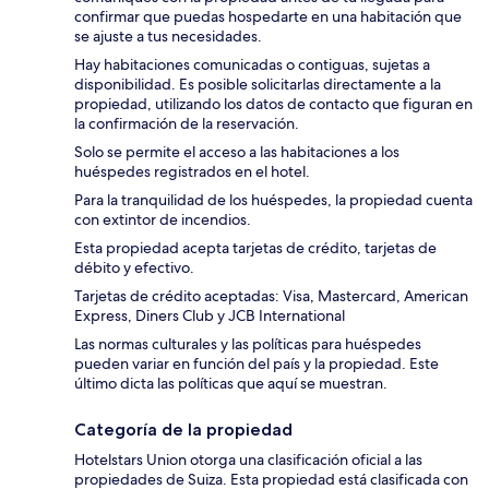
confirmar que puedas hospedarte en una habitación que
se ajuste a tus necesidades.
Hay habitaciones comunicadas o contiguas, sujetas a
disponibilidad. Es posible solicitarlas directamente a la
propiedad, utilizando los datos de contacto que figuran en
la confirmación de la reservación.
Solo se permite el acceso a las habitaciones a los
huéspedes registrados en el hotel.
Para la tranquilidad de los huéspedes, la propiedad cuenta
con extintor de incendios.
Esta propiedad acepta tarjetas de crédito, tarjetas de
débito y efectivo.
Tarjetas de crédito aceptadas: Visa, Mastercard, American
Express, Diners Club y JCB International
Las normas culturales y las políticas para huéspedes
pueden variar en función del país y la propiedad. Este
último dicta las políticas que aquí se muestran.
Categoría de la propiedad
Hotelstars Union otorga una clasificación oficial a las
propiedades de Suiza. Esta propiedad está clasificada con