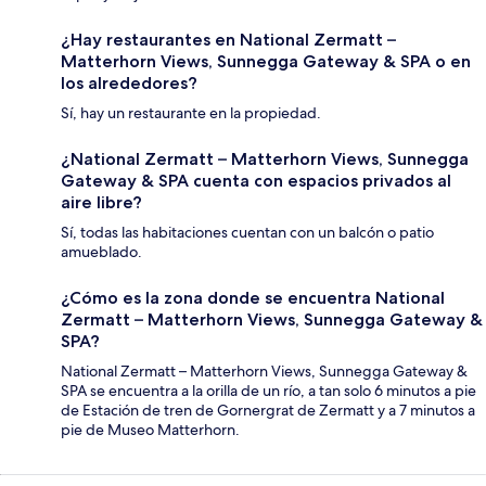
¿Hay restaurantes en National Zermatt –
Matterhorn Views, Sunnegga Gateway & SPA o en
los alrededores?
Sí, hay un restaurante en la propiedad.
¿National Zermatt – Matterhorn Views, Sunnegga
Gateway & SPA cuenta con espacios privados al
aire libre?
Sí, todas las habitaciones cuentan con un balcón o patio
amueblado.
¿Cómo es la zona donde se encuentra National
Zermatt – Matterhorn Views, Sunnegga Gateway &
SPA?
National Zermatt – Matterhorn Views, Sunnegga Gateway &
SPA se encuentra a la orilla de un río, a tan solo 6 minutos a pie
de Estación de tren de Gornergrat de Zermatt y a 7 minutos a
pie de Museo Matterhorn.