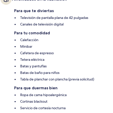
Para que te diviertas
Televisión de pantalla plana de 42 pulgadas
Canales de televisión digital
Para tu comodidad
Calefacción
Minibar
Cafetera de espresso
Tetera eléctrica
Batas y pantuflas
Batas de baño para niños
Tabla de planchar con plancha (previa solicitud)
Para que duermas bien
Ropa de cama hipoalergénica
Cortinas blackout
Servicio de cortesía nocturna