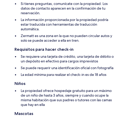
Si tienes preguntas, comunícate con la propiedad. Los
datos de contacto aparecen en la confirmación de tu
reservación.
La información proporcionada por la propiedad podría
estar traducida con herramientas de traducción
automática.
Zermatt es una zona en la que no pueden circular autos y
solo se puede acceder a ella en tren.
Requisitos para hacer check-in
Se requiere una tarjeta de crédito, una tarjeta de débito o
un depósito en efectivo para cargos imprevistos
Se puede requerir una identificación oficial con fotografía
La edad mínima para realizar el check-in es de 18 años
Niños
La propiedad ofrece hospedaje gratuito para un máximo
de un niño de hasta 3 años, siempre y cuando ocupe la
misma habitación que sus padres o tutores con las camas
que hay en ella
Mascotas