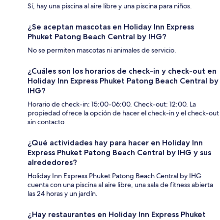
Sí, hay una piscina al aire libre y una piscina para niños.
¿Se aceptan mascotas en Holiday Inn Express
Phuket Patong Beach Central by IHG?
No se permiten mascotas ni animales de servicio.
¿Cuáles son los horarios de check-in y check-out en
Holiday Inn Express Phuket Patong Beach Central by
IHG?
Horario de check-in: 15:00-06:00. Check-out: 12:00. La
propiedad ofrece la opción de hacer el check-in y el check-out
sin contacto.
¿Qué actividades hay para hacer en Holiday Inn
Express Phuket Patong Beach Central by IHG y sus
alrededores?
Holiday Inn Express Phuket Patong Beach Central by IHG
cuenta con una piscina al aire libre, una sala de fitness abierta
las 24 horas y un jardín.
¿Hay restaurantes en Holiday Inn Express Phuket