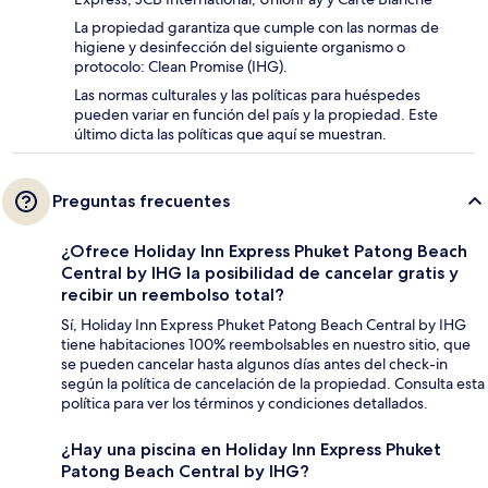
La propiedad garantiza que cumple con las normas de
higiene y desinfección del siguiente organismo o
protocolo: Clean Promise (IHG).
Las normas culturales y las políticas para huéspedes
pueden variar en función del país y la propiedad. Este
último dicta las políticas que aquí se muestran.
Preguntas frecuentes
¿Ofrece Holiday Inn Express Phuket Patong Beach
Central by IHG la posibilidad de cancelar gratis y
recibir un reembolso total?
Sí, Holiday Inn Express Phuket Patong Beach Central by IHG
tiene habitaciones 100% reembolsables en nuestro sitio, que
se pueden cancelar hasta algunos días antes del check-in
según la política de cancelación de la propiedad. Consulta esta
política para ver los términos y condiciones detallados.
¿Hay una piscina en Holiday Inn Express Phuket
Patong Beach Central by IHG?