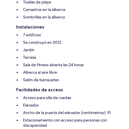
Toallas de playa
Camastros en la alberca
Sombrillas en la alberca
Instalaciones
7 edificios
Se construyó en 2012
Jardín
Terraza
Sala de fitness abierta las 24 horas
Alberca al aire libre
Salón de banquetes
Facilidades de acceso
Acceso para silla de ruedas
Elevador
Ancho de la puerta del elevador (centímetros): 91
Estacionamiento con acceso para personas con
discapacidad