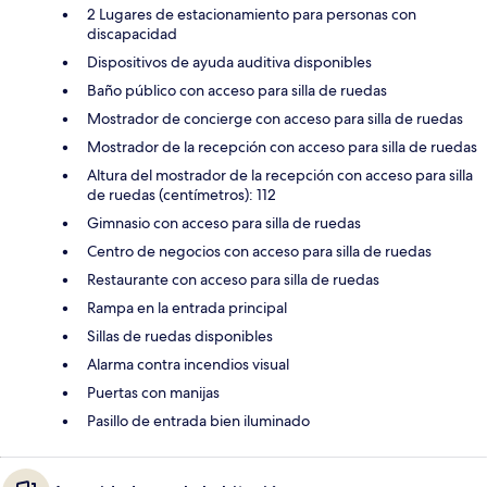
2 Lugares de estacionamiento para personas con
discapacidad
Dispositivos de ayuda auditiva disponibles
Baño público con acceso para silla de ruedas
Mostrador de concierge con acceso para silla de ruedas
Mostrador de la recepción con acceso para silla de ruedas
Altura del mostrador de la recepción con acceso para silla
de ruedas (centímetros): 112
Gimnasio con acceso para silla de ruedas
Centro de negocios con acceso para silla de ruedas
Restaurante con acceso para silla de ruedas
Rampa en la entrada principal
Sillas de ruedas disponibles
Alarma contra incendios visual
Puertas con manijas
Pasillo de entrada bien iluminado