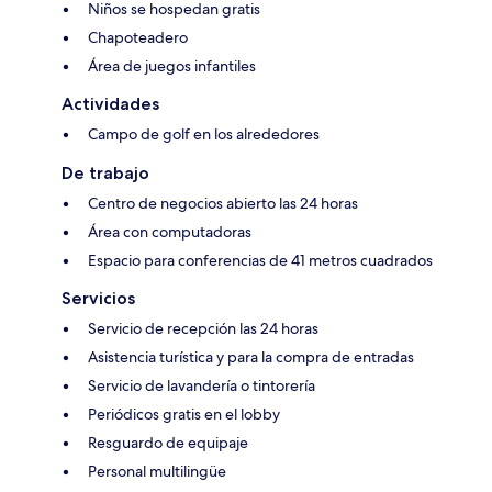
Niños se hospedan gratis
Chapoteadero
Área de juegos infantiles
Actividades
Campo de golf en los alrededores
De trabajo
Centro de negocios abierto las 24 horas
Área con computadoras
Espacio para conferencias de 41 metros cuadrados
Servicios
Servicio de recepción las 24 horas
Asistencia turística y para la compra de entradas
Servicio de lavandería o tintorería
Periódicos gratis en el lobby
Resguardo de equipaje
Personal multilingüe