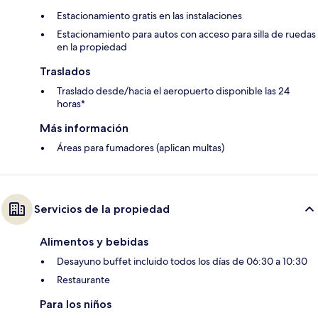
Estacionamiento gratis en las instalaciones
Estacionamiento para autos con acceso para silla de ruedas
en la propiedad
Traslados
Traslado desde/hacia el aeropuerto disponible las 24
horas*
Más información
Áreas para fumadores (aplican multas)
Servicios de la propiedad
Alimentos y bebidas
Desayuno buffet incluido todos los días de 06:30 a 10:30
Restaurante
Para los niños