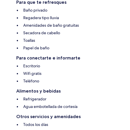
Para que te refresques
Baño privado
Regadera tipo lluvia
Amenidades de baño gratuitas
Secadora de cabello
Toallas
Papel de baño
Para conectarte e informarte
Escritorio
Wifi gratis
Teléfono
Alimentos y bebidas
Refrigerador
Agua embotellada de cortesía
Otros servicios y amenidades
Todos los días