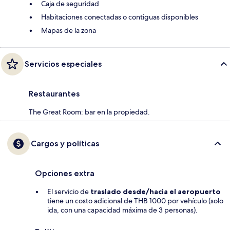
Caja de seguridad
Habitaciones conectadas o contiguas disponibles
Mapas de la zona
Servicios especiales
Restaurantes
The Great Room: bar en la propiedad.
Cargos y políticas
Opciones extra
El servicio de
traslado desde/hacia el aeropuerto
tiene un costo adicional de THB 1000 por vehículo (solo
ida, con una capacidad máxima de 3 personas).