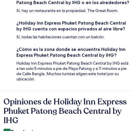
Patong Beach Central by IHG o en los alrededores?
Sí, hay un restaurante en la propiedad, The Great Room.
¿Holiday Inn Express Phuket Patong Beach Central
by IHG cuenta con espacios privados al aire libre?
Sí, todas las habitaciones cuentan con un balcón.
¿Cómo es la zona donde se encuentra Holiday Inn
Express Phuket Patong Beach Central by IHG?
Holiday Inn Express Phuket Patong Beach Central by IHG está
a tan solo 5 minutos a pie de Playa Patong y a 11 minutos a pie
de Calle Bangla. Muchos turistas eligen este hotel por su
ubicación.
Opiniones de Holiday Inn Express
Opiniones
Phuket Patong Beach Central by
IHG