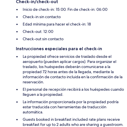
Check-in/check-out
Inicio de check-in: 15:00. Fin de check-in: 06:00
Check-in sin contacto
Edad mínima para hacer el check-in: 18
Check-out: 12:00
Check-out sin contacto
Instrucciones especiales para el check-in
La propiedad ofrece servicios de traslado desde el
aeropuerto (pueden aplicar cargos). Para organizar el
traslado, los huéspedes deberán comunicarse a la
propiedad 72 horas antes de la llegada, mediante la
información de contacto incluida en la confirmación de la
reservación.
El personal de recepción recibirá a los huéspedes cuando
lleguen a la propiedad.
La información proporcionada por la propiedad podría
estar traducida con herramientas de traducción
automática.
Guests booked in breakfast included rate plans receive
breakfast for up to 2 adults who are sharing a guestroom.