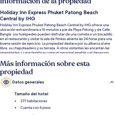
Información de la propiedad
Holiday Inn Express Phuket Patong Beach
Central by IHG
Holiday Inn Express Phuket Patong Beach Central by IHG ofrece una
ubicación extraordinaria a 15 minutos a pie de Playa Patong y de Calle
Bangla. Los huéspedes pueden disfrutar de una comida o un bocadillo
en el restaurante y visitar la sala de fitness abierta las 24 horas para una
buena sesión de ejercicio. La propiedad destaca por su alberca al aire
libre, su chapoteadero y su terraza. A otros visitantes les encantan las
amenidades y características como el personal amable y el desayuno.
Más información sobre esta
propiedad
Datos generales
Tamaño del hotel
277 habitaciones
Cuenta con 4 pisos