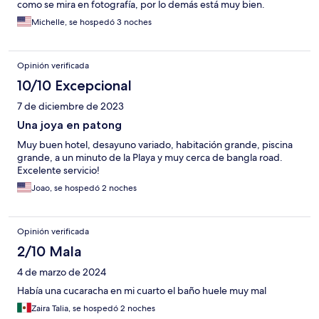
como se mira en fotografía, por lo demás está muy bien.
Michelle, se hospedó 3 noches
Opinión verificada
10/10 Excepcional
7 de diciembre de 2023
Una joya en patong
Muy buen hotel, desayuno variado, habitación grande, piscina
grande, a un minuto de la Playa y muy cerca de bangla road.
Excelente servicio!
Joao, se hospedó 2 noches
Opinión verificada
2/10 Mala
4 de marzo de 2024
Había una cucaracha en mi cuarto el baño huele muy mal
Zaira Talia, se hospedó 2 noches