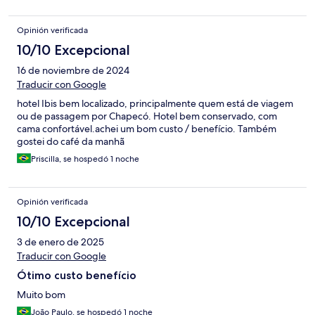
Opinión verificada
10/10 Excepcional
16 de noviembre de 2024
Traducir con Google
hotel Ibis bem localizado, principalmente quem está de viagem
ou de passagem por Chapecó. Hotel bem conservado, com
cama confortável.achei um bom custo / benefício. Também
gostei do café da manhã
Priscilla, se hospedó 1 noche
Opinión verificada
10/10 Excepcional
3 de enero de 2025
Traducir con Google
Ótimo custo benefício
Muito bom
João Paulo, se hospedó 1 noche