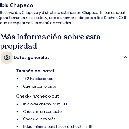
ibis Chapeco
Reserva ibis Chapeco y disfruta tu estancia en Chapeco. El bar es ideal
para tomar un rico coctel y, si te da hambre, dirígete a Ibis Kitchen Grill,
que te espera con un menú de comidas.
Más información sobre esta
propiedad
Datos generales
Tamaño del hotel
132 habitaciones
Cuenta con 6 pisos
Check-in/check-out
Inicio de check-in: 15:00
Check-in sin contacto
Check-out exprés
Edad mínima para hacer el check-in: 18