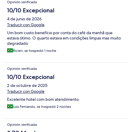
Opinión verificada
10/10 Excepcional
4 de junio de 2026
Traducir con Google
Um bom custo benefício por conta do café da manhã que
estava ótimo. O quarto estava em condições limpas mas muito
degradado
Ricieri, se hospedó 1 noche
Opinión verificada
10/10 Excepcional
2 de octubre de 2025
Traducir con Google
Excelente hotel com bom atendimento.
Luiz Fernando, se hospedó 2 noches
Opinión verificada