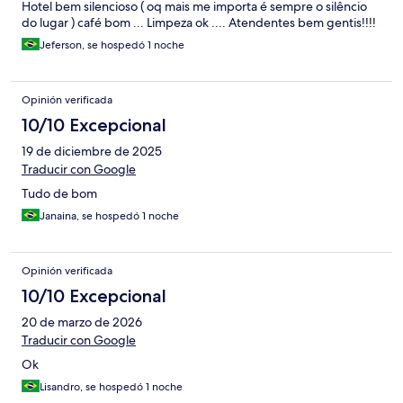
Hotel bem silencioso ( oq mais me importa é sempre o silêncio
do lugar ) café bom ... Limpeza ok .... Atendentes bem gentis!!!!
Jeferson, se hospedó 1 noche
Opinión verificada
10/10 Excepcional
19 de diciembre de 2025
Traducir con Google
Tudo de bom
Janaina, se hospedó 1 noche
Opinión verificada
10/10 Excepcional
20 de marzo de 2026
Traducir con Google
Ok
Lisandro, se hospedó 1 noche