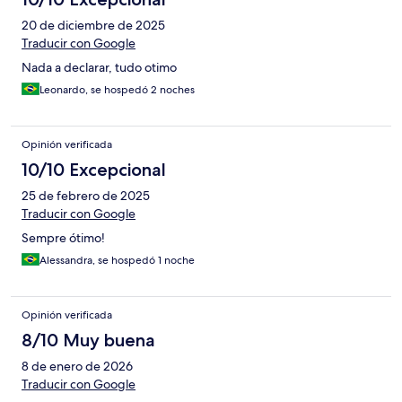
20 de diciembre de 2025
Traducir con Google
Nada a declarar, tudo otimo
Leonardo, se hospedó 2 noches
Opinión verificada
10/10 Excepcional
25 de febrero de 2025
Traducir con Google
Sempre ótimo!
Alessandra, se hospedó 1 noche
Opinión verificada
8/10 Muy buena
8 de enero de 2026
Traducir con Google