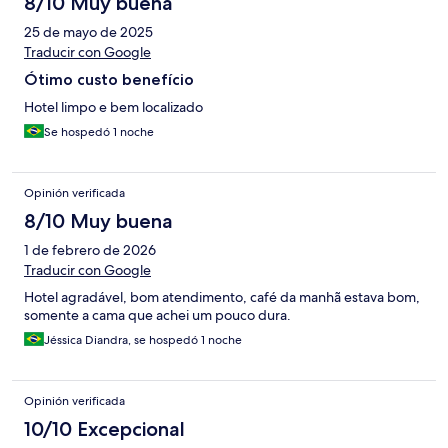
8/10 Muy buena
25 de mayo de 2025
Traducir con Google
Ótimo custo benefício
Hotel limpo e bem localizado
Se hospedó 1 noche
Opinión verificada
8/10 Muy buena
1 de febrero de 2026
Traducir con Google
Hotel agradável, bom atendimento, café da manhã estava bom,
somente a cama que achei um pouco dura.
Jéssica Diandra, se hospedó 1 noche
Opinión verificada
10/10 Excepcional