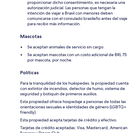
proporcionar dicho consentimiento, es necesaria una
autorización judicial. Las personas que tengan la
intención de viajar a Brasil con menores deben
comunicarse con el consulado brasileño antes del viaje
para recibir más información.
Mascotas
Se aceptan animales de servicio sin cargo.
Se aceptan mascotas con un costo adicional de BRL 75
por mascota, por noche.
Políticas
Para la tranquilidad de los huéspedes, la propiedad cuenta
con extintor de incendios, detector de humo, sistema de
seguridad y botiquín de primeros auxilios.
Esta propiedad ofrece hospedaje a personas de todas las
orientaciones sexuales e identidades de género (LGBTQ+
friendly).
Esta propiedad acepta tarjetas de crédito y efectivo.
Tarjetas de crédito aceptadas: Visa, Mastercard, American