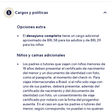
Cargos y políticas
Opciones extra
El
desayuno completo
tiene un cargo adicional
aproximado de BRL 58 para los adultos y de BRL 29
para los niños
Niños y camas adicionales
Los padres o tutores que viajen con niños menores de
18 años deben presentar el certificado de nacimiento
del menor y un documento de identidad con foto,
como el pasaporte, al momento del check-in. Para
viajes internacionales a Brasil, si el niño solo viaja con
uno de sus padres, deberá presentar, además del
certificado de nacimiento y del documento de
identidad con foto, un consentimiento de viaje
certificado por notario con la firma del progenitor
ausente. En el caso en que los padres o tutores del
menor, según corresponda, no puedan o no quieran