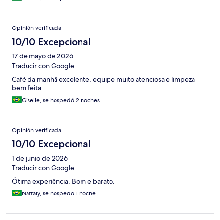
Opinión verificada
10/10 Excepcional
17 de mayo de 2026
Traducir con Google
Café da manhã excelente, equipe muito atenciosa e limpeza
bem feita
Giselle, se hospedó 2 noches
Opinión verificada
10/10 Excepcional
1 de junio de 2026
Traducir con Google
Ótima experiência. Bom e barato.
Náttaly, se hospedó 1 noche