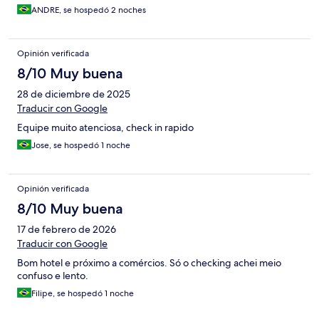
ANDRE, se hospedó 2 noches
Opinión verificada
8/10 Muy buena
28 de diciembre de 2025
Traducir con Google
Equipe muito atenciosa, check in rapido
Jose, se hospedó 1 noche
Opinión verificada
8/10 Muy buena
17 de febrero de 2026
Traducir con Google
Bom hotel e próximo a comércios. Só o checking achei meio
confuso e lento.
Filipe, se hospedó 1 noche