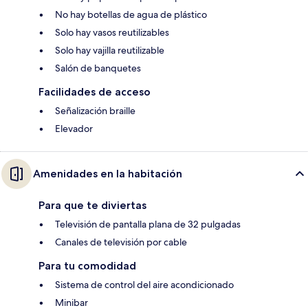
No hay botellas de agua de plástico
Solo hay vasos reutilizables
Solo hay vajilla reutilizable
Salón de banquetes
Facilidades de acceso
Señalización braille
Elevador
Amenidades en la habitación
Para que te diviertas
Televisión de pantalla plana de 32 pulgadas
Canales de televisión por cable
Para tu comodidad
Sistema de control del aire acondicionado
Minibar