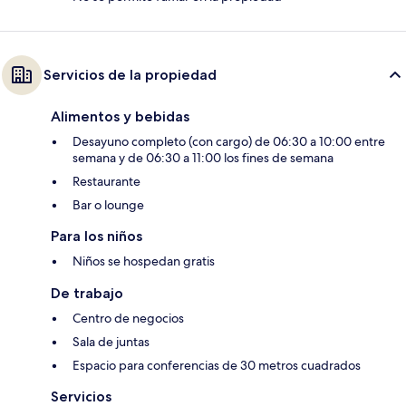
Servicios de la propiedad
Alimentos y bebidas
Desayuno completo (con cargo) de 06:30 a 10:00 entre
semana y de 06:30 a 11:00 los fines de semana
Restaurante
Bar o lounge
Para los niños
Niños se hospedan gratis
De trabajo
Centro de negocios
Sala de juntas
Espacio para conferencias de 30 metros cuadrados
Servicios