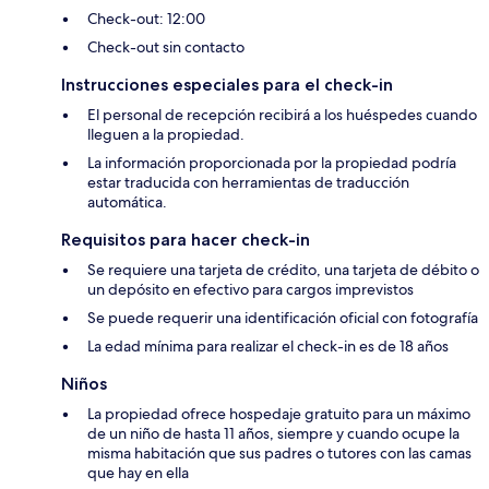
Check-out: 12:00
Check-out sin contacto
Instrucciones especiales para el check-in
El personal de recepción recibirá a los huéspedes cuando
lleguen a la propiedad.
La información proporcionada por la propiedad podría
estar traducida con herramientas de traducción
automática.
Requisitos para hacer check-in
Se requiere una tarjeta de crédito, una tarjeta de débito o
un depósito en efectivo para cargos imprevistos
Se puede requerir una identificación oficial con fotografía
La edad mínima para realizar el check-in es de 18 años
Niños
La propiedad ofrece hospedaje gratuito para un máximo
de un niño de hasta 11 años, siempre y cuando ocupe la
misma habitación que sus padres o tutores con las camas
que hay en ella