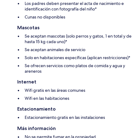
Los padres deben presentar el acta de nacimiento e
identificación con fotografía del niño*
Cunas no disponibles
Mascotas
Se aceptan mascotas (solo perros y gatos, 1 en total y de
hasta 15 kg cada uno)*
Se aceptan animales de servicio
Solo en habitaciones específicas (aplican restricciones)*
Se ofrecen servicios como platos de comida y agua y
areneros
Internet
Wifi gratis en las áreas comunes
Wifi en las habitaciones
Estacionamiento
Estacionamiento gratis en las instalaciones
Más información
No se permite fumar en la propiedad