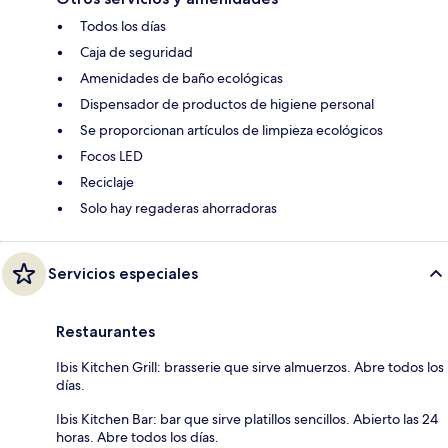
Todos los días
Caja de seguridad
Amenidades de baño ecológicas
Dispensador de productos de higiene personal
Se proporcionan artículos de limpieza ecológicos
Focos LED
Reciclaje
Solo hay regaderas ahorradoras
Servicios especiales
Restaurantes
Ibis Kitchen Grill: brasserie que sirve almuerzos. Abre todos los
días.
Ibis Kitchen Bar: bar que sirve platillos sencillos. Abierto las 24
horas. Abre todos los días.