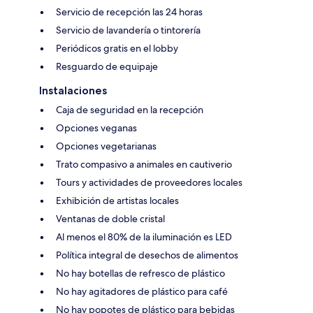
Servicio de recepción las 24 horas
Servicio de lavandería o tintorería
Periódicos gratis en el lobby
Resguardo de equipaje
Instalaciones
Caja de seguridad en la recepción
Opciones veganas
Opciones vegetarianas
Trato compasivo a animales en cautiverio
Tours y actividades de proveedores locales
Exhibición de artistas locales
Ventanas de doble cristal
Al menos el 80% de la iluminación es LED
Política integral de desechos de alimentos
No hay botellas de refresco de plástico
No hay agitadores de plástico para café
No hay popotes de plástico para bebidas