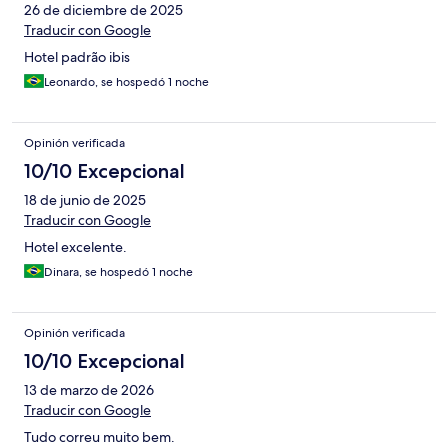
26 de diciembre de 2025
Traducir con Google
Hotel padrão ibis
Leonardo, se hospedó 1 noche
Opinión verificada
10/10 Excepcional
18 de junio de 2025
Traducir con Google
Hotel excelente.
Dinara, se hospedó 1 noche
Opinión verificada
10/10 Excepcional
13 de marzo de 2026
Traducir con Google
Tudo correu muito bem.