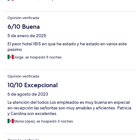
Opinión verificada
6/10 Buena
5 de enero de 2025
El peor hotel IBIS en que he estado y he estado en varios este
pesimo
Jorge, se hospedó 5 noches
Opinión verificada
10/10 Excepcional
6 de agosto de 2023
La atención del todos Los empleados es muy buena en especial
en recepción las señoritas son muy amables y eficientes. Patricia
y Carolina son excelentes.
Gloria López, se hospedó 3 noches