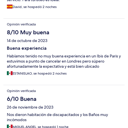
David, se hospedó 2 noches
Opinión verificada
8/10 Muy buena
14 de octubre de 2023
Buena experiencia
Habíamos tenido no muy buena experiencia en un Ibis de Paris y
estuvimos a punto de cancelar en Londres pero súpero
afortunadamente la expectativa y está bien ubicado
ESTANISLAO, se hospedó 2 noches
Opinión verificada
6/10 Buena
26 de noviembre de 2023
Nos dieron habitación de discapacitados y los Baños muy
incómodos
MIGUEL ANGEL, se hospedó 1 noche