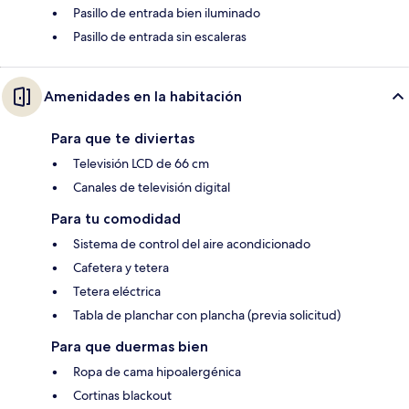
Pasillo de entrada bien iluminado
Pasillo de entrada sin escaleras
Amenidades en la habitación
Para que te diviertas
Televisión LCD de 66 cm
Canales de televisión digital
Para tu comodidad
Sistema de control del aire acondicionado
Cafetera y tetera
Tetera eléctrica
Tabla de planchar con plancha (previa solicitud)
Para que duermas bien
Ropa de cama hipoalergénica
Cortinas blackout