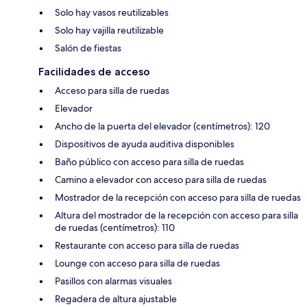
Solo hay vasos reutilizables
Solo hay vajilla reutilizable
Salón de fiestas
Facilidades de acceso
Acceso para silla de ruedas
Elevador
Ancho de la puerta del elevador (centímetros): 120
Dispositivos de ayuda auditiva disponibles
Baño público con acceso para silla de ruedas
Camino a elevador con acceso para silla de ruedas
Mostrador de la recepción con acceso para silla de ruedas
Altura del mostrador de la recepción con acceso para silla
de ruedas (centímetros): 110
Restaurante con acceso para silla de ruedas
Lounge con acceso para silla de ruedas
Pasillos con alarmas visuales
Regadera de altura ajustable