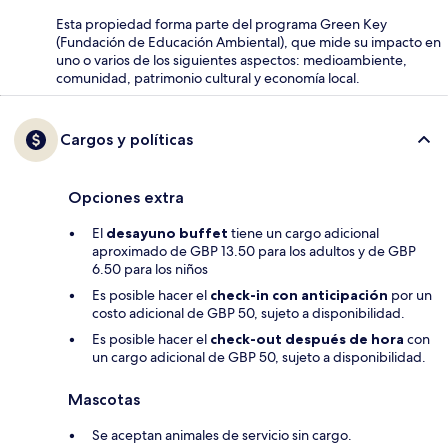
Esta propiedad forma parte del programa Green Key
(Fundación de Educación Ambiental), que mide su impacto en
uno o varios de los siguientes aspectos: medioambiente,
comunidad, patrimonio cultural y economía local.
Cargos y políticas
Opciones extra
El
desayuno buffet
tiene un cargo adicional
aproximado de GBP 13.50 para los adultos y de GBP
6.50 para los niños
Es posible hacer el
check-in con anticipación
por un
costo adicional de GBP 50, sujeto a disponibilidad.
Es posible hacer el
check-out después de hora
con
un cargo adicional de GBP 50, sujeto a disponibilidad.
Mascotas
Se aceptan animales de servicio sin cargo.