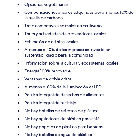
Opciones vegetarianas
Compensaciones anuales adquiridas por al menos 10% de
la huella de carbono
Trato compasivo a animales en cautiverio
Tours y actividades de proveedores locales
Exhibición de artistas locales
Al menos el 10% de los ingresos se invierte en
sustentabilidad o para la comunidad
Información sobre la cultura y ecosistemas locales
Energía 100% renovable
Ventanas de doble cristal
Al menos el 80% de la iluminación es LED
Política integral de desechos de alimentos
Política integral de reciclaje
No hay botellas de refresco de plástico
No hay agitadores de plástico para café
No hay popotes de plástico para bebidas
No hay botellas de agua de plástico