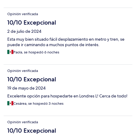
Opinión verificada
10/10 Excepcional
2 de julio de 2024
Esta muy bien situado fácil desplazamiento en metro y tren, se
puede ir caminando a muchos puntos de interés.
Paola, se hospedó 6 noches
Opinión verificada
10/10 Excepcional
19 de mayo de 2024
Excelente opción para hospedarte en Londres L! Cerca de todo!
Cesárea, se hospedó 3 noches
Opinión verificada
10/10 Excepcional