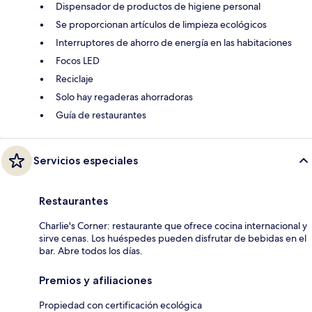
Dispensador de productos de higiene personal
Se proporcionan artículos de limpieza ecológicos
Interruptores de ahorro de energía en las habitaciones
Focos LED
Reciclaje
Solo hay regaderas ahorradoras
Guía de restaurantes
Servicios especiales
Restaurantes
Charlie's Corner: restaurante que ofrece cocina internacional y
sirve cenas. Los huéspedes pueden disfrutar de bebidas en el
bar. Abre todos los días.
Premios y afiliaciones
Propiedad con certificación ecológica