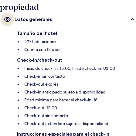
propiedad
Datos generales
Tamaño del hotel
297 habitaciones
Cuenta con 13 pisos
Check-in/check-out
Inicio de check-in: 15:00. Fin de check-in: 03:00
Check-in sin contacto
Check-out exprés
Check-in anticipado sujeto a disponibilidad
Edad mínima para hacer el check-in: 18
Check-out: 12:00
Check-out sin contacto
Check-out extendido sujeto a disponibilidad
Instrucciones especiales para el check-in