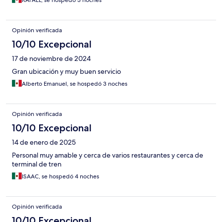
RAFAEL, se hospedó 3 noches
Opinión verificada
10/10 Excepcional
17 de noviembre de 2024
Gran ubicación y muy buen servicio
Alberto Emanuel, se hospedó 3 noches
Opinión verificada
10/10 Excepcional
14 de enero de 2025
Personal muy amable y cerca de varios restaurantes y cerca de
terminal de tren
ISAAC, se hospedó 4 noches
Opinión verificada
10/10 Excepcional