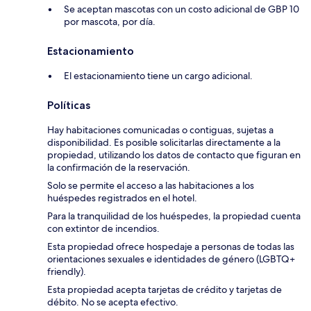
Se aceptan mascotas con un costo adicional de GBP 10
por mascota, por día.
Estacionamiento
El estacionamiento tiene un cargo adicional.
Políticas
Hay habitaciones comunicadas o contiguas, sujetas a
disponibilidad. Es posible solicitarlas directamente a la
propiedad, utilizando los datos de contacto que figuran en
la confirmación de la reservación.
Solo se permite el acceso a las habitaciones a los
huéspedes registrados en el hotel.
Para la tranquilidad de los huéspedes, la propiedad cuenta
con extintor de incendios.
Esta propiedad ofrece hospedaje a personas de todas las
orientaciones sexuales e identidades de género (LGBTQ+
friendly).
Esta propiedad acepta tarjetas de crédito y tarjetas de
débito. No se acepta efectivo.