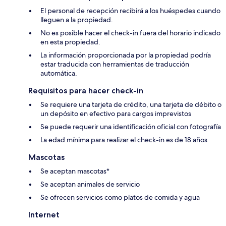
El personal de recepción recibirá a los huéspedes cuando
lleguen a la propiedad.
No es posible hacer el check-in fuera del horario indicado
en esta propiedad.
La información proporcionada por la propiedad podría
estar traducida con herramientas de traducción
automática.
Requisitos para hacer check-in
Se requiere una tarjeta de crédito, una tarjeta de débito o
un depósito en efectivo para cargos imprevistos
Se puede requerir una identificación oficial con fotografía
La edad mínima para realizar el check-in es de 18 años
Mascotas
Se aceptan mascotas*
Se aceptan animales de servicio
Se ofrecen servicios como platos de comida y agua
Internet