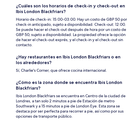
¿Cuáles son los horarios de check-in y check-out en
Ibis London Blackfriars?
Horario de check-in: 15:00-03:00. Hay un costo de GBP 50 por
check-in anticipado, sujeto a disponibilidad. Check-out: 12:00.
Se puede hacer el check-out después de hora por un costo de
GBP 50, sujeto a disponibilidad. La propiedad ofrece la opción
de hacer el check-out exprés, y el check-in y el check-out sin
contacto.
¿Hay restaurantes en Ibis London Blackfriars o en
los alrededores?
Sí, Charlie's Corner, que ofrece cocina internacional.
¿Cómo es la zona donde se encuentra Ibis London
Blackfriars?
Ibis London Blackfriars se encuentra en Centro de la ciudad de
Londres, a tan solo 2 minutos a pie de Estación de metro
Southwark y a 15 minutos a pie de London Eye. Esta zona se
destaca por ser perfecta para recorrer a pie, así como por sus
opciones de transporte público.