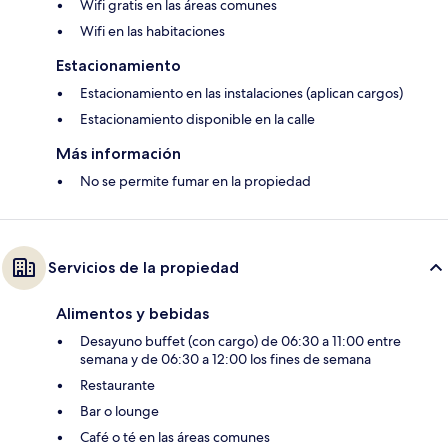
Wifi gratis en las áreas comunes
Wifi en las habitaciones
Estacionamiento
Estacionamiento en las instalaciones (aplican cargos)
Estacionamiento disponible en la calle
Más información
No se permite fumar en la propiedad
Servicios de la propiedad
Alimentos y bebidas
Desayuno buffet (con cargo) de 06:30 a 11:00 entre
semana y de 06:30 a 12:00 los fines de semana
Restaurante
Bar o lounge
Café o té en las áreas comunes