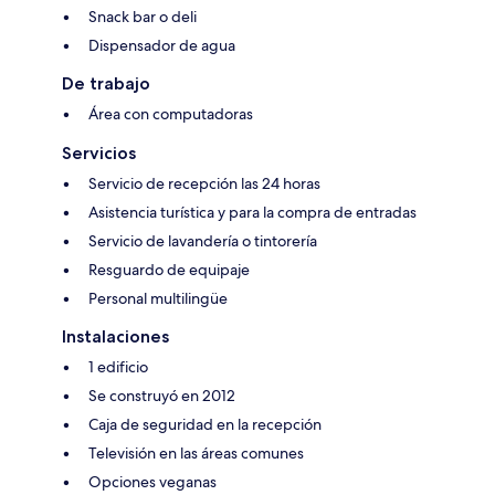
Snack bar o deli
Dispensador de agua
De trabajo
Área con computadoras
Servicios
Servicio de recepción las 24 horas
Asistencia turística y para la compra de entradas
Servicio de lavandería o tintorería
Resguardo de equipaje
Personal multilingüe
Instalaciones
1 edificio
Se construyó en 2012
Caja de seguridad en la recepción
Televisión en las áreas comunes
Opciones veganas