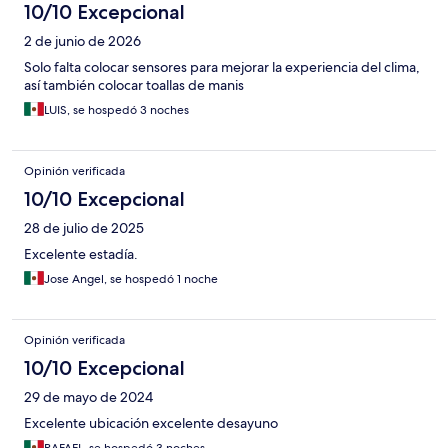
10/10 Excepcional
2 de junio de 2026
Solo falta colocar sensores para mejorar la experiencia del clima,
así también colocar toallas de manis
LUIS, se hospedó 3 noches
Opinión verificada
10/10 Excepcional
28 de julio de 2025
Excelente estadía.
Jose Angel, se hospedó 1 noche
Opinión verificada
10/10 Excepcional
29 de mayo de 2024
Excelente ubicación excelente desayuno