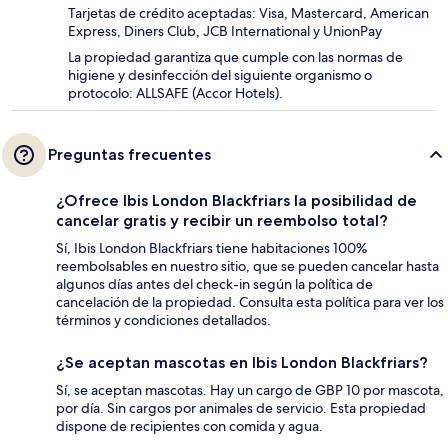
Tarjetas de crédito aceptadas: Visa, Mastercard, American
Express, Diners Club, JCB International y UnionPay
La propiedad garantiza que cumple con las normas de
higiene y desinfección del siguiente organismo o
protocolo: ALLSAFE (Accor Hotels).
Preguntas frecuentes
¿Ofrece Ibis London Blackfriars la posibilidad de
cancelar gratis y recibir un reembolso total?
Sí, Ibis London Blackfriars tiene habitaciones 100%
reembolsables en nuestro sitio, que se pueden cancelar hasta
algunos días antes del check-in según la política de
cancelación de la propiedad. Consulta esta política para ver los
términos y condiciones detallados.
¿Se aceptan mascotas en Ibis London Blackfriars?
Sí, se aceptan mascotas. Hay un cargo de GBP 10 por mascota,
por día. Sin cargos por animales de servicio. Esta propiedad
dispone de recipientes con comida y agua.