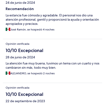
24 de junio de 2024
Recomendación
La estancia fue cómoda y agradable. El personal nos dio una
atención profesional, gentil y proporcionó la ayuda y orientación
apropiados y precisos.
José Ramón, se hospedó 4 noches
Opinión verificada
10/10 Excepcional
28 de junio de 2024
La atención fue muy buena, tuvimos un tema con un cuarto y nos
cambiaron sin más, todo muy bien.
ALEJANDRO, se hospedó 2 noches
Opinión verificada
10/10 Excepcional
22 de septiembre de 2023