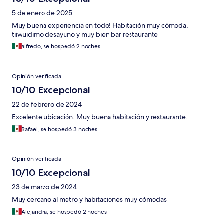
5 de enero de 2025
Muy buena experiencia en todo! Habitación muy cómoda,
tiiwuidimo desayuno y muy bien bar restaurante
alfredo, se hospedó 2 noches
Opinión verificada
10/10 Excepcional
22 de febrero de 2024
Excelente ubicación. Muy buena habitación y restaurante.
Rafael, se hospedó 3 noches
Opinión verificada
10/10 Excepcional
23 de marzo de 2024
Muy cercano al metro y habitaciones muy cómodas
Alejandra, se hospedó 2 noches