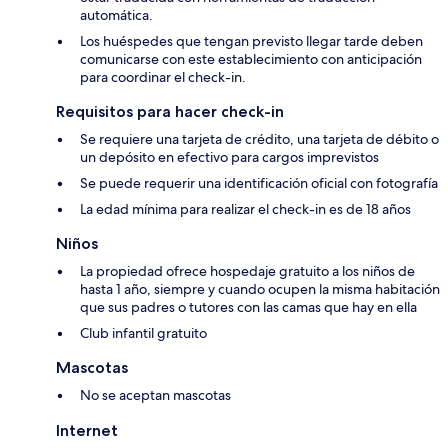
automática.
Los huéspedes que tengan previsto llegar tarde deben
comunicarse con este establecimiento con anticipación
para coordinar el check-in.
Requisitos para hacer check-in
Se requiere una tarjeta de crédito, una tarjeta de débito o
un depósito en efectivo para cargos imprevistos
Se puede requerir una identificación oficial con fotografía
La edad mínima para realizar el check-in es de 18 años
Niños
La propiedad ofrece hospedaje gratuito a los niños de
hasta 1 año, siempre y cuando ocupen la misma habitación
que sus padres o tutores con las camas que hay en ella
Club infantil gratuito
Mascotas
No se aceptan mascotas
Internet