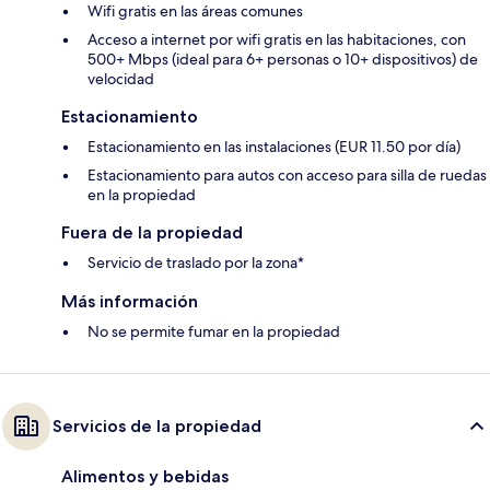
Wifi gratis en las áreas comunes
Acceso a internet por wifi gratis en las habitaciones, con
500+ Mbps (ideal para 6+ personas o 10+ dispositivos) de
velocidad
Estacionamiento
Estacionamiento en las instalaciones (EUR 11.50 por día)
Estacionamiento para autos con acceso para silla de ruedas
en la propiedad
Fuera de la propiedad
Servicio de traslado por la zona*
Más información
No se permite fumar en la propiedad
Servicios de la propiedad
Alimentos y bebidas