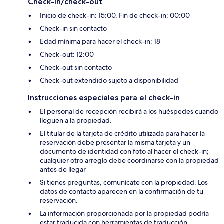
Check-in/check-out
Inicio de check-in: 15:00. Fin de check-in: 00:00
Check-in sin contacto
Edad mínima para hacer el check-in: 18
Check-out: 12:00
Check-out sin contacto
Check-out extendido sujeto a disponibilidad
Instrucciones especiales para el check-in
El personal de recepción recibirá a los huéspedes cuando
lleguen a la propiedad.
El titular de la tarjeta de crédito utilizada para hacer la
reservación debe presentar la misma tarjeta y un
documento de identidad con foto al hacer el check-in;
cualquier otro arreglo debe coordinarse con la propiedad
antes de llegar
Si tienes preguntas, comunícate con la propiedad. Los
datos de contacto aparecen en la confirmación de tu
reservación.
La información proporcionada por la propiedad podría
estar traducida con herramientas de traducción