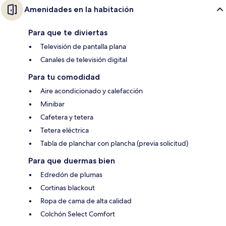
Amenidades en la habitación
Para que te diviertas
Televisión de pantalla plana
Canales de televisión digital
Para tu comodidad
Aire acondicionado y calefacción
Minibar
Cafetera y tetera
Tetera eléctrica
Tabla de planchar con plancha (previa solicitud)
Para que duermas bien
Edredón de plumas
Cortinas blackout
Ropa de cama de alta calidad
Colchón Select Comfort