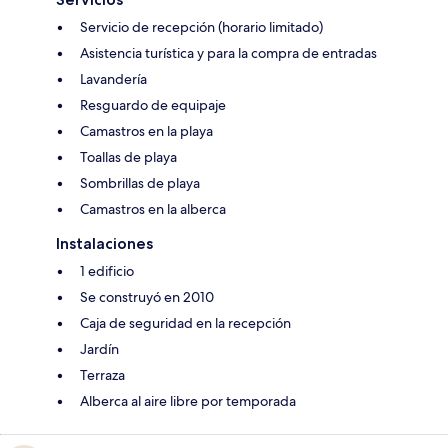
Servicio de recepción (horario limitado)
Asistencia turística y para la compra de entradas
Lavandería
Resguardo de equipaje
Camastros en la playa
Toallas de playa
Sombrillas de playa
Camastros en la alberca
Instalaciones
1 edificio
Se construyó en 2010
Caja de seguridad en la recepción
Jardín
Terraza
Alberca al aire libre por temporada