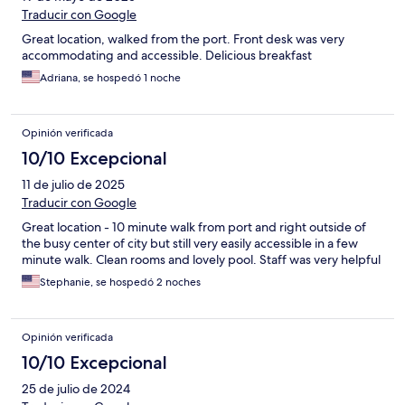
Traducir con Google
Great location, walked from the port. Front desk was very
accommodating and accessible. Delicious breakfast
Adriana, se hospedó 1 noche
Opinión verificada
10/10 Excepcional
11 de julio de 2025
Traducir con Google
Great location - 10 minute walk from port and right outside of
the busy center of city but still very easily accessible in a few
minute walk. Clean rooms and lovely pool. Staff was very helpful
Stephanie, se hospedó 2 noches
Opinión verificada
10/10 Excepcional
25 de julio de 2024