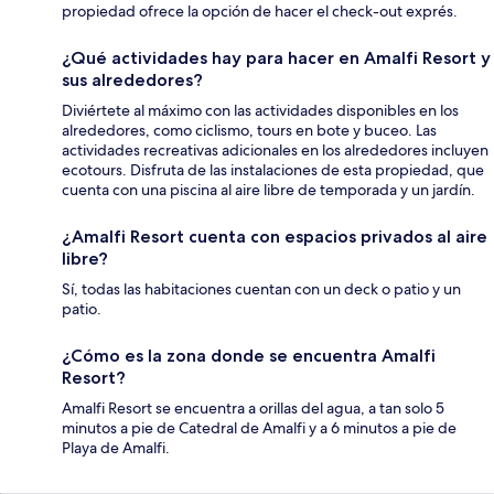
propiedad ofrece la opción de hacer el check-out exprés.
¿Qué actividades hay para hacer en Amalfi Resort y
sus alrededores?
Diviértete al máximo con las actividades disponibles en los
alrededores, como ciclismo, tours en bote y buceo. Las
actividades recreativas adicionales en los alrededores incluyen
ecotours. Disfruta de las instalaciones de esta propiedad, que
cuenta con una piscina al aire libre de temporada y un jardín.
¿Amalfi Resort cuenta con espacios privados al aire
libre?
Sí, todas las habitaciones cuentan con un deck o patio y un
patio.
¿Cómo es la zona donde se encuentra Amalfi
Resort?
Amalfi Resort se encuentra a orillas del agua, a tan solo 5
minutos a pie de Catedral de Amalfi y a 6 minutos a pie de
Playa de Amalfi.