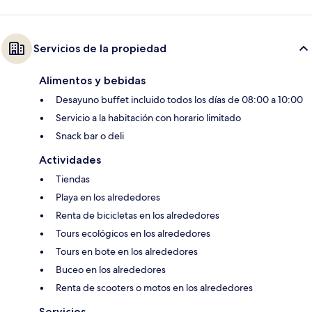
Servicios de la propiedad
Alimentos y bebidas
Desayuno buffet incluido todos los días de 08:00 a 10:00
Servicio a la habitación con horario limitado
Snack bar o deli
Actividades
Tiendas
Playa en los alrededores
Renta de bicicletas en los alrededores
Tours ecológicos en los alrededores
Tours en bote en los alrededores
Buceo en los alrededores
Renta de scooters o motos en los alrededores
Servicios