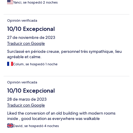
Yanci, se hospedó 2 noches
Opinión verificada
10/10 Excepcional
27 de noviembre de 2023
Traducir con Google
Surclassé en période creuse, personnel très sympathique, lieu
agréable et calme.
Colum, se hospedó 1 noche
Opinión verificada
10/10 Excepcional
28 de marzo de 2023
Traducir con Google
Liked the conversion of an old building with modern rooms
inside , good location as everywhere was walkable
David, se hospedó 4 noches