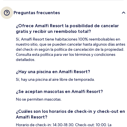
Preguntas frecuentes
¿Ofrece Amalfi Resort la posibilidad de cancelar
gratis y recibir un reembolso total?
Sí, Amalfi Resort tiene habitaciones 100% reembolsables en
nuestro sitio, que se pueden cancelar hasta algunos días antes
del check-in según la política de cancelación de la propiedad.
Consulta esta política para ver los términos y condiciones
detallados.
¿Hay una piscina en Amalfi Resort?
Sí, hay una piscina al aire libre de temporada.
¿Se aceptan mascotas en Amalfi Resort?
No se permiten mascotas.
¿Cuáles son los horarios de check-in y check-out en
Amalfi Resort?
Horario de check-in: 14:30-18:30. Check-out: 10:00. La