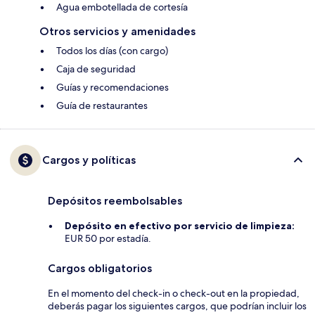
Agua embotellada de cortesía
Otros servicios y amenidades
Todos los días (con cargo)
Caja de seguridad
Guías y recomendaciones
Guía de restaurantes
Cargos y políticas
Depósitos reembolsables
Depósito en efectivo por servicio de limpieza:
EUR 50 por estadía.
Cargos obligatorios
En el momento del check-in o check-out en la propiedad,
deberás pagar los siguientes cargos, que podrían incluir los