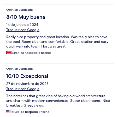
Opinión verificada
8/10 Muy buena
14 de junio de 2024
Traducir con Google
Really nice property and great location. Was really nice to have
the pool. Room clean and comfortable. Great location and easy
quick walk into town. Host was great
Sarah, se hospedó 6 noches
Opinión verificada
10/10 Excepcional
27 de noviembre de 2023
Traducir con Google
The hotel has that great vibe of having old world architecture
and charm with modern conveniences. Super clean rooms. Nice
breakfast. Great views.
Bruce, se hospedó 1 noche