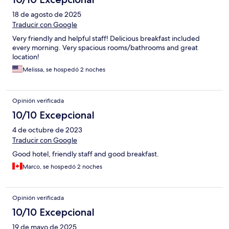
18 de agosto de 2025
Traducir con Google
Very friendly and helpful staff! Delicious breakfast included
every morning. Very spacious rooms/bathrooms and great
location!
Melissa, se hospedó 2 noches
Opinión verificada
10/10 Excepcional
4 de octubre de 2023
Traducir con Google
Good hotel, friendly staff and good breakfast.
Marco, se hospedó 2 noches
Opinión verificada
10/10 Excepcional
19 de mayo de 2025