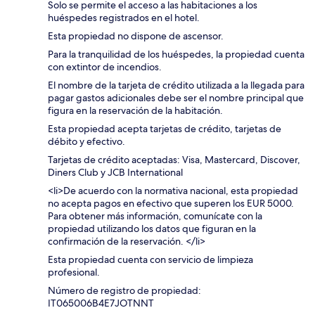
Solo se permite el acceso a las habitaciones a los
huéspedes registrados en el hotel.
Esta propiedad no dispone de ascensor.
Para la tranquilidad de los huéspedes, la propiedad cuenta
con extintor de incendios.
El nombre de la tarjeta de crédito utilizada a la llegada para
pagar gastos adicionales debe ser el nombre principal que
figura en la reservación de la habitación.
Esta propiedad acepta tarjetas de crédito, tarjetas de
débito y efectivo.
Tarjetas de crédito aceptadas: Visa, Mastercard, Discover,
Diners Club y JCB International
<li>De acuerdo con la normativa nacional, esta propiedad
no acepta pagos en efectivo que superen los EUR 5000.
Para obtener más información, comunícate con la
propiedad utilizando los datos que figuran en la
confirmación de la reservación. </li>
Esta propiedad cuenta con servicio de limpieza
profesional.
Número de registro de propiedad:
IT065006B4E7JOTNNT