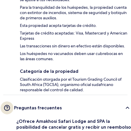
Para la tranquilidad de los huéspedes, la propiedad cuenta
con extintor de incendios, sistema de seguridad y botiquín
de primeros auxilios.
Esta propiedad acepta tarjetas de crédito.
Tarjetas de crédito aceptadas: Visa, Mastercard y American
Express
Las transacciones sin dinero en efectivo están disponibles.
Los huéspedes no vacunados deben usar cubrebocas en
las áreas comunes.
Categoría de la propiedad
Clasificación otorgada por el Tourism Grading Council of
South Africa (TGCSA), organismo oficial sudafricano
responsable del control de calidad.
Preguntas frecuentes
¿Ofrece Amakhosi Safari Lodge and SPA la
posibilidad de cancelar gratis y recibir un reembolso