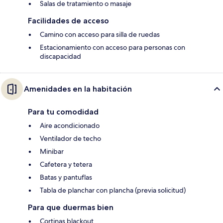
Salas de tratamiento o masaje
Facilidades de acceso
Camino con acceso para silla de ruedas
Estacionamiento con acceso para personas con
discapacidad
Amenidades en la habitación
Para tu comodidad
Aire acondicionado
Ventilador de techo
Minibar
Cafetera y tetera
Batas y pantuflas
Tabla de planchar con plancha (previa solicitud)
Para que duermas bien
Cortinas blackout