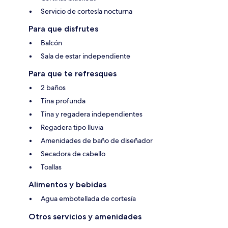
Servicio de cortesía nocturna
Para que disfrutes
Balcón
Sala de estar independiente
Para que te refresques
2 baños
Tina profunda
Tina y regadera independientes
Regadera tipo lluvia
Amenidades de baño de diseñador
Secadora de cabello
Toallas
Alimentos y bebidas
Agua embotellada de cortesía
Otros servicios y amenidades