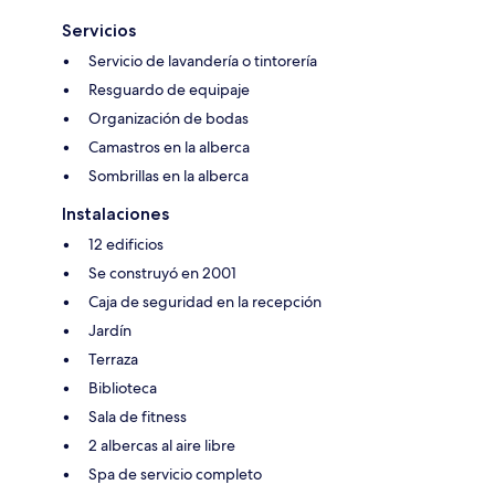
Servicios
Servicio de lavandería o tintorería
Resguardo de equipaje
Organización de bodas
Camastros en la alberca
Sombrillas en la alberca
Instalaciones
12 edificios
Se construyó en 2001
Caja de seguridad en la recepción
Jardín
Terraza
Biblioteca
Sala de fitness
2 albercas al aire libre
Spa de servicio completo