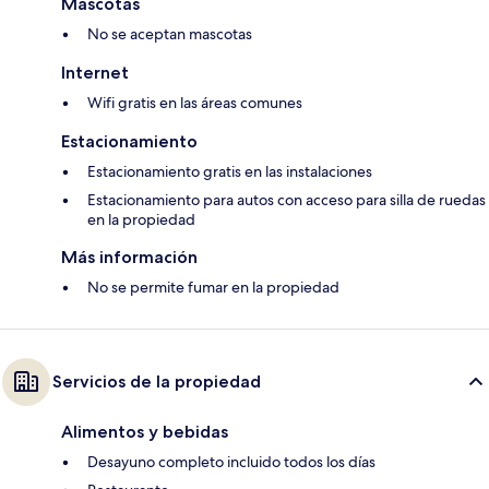
Mascotas
No se aceptan mascotas
Internet
Wifi gratis en las áreas comunes
Estacionamiento
Estacionamiento gratis en las instalaciones
Estacionamiento para autos con acceso para silla de ruedas
en la propiedad
Más información
No se permite fumar en la propiedad
Servicios de la propiedad
Alimentos y bebidas
Desayuno completo incluido todos los días