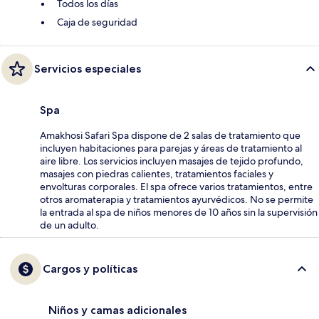
Todos los días
Caja de seguridad
Servicios especiales
Spa
Amakhosi Safari Spa dispone de 2 salas de tratamiento que
incluyen habitaciones para parejas y áreas de tratamiento al
aire libre. Los servicios incluyen masajes de tejido profundo,
masajes con piedras calientes, tratamientos faciales y
envolturas corporales. El spa ofrece varios tratamientos, entre
otros aromaterapia y tratamientos ayurvédicos. No se permite
la entrada al spa de niños menores de 10 años sin la supervisión
de un adulto.
Cargos y políticas
Niños y camas adicionales