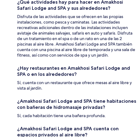
¿Qué actividades hay para hacer en Amakhosi
Safari Lodge and SPA y sus alrededores?
Disfruta de las actividades que se ofrecen en las propias
instalaciones, como pesca y caminatas. Las actividades
recreativas adicionales dentro de las instalaciones incluyen
avistaje de animales salvajes, safaris en auto y safaris. Disfruta
de un tratamiento en el spa o de un rato en una de las 2
piscinas al aire libre. Amakhosi Safari Lodge and SPA también
cuenta con una piscina al aire libre de temporada y una sala de
fitness, así como con servicios de spa y un jardín.
¿Hay restaurantes en Amakhosi Safari Lodge and
SPA o en los alrededores?
Sí, cuenta con un restaurante que ofrece mesas al aire libre y
vista al jardín.
¿Amakhosi Safari Lodge and SPA tiene habitaciones
con bañeras de hidromasaje privadas?
Sí, cada habitación tiene una bañera profunda.
¿Amakhosi Safari Lodge and SPA cuenta con
espacios privados al aire libre?