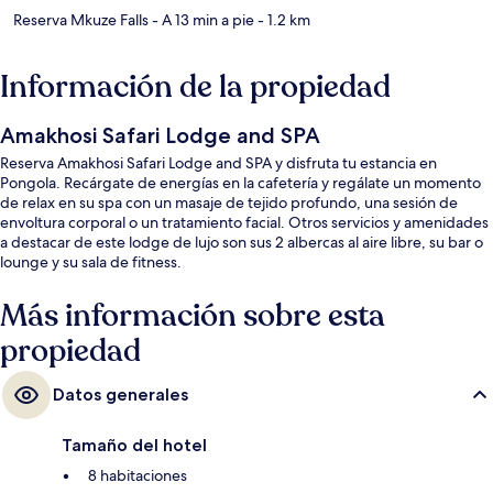
Reserva Mkuze Falls
- A 13 min a pie
- 1.2 km
Información de la propiedad
Amakhosi Safari Lodge and SPA
Reserva Amakhosi Safari Lodge and SPA y disfruta tu estancia en
Pongola. Recárgate de energías en la cafetería y regálate un momento
de relax en su spa con un masaje de tejido profundo, una sesión de
envoltura corporal o un tratamiento facial. Otros servicios y amenidades
a destacar de este lodge de lujo son sus 2 albercas al aire libre, su bar o
lounge y su sala de fitness.
Más información sobre esta
propiedad
Datos generales
Tamaño del hotel
8 habitaciones