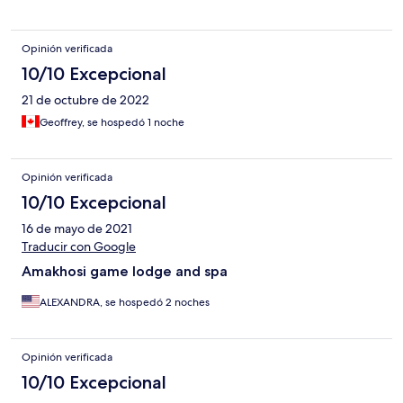
Opinión verificada
10/10 Excepcional
21 de octubre de 2022
Geoffrey, se hospedó 1 noche
Opinión verificada
10/10 Excepcional
16 de mayo de 2021
Traducir con Google
Amakhosi game lodge and spa
ALEXANDRA, se hospedó 2 noches
Opinión verificada
10/10 Excepcional