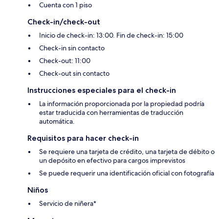
Cuenta con 1 piso
Check-in/check-out
Inicio de check-in: 13:00. Fin de check-in: 15:00
Check-in sin contacto
Check-out: 11:00
Check-out sin contacto
Instrucciones especiales para el check-in
La información proporcionada por la propiedad podría
estar traducida con herramientas de traducción
automática.
Requisitos para hacer check-in
Se requiere una tarjeta de crédito, una tarjeta de débito o
un depósito en efectivo para cargos imprevistos
Se puede requerir una identificación oficial con fotografía
Niños
Servicio de niñera*