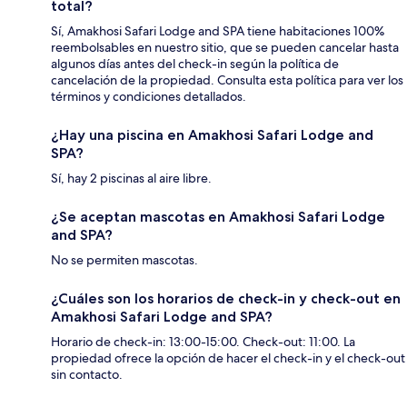
total?
Sí, Amakhosi Safari Lodge and SPA tiene habitaciones 100%
reembolsables en nuestro sitio, que se pueden cancelar hasta
algunos días antes del check-in según la política de
cancelación de la propiedad. Consulta esta política para ver los
términos y condiciones detallados.
¿Hay una piscina en Amakhosi Safari Lodge and
SPA?
Sí, hay 2 piscinas al aire libre.
¿Se aceptan mascotas en Amakhosi Safari Lodge
and SPA?
No se permiten mascotas.
¿Cuáles son los horarios de check-in y check-out en
Amakhosi Safari Lodge and SPA?
Horario de check-in: 13:00-15:00. Check-out: 11:00. La
propiedad ofrece la opción de hacer el check-in y el check-out
sin contacto.