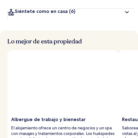
Siéntete como en casa
(6)
Lo mejor de esta propiedad
Albergue de trabajo y bienestar
Restau
El alojamiento ofrece un centro de negocios y un spa
Saborea 
con masajes y tratamientos corporales. Los huéspedes
vistas al