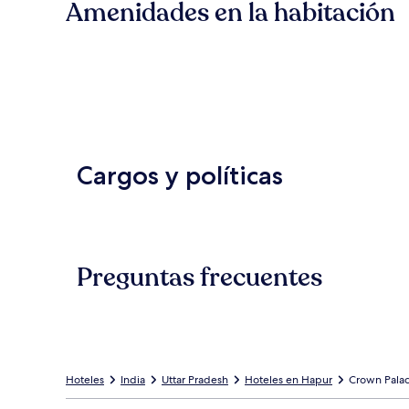
Amenidades en la habitación
Cargos y políticas
Preguntas frecuentes
Hoteles
India
Uttar Pradesh
Hoteles en Hapur
Crown Palac