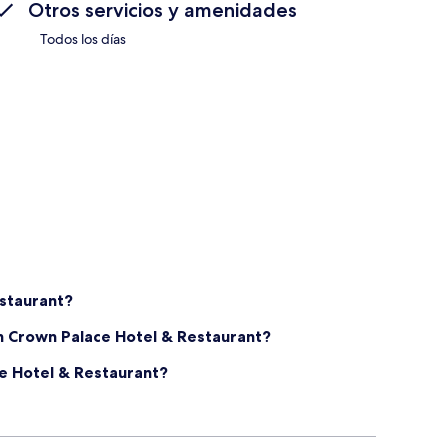
Otros servicios y amenidades
Todos los días
staurant?
en Crown Palace Hotel & Restaurant?
e Hotel & Restaurant?