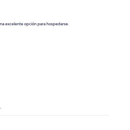
una excelente opción para hospedarse.