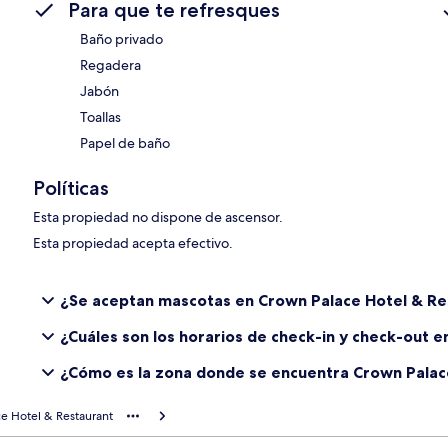
Para que te refresques
Baño privado
Regadera
Jabón
Toallas
Papel de baño
Políticas
Esta propiedad no dispone de ascensor.
Esta propiedad acepta efectivo.
¿Se aceptan mascotas en Crown Palace Hotel & Re
¿Cuáles son los horarios de check-in y check-out 
¿Cómo es la zona donde se encuentra Crown Palac
e Hotel & Restaurant