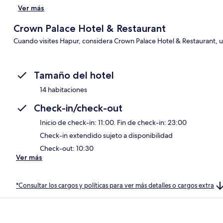
Ver más
Crown Palace Hotel & Restaurant
Cuando visites Hapur, considera Crown Palace Hotel & Restaurant, 
Tamaño del hotel
14 habitaciones
Check-in/check-out
Inicio de check-in: 11:00. Fin de check-in: 23:00
Check-in extendido sujeto a disponibilidad
Check-out: 10:30
Ver más
*Consultar los cargos y políticas para ver más detalles o cargos extra