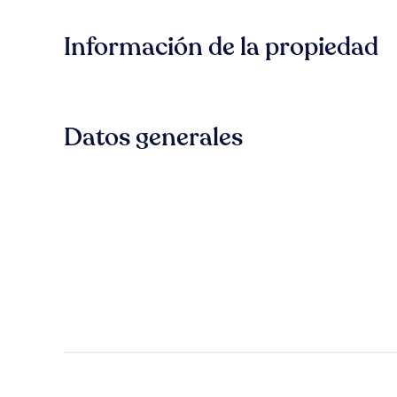
Información de la propiedad
Datos generales