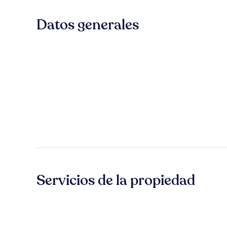
Datos generales
Servicios de la propiedad