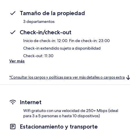
Tamaño de la propiedad
3 departamentos
Check-in/check-out
Inicio de check-in: 12:00. Fin de check-in: 23:00
Check-in extendido sujeto a disponibilidad
Check-out: 11:30
Ver más
*Consultar los cargos y políticas para ver más detalles o cargos extra
Internet
Wifi gratuito con una velocidad de 250+ Mbps (ideal
para 3 a 5 personas o hasta 10 dispositivos)
Estacionamiento y transporte