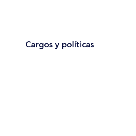
Cargos y políticas