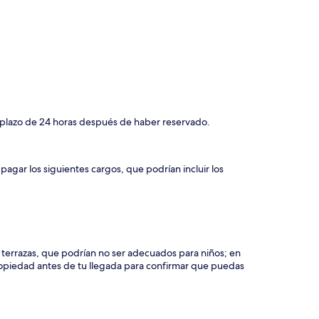
 plazo de 24 horas después de haber reservado.
agar los siguientes cargos, que podrían incluir los
y terrazas, que podrían no ser adecuados para niños; en
piedad antes de tu llegada para confirmar que puedas