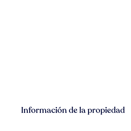
Información de la propiedad