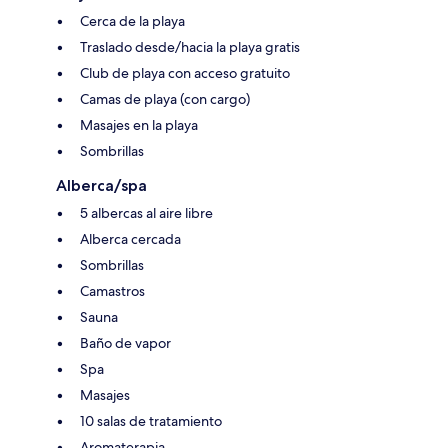
Cerca de la playa
Traslado desde/hacia la playa gratis
Club de playa con acceso gratuito
Camas de playa (con cargo)
Masajes en la playa
Sombrillas
Alberca/spa
5 albercas al aire libre
Alberca cercada
Sombrillas
Camastros
Sauna
Baño de vapor
Spa
Masajes
10 salas de tratamiento
Aromaterapia