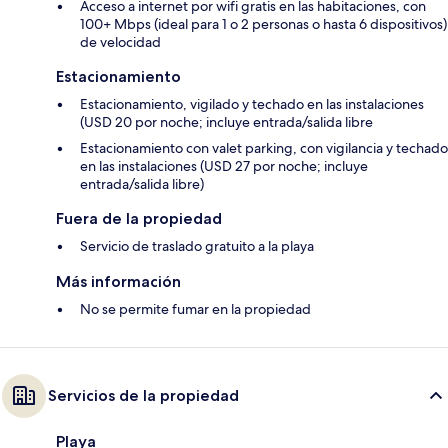
Acceso a internet por wifi gratis en las habitaciones, con
100+ Mbps (ideal para 1 o 2 personas o hasta 6 dispositivos)
de velocidad
Estacionamiento
Estacionamiento, vigilado y techado en las instalaciones
(USD 20 por noche; incluye entrada/salida libre
Estacionamiento con valet parking, con vigilancia y techado
en las instalaciones (USD 27 por noche; incluye
entrada/salida libre)
Fuera de la propiedad
Servicio de traslado gratuito a la playa
Más información
No se permite fumar en la propiedad
Servicios de la propiedad
Playa