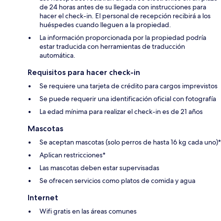
de 24 horas antes de su llegada con instrucciones para
hacer el check-in. El personal de recepción recibirá a los
huéspedes cuando lleguen a la propiedad.
La información proporcionada por la propiedad podría
estar traducida con herramientas de traducción
automática.
Requisitos para hacer check-in
Se requiere una tarjeta de crédito para cargos imprevistos
Se puede requerir una identificación oficial con fotografía
La edad mínima para realizar el check-in es de 21 años
Mascotas
Se aceptan mascotas (solo perros de hasta 16 kg cada uno)*
Aplican restricciones*
Las mascotas deben estar supervisadas
Se ofrecen servicios como platos de comida y agua
Internet
Wifi gratis en las áreas comunes