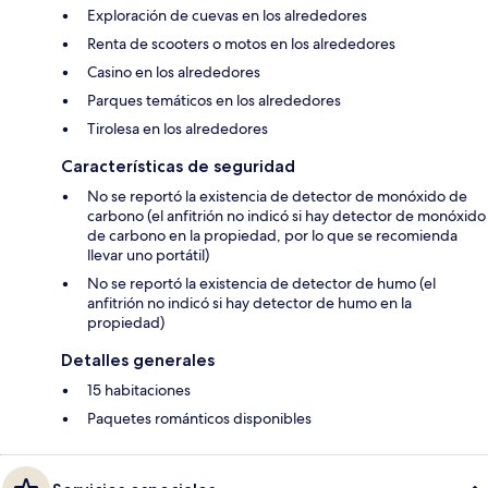
Exploración de cuevas en los alrededores
Renta de scooters o motos en los alrededores
Casino en los alrededores
Parques temáticos en los alrededores
Tirolesa en los alrededores
Características de seguridad
No se reportó la existencia de detector de monóxido de
carbono (el anfitrión no indicó si hay detector de monóxido
de carbono en la propiedad, por lo que se recomienda
llevar uno portátil)
No se reportó la existencia de detector de humo (el
anfitrión no indicó si hay detector de humo en la
propiedad)
Detalles generales
15 habitaciones
Paquetes románticos disponibles