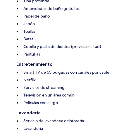
Tina profunda
Amenidades de baño gratuitas
Papel de baño
Jabón
Toallas
Batas
Cepillo y pasta de dientes (previa solicitud)
Pantuflas
Entretenimiento
Smart TV de 65 pulgadas con canales por cable
Netflix
Servicios de streaming
Televisión en un área común
Películas con cargo
Lavandería
Servicio de lavandería o tintorería
Lavandería