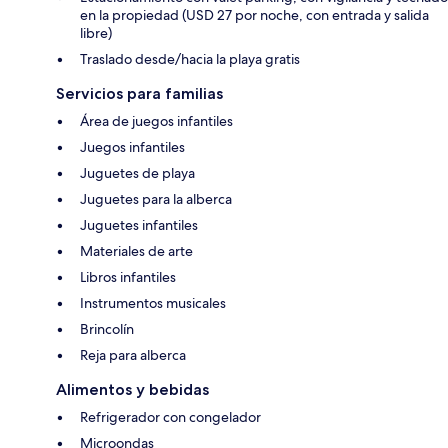
en la propiedad (USD 27 por noche, con entrada y salida
libre)
Traslado desde/hacia la playa gratis
Servicios para familias
Área de juegos infantiles
Juegos infantiles
Juguetes de playa
Juguetes para la alberca
Juguetes infantiles
Materiales de arte
Libros infantiles
Instrumentos musicales
Brincolín
Reja para alberca
Alimentos y bebidas
Refrigerador con congelador
Microondas