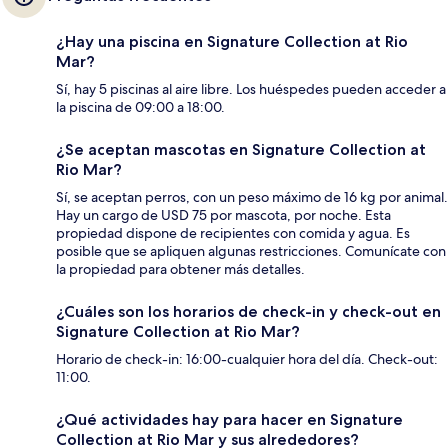
¿Hay una piscina en Signature Collection at Rio
Mar?
Sí, hay 5 piscinas al aire libre. Los huéspedes pueden acceder a
la piscina de 09:00 a 18:00.
¿Se aceptan mascotas en Signature Collection at
Rio Mar?
Sí, se aceptan perros, con un peso máximo de 16 kg por animal.
Hay un cargo de USD 75 por mascota, por noche. Esta
propiedad dispone de recipientes con comida y agua. Es
posible que se apliquen algunas restricciones. Comunícate con
la propiedad para obtener más detalles.
¿Cuáles son los horarios de check-in y check-out en
Signature Collection at Rio Mar?
Horario de check-in: 16:00-cualquier hora del día. Check-out:
11:00.
¿Qué actividades hay para hacer en Signature
Collection at Rio Mar y sus alrededores?