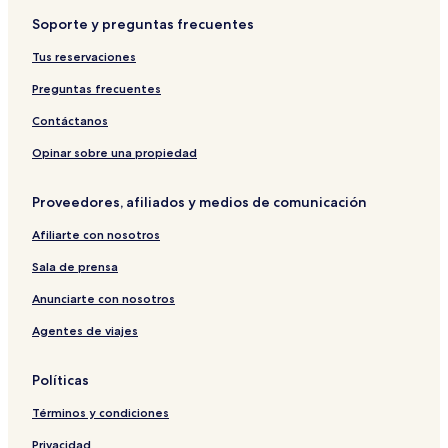
Soporte y preguntas frecuentes
Tus reservaciones
Preguntas frecuentes
Contáctanos
Opinar sobre una propiedad
Proveedores, afiliados y medios de comunicación
Afiliarte con nosotros
Sala de prensa
Anunciarte con nosotros
Agentes de viajes
Políticas
Términos y condiciones
Privacidad