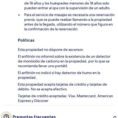
de 18 años y los huéspedes menores de 18 años solo
pueden entrar al spa con la supervisión de un adulto.
Para el servicio de masajes es necesaria una reservación
previa, que se puede realizar llamando a la propiedad
antes de la llegada, utilizando el número que figura en
la confirmación de la reservación.
Políticas
Esta propiedad no dispone de ascensor.
El anfitrión no informó sobre la existencia de un detector
de monóxido de carbono en la propiedad, por lo que se
recomienda llevar uno portátil.
El anfitrión no indicó si hay detector de humo en la
propiedad.
Esta propiedad acepta tarjetas de crédito y tarjetas de
débito. No se acepta efectivo.
Tarjetas de crédito aceptadas: Visa, Mastercard, American
Express y Discover
Preguntas frecuentes