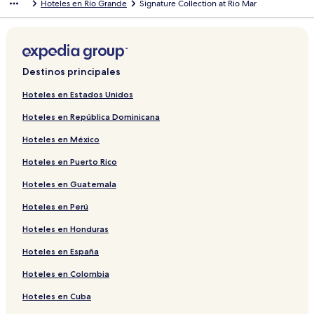
Hoteles en Río Grande
Signature Collection at Rio Mar
Destinos principales
Hoteles en Estados Unidos
Hoteles en República Dominicana
Hoteles en México
Hoteles en Puerto Rico
Hoteles en Guatemala
Hoteles en Perú
Hoteles en Honduras
Hoteles en España
Hoteles en Colombia
Hoteles en Cuba