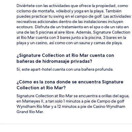
Diviértete con las actividades que ofrece la propiedad, como
ciclismo de montaña, vóleibol y yoga en la playa. También
puedes practicar tu swing en el campo de golf. Las actividades
recreativas adicionales dentro de las instalaciones incluyen
ecotours. Disfruta de un tratamiento en el spa o de un rato en
una de las 5 piscinas al aire libre. Además, Signature Collection
at Rio Mar cuenta con 3 bares junto a la piscina, 3 bares en la
playa y un casino, así como con un sauna y camas de playa.
¿Signature Collection at Rio Mar cuenta con
bañeras de hidromasaje privadas?
Sí, este apart-hotel cuenta con una bañera profunda.
¿Cómo es la zona donde se encuentra Signature
Collection at Rio Mar?
Signature Collection at Rio Mar se encuentra a orillas del agua,
en Mameyes II, a tan solo 1 minutos a pie de Campo de golf
Wyndham Río Mar y a 12 minutos a pie de Casino Wyndham
Grand Rio Mar.