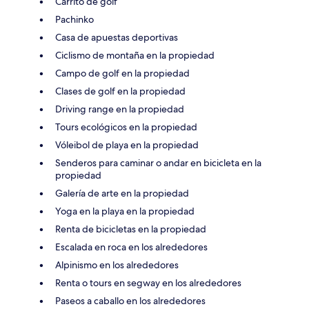
Carrito de golf
Pachinko
Casa de apuestas deportivas
Ciclismo de montaña en la propiedad
Campo de golf en la propiedad
Clases de golf en la propiedad
Driving range en la propiedad
Tours ecológicos en la propiedad
Vóleibol de playa en la propiedad
Senderos para caminar o andar en bicicleta en la
propiedad
Galería de arte en la propiedad
Yoga en la playa en la propiedad
Renta de bicicletas en la propiedad
Escalada en roca en los alrededores
Alpinismo en los alrededores
Renta o tours en segway en los alrededores
Paseos a caballo en los alrededores