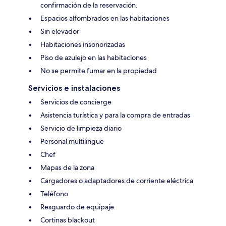
confirmación de la reservación.
Espacios alfombrados en las habitaciones
Sin elevador
Habitaciones insonorizadas
Piso de azulejo en las habitaciones
No se permite fumar en la propiedad
Servicios e instalaciones
Servicios de concierge
Asistencia turística y para la compra de entradas
Servicio de limpieza diario
Personal multilingüe
Chef
Mapas de la zona
Cargadores o adaptadores de corriente eléctrica
Teléfono
Resguardo de equipaje
Cortinas blackout