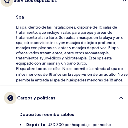
Servicios especiales
Spa
El spa, dentro de las instalaciones, dispone de 10 salas de
tratamiento, que incluyen salas para parejas y áreas de
tratamiento al aire libre. Se realizan masajes en la playa y en el
spa; otros servicios incluyen masajes de tejido profundo,
masajes con piedras calientes y masajes deportivos. El spa
ofrece varios tratamientos, entre otros aromaterapia,
tratamientos ayurvédicos y hidroterapia. Este spa está
equipado con un sauna y un baño turco.
El spa abre todos los días. No se permite la entrada al spa de
niños menores de 18 años sin la supervisión de un adulto. No se
permite la entrada al spa de huéspedes menores de 18 años.
Cargos y políticas
Depósitos reembolsables
Depósito:
USD 300 por hospedaje, por noche.