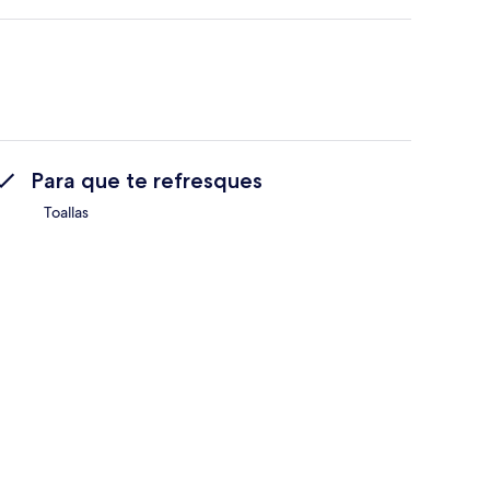
Para que te refresques
Toallas