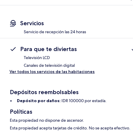
Servicios
Servicio de recepción las 24 horas
Para que te diviertas
Televisión LCD
Canales de televisión digital
Ver todos los servicios de las habitaciones
Depósitos reembolsables
Depósito por daños:
IDR 100000 por estadía.
Políticas
Esta propiedad no dispone de ascensor.
Esta propiedad acepta tarjetas de crédito. No se acepta efectivo.