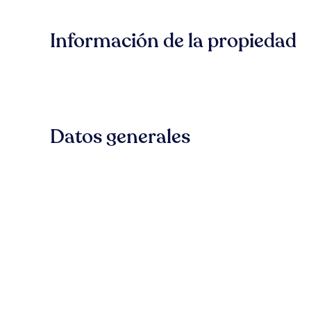
Información de la propiedad
Datos generales