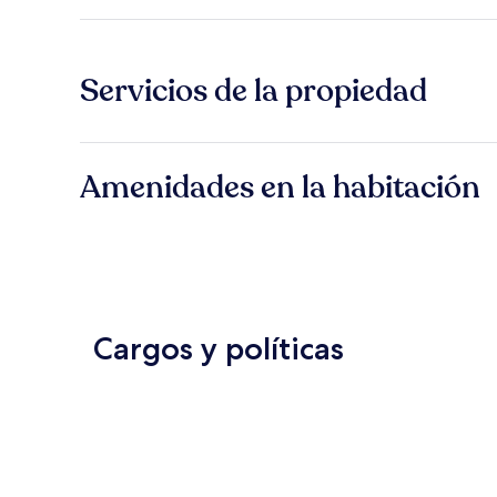
Servicios de la propiedad
Amenidades en la habitación
Cargos y políticas